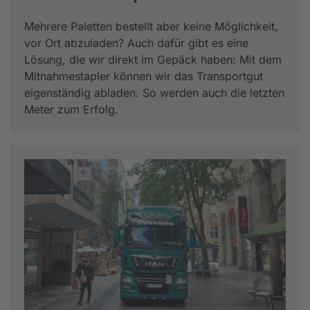
Mehrere Paletten bestellt aber keine Möglichkeit,
vor Ort abzuladen? Auch dafür gibt es eine
Lösung, die wir direkt im Gepäck haben: Mit dem
Mitnahmestapler können wir das Transportgut
eigenständig abladen. So werden auch die letzten
Meter zum Erfolg.