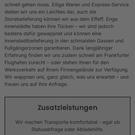
schnell gehen muss. Eilige Waren und Express-Service
stellen wir uns ein Leichtes dar, auch die
Storebelieferung können wir aus dem Effeff. Enge
Innenstädte haben ihre Tücken – wir sind jedoch
bestens dafür gewappnet und können eine
Innenstadtbelieferung in den schmalsten Gassen und
Fußgängerzonen garantieren. Dank langjähriger
Erfahrung finden wir uns zudem schnell am Frankfurter
Flughafen zurecht – oder stehen Ihnen für den
Werksverkehr auf Ihrem Firmengelände zur Verfügung.
Wir wappnen uns, ganz gleich, was uns erwartet – und
freuen uns auf Ihre Anfrage.
Zusatzleistungen
Wir machen Transporte komfortabel - egal ob
Statusabfrage oder Abladehilfe.