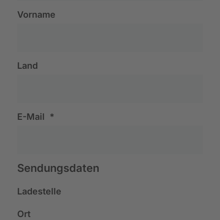
Vorname
Land
E-Mail
*
Sendungsdaten
Ladestelle
Ort