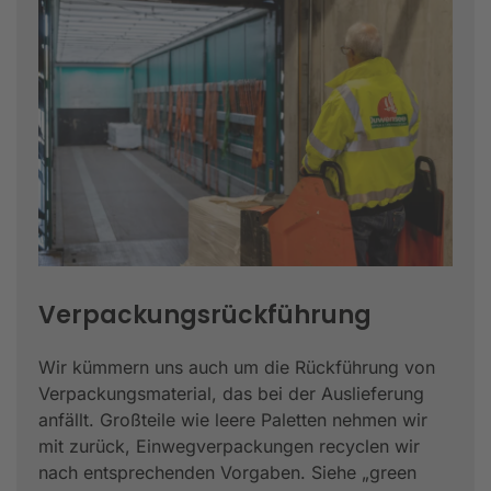
Verpackungs­rückführung
Wir kümmern uns auch um die Rückführung von
Verpackungsmaterial, das bei der Auslieferung
anfällt. Großteile wie leere Paletten nehmen wir
mit zurück, Einwegverpackungen recyclen wir
nach entsprechenden Vorgaben. Siehe „green