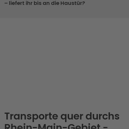
– liefert ihr bis an die Haustür?
Transporte quer durchs
Rhein-Main-Gebiet -