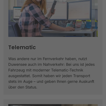
Telematic
Was andere nur im Fernverkehr haben, nutzt
Duwensee auch im Nahverkehr: Bei uns ist jedes
Fahrzeug mit moderner Telematic-Technik
ausgestattet. Somit haben wir jeden Transport
stets im Auge – und geben Ihnen gerne Auskunft
über den Status.