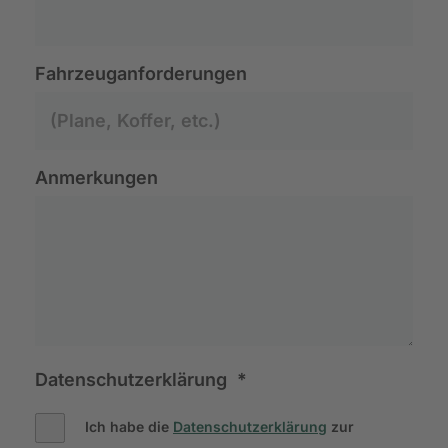
Fahrzeuganforderungen
Anmerkungen
Datenschutzerklärung
*
Ich habe die
Datenschutzerklärung
zur