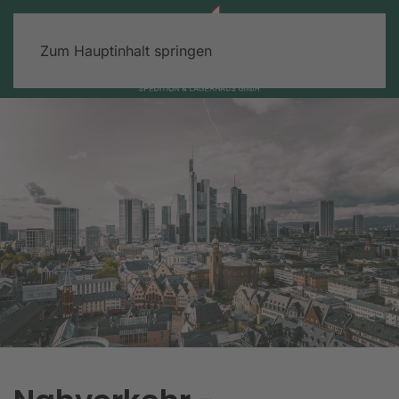
Zum Hauptinhalt springen