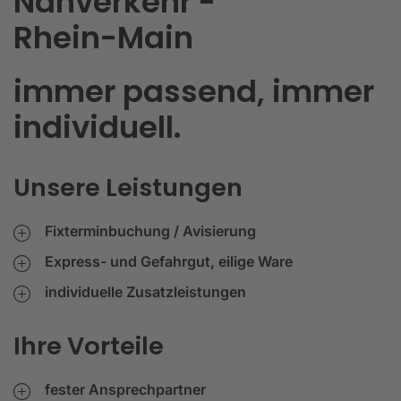
Nahverkehr -
Rhein-Main
immer passend, immer
individuell.
Unsere Leistungen
Fixterminbuchung / Avisierung
Express- und Gefahrgut, eilige Ware
individuelle Zusatzleistungen
Ihre Vorteile
fester Ansprechpartner