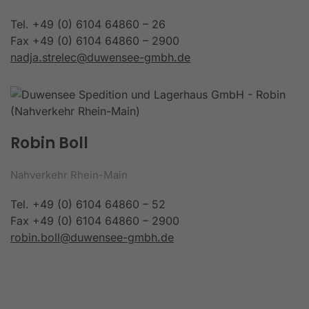
Tel. +49 (0) 6104 64860 – 26
Fax +49 (0) 6104 64860 – 2900
nadja.strelec@duwensee-gmbh.de
Robin Boll
Nahverkehr Rhein-Main
Tel. +49 (0) 6104 64860 – 52
Fax +49 (0) 6104 64860 – 2900
robin.boll@duwensee-gmbh.de