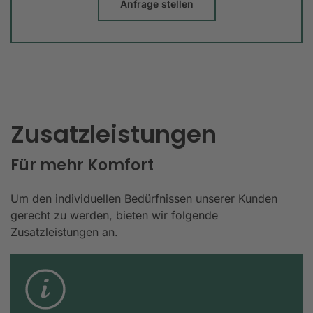
Anfrage stellen
Zusatzleistungen
Für mehr Komfort
Um den individuellen Bedürfnissen unserer Kunden
gerecht zu werden, bieten wir folgende
Zusatzleistungen an.