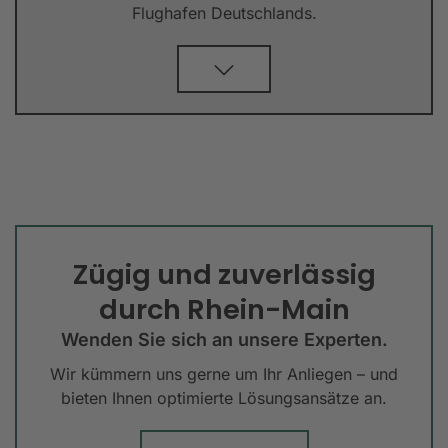
Flughafen Deutschlands.
Zügig und zuverlässig
durch Rhein-Main
Wenden Sie sich an unsere Experten.
Wir kümmern uns gerne um Ihr Anliegen – und
bieten Ihnen optimierte Lösungsansätze an.