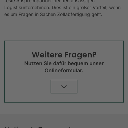
feste Ansprechpartner bei den ansässigen
Logistikunternehmen. Dies ist ein großer Vorteil, wenn
es um Fragen in Sachen Zollabfertigung geht.
Weitere Fragen?
Nutzen Sie dafür bequem unser
Onlineformular.