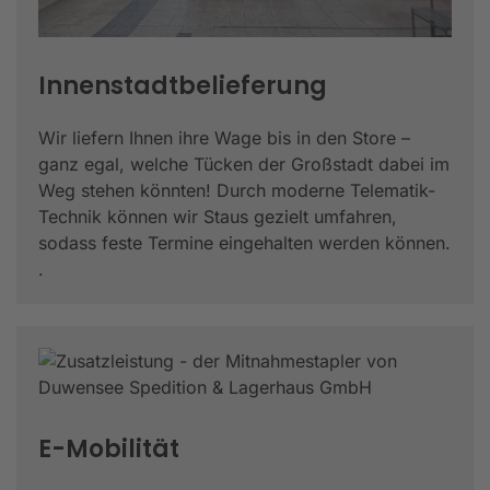
Innenstadtbelieferung
Wir liefern Ihnen ihre Wage bis in den Store –
ganz egal, welche Tücken der Großstadt dabei im
Weg stehen könnten! Durch moderne Telematik-
Technik können wir Staus gezielt umfahren,
sodass feste Termine eingehalten werden können.
.
E-Mobilität