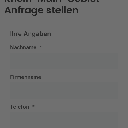
Anfrage stellen
Ihre Angaben
Nachname
*
Firmenname
Telefon
*