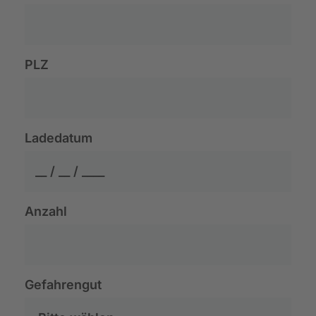
PLZ
Ladedatum
Anzahl
Gefahrengut