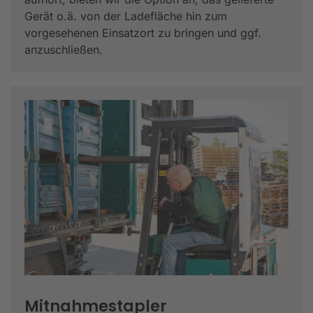
Gerät o.ä. von der Ladefläche hin zum
vorgesehenen Einsatzort zu bringen und ggf.
anzuschließen.
Mitnahmestapler