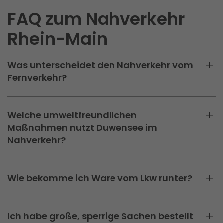
FAQ zum Nahverkehr
Rhein-Main
Was unterscheidet den Nahverkehr vom
Fernverkehr?
Welche umweltfreundlichen
Maßnahmen nutzt Duwensee im
Nahverkehr?
Wie bekomme ich Ware vom Lkw runter?
Ich habe große, sperrige Sachen bestellt