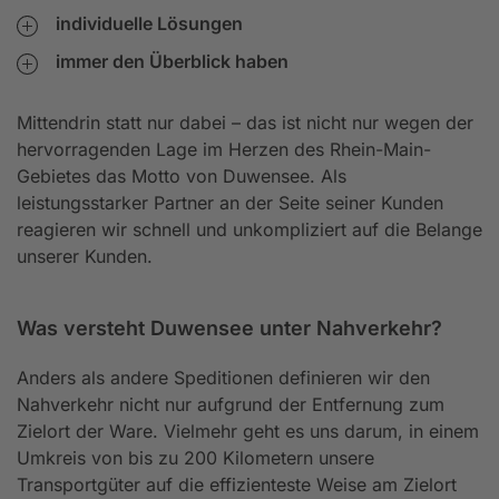
individuelle Lösungen
immer den Überblick haben
Mittendrin statt nur dabei – das ist nicht nur wegen der
hervorragenden Lage im Herzen des Rhein-Main-
Gebietes das Motto von Duwensee. Als
leistungsstarker Partner an der Seite seiner Kunden
reagieren wir schnell und unkompliziert auf die Belange
unserer Kunden.
Was versteht Duwensee unter Nahverkehr?
Anders als andere Speditionen definieren wir den
Nahverkehr nicht nur aufgrund der Entfernung zum
Zielort der Ware. Vielmehr geht es uns darum, in einem
Umkreis von bis zu 200 Kilometern unsere
Transportgüter auf die effizienteste Weise am Zielort