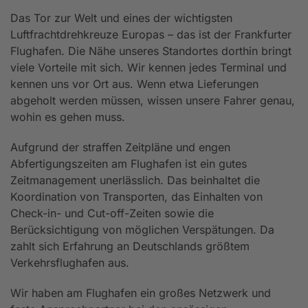
Das Tor zur Welt und eines der wichtigsten
Luftfrachtdrehkreuze Europas – das ist der Frankfurter
Flughafen. Die Nähe unseres Standortes dorthin bringt
viele Vorteile mit sich. Wir kennen jedes Terminal und
kennen uns vor Ort aus. Wenn etwa Lieferungen
abgeholt werden müssen, wissen unsere Fahrer genau,
wohin es gehen muss.
Aufgrund der straffen Zeitpläne und engen
Abfertigungszeiten am Flughafen ist ein gutes
Zeitmanagement unerlässlich. Das beinhaltet die
Koordination von Transporten, das Einhalten von
Check-in- und Cut-off-Zeiten sowie die
Berücksichtigung von möglichen Verspätungen. Da
zahlt sich Erfahrung an Deutschlands größtem
Verkehrsflughafen aus.
Wir haben am Flughafen ein großes Netzwerk und