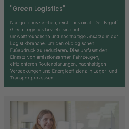
"Green Logistics"
Nur grün auszusehen, reicht uns nicht: Der Begriff
Green Logistics bezieht sich auf
umweltfreundliche und nachhaltige Ansätze in der
Logistikbranche, um den ökologischen
Fußabdruck zu reduzieren. Dies umfasst den
Einsatz von emissionsarmen Fahrzeugen,
effizienteren Routenplanungen, nachhaltigen
Verpackungen und Energieeffizienz in Lager- und
Transportprozessen.