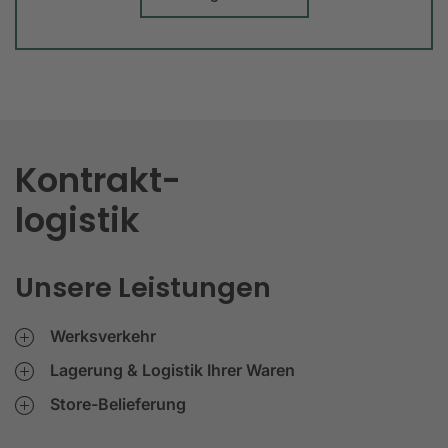
Kontrakt-
logistik
Unsere Leistungen
Werksverkehr
Lagerung & Logistik Ihrer Waren
Store-Belieferung