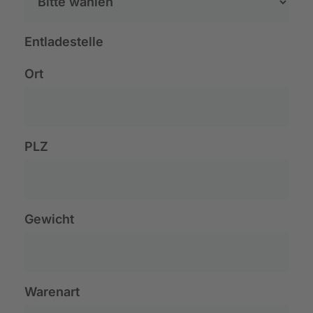
Entladestelle
Ort
PLZ
Gewicht
Warenart