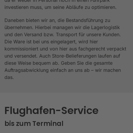
investieren muss, um seine Abläufe zu optimieren.
Daneben bieten wir an, die Bestandsführung zu
übernehmen. Hierbei managen wir die Lagerlogistik
und den Versand bzw. Transport für unsere Kunden.
Die Ware ist bei uns eingelagert, wird hier
kommissioniert und von hier aus fachgerecht verpackt
und versendet. Auch Store-Belieferungen laufen auf
diese Weise bequem ab. Geben Sie die gesamte
Auftragsabwicklung einfach an uns ab – wir machen
das.
Flughafen-Service
bis zum Terminal