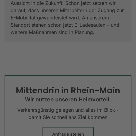
Aussicht in die Zukunft: Schon jetzt setzen wir
darauf, dass unseren Mitarbeitern der Zugang zur
E-Mobilität gewährleistet wird. An unserem
Standort stehen schon jetzt E-Ladesäulen – und
weitere Maßnahmen sind in Planung.
Mittendrin in Rhein-Main
Wir nutzen unseren Heimvorteil.
Verkehrsgünstig gelegen und alles im Blick -
damit Sie schnell ans Ziel kommen
Anfrage stellen