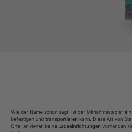
Wie der Name schon sagt, ist der Mitnahmestapler ei
befestigen und
transportieren
kann. Diese Art von Stap
Orte, an denen
keine Ladeeinrichtungen
vorhanden sin