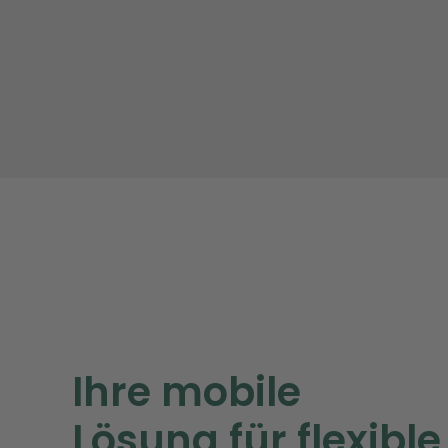
Ihre mobile
Lösung für flexible