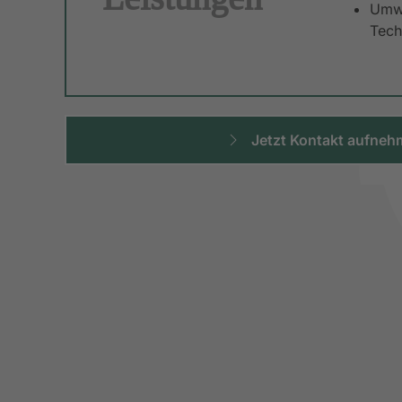
Umwe
Tech
Jetzt Kontakt aufne