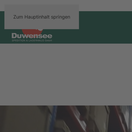
Zum Hauptinhalt springen