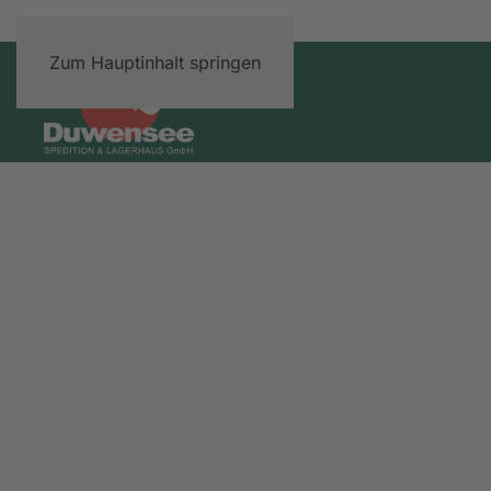
Zum Hauptinhalt springen