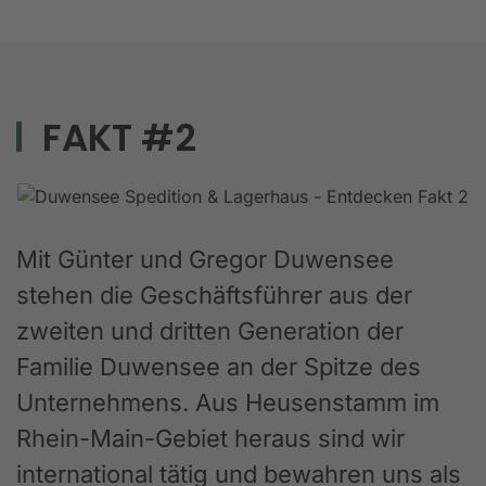
FAKT #2
Mit Günter und Gregor Duwensee
stehen die Geschäftsführer aus der
zweiten und dritten Generation der
Familie Duwensee an der Spitze des
Unternehmens. Aus Heusenstamm im
Rhein-Main-Gebiet heraus sind wir
international tätig und bewahren uns als