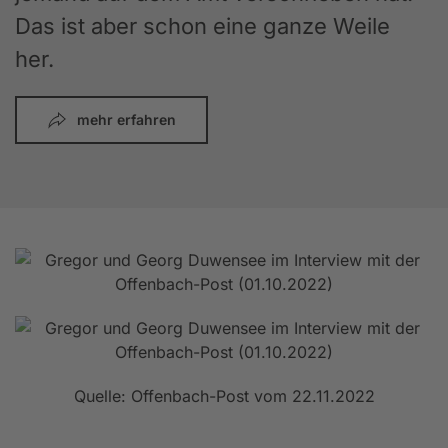
Das ist aber schon eine ganze Weile
her.
mehr erfahren
Quelle: Offenbach-Post vom 22.11.2022