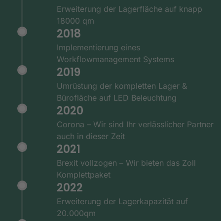
Erweiterung der Lagerfläche auf knapp
18000 qm
2018
Implementierung eines
Workflowmanagement Systems
2019
Umrüstung der kompletten Lager &
Bürofläche auf LED Beleuchtung
2020
Corona – Wir sind Ihr verlässlicher Partner
auch in dieser Zeit
2021
Brexit vollzogen – Wir bieten das Zoll
Komplettpaket
2022
Erweiterung der Lagerkapazität auf
20.000qm