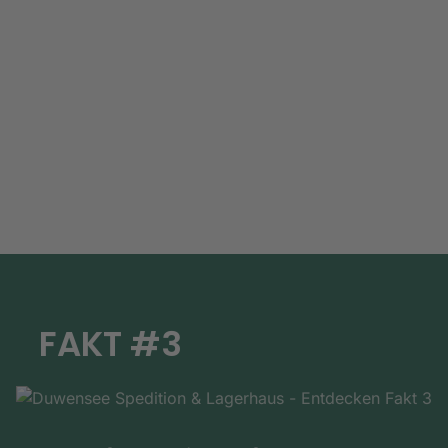
FAKT #3