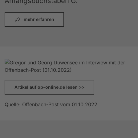
Anfangsbuchstaben G.
mehr erfahren
Artikel auf op-online.de lesen >>
Quelle: Offenbach-Post vom 01.10.2022