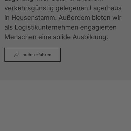
verkehrsgünstig gelegenen Lagerhaus
in Heusenstamm. Außerdem bieten wir
als Logistikunternehmen engagierten
Menschen eine solide Ausbildung.
mehr erfahren