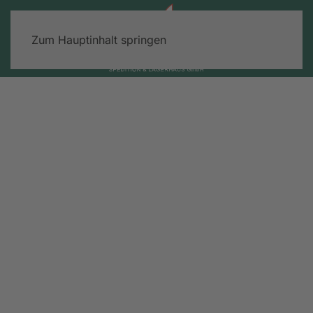
Zum Hauptinhalt springen