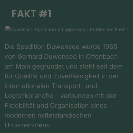
FAKT #1
Die Spedition Duwensee wurde 1965
von Gerhard Duwensee in Offenbach
am Main gegründet und steht seit dem
für Qualität und Zuverlässigkeit in der
internationalen Transport- und
Logistikbranche – verbunden mit der
Flexibilität und Organisation eines
modernen mittelständischen
Unternehmens.