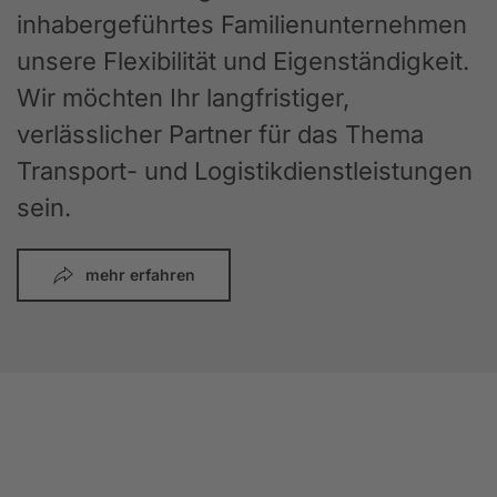
inhabergeführtes Familienunternehmen
unsere Flexibilität und Eigenständigkeit.
Wir möchten Ihr langfristiger,
verlässlicher Partner für das Thema
Transport- und Logistikdienstleistungen
sein.
mehr erfahren