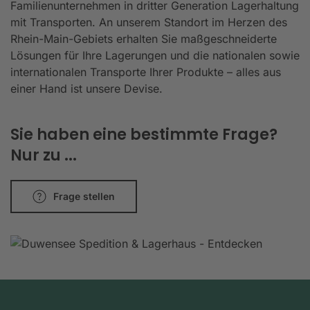
Familienunternehmen in dritter Generation Lagerhaltung
mit Transporten. An unserem Standort im Herzen des
Rhein-Main-Gebiets erhalten Sie maßgeschneiderte
Lösungen für Ihre Lagerungen und die nationalen sowie
internationalen Transporte Ihrer Produkte – alles aus
einer Hand ist unsere Devise.
Sie haben eine bestimmte Frage?
Nur zu ...
Frage stellen