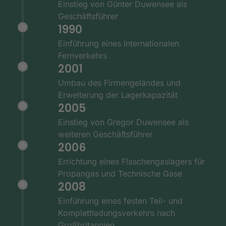
Einstieg von Günter Duwensee als
Geschäftsführer
1990
Einführung eines internationalen
Fernverkehrs
2001
Umbau des Firmengeländes und
Erweiterung der Lagerkapazität
2005
Einstieg von Gregor Duwensee als
weiteren Geschäftsführer
2006
Errichtung eines Flaschengaslagers für
Propangas und Technische Gase
2008
Einführung eines festen Teil- und
Komplettladungsverkehrs nach
Großbritannien