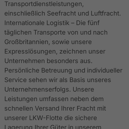
Transportdienstleistungen,
einschließlich Seefracht und Luftfracht.
Internationale Logistik – Die fünf
täglichen Transporte von und nach
Großbritannien, sowie unsere
Expresslösungen, zeichnen unser
Unternehmen besonders aus.
Persönliche Betreuung und individueller
Service sehen wir als Basis unseres
Unternehmenserfolgs. Unsere
Leistungen umfassen neben dem
schnellen Versand Ihrer Fracht mit
unserer LKW-Flotte die sichere
Lagerung Ihrer Güter in unserem