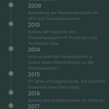
2009
Ausstattung der Fernverkehrsflotte mit
GPS und Telematiksystemen
2010
Ausbau der Kapazität des
Flaschengaslagers für Propangas und
Technische Gase
2014
Umzug innerhalb Heusenstamms in
unsere neuen Räumlichkeiten an der
Martinseestraße 1
2015
50 Jahre Erfolgsgeschichte. Die Spedition
Duwensee feiert Geburtstag
2016
Ausbau des Speditionshofes um 4000 qm
2017