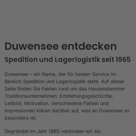
Duwensee entdecken
Spedition und Lagerlogistik seit 1965
Duwensee – ein Name, der für besten Service im
Bereich Spedition und Lagerlogistik steht. Auf dieser
Seite finden Sie Fakten rund um das Heusenstammer
Traditionsunternehmen: Entstehungsgeschichte,
Leitbild, Motivation. Verschiedene Fakten und
Impressionen klären darüber auf, was an Duwensee so
besonders ist.
Gegründet im Jahr 1965 verbinden wir als