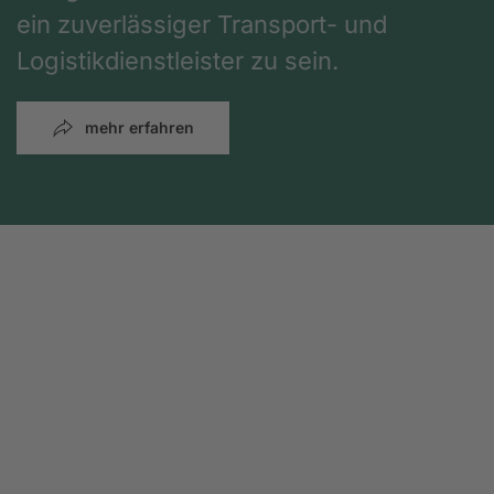
ein zuverlässiger Transport- und
Logistikdienstleister zu sein.
mehr erfahren