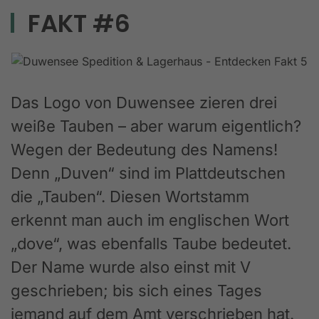
FAKT #6
Das Logo von Duwensee zieren drei
weiße Tauben – aber warum eigentlich?
Wegen der Bedeutung des Namens!
Denn „Duven“ sind im Plattdeutschen
die „Tauben“. Diesen Wortstamm
erkennt man auch im englischen Wort
„dove“, was ebenfalls Taube bedeutet.
Der Name wurde also einst mit V
geschrieben; bis sich eines Tages
jemand auf dem Amt verschrieben hat.