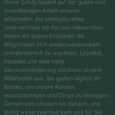
Unser Erfolg basiert auf der guten und
zuverlässigen Arbeit unserer
Mitarbeiter. Als interkulturelles
Unternehmen mit flachen Hierarchien
bieten wir jedem Einzelnen die
Möglichkeit sich weiterzuentwickeln
und persönlich zu wachsen. Loyalität,
Respekt und eine hohe
Serviceorientierung zeichnen unsere
Mitarbeiter aus. Sie geben täglich ihr
Bestes, um unsere Kunden
voranzubringen und Dinge zu bewegen.
Gemeinsam streben wir danach, uns
stetig weiterzuentwickeln und für Sie