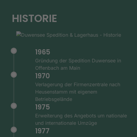
HISTORIE
1965
Gründung der Spedition Duwensee in
Offenbach am Main
1970
Verlagerung der Firmenzentrale nach
Heusenstamm mit eigenem
Betriebsgelände
1975
Erweiterung des Angebots um nationale
und internationale Umzüge
1977