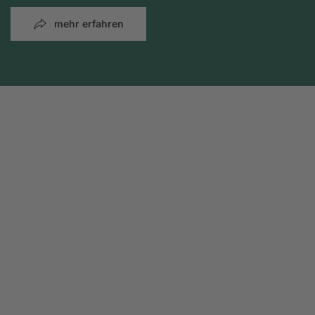
mehr erfahren