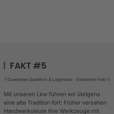
FAKT #5
Mit unseren Lkw führen wir übrigens
eine alte Tradition fort: Früher versahen
Handwerksleute ihre Werkzeuge mit