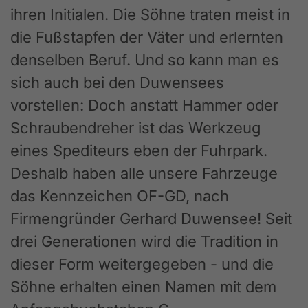
ihren Initialen. Die Söhne traten meist in
die Fußstapfen der Väter und erlernten
denselben Beruf. Und so kann man es
sich auch bei den Duwensees
vorstellen: Doch anstatt Hammer oder
Schraubendreher ist das Werkzeug
eines Spediteurs eben der Fuhrpark.
Deshalb haben alle unsere Fahrzeuge
das Kennzeichen OF-GD, nach
Firmengründer Gerhard Duwensee! Seit
drei Generationen wird die Tradition in
dieser Form weitergegeben - und die
Söhne erhalten einen Namen mit dem