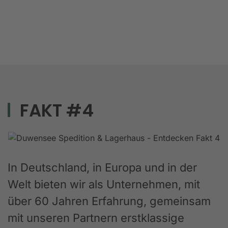
FAKT #4
In Deutschland, in Europa und in der
Welt bieten wir als Unternehmen, mit
über 60 Jahren Erfahrung, gemeinsam
mit unseren Partnern erstklassige