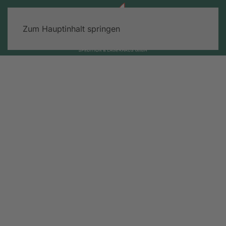
Zum Hauptinhalt springen