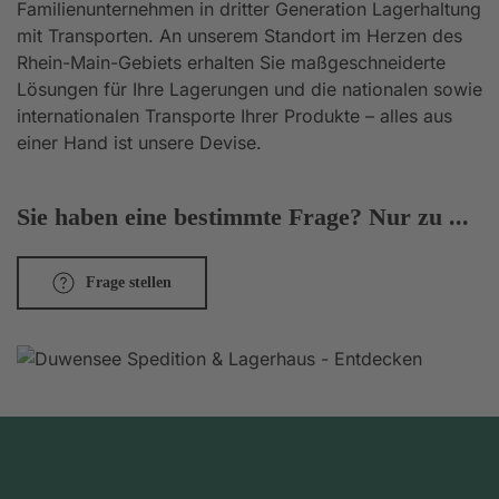
Familienunternehmen in dritter Generation Lagerhaltung
mit Transporten. An unserem Standort im Herzen des
Rhein-Main-Gebiets erhalten Sie maßgeschneiderte
Lösungen für Ihre Lagerungen und die nationalen sowie
internationalen Transporte Ihrer Produkte – alles aus
einer Hand ist unsere Devise.
Sie haben eine bestimmte Frage? Nur zu ...
Frage stellen