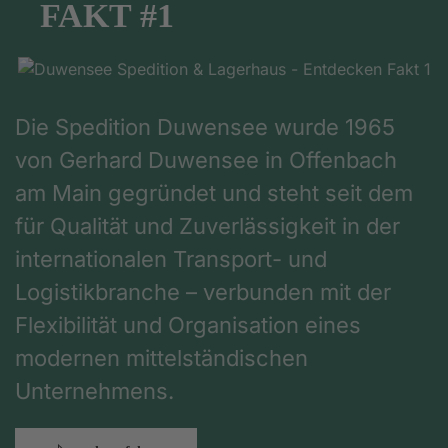
FAKT #1
Die Spedition Duwensee wurde 1965
von Gerhard Duwensee in Offenbach
am Main gegründet und steht seit dem
für Qualität und Zuverlässigkeit in der
internationalen Transport- und
Logistikbranche – verbunden mit der
Flexibilität und Organisation eines
modernen mittelständischen
Unternehmens.