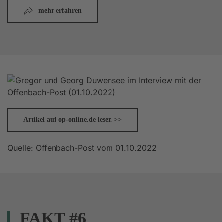
mehr erfahren
Artikel auf op-online.de lesen >>
Quelle: Offenbach-Post vom 01.10.2022
FAKT #6