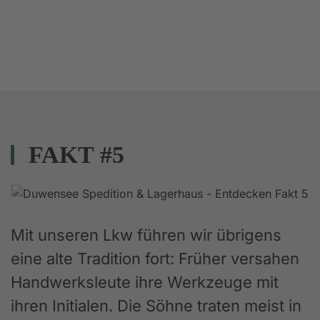
FAKT #5
Mit unseren Lkw führen wir übrigens
eine alte Tradition fort: Früher versahen
Handwerksleute ihre Werkzeuge mit
ihren Initialen. Die Söhne traten meist in