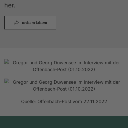
her.
mehr erfahren
Quelle: Offenbach-Post vom 22.11.2022