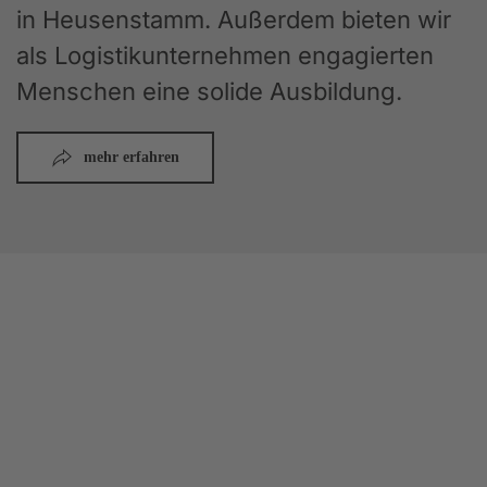
in Heusenstamm. Außerdem bieten wir
als Logistikunternehmen engagierten
Menschen eine solide Ausbildung.
mehr erfahren