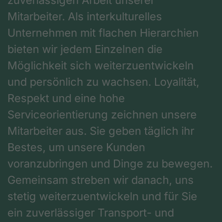
Mitarbeiter. Als interkulturelles
Unternehmen mit flachen Hierarchien
bieten wir jedem Einzelnen die
Möglichkeit sich weiterzuentwickeln
und persönlich zu wachsen. Loyalität,
Respekt und eine hohe
Serviceorientierung zeichnen unsere
Mitarbeiter aus. Sie geben täglich ihr
Bestes, um unsere Kunden
voranzubringen und Dinge zu bewegen.
Gemeinsam streben wir danach, uns
stetig weiterzuentwickeln und für Sie
ein zuverlässiger Transport- und