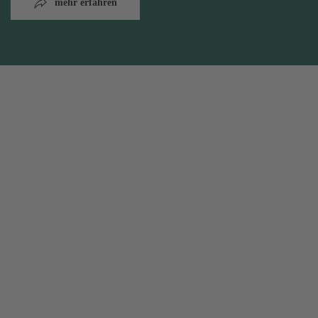
mehr erfahren