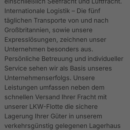
einschließlich Seefracht und Luftfracht.
Internationale Logistik – Die fünf
täglichen Transporte von und nach
Großbritannien, sowie unsere
Expresslösungen, zeichnen unser
Unternehmen besonders aus.
Persönliche Betreuung und individueller
Service sehen wir als Basis unseres
Unternehmenserfolgs. Unsere
Leistungen umfassen neben dem
schnellen Versand Ihrer Fracht mit
unserer LKW-Flotte die sichere
Lagerung Ihrer Güter in unserem
verkehrsgünstig gelegenen Lagerhaus