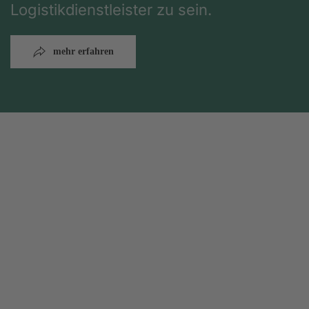
Logistikdienstleister zu sein.
mehr erfahren