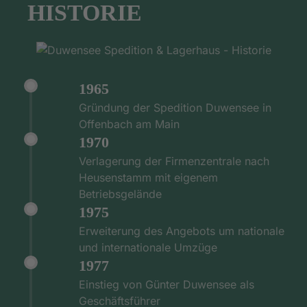
HISTORIE
1965
Gründung der Spedition Duwensee in
Offenbach am Main
1970
Verlagerung der Firmenzentrale nach
Heusenstamm mit eigenem
Betriebsgelände
1975
Erweiterung des Angebots um nationale
und internationale Umzüge
1977
Einstieg von Günter Duwensee als
Geschäftsführer