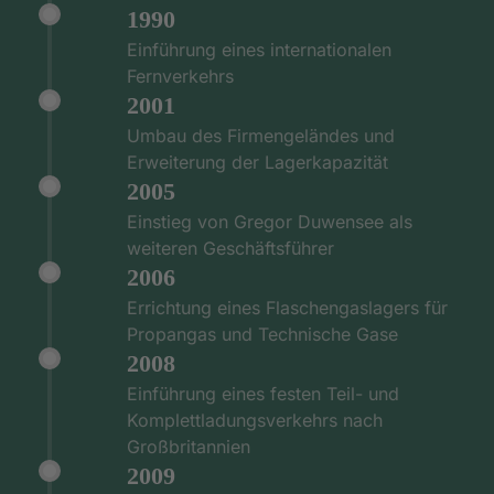
1990
Einführung eines internationalen
Fernverkehrs
2001
Umbau des Firmengeländes und
Erweiterung der Lagerkapazität
2005
Einstieg von Gregor Duwensee als
weiteren Geschäftsführer
2006
Errichtung eines Flaschengaslagers für
Propangas und Technische Gase
2008
Einführung eines festen Teil- und
Komplettladungsverkehrs nach
Großbritannien
2009