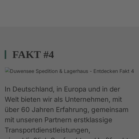
FAKT #4
In Deutschland, in Europa und in der
Welt bieten wir als Unternehmen, mit
über 60 Jahren Erfahrung, gemeinsam
mit unseren Partnern erstklassige
Transportdienstleistungen,