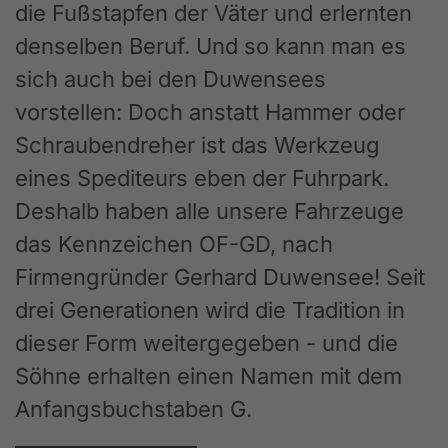
die Fußstapfen der Väter und erlernten
denselben Beruf. Und so kann man es
sich auch bei den Duwensees
vorstellen: Doch anstatt Hammer oder
Schraubendreher ist das Werkzeug
eines Spediteurs eben der Fuhrpark.
Deshalb haben alle unsere Fahrzeuge
das Kennzeichen OF-GD, nach
Firmengründer Gerhard Duwensee! Seit
drei Generationen wird die Tradition in
dieser Form weitergegeben - und die
Söhne erhalten einen Namen mit dem
Anfangsbuchstaben G.