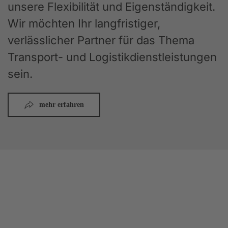
unsere Flexibilität und Eigenständigkeit.
Wir möchten Ihr langfristiger,
verlässlicher Partner für das Thema
Transport- und Logistikdienstleistungen
sein.
mehr erfahren