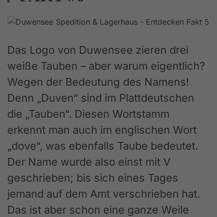
Das Logo von Duwensee zieren drei
weiße Tauben – aber warum eigentlich?
Wegen der Bedeutung des Namens!
Denn „Duven“ sind im Plattdeutschen
die „Tauben“. Diesen Wortstamm
erkennt man auch im englischen Wort
„dove“, was ebenfalls Taube bedeutet.
Der Name wurde also einst mit V
geschrieben; bis sich eines Tages
jemand auf dem Amt verschrieben hat.
Das ist aber schon eine ganze Weile