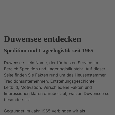
Duwensee entdecken
Spedition und Lagerlogistik seit 1965
Duwensee – ein Name, der für besten Service im
Bereich Spedition und Lagerlogistik steht. Auf dieser
Seite finden Sie Fakten rund um das Heusenstammer
Traditionsunternehmen: Entstehungsgeschichte,
Leitbild, Motivation. Verschiedene Fakten und
Impressionen klären darüber auf, was an Duwensee so
besonders ist.
Gegründet im Jahr 1965 verbinden wir als