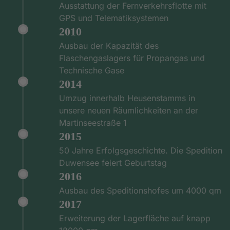
Ausstattung der Fernverkehrsflotte mit
GPS und Telematiksystemen
2010
Ausbau der Kapazität des
Flaschengaslagers für Propangas und
Technische Gase
2014
Umzug innerhalb Heusenstamms in
unsere neuen Räumlichkeiten an der
Martinseestraße 1
2015
50 Jahre Erfolgsgeschichte. Die Spedition
Duwensee feiert Geburtstag
2016
Ausbau des Speditionshofes um 4000 qm
2017
Erweiterung der Lagerfläche auf knapp