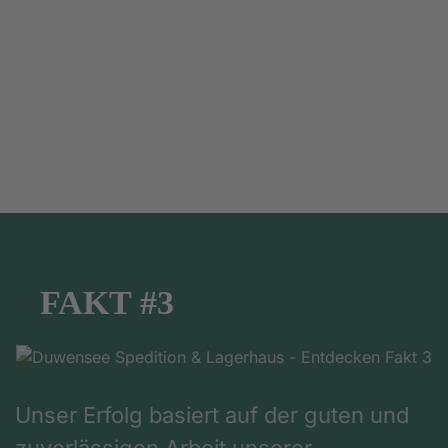
FAKT #3
Unser Erfolg basiert auf der guten und
zuverlässigen Arbeit unserer