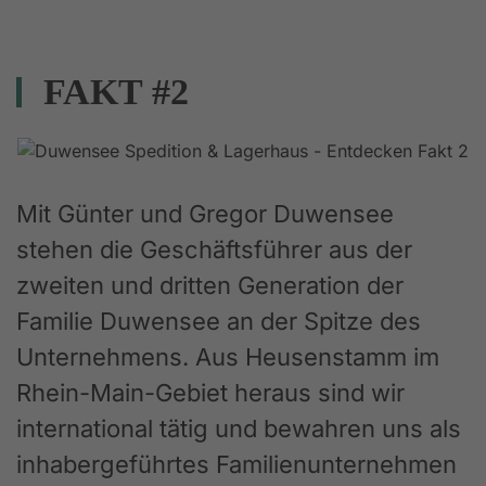
FAKT #2
Mit Günter und Gregor Duwensee
stehen die Geschäftsführer aus der
zweiten und dritten Generation der
Familie Duwensee an der Spitze des
Unternehmens. Aus Heusenstamm im
Rhein-Main-Gebiet heraus sind wir
international tätig und bewahren uns als
inhabergeführtes Familienunternehmen