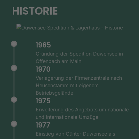
HISTORIE
1965
Gründung der Spedition Duwensee in
Offenbach am Main
1970
Verlagerung der Firmenzentrale nach
Heusenstamm mit eigenem
Betriebsgelände
1975
Erweiterung des Angebots um nationale
und internationale Umzüge
1977
Einstieg von Günter Duwensee als