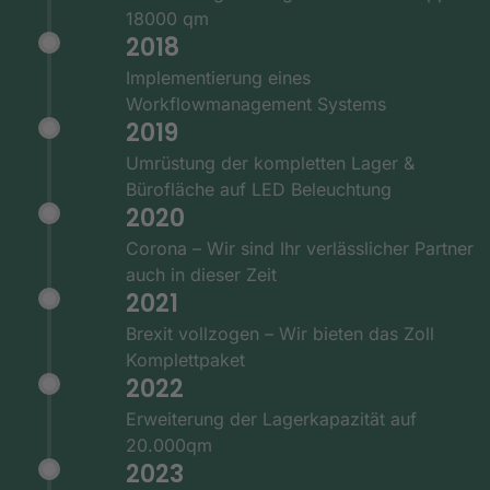
18000 qm
2018
Implementierung eines
Workflowmanagement Systems
2019
Umrüstung der kompletten Lager &
Bürofläche auf LED Beleuchtung
2020
Corona – Wir sind Ihr verlässlicher Partner
auch in dieser Zeit
2021
Brexit vollzogen – Wir bieten das Zoll
Komplettpaket
2022
Erweiterung der Lagerkapazität auf
20.000qm
2023