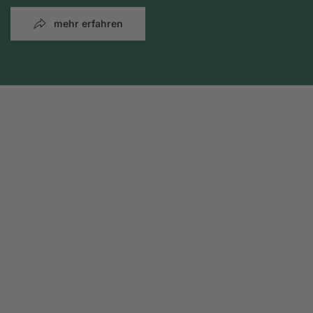
mehr erfahren