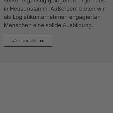
verkehrsgünstig gelegenen Lagerhaus
in Heusenstamm. Außerdem bieten wir
als Logistikunternehmen engagierten
Menschen eine solide Ausbildung.
mehr erfahren