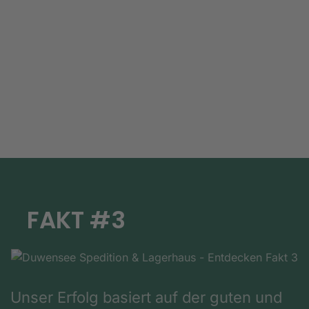
FAKT #3
Unser Erfolg basiert auf der guten und