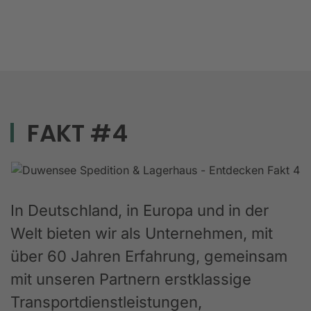
FAKT #4
In Deutschland, in Europa und in der
Welt bieten wir als Unternehmen, mit
über 60 Jahren Erfahrung, gemeinsam
mit unseren Partnern erstklassige
Transportdienstleistungen,