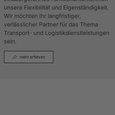
unsere Flexibilität und Eigenständigkeit.
Wir möchten Ihr langfristiger,
verlässlicher Partner für das Thema
Transport- und Logistikdienstleistungen
sein.
mehr erfahren