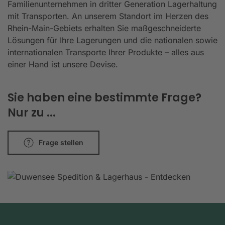
Familienunternehmen in dritter Generation Lagerhaltung
mit Transporten. An unserem Standort im Herzen des
Rhein-Main-Gebiets erhalten Sie maßgeschneiderte
Lösungen für Ihre Lagerungen und die nationalen sowie
internationalen Transporte Ihrer Produkte – alles aus
einer Hand ist unsere Devise.
Sie haben eine bestimmte Frage?
Nur zu ...
Frage stellen