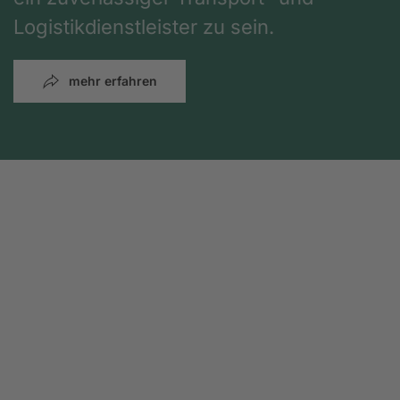
Logistikdienstleister zu sein.
mehr erfahren