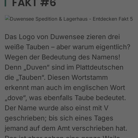
FAKT #6
Das Logo von Duwensee zieren drei
weiße Tauben – aber warum eigentlich?
Wegen der Bedeutung des Namens!
Denn „Duven“ sind im Plattdeutschen
die „Tauben“. Diesen Wortstamm
erkennt man auch im englischen Wort
„dove“, was ebenfalls Taube bedeutet.
Der Name wurde also einst mit V
geschrieben; bis sich eines Tages
jemand auf dem Amt verschrieben hat.