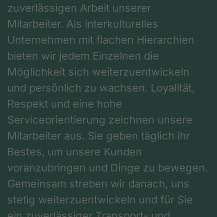
zuverlässigen Arbeit unserer
Mitarbeiter. Als interkulturelles
Unternehmen mit flachen Hierarchien
bieten wir jedem Einzelnen die
Möglichkeit sich weiterzuentwickeln
und persönlich zu wachsen. Loyalität,
Respekt und eine hohe
Serviceorientierung zeichnen unsere
Mitarbeiter aus. Sie geben täglich ihr
Bestes, um unsere Kunden
voranzubringen und Dinge zu bewegen.
Gemeinsam streben wir danach, uns
stetig weiterzuentwickeln und für Sie
ein zuverlässiger Transport- und