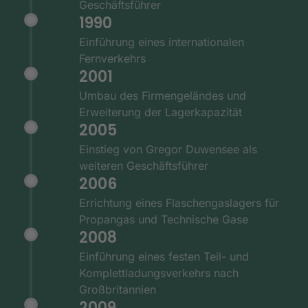
Geschäftsführer
1990
Einführung eines internationalen
Fernverkehrs
2001
Umbau des Firmengeländes und
Erweiterung der Lagerkapazität
2005
Einstieg von Gregor Duwensee als
weiteren Geschäftsführer
2006
Errichtung eines Flaschengaslagers für
Propangas und Technische Gase
2008
Einführung eines festen Teil- und
Komplettladungsverkehrs nach
Großbritannien
2009