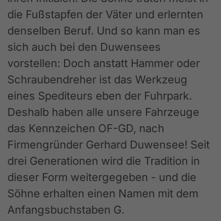
die Fußstapfen der Väter und erlernten
denselben Beruf. Und so kann man es
sich auch bei den Duwensees
vorstellen: Doch anstatt Hammer oder
Schraubendreher ist das Werkzeug
eines Spediteurs eben der Fuhrpark.
Deshalb haben alle unsere Fahrzeuge
das Kennzeichen OF-GD, nach
Firmengründer Gerhard Duwensee! Seit
drei Generationen wird die Tradition in
dieser Form weitergegeben - und die
Söhne erhalten einen Namen mit dem
Anfangsbuchstaben G.