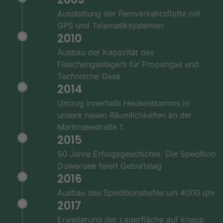
Ausstattung der Fernverkehrsflotte mit
GPS und Telematiksystemen
2010
Ausbau der Kapazität des
Flaschengaslagers für Propangas und
Technische Gase
2014
Umzug innerhalb Heusenstamms in
unsere neuen Räumlichkeiten an der
Martinseestraße 1
2015
50 Jahre Erfolgsgeschichte. Die Spedition
Duwensee feiert Geburtstag
2016
Ausbau des Speditionshofes um 4000 qm
2017
Erweiterung der Lagerfläche auf knapp