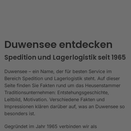
Duwensee entdecken
Spedition und Lagerlogistik seit 1965
Duwensee – ein Name, der für besten Service im
Bereich Spedition und Lagerlogistik steht. Auf dieser
Seite finden Sie Fakten rund um das Heusenstammer
Traditionsunternehmen: Entstehungsgeschichte,
Leitbild, Motivation. Verschiedene Fakten und
Impressionen klären darüber auf, was an Duwensee so
besonders ist.
Gegründet im Jahr 1965 verbinden wir als