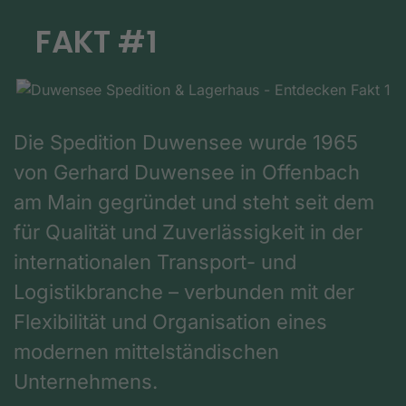
FAKT #1
Die Spedition Duwensee wurde 1965
von Gerhard Duwensee in Offenbach
am Main gegründet und steht seit dem
für Qualität und Zuverlässigkeit in der
internationalen Transport- und
Logistikbranche – verbunden mit der
Flexibilität und Organisation eines
modernen mittelständischen
Unternehmens.