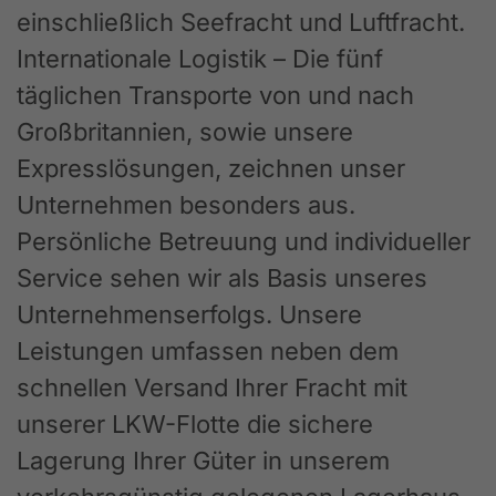
einschließlich Seefracht und Luftfracht.
Internationale Logistik – Die fünf
täglichen Transporte von und nach
Großbritannien, sowie unsere
Expresslösungen, zeichnen unser
Unternehmen besonders aus.
Persönliche Betreuung und individueller
Service sehen wir als Basis unseres
Unternehmenserfolgs. Unsere
Leistungen umfassen neben dem
schnellen Versand Ihrer Fracht mit
unserer LKW-Flotte die sichere
Lagerung Ihrer Güter in unserem