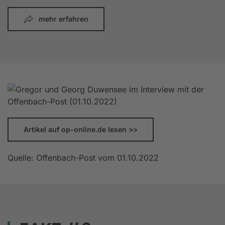
mehr erfahren
Artikel auf op-online.de lesen >>
Quelle: Offenbach-Post vom 01.10.2022