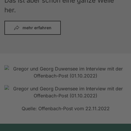
Das ist aber schon eine ganze Weile
her.
mehr erfahren
Quelle: Offenbach-Post vom 22.11.2022