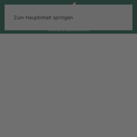
Zum Hauptinhalt springen