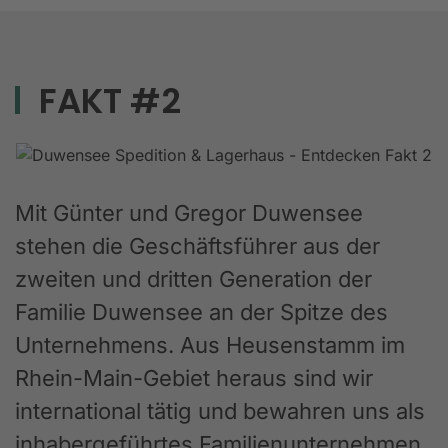
FAKT #2
Mit Günter und Gregor Duwensee
stehen die Geschäftsführer aus der
zweiten und dritten Generation der
Familie Duwensee an der Spitze des
Unternehmens. Aus Heusenstamm im
Rhein-Main-Gebiet heraus sind wir
international tätig und bewahren uns als
inhabergeführtes Familienunternehmen