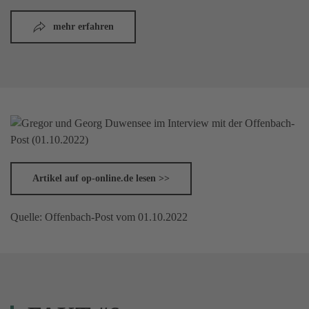
mehr erfahren
Artikel auf op-online.de lesen >>
Quelle: Offenbach-Post vom 01.10.2022