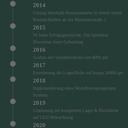
2014
Umzug innerhalb Heusenstamms in unsere neuen
Räumlichkeiten an der Martinseestraße 1
2015
50 Jahre Erfolgsgeschichte. Die Spedition
Duwensee feiert Geburtstag
2016
Ausbau des Speditionshofes um 4000 qm
2017
Erweiterung der Lagerfläche auf knapp 18000 qm
2018
Implementierung eines Workflowmanagement
Systems
2019
Umrüstung der kompletten Lager & Bürofläche
auf LED Beleuchtung
2020