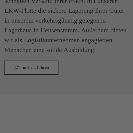
schnellen Versand Ihrer Fracht mit unserer
LKW-Flotte die sichere Lagerung Ihrer Güter
in unserem verkehrsgünstig gelegenen
Lagerhaus in Heusenstamm. Außerdem bieten
wir als Logistikunternehmen engagierten
Menschen eine solide Ausbildung.
mehr erfahren