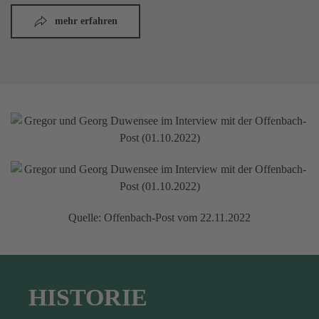
mehr erfahren
Quelle: Offenbach-Post vom 22.11.2022
HISTORIE