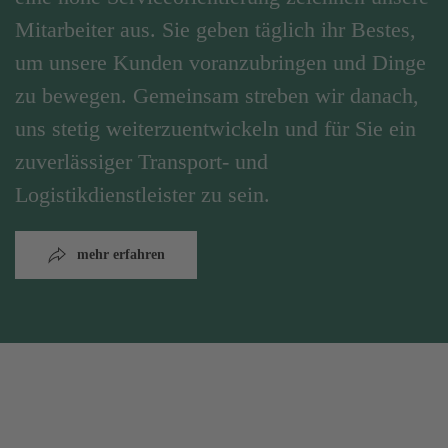
Mitarbeiter aus. Sie geben täglich ihr Bestes,
um unsere Kunden voranzubringen und Dinge
zu bewegen. Gemeinsam streben wir danach,
uns stetig weiterzuentwickeln und für Sie ein
zuverlässiger Transport- und
Logistikdienstleister zu sein.
mehr erfahren