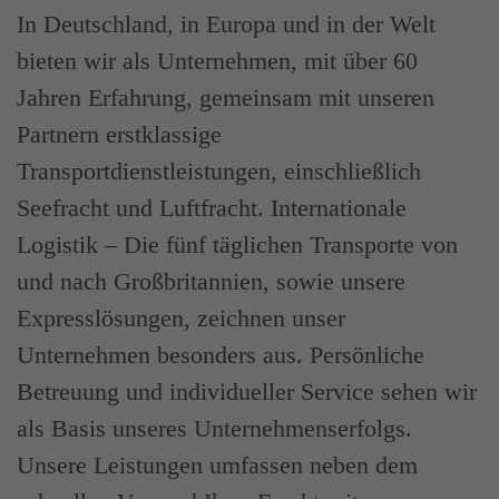
In Deutschland, in Europa und in der Welt
bieten wir als Unternehmen, mit über 60
Jahren Erfahrung, gemeinsam mit unseren
Partnern erstklassige
Transportdienstleistungen, einschließlich
Seefracht und Luftfracht. Internationale
Logistik – Die fünf täglichen Transporte von
und nach Großbritannien, sowie unsere
Expresslösungen, zeichnen unser
Unternehmen besonders aus. Persönliche
Betreuung und individueller Service sehen wir
als Basis unseres Unternehmenserfolgs.
Unsere Leistungen umfassen neben dem