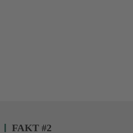
FAKT #2