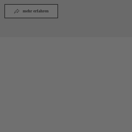
mehr erfahren