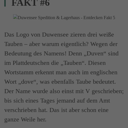
FAKT #6
Das Logo von Duwensee zieren drei weiße
Tauben – aber warum eigentlich? Wegen der
Bedeutung des Namens! Denn „Duven“ sind
im Plattdeutschen die „Tauben“. Diesen
Wortstamm erkennt man auch im englischen
Wort „dove“, was ebenfalls Taube bedeutet.
Der Name wurde also einst mit V geschrieben;
bis sich eines Tages jemand auf dem Amt
verschrieben hat. Das ist aber schon eine
ganze Weile her.