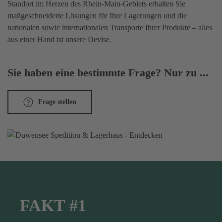
Standort im Herzen des Rhein-Main-Gebiets erhalten Sie
maßgeschneiderte Lösungen für Ihre Lagerungen und die
nationalen sowie internationalen Transporte Ihrer Produkte – alles
aus einer Hand ist unsere Devise.
Sie haben eine bestimmte Frage? Nur zu ...
Frage stellen
FAKT #1