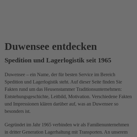
Duwensee entdecken
Spedition und Lagerlogistik seit 1965
Duwensee – ein Name, der für besten Service im Bereich
Spedition und Lagerlogistik steht. Auf dieser Seite finden Sie
Fakten rund um das Heusenstammer Traditionsunternehmen:
Entstehungsgeschichte, Leitbild, Motivation. Verschiedene Fakten
und Impressionen klären darüber auf, was an Duwensee so
besonders ist.
Gegründet im Jahr 1965 verbinden wir als Familienunternehmen
in dritter Generation Lagerhaltung mit Transporten. An unserem