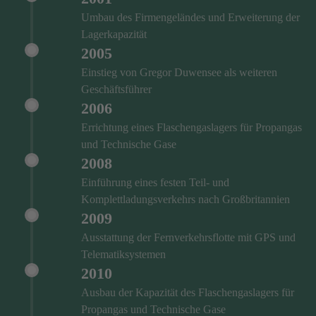
Umbau des Firmengeländes und Erweiterung der
Lagerkapazität
2005
Einstieg von Gregor Duwensee als weiteren
Geschäftsführer
2006
Errichtung eines Flaschengaslagers für Propangas
und Technische Gase
2008
Einführung eines festen Teil- und
Komplettladungsverkehrs nach Großbritannien
2009
Ausstattung der Fernverkehrsflotte mit GPS und
Telematiksystemen
2010
Ausbau der Kapazität des Flaschengaslagers für
Propangas und Technische Gase