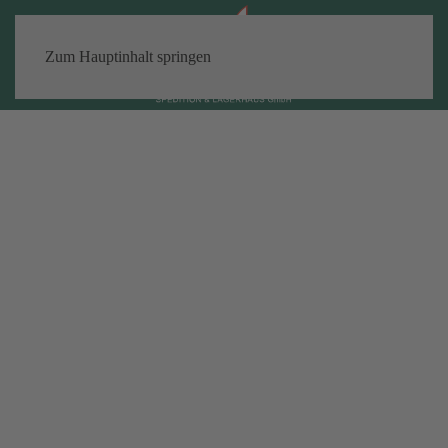
Zum Hauptinhalt springen