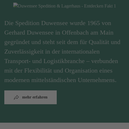
Die Spedition Duwensee wurde 1965 von
Gerhard Duwensee in Offenbach am Main
gegründet und steht seit dem für Qualität und
Zuverlässigkeit in der internationalen
Transport- und Logistikbranche – verbunden
mit der Flexibilität und Organisation eines
modernen mittelständischen Unternehmens.
mehr erfahren