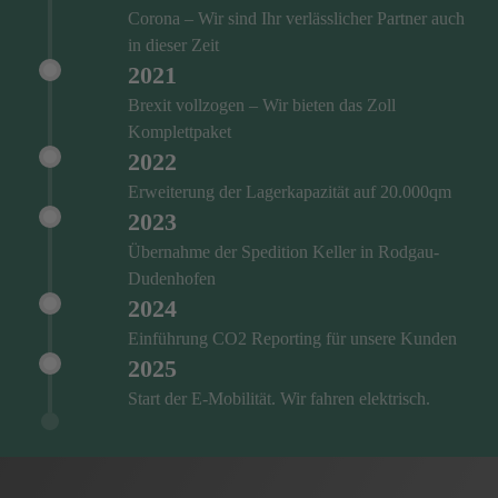
Corona – Wir sind Ihr verlässlicher Partner auch
in dieser Zeit
2021
Brexit vollzogen – Wir bieten das Zoll
Komplettpaket
2022
Erweiterung der Lagerkapazität auf 20.000qm
2023
Übernahme der Spedition Keller in Rodgau-
Dudenhofen
2024
Einführung CO2 Reporting für unsere Kunden
2025
Start der E-Mobilität. Wir fahren elektrisch.