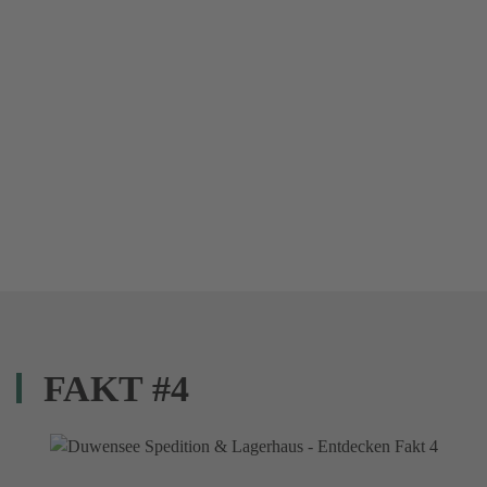
FAKT #4