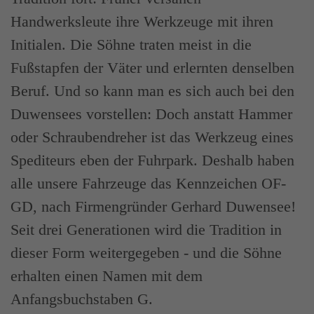
Handwerksleute ihre Werkzeuge mit ihren
Initialen. Die Söhne traten meist in die
Fußstapfen der Väter und erlernten denselben
Beruf. Und so kann man es sich auch bei den
Duwensees vorstellen: Doch anstatt Hammer
oder Schraubendreher ist das Werkzeug eines
Spediteurs eben der Fuhrpark. Deshalb haben
alle unsere Fahrzeuge das Kennzeichen OF-
GD, nach Firmengründer Gerhard Duwensee!
Seit drei Generationen wird die Tradition in
dieser Form weitergegeben - und die Söhne
erhalten einen Namen mit dem
Anfangsbuchstaben G.