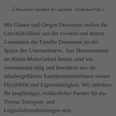
Mit Günter und Gregor Duwensee stehen die
Geschäftsführer aus der zweiten und dritten
Generation der Familie Duwensee an der
Spitze des Unternehmens. Aus Heusenstamm
im Rhein-Main-Gebiet heraus sind wir
international tätig und bewahren uns als
inhabergeführtes Familienunternehmen unsere
Flexibilität und Eigenständigkeit. Wir möchten
Ihr langfristiger, verlässlicher Partner für das
Thema Transport- und
Logistikdienstleistungen sein.