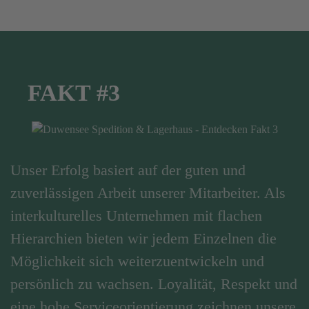
FAKT #3
Unser Erfolg basiert auf der guten und
zuverlässigen Arbeit unserer Mitarbeiter. Als
interkulturelles Unternehmen mit flachen
Hierarchien bieten wir jedem Einzelnen die
Möglichkeit sich weiterzuentwickeln und
persönlich zu wachsen. Loyalität, Respekt und
eine hohe Serviceorientierung zeichnen unsere