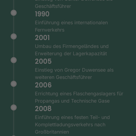
Geschäftsführer
1990
Einführung eines internationalen
Fernverkehrs
2001
Umbau des Firmengeländes und
Erweiterung der Lagerkapazität
2005
Einstieg von Gregor Duwensee als
weiteren Geschäftsführer
2006
Errichtung eines Flaschengaslagers für
Propangas und Technische Gase
2008
Einführung eines festen Teil- und
Komplettladungsverkehrs nach
Großbritannien