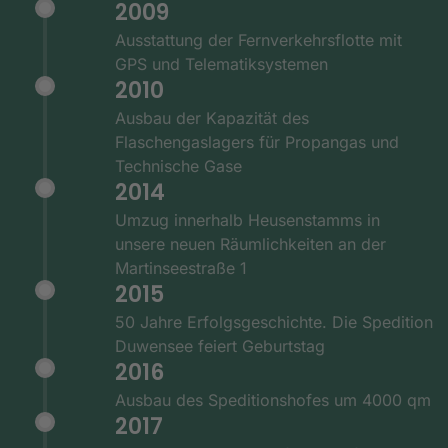
2009
Ausstattung der Fernverkehrsflotte mit
GPS und Telematiksystemen
2010
Ausbau der Kapazität des
Flaschengaslagers für Propangas und
Technische Gase
2014
Umzug innerhalb Heusenstamms in
unsere neuen Räumlichkeiten an der
Martinseestraße 1
2015
50 Jahre Erfolgsgeschichte. Die Spedition
Duwensee feiert Geburtstag
2016
Ausbau des Speditionshofes um 4000 qm
2017