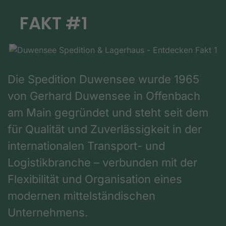
FAKT #1
Die Spedition Duwensee wurde 1965
von Gerhard Duwensee in Offenbach
am Main gegründet und steht seit dem
für Qualität und Zuverlässigkeit in der
internationalen Transport- und
Logistikbranche – verbunden mit der
Flexibilität und Organisation eines
modernen mittelständischen
Unternehmens.