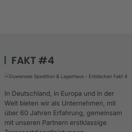
FAKT #4
In Deutschland, in Europa und in der
Welt bieten wir als Unternehmen, mit
über 60 Jahren Erfahrung, gemeinsam
mit unseren Partnern erstklassige