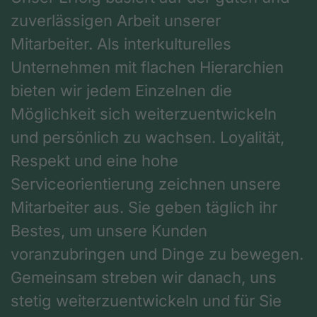
zuverlässigen Arbeit unserer
Mitarbeiter. Als interkulturelles
Unternehmen mit flachen Hierarchien
bieten wir jedem Einzelnen die
Möglichkeit sich weiterzuentwickeln
und persönlich zu wachsen. Loyalität,
Respekt und eine hohe
Serviceorientierung zeichnen unsere
Mitarbeiter aus. Sie geben täglich ihr
Bestes, um unsere Kunden
voranzubringen und Dinge zu bewegen.
Gemeinsam streben wir danach, uns
stetig weiterzuentwickeln und für Sie