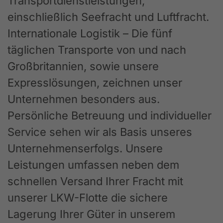
Transportdienstleistungen,
einschließlich Seefracht und Luftfracht.
Internationale Logistik – Die fünf
täglichen Transporte von und nach
Großbritannien, sowie unsere
Expresslösungen, zeichnen unser
Unternehmen besonders aus.
Persönliche Betreuung und individueller
Service sehen wir als Basis unseres
Unternehmenserfolgs. Unsere
Leistungen umfassen neben dem
schnellen Versand Ihrer Fracht mit
unserer LKW-Flotte die sichere
Lagerung Ihrer Güter in unserem