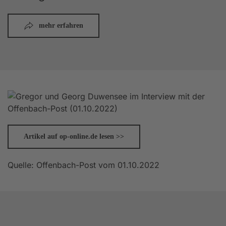
mehr erfahren
Artikel auf op-online.de lesen >>
Quelle: Offenbach-Post vom 01.10.2022