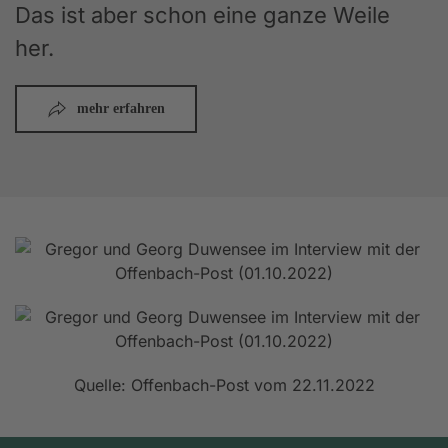
Das ist aber schon eine ganze Weile
her.
mehr erfahren
Quelle: Offenbach-Post vom 22.11.2022