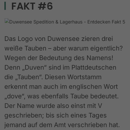
FAKT #6
Das Logo von Duwensee zieren drei
weiße Tauben – aber warum eigentlich?
Wegen der Bedeutung des Namens!
Denn „Duven“ sind im Plattdeutschen
die „Tauben“. Diesen Wortstamm
erkennt man auch im englischen Wort
„dove“, was ebenfalls Taube bedeutet.
Der Name wurde also einst mit V
geschrieben; bis sich eines Tages
jemand auf dem Amt verschrieben hat.