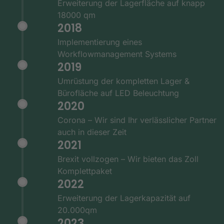
Erweiterung der Lagerfläche auf knapp
18000 qm
2018
Implementierung eines
Workflowmanagement Systems
2019
Umrüstung der kompletten Lager &
Bürofläche auf LED Beleuchtung
2020
Corona – Wir sind Ihr verlässlicher Partner
auch in dieser Zeit
2021
Brexit vollzogen – Wir bieten das Zoll
Komplettpaket
2022
Erweiterung der Lagerkapazität auf
20.000qm
2023