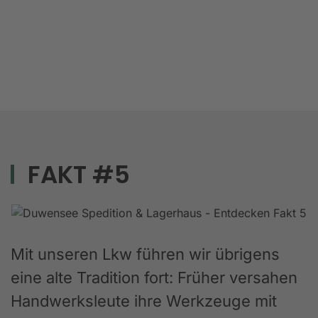
FAKT #5
Mit unseren Lkw führen wir übrigens
eine alte Tradition fort: Früher versahen
Handwerksleute ihre Werkzeuge mit