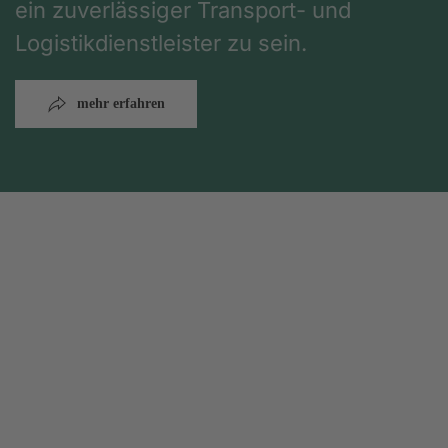
ein zuverlässiger Transport- und
Logistikdienstleister zu sein.
mehr erfahren