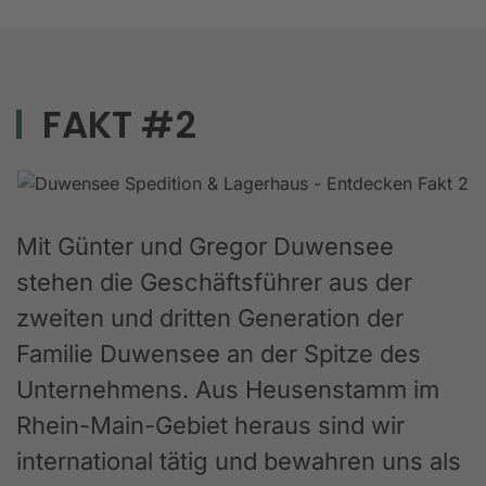
FAKT #2
Mit Günter und Gregor Duwensee
stehen die Geschäftsführer aus der
zweiten und dritten Generation der
Familie Duwensee an der Spitze des
Unternehmens. Aus Heusenstamm im
Rhein-Main-Gebiet heraus sind wir
international tätig und bewahren uns als