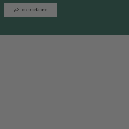
mehr erfahren