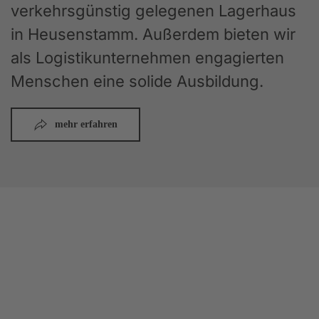
verkehrsgünstig gelegenen Lagerhaus
in Heusenstamm. Außerdem bieten wir
als Logistikunternehmen engagierten
Menschen eine solide Ausbildung.
mehr erfahren