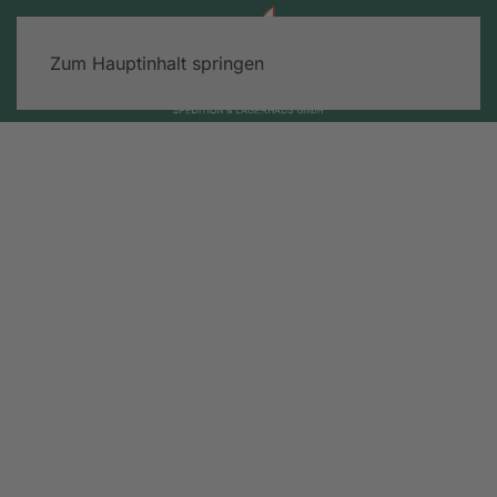
Zum Hauptinhalt springen