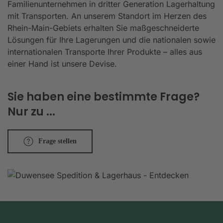
Familienunternehmen in dritter Generation Lagerhaltung
mit Transporten. An unserem Standort im Herzen des
Rhein-Main-Gebiets erhalten Sie maßgeschneiderte
Lösungen für Ihre Lagerungen und die nationalen sowie
internationalen Transporte Ihrer Produkte – alles aus
einer Hand ist unsere Devise.
Sie haben eine bestimmte Frage?
Nur zu ...
Frage stellen