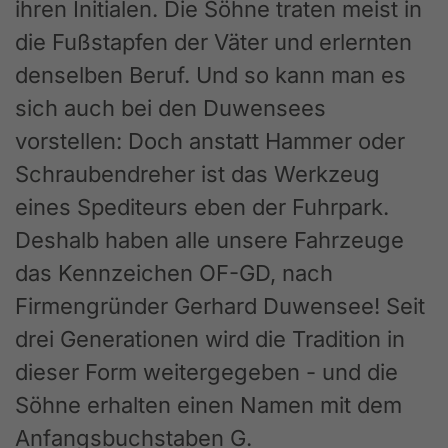
ihren Initialen. Die Söhne traten meist in
die Fußstapfen der Väter und erlernten
denselben Beruf. Und so kann man es
sich auch bei den Duwensees
vorstellen: Doch anstatt Hammer oder
Schraubendreher ist das Werkzeug
eines Spediteurs eben der Fuhrpark.
Deshalb haben alle unsere Fahrzeuge
das Kennzeichen OF-GD, nach
Firmengründer Gerhard Duwensee! Seit
drei Generationen wird die Tradition in
dieser Form weitergegeben - und die
Söhne erhalten einen Namen mit dem
Anfangsbuchstaben G.