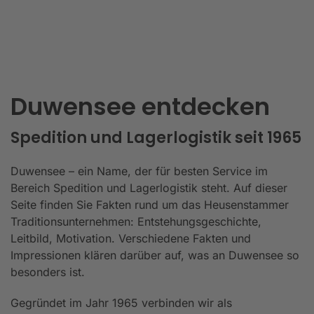
Duwensee entdecken
Spedition und Lagerlogistik seit 1965
Duwensee – ein Name, der für besten Service im
Bereich Spedition und Lagerlogistik steht. Auf dieser
Seite finden Sie Fakten rund um das Heusenstammer
Traditionsunternehmen: Entstehungsgeschichte,
Leitbild, Motivation. Verschiedene Fakten und
Impressionen klären darüber auf, was an Duwensee so
besonders ist.
Gegründet im Jahr 1965 verbinden wir als