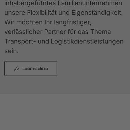
inhabergeführtes Familienunternehmen
unsere Flexibilität und Eigenständigkeit.
Wir möchten Ihr langfristiger,
verlässlicher Partner für das Thema
Transport- und Logistikdienstleistungen
sein.
mehr erfahren