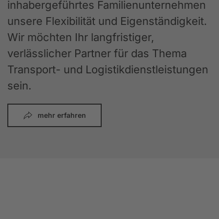
inhabergeführtes Familienunternehmen
unsere Flexibilität und Eigenständigkeit.
Wir möchten Ihr langfristiger,
verlässlicher Partner für das Thema
Transport- und Logistikdienstleistungen
sein.
mehr erfahren