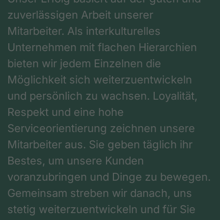
zuverlässigen Arbeit unserer
Mitarbeiter. Als interkulturelles
Unternehmen mit flachen Hierarchien
bieten wir jedem Einzelnen die
Möglichkeit sich weiterzuentwickeln
und persönlich zu wachsen. Loyalität,
Respekt und eine hohe
Serviceorientierung zeichnen unsere
Mitarbeiter aus. Sie geben täglich ihr
Bestes, um unsere Kunden
voranzubringen und Dinge zu bewegen.
Gemeinsam streben wir danach, uns
stetig weiterzuentwickeln und für Sie