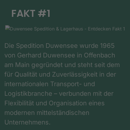
FAKT #1
Die Spedition Duwensee wurde 1965
von Gerhard Duwensee in Offenbach
am Main gegründet und steht seit dem
für Qualität und Zuverlässigkeit in der
internationalen Transport- und
Logistikbranche – verbunden mit der
Flexibilität und Organisation eines
modernen mittelständischen
Unternehmens.