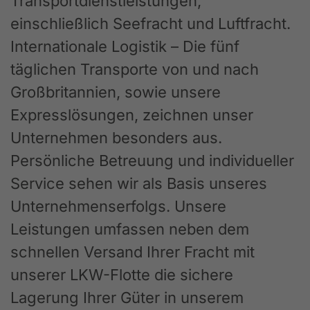
Transportdienstleistungen,
einschließlich Seefracht und Luftfracht.
Internationale Logistik – Die fünf
täglichen Transporte von und nach
Großbritannien, sowie unsere
Expresslösungen, zeichnen unser
Unternehmen besonders aus.
Persönliche Betreuung und individueller
Service sehen wir als Basis unseres
Unternehmenserfolgs. Unsere
Leistungen umfassen neben dem
schnellen Versand Ihrer Fracht mit
unserer LKW-Flotte die sichere
Lagerung Ihrer Güter in unserem