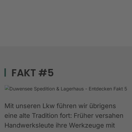
FAKT #5
Mit unseren Lkw führen wir übrigens
eine alte Tradition fort: Früher versahen
Handwerksleute ihre Werkzeuge mit