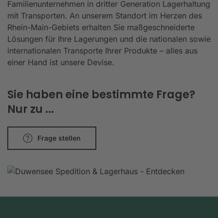
Familienunternehmen in dritter Generation Lagerhaltung
mit Transporten. An unserem Standort im Herzen des
Rhein-Main-Gebiets erhalten Sie maßgeschneiderte
Lösungen für Ihre Lagerungen und die nationalen sowie
internationalen Transporte Ihrer Produkte – alles aus
einer Hand ist unsere Devise.
Sie haben eine bestimmte Frage?
Nur zu ...
Frage stellen