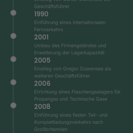
Geschäftsführer
1990
Einführung eines internationalen
Fernverkehrs
2001
Umbau des Firmengeländes und
Erweiterung der Lagerkapazität
2005
Einstieg von Gregor Duwensee als
weiteren Geschäftsführer
2006
Errichtung eines Flaschengaslagers für
Propangas und Technische Gase
2008
Einführung eines festen Teil- und
Komplettladungsverkehrs nach
Großbritannien