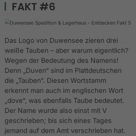
FAKT #6
Das Logo von Duwensee zieren drei
weiße Tauben – aber warum eigentlich?
Wegen der Bedeutung des Namens!
Denn „Duven“ sind im Plattdeutschen
die „Tauben“. Diesen Wortstamm
erkennt man auch im englischen Wort
„dove“, was ebenfalls Taube bedeutet.
Der Name wurde also einst mit V
geschrieben; bis sich eines Tages
jemand auf dem Amt verschrieben hat.