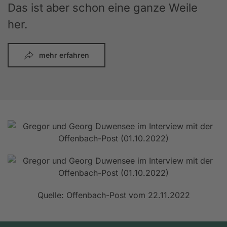
Das ist aber schon eine ganze Weile
her.
mehr erfahren
Quelle: Offenbach-Post vom 22.11.2022