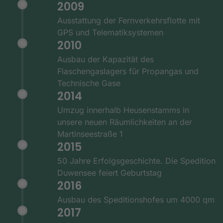
2009
Ausstattung der Fernverkehrsflotte mit
GPS und Telematiksystemen
2010
Ausbau der Kapazität des
Flaschengaslagers für Propangas und
Technische Gase
2014
Umzug innerhalb Heusenstamms in
unsere neuen Räumlichkeiten an der
Martinseestraße 1
2015
50 Jahre Erfolgsgeschichte. Die Spedition
Duwensee feiert Geburtstag
2016
Ausbau des Speditionshofes um 4000 qm
2017