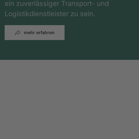
ein zuverlässiger Transport- und
Logistikdienstleister zu sein.
mehr erfahren