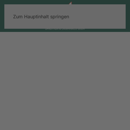
Zum Hauptinhalt springen