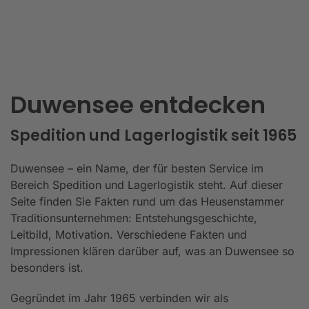
Duwensee entdecken
Spedition und Lagerlogistik seit 1965
Duwensee – ein Name, der für besten Service im
Bereich Spedition und Lagerlogistik steht. Auf dieser
Seite finden Sie Fakten rund um das Heusenstammer
Traditionsunternehmen: Entstehungsgeschichte,
Leitbild, Motivation. Verschiedene Fakten und
Impressionen klären darüber auf, was an Duwensee so
besonders ist.
Gegründet im Jahr 1965 verbinden wir als