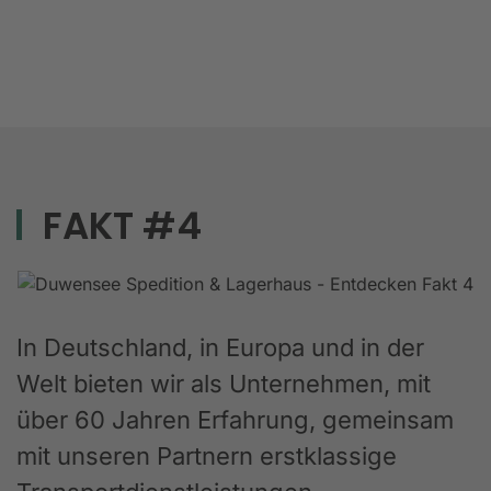
FAKT #4
In Deutschland, in Europa und in der
Welt bieten wir als Unternehmen, mit
über 60 Jahren Erfahrung, gemeinsam
mit unseren Partnern erstklassige