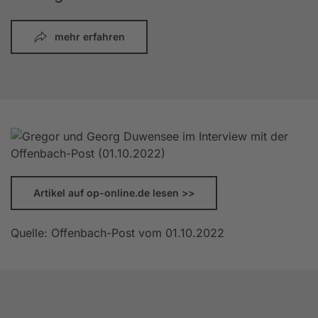
mehr erfahren
Artikel auf op-online.de lesen >>
Quelle: Offenbach-Post vom 01.10.2022