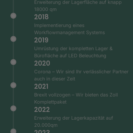
Erweiterung der Lagerfläche auf knapp
18000 qm
2018
Implementierung eines
Workflowmanagement Systems
2019
Umrüstung der kompletten Lager &
Bürofläche auf LED Beleuchtung
2020
Corona – Wir sind Ihr verlässlicher Partner
auch in dieser Zeit
2021
Brexit vollzogen – Wir bieten das Zoll
Komplettpaket
2022
Erweiterung der Lagerkapazität auf
20.000qm
2023