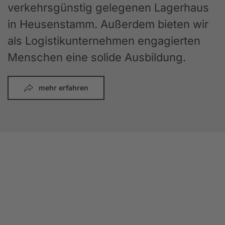
verkehrsgünstig gelegenen Lagerhaus
in Heusenstamm. Außerdem bieten wir
als Logistikunternehmen engagierten
Menschen eine solide Ausbildung.
mehr erfahren