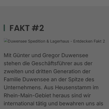
FAKT #2
Mit Günter und Gregor Duwensee
stehen die Geschäftsführer aus der
zweiten und dritten Generation der
Familie Duwensee an der Spitze des
Unternehmens. Aus Heusenstamm im
Rhein-Main-Gebiet heraus sind wir
international tätig und bewahren uns als