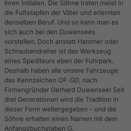
ihren Initialen. Die Söhne traten meist in
die Fußstapfen der Väter und erlernten
denselben Beruf. Und so kann man es
sich auch bei den Duwensees
vorstellen: Doch anstatt Hammer oder
Schraubendreher ist das Werkzeug
eines Spediteurs eben der Fuhrpark.
Deshalb haben alle unsere Fahrzeuge
das Kennzeichen OF-GD, nach
Firmengründer Gerhard Duwensee! Seit
drei Generationen wird die Tradition in
dieser Form weitergegeben - und die
Söhne erhalten einen Namen mit dem
Anfangsbuchstaben G.