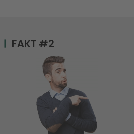
FAKT #2