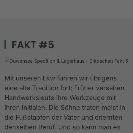
FAKT #5
Mit unseren Lkw führen wir übrigens
eine alte Tradition fort: Früher versahen
Handwerksleute ihre Werkzeuge mit
ihren Initialen. Die Söhne traten meist in
die Fußstapfen der Väter und erlernten
denselben Beruf. Und so kann man es