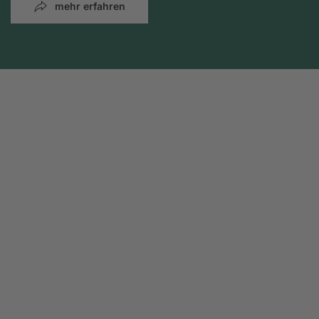
mehr erfahren