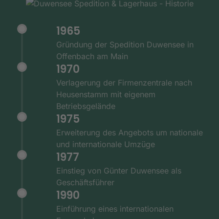
1965
Gründung der Spedition Duwensee in
Offenbach am Main
1970
Verlagerung der Firmenzentrale nach
Heusenstamm mit eigenem
Betriebsgelände
1975
Erweiterung des Angebots um nationale
und internationale Umzüge
1977
Einstieg von Günter Duwensee als
Geschäftsführer
1990
Einführung eines internationalen