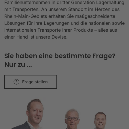
Familienunternehmen in dritter Generation Lagerhaltung
mit Transporten. An unserem Standort im Herzen des
Rhein-Main-Gebiets erhalten Sie maßgeschneiderte
Lösungen für Ihre Lagerungen und die nationalen sowie
internationalen Transporte Ihrer Produkte – alles aus
einer Hand ist unsere Devise.
Sie haben eine bestimmte Frage?
Nur zu ...
Frage stellen