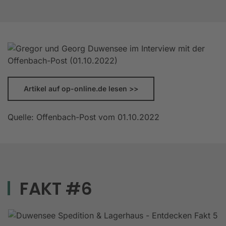
Artikel auf op-online.de lesen >>
Quelle: Offenbach-Post vom 01.10.2022
FAKT #6