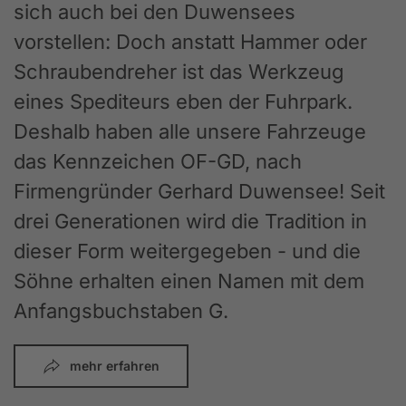
sich auch bei den Duwensees
vorstellen: Doch anstatt Hammer oder
Schraubendreher ist das Werkzeug
eines Spediteurs eben der Fuhrpark.
Deshalb haben alle unsere Fahrzeuge
das Kennzeichen OF-GD, nach
Firmengründer Gerhard Duwensee! Seit
drei Generationen wird die Tradition in
dieser Form weitergegeben - und die
Söhne erhalten einen Namen mit dem
Anfangsbuchstaben G.
mehr erfahren