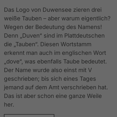
Das Logo von Duwensee zieren drei
weiße Tauben – aber warum eigentlich?
Wegen der Bedeutung des Namens!
Denn „Duven“ sind im Plattdeutschen
die „Tauben“. Diesen Wortstamm
erkennt man auch im englischen Wort
„dove“, was ebenfalls Taube bedeutet.
Der Name wurde also einst mit V
geschrieben; bis sich eines Tages
jemand auf dem Amt verschrieben hat.
Das ist aber schon eine ganze Weile
her.