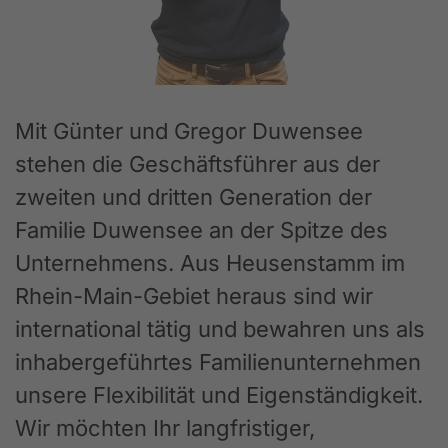
Mit Günter und Gregor Duwensee
stehen die Geschäftsführer aus der
zweiten und dritten Generation der
Familie Duwensee an der Spitze des
Unternehmens. Aus Heusenstamm im
Rhein-Main-Gebiet heraus sind wir
international tätig und bewahren uns als
inhabergeführtes Familienunternehmen
unsere Flexibilität und Eigenständigkeit.
Wir möchten Ihr langfristiger,