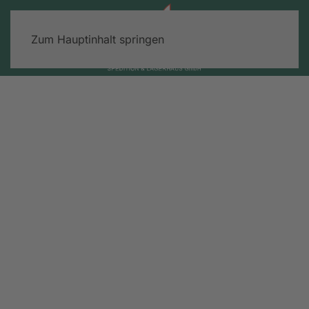
Zum Hauptinhalt springen