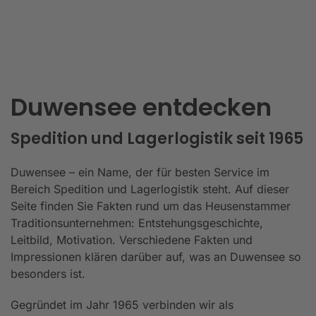
Duwensee entdecken
Spedition und Lagerlogistik seit 1965
Duwensee – ein Name, der für besten Service im
Bereich Spedition und Lagerlogistik steht. Auf dieser
Seite finden Sie Fakten rund um das Heusenstammer
Traditionsunternehmen: Entstehungsgeschichte,
Leitbild, Motivation. Verschiedene Fakten und
Impressionen klären darüber auf, was an Duwensee so
besonders ist.
Gegründet im Jahr 1965 verbinden wir als