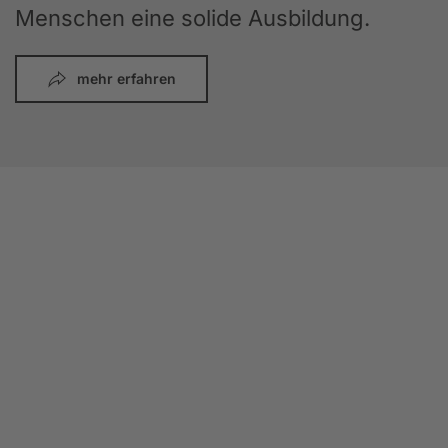
Menschen eine solide Ausbildung.
mehr erfahren