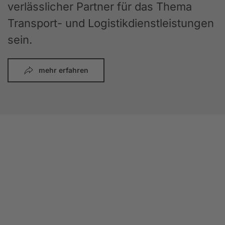
verlässlicher Partner für das Thema
Transport- und Logistikdienstleistungen
sein.
mehr erfahren