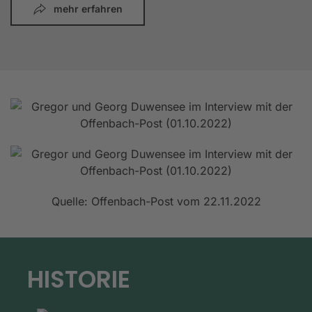
mehr erfahren
Quelle: Offenbach-Post vom 22.11.2022
HISTORIE