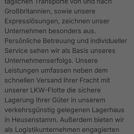
täglichen Transporte von und nach
Großbritannien, sowie unsere
Expresslösungen, zeichnen unser
Unternehmen besonders aus.
Persönliche Betreuung und individueller
Service sehen wir als Basis unseres
Unternehmenserfolgs. Unsere
Leistungen umfassen neben dem
schnellen Versand Ihrer Fracht mit
unserer LKW-Flotte die sichere
Lagerung Ihrer Güter in unserem
verkehrsgünstig gelegenen Lagerhaus
in Heusenstamm. Außerdem bieten wir
als Logistikunternehmen engagierten