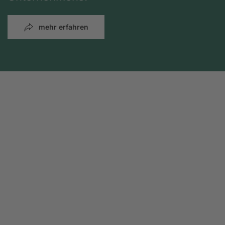
mehr erfahren