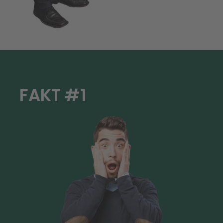
FAKT #1