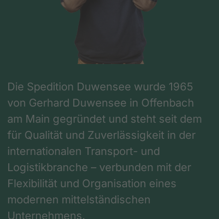
Die Spedition Duwensee wurde 1965
von Gerhard Duwensee in Offenbach
am Main gegründet und steht seit dem
für Qualität und Zuverlässigkeit in der
internationalen Transport- und
Logistikbranche – verbunden mit der
Flexibilität und Organisation eines
modernen mittelständischen
Unternehmens.