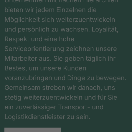
bieten wir jedem Einzelnen die
Möglichkeit sich weiterzuentwickeln
und persönlich zu wachsen. Loyalität,
Respekt und eine hohe
Serviceorientierung zeichnen unsere
Mitarbeiter aus. Sie geben täglich ihr
Bestes, um unsere Kunden
voranzubringen und Dinge zu bewegen.
Gemeinsam streben wir danach, uns
stetig weiterzuentwickeln und für Sie
ein zuverlässiger Transport- und
Logistikdienstleister zu sein.