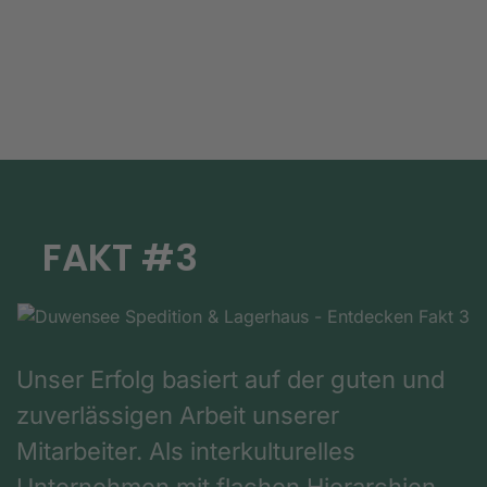
FAKT #3
Unser Erfolg basiert auf der guten und
zuverlässigen Arbeit unserer
Mitarbeiter. Als interkulturelles
Unternehmen mit flachen Hierarchien