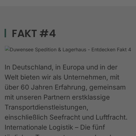
FAKT #4
In Deutschland, in Europa und in der
Welt bieten wir als Unternehmen, mit
über 60 Jahren Erfahrung, gemeinsam
mit unseren Partnern erstklassige
Transportdienstleistungen,
einschließlich Seefracht und Luftfracht.
Internationale Logistik – Die fünf