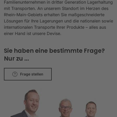
Familienunternehmen in dritter Generation Lagerhaltung
mit Transporten. An unserem Standort im Herzen des
Rhein-Main-Gebiets erhalten Sie maßgeschneiderte
Lösungen für Ihre Lagerungen und die nationalen sowie
internationalen Transporte Ihrer Produkte – alles aus
einer Hand ist unsere Devise.
Sie haben eine bestimmte Frage?
Nur zu ...
Frage stellen