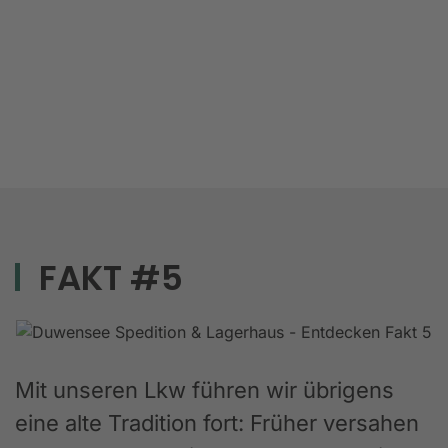
FAKT #5
Mit unseren Lkw führen wir übrigens
eine alte Tradition fort: Früher versahen