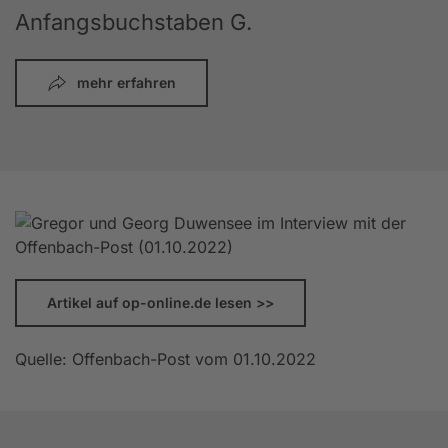
Anfangsbuchstaben G.
mehr erfahren
Artikel auf op-online.de lesen >>
Quelle: Offenbach-Post vom 01.10.2022