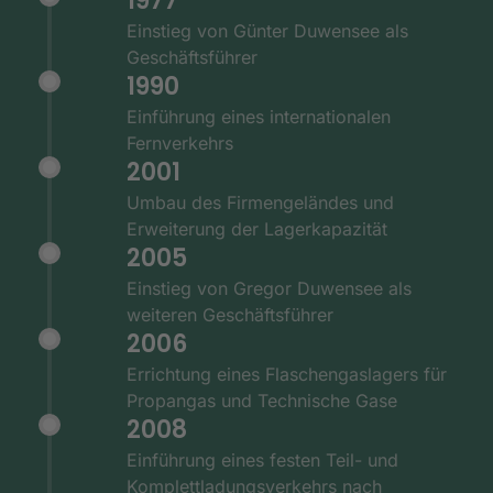
1977
Einstieg von Günter Duwensee als
Geschäftsführer
1990
Einführung eines internationalen
Fernverkehrs
2001
Umbau des Firmengeländes und
Erweiterung der Lagerkapazität
2005
Einstieg von Gregor Duwensee als
weiteren Geschäftsführer
2006
Errichtung eines Flaschengaslagers für
Propangas und Technische Gase
2008
Einführung eines festen Teil- und
Komplettladungsverkehrs nach