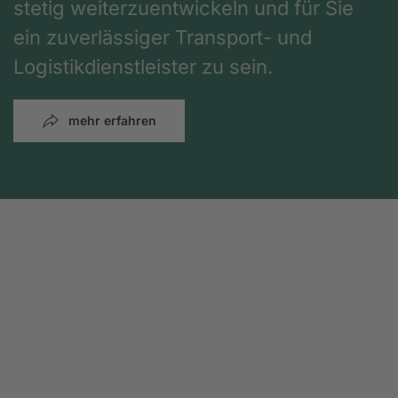
stetig weiterzuentwickeln und für Sie
ein zuverlässiger Transport- und
Logistikdienstleister zu sein.
mehr erfahren