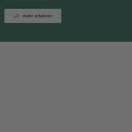
mehr erfahren