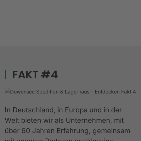
FAKT #4
In Deutschland, in Europa und in der
Welt bieten wir als Unternehmen, mit
über 60 Jahren Erfahrung, gemeinsam
mit unseren Partnern erstklassige