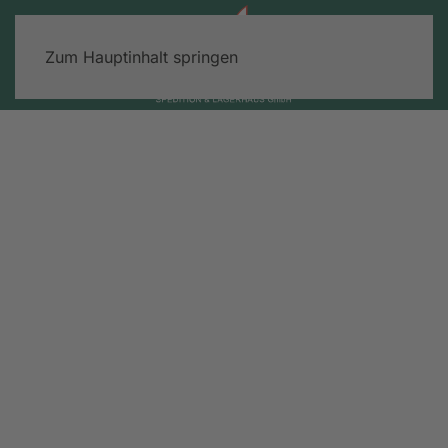
Zum Hauptinhalt springen