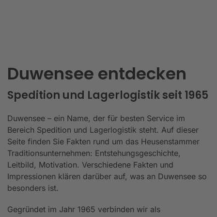
Duwensee entdecken
Spedition und Lagerlogistik seit 1965
Duwensee – ein Name, der für besten Service im
Bereich Spedition und Lagerlogistik steht. Auf dieser
Seite finden Sie Fakten rund um das Heusenstammer
Traditionsunternehmen: Entstehungsgeschichte,
Leitbild, Motivation. Verschiedene Fakten und
Impressionen klären darüber auf, was an Duwensee so
besonders ist.
Gegründet im Jahr 1965 verbinden wir als