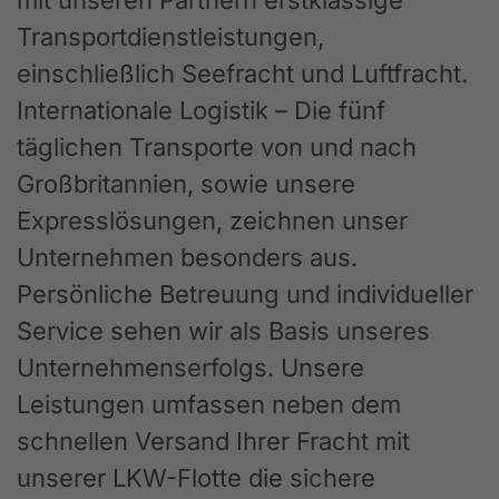
Transportdienstleistungen,
einschließlich Seefracht und Luftfracht.
Internationale Logistik – Die fünf
täglichen Transporte von und nach
Großbritannien, sowie unsere
Expresslösungen, zeichnen unser
Unternehmen besonders aus.
Persönliche Betreuung und individueller
Service sehen wir als Basis unseres
Unternehmenserfolgs. Unsere
Leistungen umfassen neben dem
schnellen Versand Ihrer Fracht mit
unserer LKW-Flotte die sichere