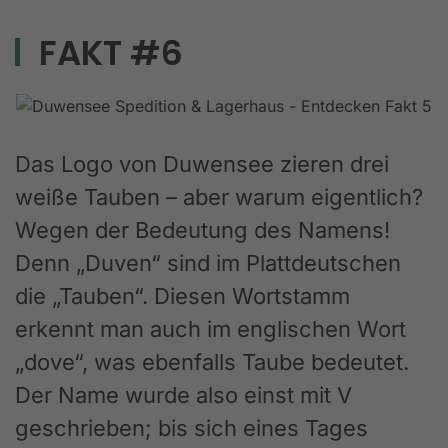
FAKT #6
Das Logo von Duwensee zieren drei
weiße Tauben – aber warum eigentlich?
Wegen der Bedeutung des Namens!
Denn „Duven“ sind im Plattdeutschen
die „Tauben“. Diesen Wortstamm
erkennt man auch im englischen Wort
„dove“, was ebenfalls Taube bedeutet.
Der Name wurde also einst mit V
geschrieben; bis sich eines Tages