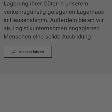
Lagerung Ihrer Güter in unserem
verkehrsgünstig gelegenen Lagerhaus
in Heusenstamm. Außerdem bieten wir
als Logistikunternehmen engagierten
Menschen eine solide Ausbildung.
mehr erfahren