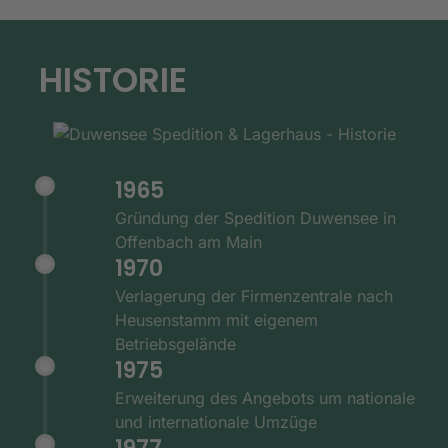
HISTORIE
1965
Gründung der Spedition Duwensee in
Offenbach am Main
1970
Verlagerung der Firmenzentrale nach
Heusenstamm mit eigenem
Betriebsgelände
1975
Erweiterung des Angebots um nationale
und internationale Umzüge