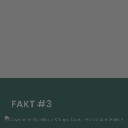
FAKT #3