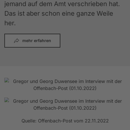
jemand auf dem Amt verschrieben hat.
Das ist aber schon eine ganze Weile
her.
mehr erfahren
Quelle: Offenbach-Post vom 22.11.2022