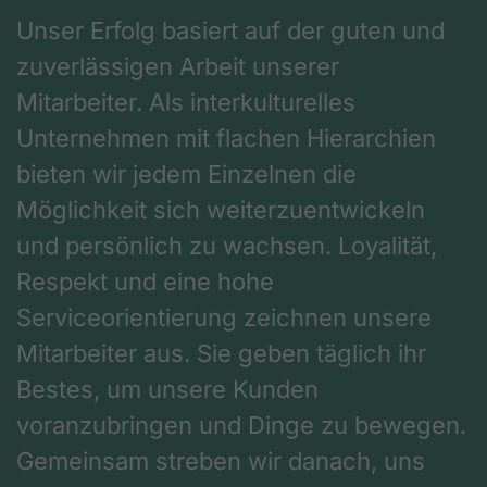
Unser Erfolg basiert auf der guten und
zuverlässigen Arbeit unserer
Mitarbeiter. Als interkulturelles
Unternehmen mit flachen Hierarchien
bieten wir jedem Einzelnen die
Möglichkeit sich weiterzuentwickeln
und persönlich zu wachsen. Loyalität,
Respekt und eine hohe
Serviceorientierung zeichnen unsere
Mitarbeiter aus. Sie geben täglich ihr
Bestes, um unsere Kunden
voranzubringen und Dinge zu bewegen.
Gemeinsam streben wir danach, uns