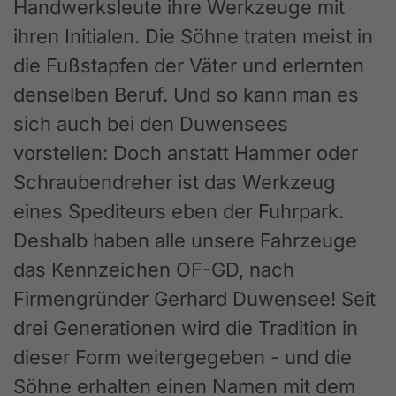
Handwerksleute ihre Werkzeuge mit
ihren Initialen. Die Söhne traten meist in
die Fußstapfen der Väter und erlernten
denselben Beruf. Und so kann man es
sich auch bei den Duwensees
vorstellen: Doch anstatt Hammer oder
Schraubendreher ist das Werkzeug
eines Spediteurs eben der Fuhrpark.
Deshalb haben alle unsere Fahrzeuge
das Kennzeichen OF-GD, nach
Firmengründer Gerhard Duwensee! Seit
drei Generationen wird die Tradition in
dieser Form weitergegeben - und die
Söhne erhalten einen Namen mit dem