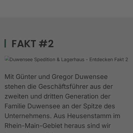
FAKT #2
Mit Günter und Gregor Duwensee
stehen die Geschäftsführer aus der
zweiten und dritten Generation der
Familie Duwensee an der Spitze des
Unternehmens. Aus Heusenstamm im
Rhein-Main-Gebiet heraus sind wir