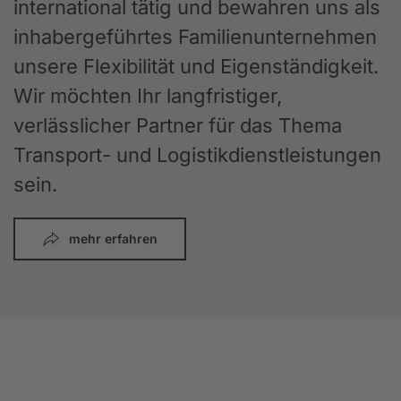
international tätig und bewahren uns als
inhabergeführtes Familienunternehmen
unsere Flexibilität und Eigenständigkeit.
Wir möchten Ihr langfristiger,
verlässlicher Partner für das Thema
Transport- und Logistikdienstleistungen
sein.
mehr erfahren