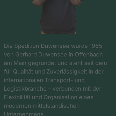
Die Spedition Duwensee wurde 1965
von Gerhard Duwensee in Offenbach
am Main gegründet und steht seit dem
für Qualität und Zuverlässigkeit in der
internationalen Transport- und
Logistikbranche – verbunden mit der
Flexibilität und Organisation eines
modernen mittelständischen
Unternehmens.