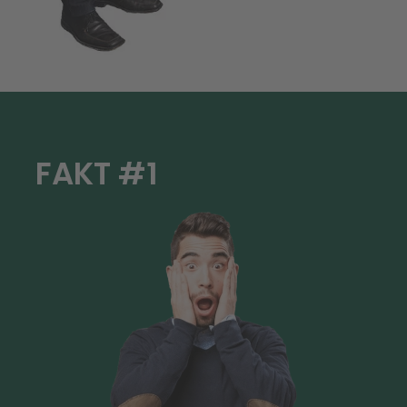
FAKT #1