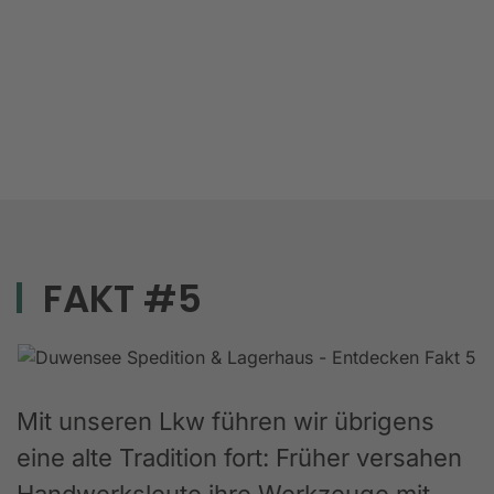
FAKT #5
Mit unseren Lkw führen wir übrigens
eine alte Tradition fort: Früher versahen