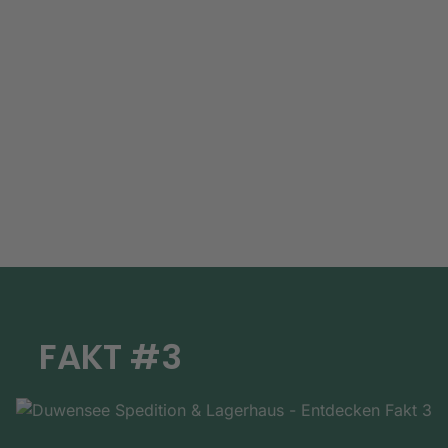
FAKT #3