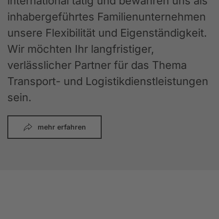
international tätig und bewahren uns als
inhabergeführtes Familienunternehmen
unsere Flexibilität und Eigenständigkeit.
Wir möchten Ihr langfristiger,
verlässlicher Partner für das Thema
Transport- und Logistikdienstleistungen
sein.
mehr erfahren