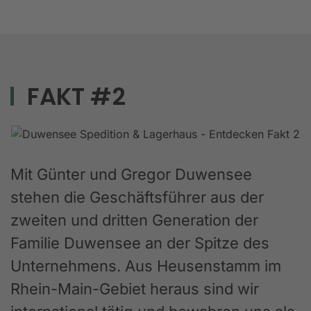
FAKT #2
Mit Günter und Gregor Duwensee
stehen die Geschäftsführer aus der
zweiten und dritten Generation der
Familie Duwensee an der Spitze des
Unternehmens. Aus Heusenstamm im
Rhein-Main-Gebiet heraus sind wir