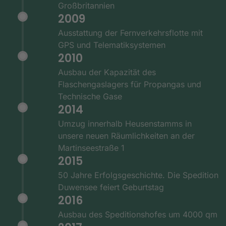
Großbritannien
2009
Ausstattung der Fernverkehrsflotte mit
GPS und Telematiksystemen
2010
Ausbau der Kapazität des
Flaschengaslagers für Propangas und
Technische Gase
2014
Umzug innerhalb Heusenstamms in
unsere neuen Räumlichkeiten an der
Martinseestraße 1
2015
50 Jahre Erfolgsgeschichte. Die Spedition
Duwensee feiert Geburtstag
2016
Ausbau des Speditionshofes um 4000 qm