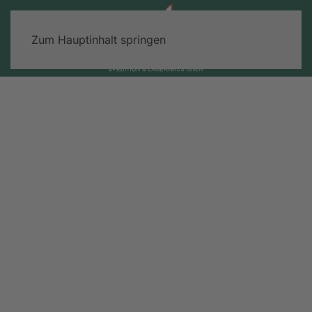
Zum Hauptinhalt springen