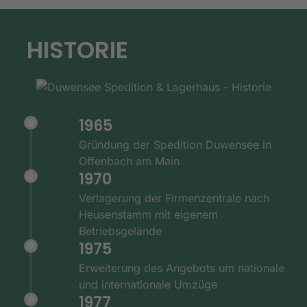
HISTORIE
1965
Gründung der Spedition Duwensee in
Offenbach am Main
1970
Verlagerung der Firmenzentrale nach
Heusenstamm mit eigenem
Betriebsgelände
1975
Erweiterung des Angebots um nationale
und internationale Umzüge
1977