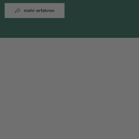
mehr erfahren