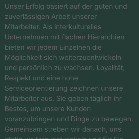
Unser Erfolg basiert auf der guten und
zuverlässigen Arbeit unserer
Mitarbeiter. Als interkulturelles
Unternehmen mit flachen Hierarchien
bieten wir jedem Einzelnen die
Möglichkeit sich weiterzuentwickeln
und persönlich zu wachsen. Loyalität,
Respekt und eine hohe
Serviceorientierung zeichnen unsere
Mitarbeiter aus. Sie geben täglich ihr
Bestes, um unsere Kunden
voranzubringen und Dinge zu bewegen.
Gemeinsam streben wir danach, uns