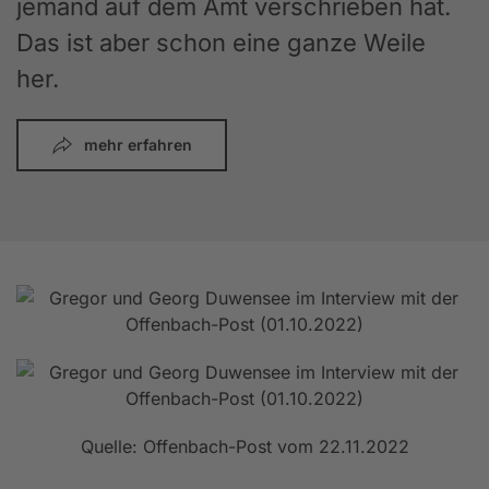
jemand auf dem Amt verschrieben hat.
Das ist aber schon eine ganze Weile
her.
mehr erfahren
Quelle: Offenbach-Post vom 22.11.2022