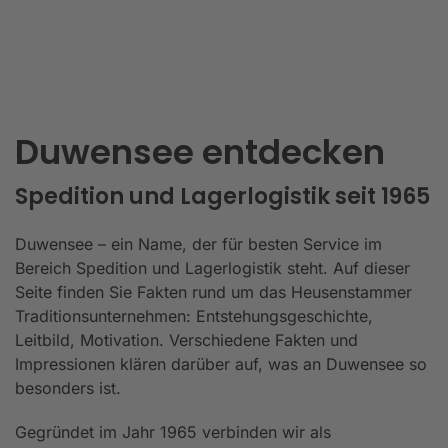
Duwensee entdecken
Spedition und Lagerlogistik seit 1965
Duwensee – ein Name, der für besten Service im
Bereich Spedition und Lagerlogistik steht. Auf dieser
Seite finden Sie Fakten rund um das Heusenstammer
Traditionsunternehmen: Entstehungsgeschichte,
Leitbild, Motivation. Verschiedene Fakten und
Impressionen klären darüber auf, was an Duwensee so
besonders ist.
Gegründet im Jahr 1965 verbinden wir als