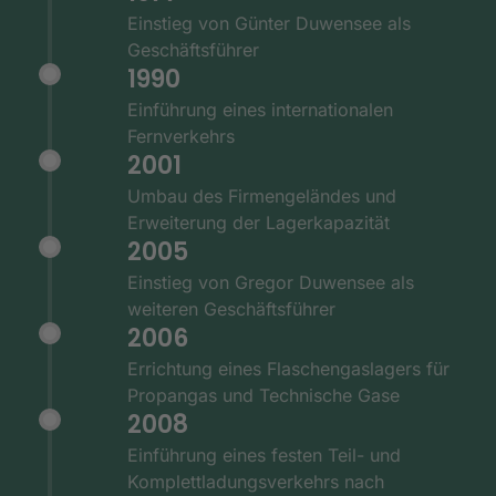
Einstieg von Günter Duwensee als
Geschäftsführer
1990
Einführung eines internationalen
Fernverkehrs
2001
Umbau des Firmengeländes und
Erweiterung der Lagerkapazität
2005
Einstieg von Gregor Duwensee als
weiteren Geschäftsführer
2006
Errichtung eines Flaschengaslagers für
Propangas und Technische Gase
2008
Einführung eines festen Teil- und
Komplettladungsverkehrs nach