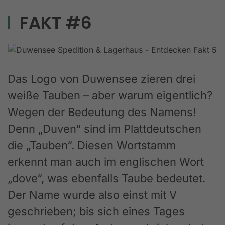
FAKT #6
Das Logo von Duwensee zieren drei
weiße Tauben – aber warum eigentlich?
Wegen der Bedeutung des Namens!
Denn „Duven“ sind im Plattdeutschen
die „Tauben“. Diesen Wortstamm
erkennt man auch im englischen Wort
„dove“, was ebenfalls Taube bedeutet.
Der Name wurde also einst mit V
geschrieben; bis sich eines Tages