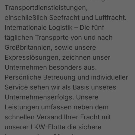
Transportdienstleistungen,
einschließlich Seefracht und Luftfracht.
Internationale Logistik – Die fünf
täglichen Transporte von und nach
Großbritannien, sowie unsere
Expresslösungen, zeichnen unser
Unternehmen besonders aus.
Persönliche Betreuung und individueller
Service sehen wir als Basis unseres
Unternehmenserfolgs. Unsere
Leistungen umfassen neben dem
schnellen Versand Ihrer Fracht mit
unserer LKW-Flotte die sichere