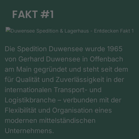
FAKT #1
Die Spedition Duwensee wurde 1965
von Gerhard Duwensee in Offenbach
am Main gegründet und steht seit dem
für Qualität und Zuverlässigkeit in der
internationalen Transport- und
Logistikbranche – verbunden mit der
Flexibilität und Organisation eines
modernen mittelständischen
Unternehmens.