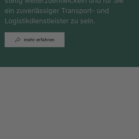
stetig weiterzuentwickeln und für Sie
ein zuverlässiger Transport- und
Logistikdienstleister zu sein.
mehr erfahren