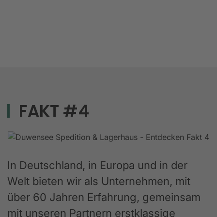
FAKT #4
In Deutschland, in Europa und in der
Welt bieten wir als Unternehmen, mit
über 60 Jahren Erfahrung, gemeinsam
mit unseren Partnern erstklassige