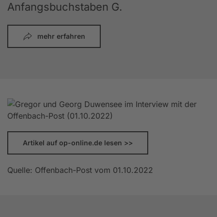
Anfangsbuchstaben G.
mehr erfahren
Artikel auf op-online.de lesen >>
Quelle: Offenbach-Post vom 01.10.2022