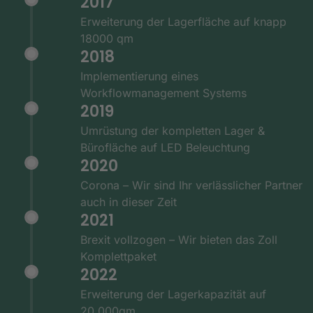
2017
Erweiterung der Lagerfläche auf knapp
18000 qm
2018
Implementierung eines
Workflowmanagement Systems
2019
Umrüstung der kompletten Lager &
Bürofläche auf LED Beleuchtung
2020
Corona – Wir sind Ihr verlässlicher Partner
auch in dieser Zeit
2021
Brexit vollzogen – Wir bieten das Zoll
Komplettpaket
2022
Erweiterung der Lagerkapazität auf
20.000qm