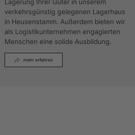
Lagerung Ihrer Güter in unserem
verkehrsgünstig gelegenen Lagerhaus
in Heusenstamm. Außerdem bieten wir
als Logistikunternehmen engagierten
Menschen eine solide Ausbildung.
mehr erfahren