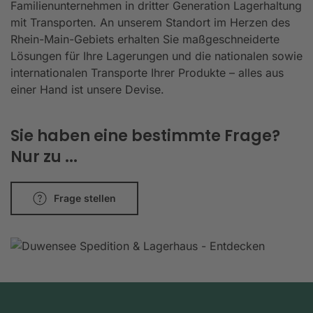
Familienunternehmen in dritter Generation Lagerhaltung
mit Transporten. An unserem Standort im Herzen des
Rhein-Main-Gebiets erhalten Sie maßgeschneiderte
Lösungen für Ihre Lagerungen und die nationalen sowie
internationalen Transporte Ihrer Produkte – alles aus
einer Hand ist unsere Devise.
Sie haben eine bestimmte Frage?
Nur zu ...
Frage stellen