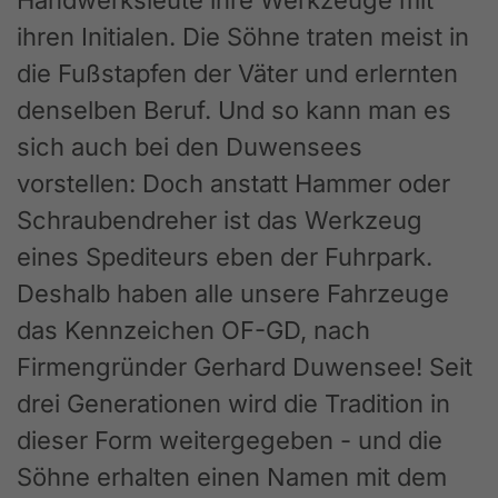
Handwerksleute ihre Werkzeuge mit
ihren Initialen. Die Söhne traten meist in
die Fußstapfen der Väter und erlernten
denselben Beruf. Und so kann man es
sich auch bei den Duwensees
vorstellen: Doch anstatt Hammer oder
Schraubendreher ist das Werkzeug
eines Spediteurs eben der Fuhrpark.
Deshalb haben alle unsere Fahrzeuge
das Kennzeichen OF-GD, nach
Firmengründer Gerhard Duwensee! Seit
drei Generationen wird die Tradition in
dieser Form weitergegeben - und die
Söhne erhalten einen Namen mit dem