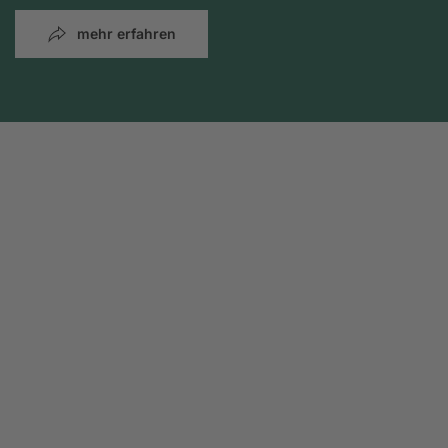
mehr erfahren