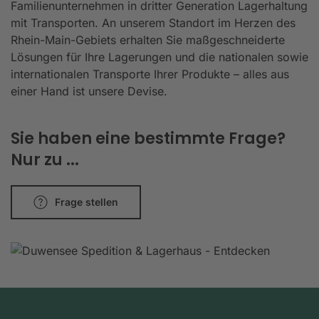
Familienunternehmen in dritter Generation Lagerhaltung
mit Transporten. An unserem Standort im Herzen des
Rhein-Main-Gebiets erhalten Sie maßgeschneiderte
Lösungen für Ihre Lagerungen und die nationalen sowie
internationalen Transporte Ihrer Produkte – alles aus
einer Hand ist unsere Devise.
Sie haben eine bestimmte Frage?
Nur zu ...
Frage stellen