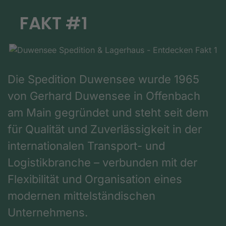
FAKT #1
Die Spedition Duwensee wurde 1965
von Gerhard Duwensee in Offenbach
am Main gegründet und steht seit dem
für Qualität und Zuverlässigkeit in der
internationalen Transport- und
Logistikbranche – verbunden mit der
Flexibilität und Organisation eines
modernen mittelständischen
Unternehmens.