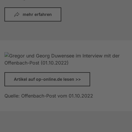
mehr erfahren
Artikel auf op-online.de lesen >>
Quelle: Offenbach-Post vom 01.10.2022