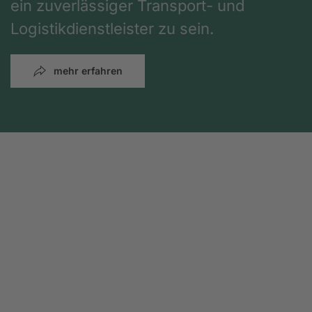
ein zuverlässiger Transport- und
Logistikdienstleister zu sein.
mehr erfahren