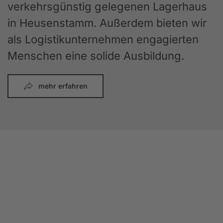
verkehrsgünstig gelegenen Lagerhaus
in Heusenstamm. Außerdem bieten wir
als Logistikunternehmen engagierten
Menschen eine solide Ausbildung.
mehr erfahren