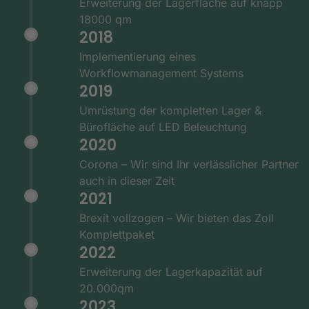
Erweiterung der Lagerfläche auf knapp
18000 qm
2018
Implementierung eines
Workflowmanagement Systems
2019
Umrüstung der kompletten Lager &
Bürofläche auf LED Beleuchtung
2020
Corona – Wir sind Ihr verlässlicher Partner
auch in dieser Zeit
2021
Brexit vollzogen – Wir bieten das Zoll
Komplettpaket
2022
Erweiterung der Lagerkapazität auf
20.000qm
2023