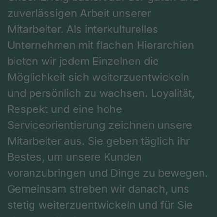
zuverlässigen Arbeit unserer
Mitarbeiter. Als interkulturelles
Unternehmen mit flachen Hierarchien
bieten wir jedem Einzelnen die
Möglichkeit sich weiterzuentwickeln
und persönlich zu wachsen. Loyalität,
Respekt und eine hohe
Serviceorientierung zeichnen unsere
Mitarbeiter aus. Sie geben täglich ihr
Bestes, um unsere Kunden
voranzubringen und Dinge zu bewegen.
Gemeinsam streben wir danach, uns
stetig weiterzuentwickeln und für Sie