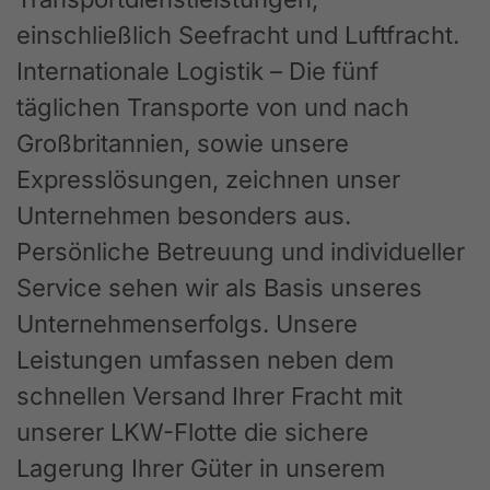
einschließlich Seefracht und Luftfracht.
Internationale Logistik – Die fünf
täglichen Transporte von und nach
Großbritannien, sowie unsere
Expresslösungen, zeichnen unser
Unternehmen besonders aus.
Persönliche Betreuung und individueller
Service sehen wir als Basis unseres
Unternehmenserfolgs. Unsere
Leistungen umfassen neben dem
schnellen Versand Ihrer Fracht mit
unserer LKW-Flotte die sichere
Lagerung Ihrer Güter in unserem