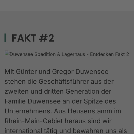
FAKT #2
Mit Günter und Gregor Duwensee
stehen die Geschäftsführer aus der
zweiten und dritten Generation der
Familie Duwensee an der Spitze des
Unternehmens. Aus Heusenstamm im
Rhein-Main-Gebiet heraus sind wir
international tätig und bewahren uns als