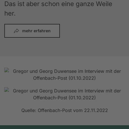
Das ist aber schon eine ganze Weile
her.
mehr erfahren
Quelle: Offenbach-Post vom 22.11.2022