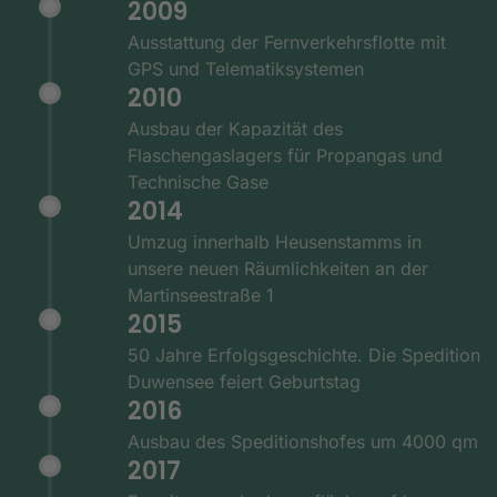
2009
Ausstattung der Fernverkehrsflotte mit
GPS und Telematiksystemen
2010
Ausbau der Kapazität des
Flaschengaslagers für Propangas und
Technische Gase
2014
Umzug innerhalb Heusenstamms in
unsere neuen Räumlichkeiten an der
Martinseestraße 1
2015
50 Jahre Erfolgsgeschichte. Die Spedition
Duwensee feiert Geburtstag
2016
Ausbau des Speditionshofes um 4000 qm
2017