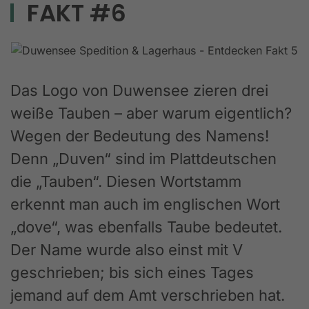
FAKT #6
Das Logo von Duwensee zieren drei
weiße Tauben – aber warum eigentlich?
Wegen der Bedeutung des Namens!
Denn „Duven“ sind im Plattdeutschen
die „Tauben“. Diesen Wortstamm
erkennt man auch im englischen Wort
„dove“, was ebenfalls Taube bedeutet.
Der Name wurde also einst mit V
geschrieben; bis sich eines Tages
jemand auf dem Amt verschrieben hat.