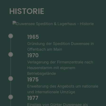
HISTORIE
1965
Gründung der Spedition Duwensee in
Offenbach am Main
1970
Verlagerung der Firmenzentrale nach
Heusenstamm mit eigenem
Betriebsgelände
1975
Erweiterung des Angebots um nationale
und internationale Umzüge
1977
Einstieg von Günter Duwensee als