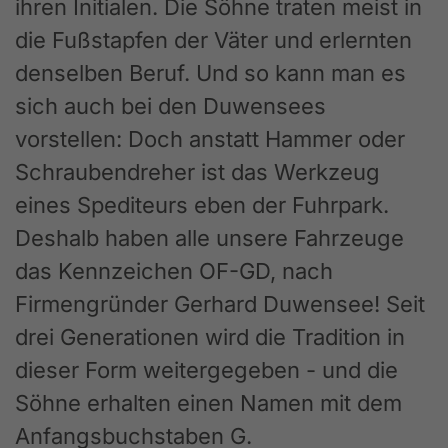
ihren Initialen. Die Söhne traten meist in
die Fußstapfen der Väter und erlernten
denselben Beruf. Und so kann man es
sich auch bei den Duwensees
vorstellen: Doch anstatt Hammer oder
Schraubendreher ist das Werkzeug
eines Spediteurs eben der Fuhrpark.
Deshalb haben alle unsere Fahrzeuge
das Kennzeichen OF-GD, nach
Firmengründer Gerhard Duwensee! Seit
drei Generationen wird die Tradition in
dieser Form weitergegeben - und die
Söhne erhalten einen Namen mit dem
Anfangsbuchstaben G.