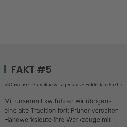
FAKT #5
Mit unseren Lkw führen wir übrigens
eine alte Tradition fort: Früher versahen
Handwerksleute ihre Werkzeuge mit