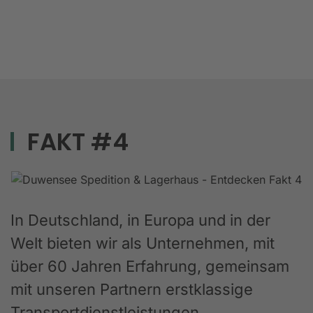
FAKT #4
In Deutschland, in Europa und in der
Welt bieten wir als Unternehmen, mit
über 60 Jahren Erfahrung, gemeinsam
mit unseren Partnern erstklassige
Transportdienstleistungen,