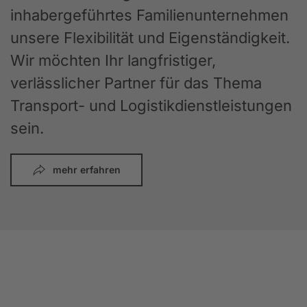
inhabergeführtes Familienunternehmen
unsere Flexibilität und Eigenständigkeit.
Wir möchten Ihr langfristiger,
verlässlicher Partner für das Thema
Transport- und Logistikdienstleistungen
sein.
mehr erfahren