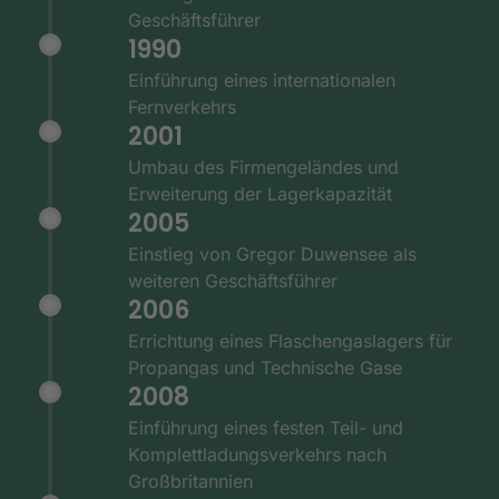
Geschäftsführer
1990
Einführung eines internationalen
Fernverkehrs
2001
Umbau des Firmengeländes und
Erweiterung der Lagerkapazität
2005
Einstieg von Gregor Duwensee als
weiteren Geschäftsführer
2006
Errichtung eines Flaschengaslagers für
Propangas und Technische Gase
2008
Einführung eines festen Teil- und
Komplettladungsverkehrs nach
Großbritannien