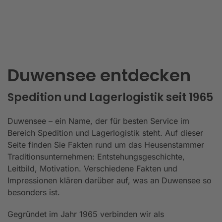
Duwensee entdecken
Spedition und Lagerlogistik seit 1965
Duwensee – ein Name, der für besten Service im
Bereich Spedition und Lagerlogistik steht. Auf dieser
Seite finden Sie Fakten rund um das Heusenstammer
Traditionsunternehmen: Entstehungsgeschichte,
Leitbild, Motivation. Verschiedene Fakten und
Impressionen klären darüber auf, was an Duwensee so
besonders ist.
Gegründet im Jahr 1965 verbinden wir als