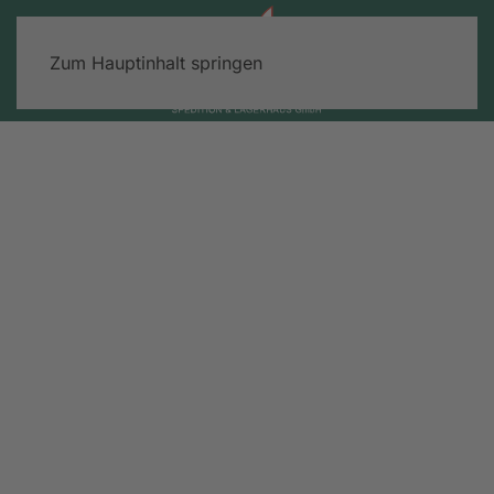
Zum Hauptinhalt springen