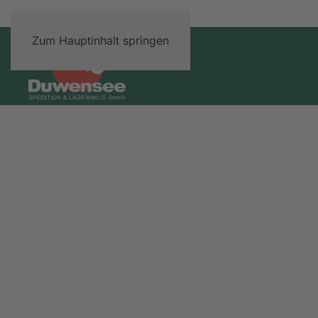
Zum Hauptinhalt springen