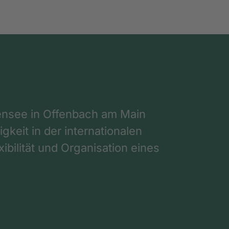
nsee in Offenbach am Main
gkeit in der internationalen
ibilität und Organisation eines