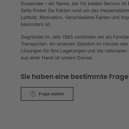
Duwensee – ein Name, der für besten Service im Be
Seite finden Sie Fakten rund um das Heusenstamm
Leitbild, Motivation. Verschiedene Fakten und I
besonders ist.
Gegründet im Jahr 1965 verbinden wir als Familie
Transporten. An unserem Standort im Herzen des
Lösungen für Ihre Lagerungen und die nationalen s
aus einer Hand ist unsere Devise.
Sie haben eine bestimmte Frage? 
Frage stellen