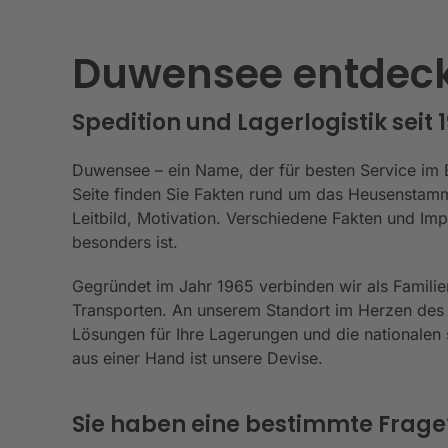
Duwensee entdec
Spedition und Lagerlogistik seit 
Duwensee – ein Name, der für besten Service im Be
Seite finden Sie Fakten rund um das Heusenstamm
Leitbild, Motivation. Verschiedene Fakten und I
besonders ist.
Gegründet im Jahr 1965 verbinden wir als Familie
Transporten. An unserem Standort im Herzen des
Lösungen für Ihre Lagerungen und die nationalen s
aus einer Hand ist unsere Devise.
Sie haben eine bestimmte Frage? 