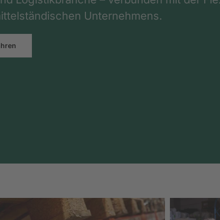
ttelständischen Unternehmens.
ahren