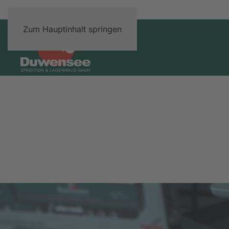
Zum Hauptinhalt springen