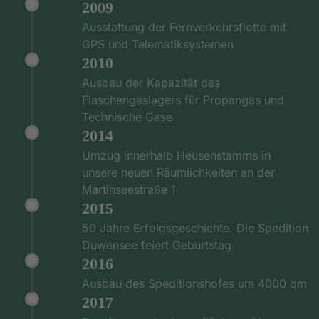
2009
Ausstattung der Fernverkehrsflotte mit
GPS und Telematiksystemen
2010
Ausbau der Kapazität des
Flaschengaslagers für Propangas und
Technische Gase
2014
Umzug innerhalb Heusenstamms in
unsere neuen Räumlichkeiten an der
Martinseestraße 1
2015
50 Jahre Erfolgsgeschichte. Die Spedition
Duwensee feiert Geburtstag
2016
Ausbau des Speditionshofes um 4000 qm
2017