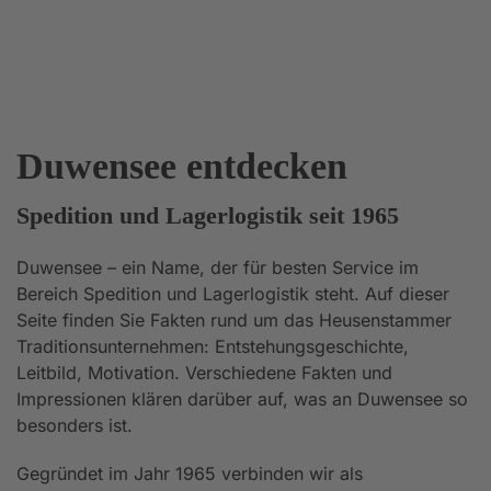
Duwensee entdecken
Spedition und Lagerlogistik seit 1965
Duwensee – ein Name, der für besten Service im
Bereich Spedition und Lagerlogistik steht. Auf dieser
Seite finden Sie Fakten rund um das Heusenstammer
Traditionsunternehmen: Entstehungsgeschichte,
Leitbild, Motivation. Verschiedene Fakten und
Impressionen klären darüber auf, was an Duwensee so
besonders ist.
Gegründet im Jahr 1965 verbinden wir als