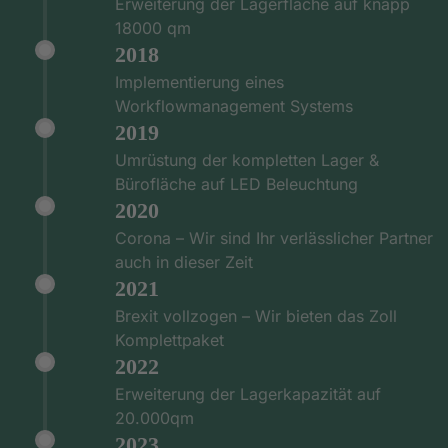
Erweiterung der Lagerfläche auf knapp
18000 qm
2018
Implementierung eines
Workflowmanagement Systems
2019
Umrüstung der kompletten Lager &
Bürofläche auf LED Beleuchtung
2020
Corona – Wir sind Ihr verlässlicher Partner
auch in dieser Zeit
2021
Brexit vollzogen – Wir bieten das Zoll
Komplettpaket
2022
Erweiterung der Lagerkapazität auf
20.000qm
2023