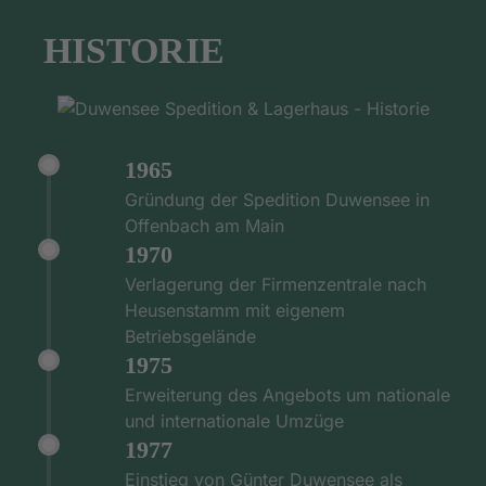
HISTORIE
1965
Gründung der Spedition Duwensee in
Offenbach am Main
1970
Verlagerung der Firmenzentrale nach
Heusenstamm mit eigenem
Betriebsgelände
1975
Erweiterung des Angebots um nationale
und internationale Umzüge
1977
Einstieg von Günter Duwensee als