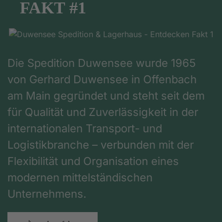
FAKT #1
Die Spedition Duwensee wurde 1965
von Gerhard Duwensee in Offenbach
am Main gegründet und steht seit dem
für Qualität und Zuverlässigkeit in der
internationalen Transport- und
Logistikbranche – verbunden mit der
Flexibilität und Organisation eines
modernen mittelständischen
Unternehmens.