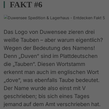
FAKT #6
Das Logo von Duwensee zieren drei
weiße Tauben – aber warum eigentlich?
Wegen der Bedeutung des Namens!
Denn „Duven“ sind im Plattdeutschen
die „Tauben“. Diesen Wortstamm
erkennt man auch im englischen Wort
„dove“, was ebenfalls Taube bedeutet.
Der Name wurde also einst mit V
geschrieben; bis sich eines Tages
jemand auf dem Amt verschrieben hat.