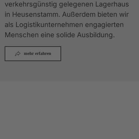
verkehrsgünstig gelegenen Lagerhaus
in Heusenstamm. Außerdem bieten wir
als Logistikunternehmen engagierten
Menschen eine solide Ausbildung.
mehr erfahren