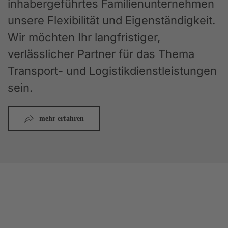
inhabergeführtes Familienunternehmen
unsere Flexibilität und Eigenständigkeit.
Wir möchten Ihr langfristiger,
verlässlicher Partner für das Thema
Transport- und Logistikdienstleistungen
sein.
mehr erfahren