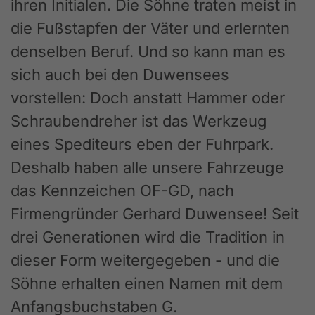
ihren Initialen. Die Söhne traten meist in
die Fußstapfen der Väter und erlernten
denselben Beruf. Und so kann man es
sich auch bei den Duwensees
vorstellen: Doch anstatt Hammer oder
Schraubendreher ist das Werkzeug
eines Spediteurs eben der Fuhrpark.
Deshalb haben alle unsere Fahrzeuge
das Kennzeichen OF-GD, nach
Firmengründer Gerhard Duwensee! Seit
drei Generationen wird die Tradition in
dieser Form weitergegeben - und die
Söhne erhalten einen Namen mit dem
Anfangsbuchstaben G.