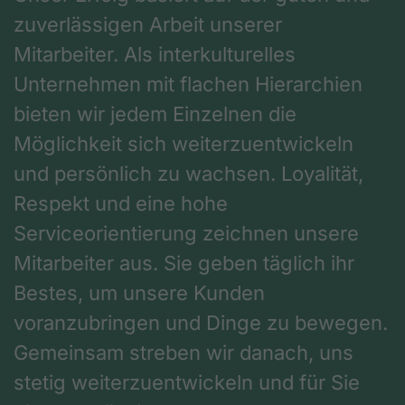
zuverlässigen Arbeit unserer
Mitarbeiter. Als interkulturelles
Unternehmen mit flachen Hierarchien
bieten wir jedem Einzelnen die
Möglichkeit sich weiterzuentwickeln
und persönlich zu wachsen. Loyalität,
Respekt und eine hohe
Serviceorientierung zeichnen unsere
Mitarbeiter aus. Sie geben täglich ihr
Bestes, um unsere Kunden
voranzubringen und Dinge zu bewegen.
Gemeinsam streben wir danach, uns
stetig weiterzuentwickeln und für Sie