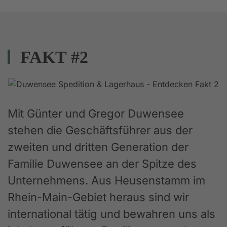
FAKT #2
Mit Günter und Gregor Duwensee
stehen die Geschäftsführer aus der
zweiten und dritten Generation der
Familie Duwensee an der Spitze des
Unternehmens. Aus Heusenstamm im
Rhein-Main-Gebiet heraus sind wir
international tätig und bewahren uns als