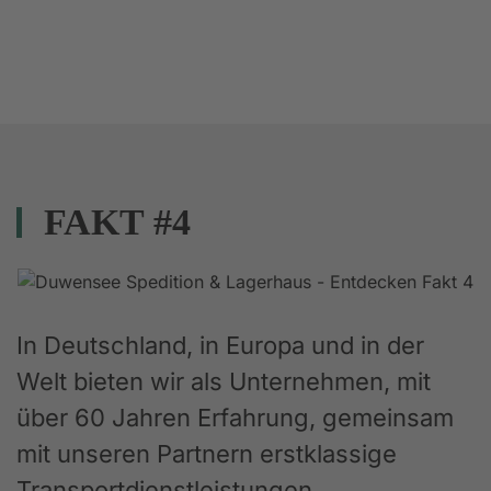
FAKT #4
In Deutschland, in Europa und in der
Welt bieten wir als Unternehmen, mit
über 60 Jahren Erfahrung, gemeinsam
mit unseren Partnern erstklassige
Transportdienstleistungen,