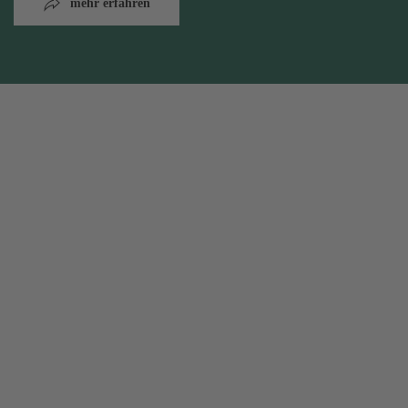
mehr erfahren