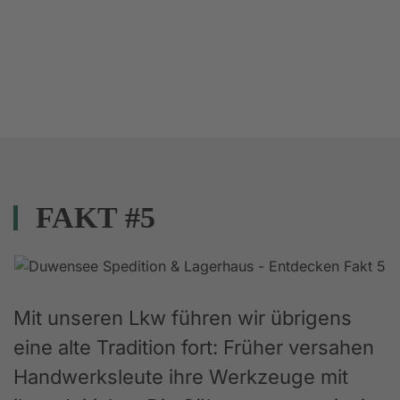
FAKT #5
Mit unseren Lkw führen wir übrigens
eine alte Tradition fort: Früher versahen
Handwerksleute ihre Werkzeuge mit