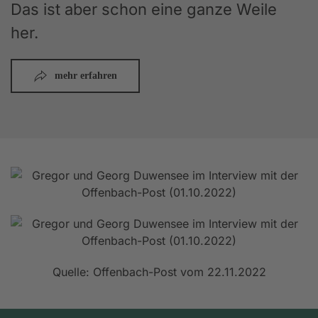
Das ist aber schon eine ganze Weile
her.
mehr erfahren
Quelle: Offenbach-Post vom 22.11.2022