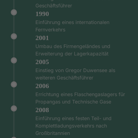
Geschäftsführer
1990
Einführung eines internationalen
Fernverkehrs
2001
Umbau des Firmengeländes und
Erweiterung der Lagerkapazität
2005
Einstieg von Gregor Duwensee als
weiteren Geschäftsführer
2006
Errichtung eines Flaschengaslagers für
Propangas und Technische Gase
2008
Einführung eines festen Teil- und
Komplettladungsverkehrs nach
Großbritannien