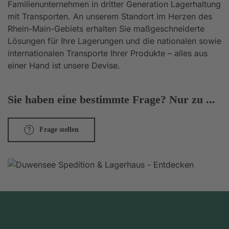
Familienunternehmen in dritter Generation Lagerhaltung
mit Transporten. An unserem Standort im Herzen des
Rhein-Main-Gebiets erhalten Sie maßgeschneiderte
Lösungen für Ihre Lagerungen und die nationalen sowie
internationalen Transporte Ihrer Produkte – alles aus
einer Hand ist unsere Devise.
Sie haben eine bestimmte Frage? Nur zu ...
Frage stellen