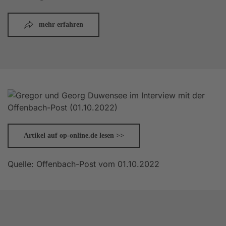
mehr erfahren
Artikel auf op-online.de lesen >>
Quelle: Offenbach-Post vom 01.10.2022