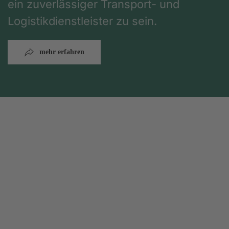
ein zuverlässiger Transport- und
Logistikdienstleister zu sein.
mehr erfahren