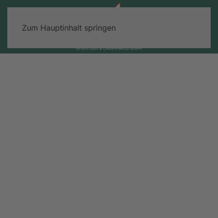
Zum Hauptinhalt springen