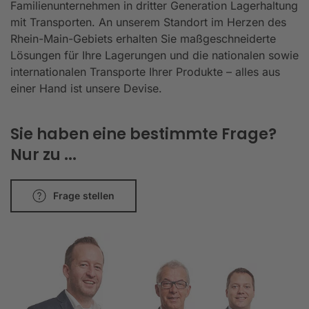
Familienunternehmen in dritter Generation Lagerhaltung
mit Transporten. An unserem Standort im Herzen des
Rhein-Main-Gebiets erhalten Sie maßgeschneiderte
Lösungen für Ihre Lagerungen und die nationalen sowie
internationalen Transporte Ihrer Produkte – alles aus
einer Hand ist unsere Devise.
Sie haben eine bestimmte Frage?
Nur zu ...
Frage stellen