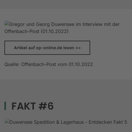
Artikel auf op-online.de lesen >>
Quelle: Offenbach-Post vom 01.10.2022
FAKT #6