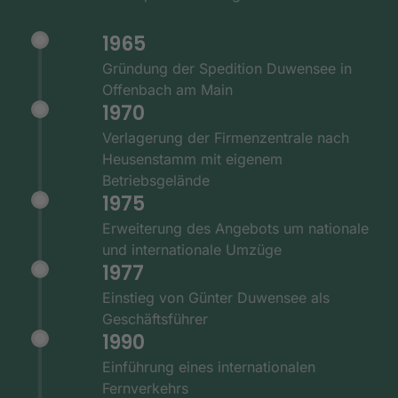
1965
Gründung der Spedition Duwensee in
Offenbach am Main
1970
Verlagerung der Firmenzentrale nach
Heusenstamm mit eigenem
Betriebsgelände
1975
Erweiterung des Angebots um nationale
und internationale Umzüge
1977
Einstieg von Günter Duwensee als
Geschäftsführer
1990
Einführung eines internationalen
Fernverkehrs