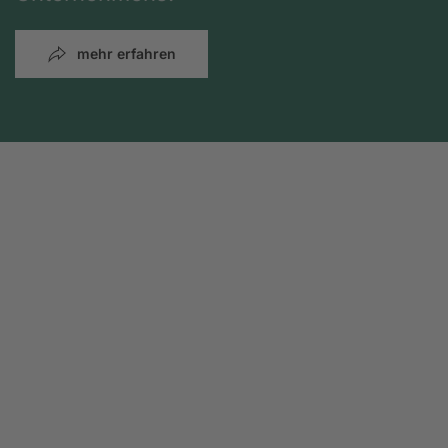
mehr erfahren