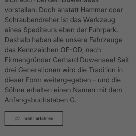
vorstellen: Doch anstatt Hammer oder
Schraubendreher ist das Werkzeug
eines Spediteurs eben der Fuhrpark.
Deshalb haben alle unsere Fahrzeuge
das Kennzeichen OF-GD, nach
Firmengründer Gerhard Duwensee! Seit
drei Generationen wird die Tradition in
dieser Form weitergegeben - und die
Söhne erhalten einen Namen mit dem
Anfangsbuchstaben G.
mehr erfahren