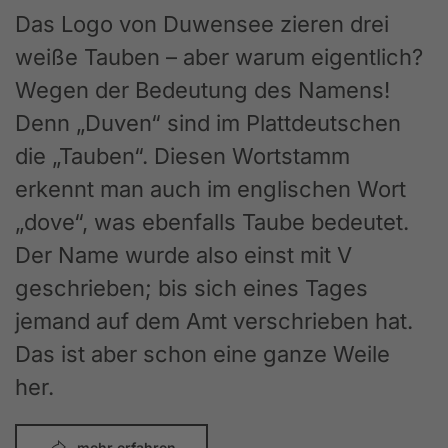
Das Logo von Duwensee zieren drei
weiße Tauben – aber warum eigentlich?
Wegen der Bedeutung des Namens!
Denn „Duven“ sind im Plattdeutschen
die „Tauben“. Diesen Wortstamm
erkennt man auch im englischen Wort
„dove“, was ebenfalls Taube bedeutet.
Der Name wurde also einst mit V
geschrieben; bis sich eines Tages
jemand auf dem Amt verschrieben hat.
Das ist aber schon eine ganze Weile
her.
mehr erfahren