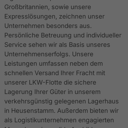
Großbritannien, sowie unsere
Expresslösungen, zeichnen unser
Unternehmen besonders aus.
Persönliche Betreuung und individueller
Service sehen wir als Basis unseres
Unternehmenserfolgs. Unsere
Leistungen umfassen neben dem
schnellen Versand Ihrer Fracht mit
unserer LKW-Flotte die sichere
Lagerung Ihrer Güter in unserem
verkehrsgünstig gelegenen Lagerhaus
in Heusenstamm. Außerdem bieten wir
als Logistikunternehmen engagierten