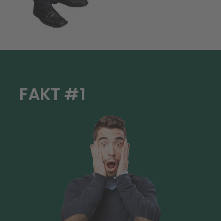
FAKT #1