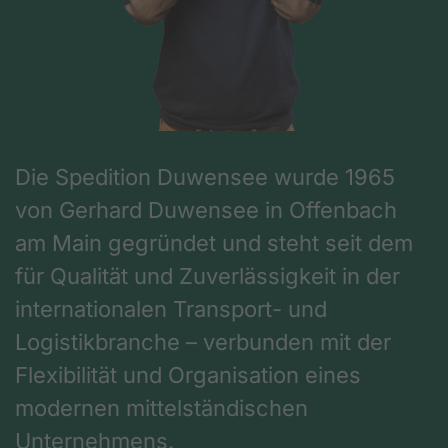
Die Spedition Duwensee wurde 1965
von Gerhard Duwensee in Offenbach
am Main gegründet und steht seit dem
für Qualität und Zuverlässigkeit in der
internationalen Transport- und
Logistikbranche – verbunden mit der
Flexibilität und Organisation eines
modernen mittelständischen
Unternehmens.