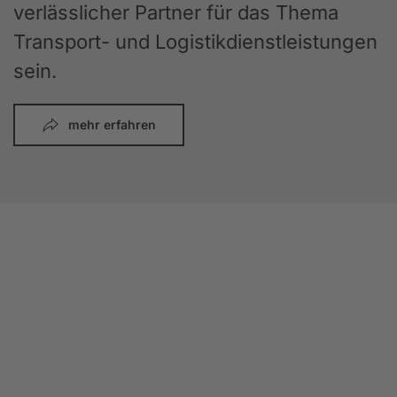
verlässlicher Partner für das Thema
Transport- und Logistikdienstleistungen
sein.
mehr erfahren