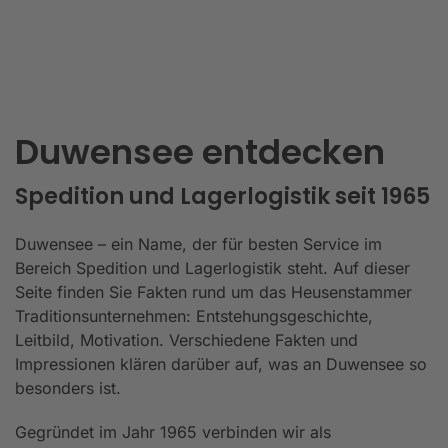
Duwensee entdecken
Spedition und Lagerlogistik seit 1965
Duwensee – ein Name, der für besten Service im
Bereich Spedition und Lagerlogistik steht. Auf dieser
Seite finden Sie Fakten rund um das Heusenstammer
Traditionsunternehmen: Entstehungsgeschichte,
Leitbild, Motivation. Verschiedene Fakten und
Impressionen klären darüber auf, was an Duwensee so
besonders ist.
Gegründet im Jahr 1965 verbinden wir als