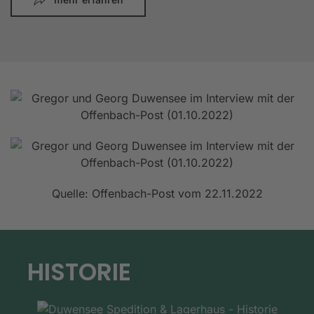
Quelle: Offenbach-Post vom 22.11.2022
HISTORIE