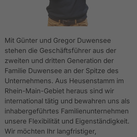
Mit Günter und Gregor Duwensee
stehen die Geschäftsführer aus der
zweiten und dritten Generation der
Familie Duwensee an der Spitze des
Unternehmens. Aus Heusenstamm im
Rhein-Main-Gebiet heraus sind wir
international tätig und bewahren uns als
inhabergeführtes Familienunternehmen
unsere Flexibilität und Eigenständigkeit.
Wir möchten Ihr langfristiger,