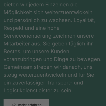
bieten wir jedem Einzelnen die
Möglichkeit sich weiterzuentwickeln
und persönlich zu wachsen. Loyalität,
Respekt und eine hohe
Serviceorientierung zeichnen unsere
Mitarbeiter aus. Sie geben täglich ihr
Bestes, um unsere Kunden
voranzubringen und Dinge zu bewegen.
Gemeinsam streben wir danach, uns
stetig weiterzuentwickeln und für Sie
ein zuverlässiger Transport- und
Logistikdienstleister zu sein.
mehr erfahren