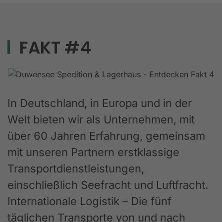
FAKT #4
In Deutschland, in Europa und in der
Welt bieten wir als Unternehmen, mit
über 60 Jahren Erfahrung, gemeinsam
mit unseren Partnern erstklassige
Transportdienstleistungen,
einschließlich Seefracht und Luftfracht.
Internationale Logistik – Die fünf
täglichen Transporte von und nach