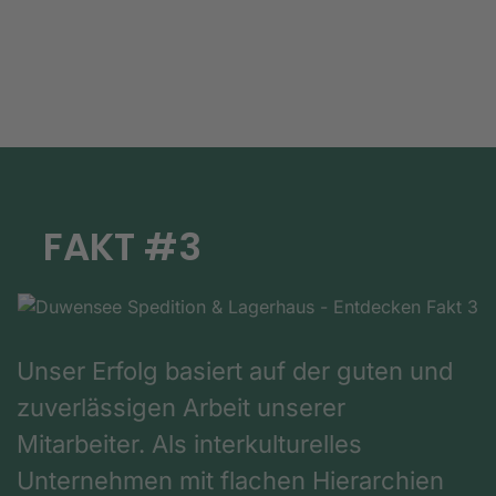
FAKT #3
Unser Erfolg basiert auf der guten und
zuverlässigen Arbeit unserer
Mitarbeiter. Als interkulturelles
Unternehmen mit flachen Hierarchien