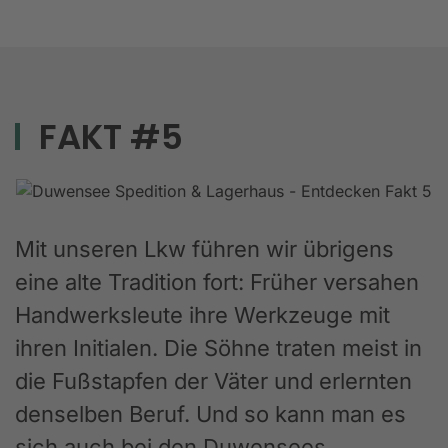
FAKT #5
Mit unseren Lkw führen wir übrigens
eine alte Tradition fort: Früher versahen
Handwerksleute ihre Werkzeuge mit
ihren Initialen. Die Söhne traten meist in
die Fußstapfen der Väter und erlernten
denselben Beruf. Und so kann man es
sich auch bei den Duwensees