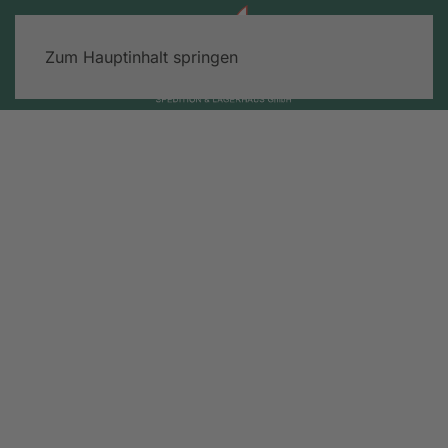
Zum Hauptinhalt springen