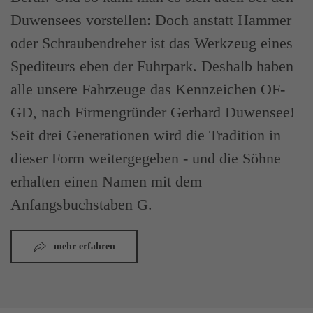
Duwensees vorstellen: Doch anstatt Hammer
oder Schraubendreher ist das Werkzeug eines
Spediteurs eben der Fuhrpark. Deshalb haben
alle unsere Fahrzeuge das Kennzeichen OF-
GD, nach Firmengründer Gerhard Duwensee!
Seit drei Generationen wird die Tradition in
dieser Form weitergegeben - und die Söhne
erhalten einen Namen mit dem
Anfangsbuchstaben G.
mehr erfahren