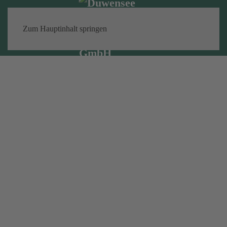
Zum Hauptinhalt springen