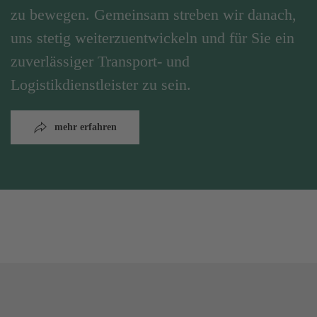
zu bewegen. Gemeinsam streben wir danach,
uns stetig weiterzuentwickeln und für Sie ein
zuverlässiger Transport- und
Logistikdienstleister zu sein.
mehr erfahren