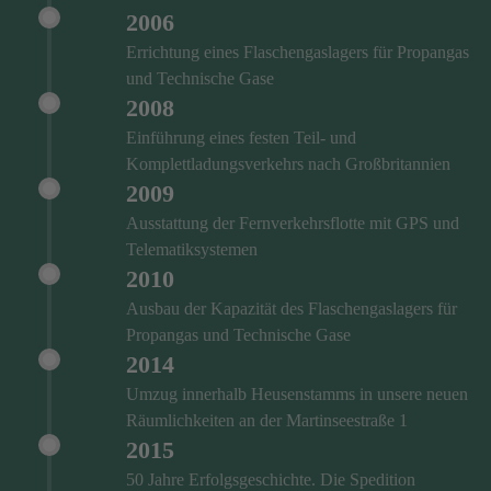
2006
Errichtung eines Flaschengaslagers für Propangas
und Technische Gase
2008
Einführung eines festen Teil- und
Komplettladungsverkehrs nach Großbritannien
2009
Ausstattung der Fernverkehrsflotte mit GPS und
Telematiksystemen
2010
Ausbau der Kapazität des Flaschengaslagers für
Propangas und Technische Gase
2014
Umzug innerhalb Heusenstamms in unsere neuen
Räumlichkeiten an der Martinseestraße 1
2015
50 Jahre Erfolgsgeschichte. Die Spedition