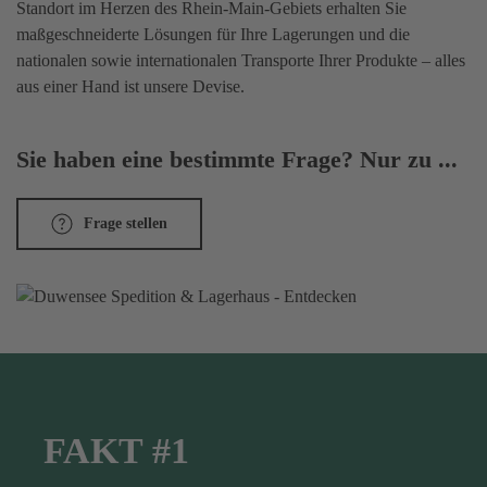
Standort im Herzen des Rhein-Main-Gebiets erhalten Sie
maßgeschneiderte Lösungen für Ihre Lagerungen und die
nationalen sowie internationalen Transporte Ihrer Produkte – alles
aus einer Hand ist unsere Devise.
Sie haben eine bestimmte Frage? Nur zu ...
Frage stellen
FAKT #1