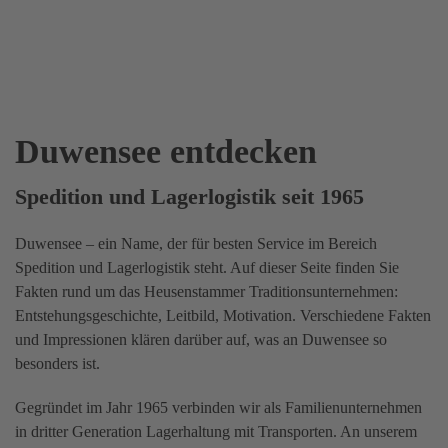
Duwensee entdecken
Spedition und Lagerlogistik seit 1965
Duwensee – ein Name, der für besten Service im Bereich
Spedition und Lagerlogistik steht. Auf dieser Seite finden Sie
Fakten rund um das Heusenstammer Traditionsunternehmen:
Entstehungsgeschichte, Leitbild, Motivation. Verschiedene Fakten
und Impressionen klären darüber auf, was an Duwensee so
besonders ist.
Gegründet im Jahr 1965 verbinden wir als Familienunternehmen
in dritter Generation Lagerhaltung mit Transporten. An unserem