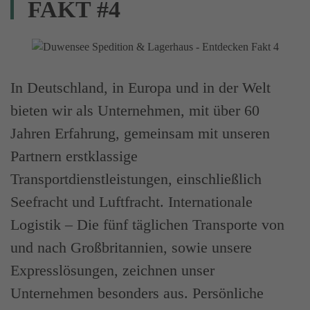
FAKT #4
In Deutschland, in Europa und in der Welt
bieten wir als Unternehmen, mit über 60
Jahren Erfahrung, gemeinsam mit unseren
Partnern erstklassige
Transportdienstleistungen, einschließlich
Seefracht und Luftfracht. Internationale
Logistik – Die fünf täglichen Transporte von
und nach Großbritannien, sowie unsere
Expresslösungen, zeichnen unser
Unternehmen besonders aus. Persönliche