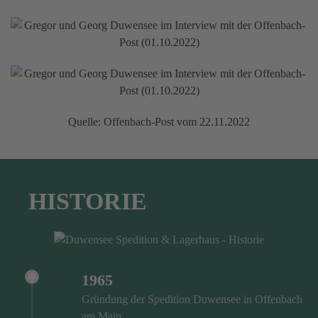
Quelle: Offenbach-Post vom 22.11.2022
HISTORIE
1965
Gründung der Spedition Duwensee in Offenbach
am Main