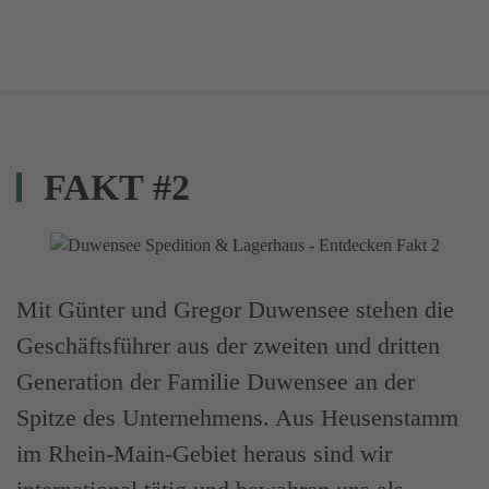
FAKT #2
Mit Günter und Gregor Duwensee stehen die
Geschäftsführer aus der zweiten und dritten
Generation der Familie Duwensee an der
Spitze des Unternehmens. Aus Heusenstamm
im Rhein-Main-Gebiet heraus sind wir