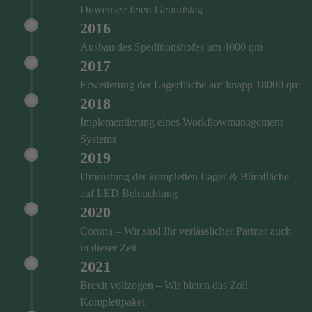
Duwensee feiert Geburtstag
2016
Ausbau des Speditionshofes um 4000 qm
2017
Erweiterung der Lagerfläche auf knapp 18000 qm
2018
Implementierung eines Workflowmanagement
Systems
2019
Umrüstung der kompletten Lager & Bürofläche
auf LED Beleuchtung
2020
Corona – Wir sind Ihr verlässlicher Partner auch
in dieser Zeit
2021
Brexit vollzogen – Wir bieten das Zoll
Komplettpaket