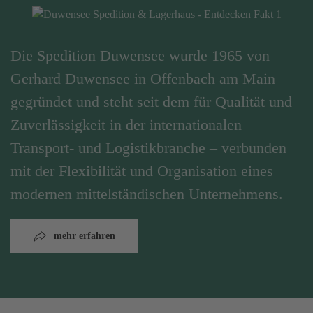
Die Spedition Duwensee wurde 1965 von
Gerhard Duwensee in Offenbach am Main
gegründet und steht seit dem für Qualität und
Zuverlässigkeit in der internationalen
Transport- und Logistikbranche – verbunden
mit der Flexibilität und Organisation eines
modernen mittelständischen Unternehmens.
mehr erfahren