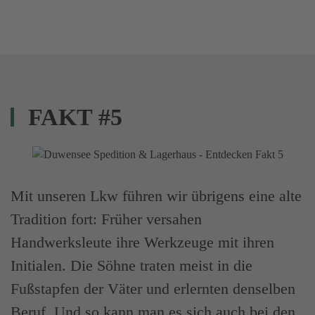
FAKT #5
Mit unseren Lkw führen wir übrigens eine alte
Tradition fort: Früher versahen
Handwerksleute ihre Werkzeuge mit ihren
Initialen. Die Söhne traten meist in die
Fußstapfen der Väter und erlernten denselben
Beruf. Und so kann man es sich auch bei den