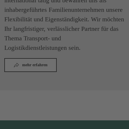
international tätig und bewahren uns als
inhabergeführtes Familienunternehmen unsere
Flexibilität und Eigenständigkeit. Wir möchten
Ihr langfristiger, verlässlicher Partner für das
Thema Transport- und
Logistikdienstleistungen sein.
mehr erfahren