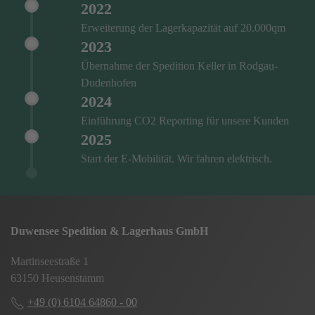
2022
Erweiterung der Lagerkapazität auf 20.000qm
2023
Übernahme der Spedition Keller in Rodgau-
Dudenhofen
2024
Einführung CO2 Reporting für unsere Kunden
2025
Start der E-Mobilität. Wir fahren elektrisch.
Duwensee Spedition & Lagerhaus GmbH
Martinseestraße 1
63150 Heusenstamm
+49 (0) 6104 64860 - 00