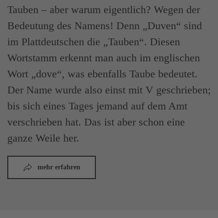
Tauben – aber warum eigentlich? Wegen der
Bedeutung des Namens! Denn „Duven“ sind
im Plattdeutschen die „Tauben“. Diesen
Wortstamm erkennt man auch im englischen
Wort „dove“, was ebenfalls Taube bedeutet.
Der Name wurde also einst mit V geschrieben;
bis sich eines Tages jemand auf dem Amt
verschrieben hat. Das ist aber schon eine
ganze Weile her.
mehr erfahren