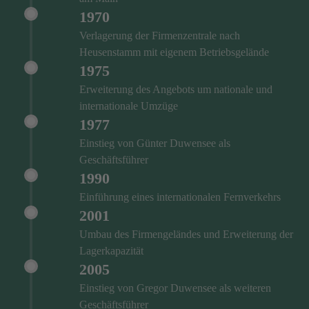
1970
Verlagerung der Firmenzentrale nach
Heusenstamm mit eigenem Betriebsgelände
1975
Erweiterung des Angebots um nationale und
internationale Umzüge
1977
Einstieg von Günter Duwensee als
Geschäftsführer
1990
Einführung eines internationalen Fernverkehrs
2001
Umbau des Firmengeländes und Erweiterung der
Lagerkapazität
2005
Einstieg von Gregor Duwensee als weiteren
Geschäftsführer