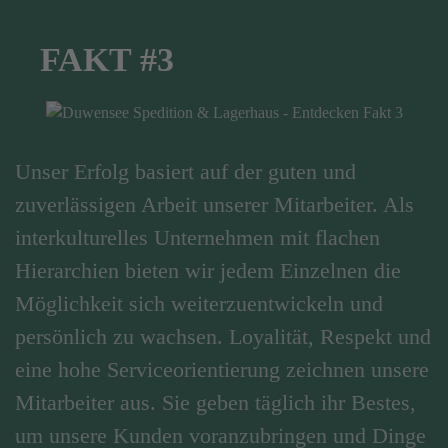
FAKT #3
Unser Erfolg basiert auf der guten und
zuverlässigen Arbeit unserer Mitarbeiter. Als
interkulturelles Unternehmen mit flachen
Hierarchien bieten wir jedem Einzelnen die
Möglichkeit sich weiterzuentwickeln und
persönlich zu wachsen. Loyalität, Respekt und
eine hohe Serviceorientierung zeichnen unsere
Mitarbeiter aus. Sie geben täglich ihr Bestes,
um unsere Kunden voranzubringen und Dinge