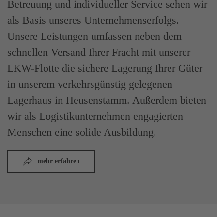
Betreuung und individueller Service sehen wir
als Basis unseres Unternehmenserfolgs.
Unsere Leistungen umfassen neben dem
schnellen Versand Ihrer Fracht mit unserer
LKW-Flotte die sichere Lagerung Ihrer Güter
in unserem verkehrsgünstig gelegenen
Lagerhaus in Heusenstamm. Außerdem bieten
wir als Logistikunternehmen engagierten
Menschen eine solide Ausbildung.
mehr erfahren