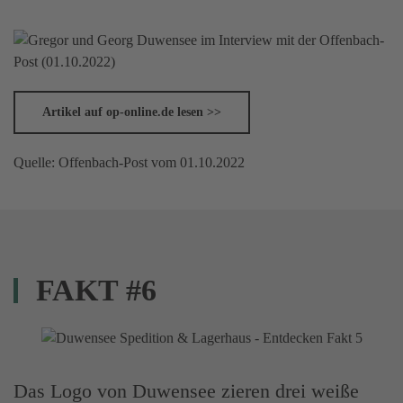
Artikel auf op-online.de lesen >>
Quelle: Offenbach-Post vom 01.10.2022
FAKT #6
Das Logo von Duwensee zieren drei weiße