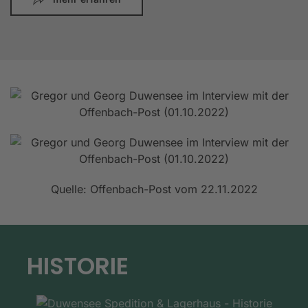
Quelle: Offenbach-Post vom 22.11.2022
HISTORIE