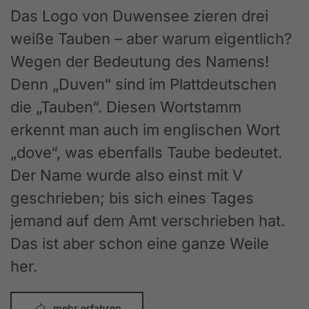
Das Logo von Duwensee zieren drei
weiße Tauben – aber warum eigentlich?
Wegen der Bedeutung des Namens!
Denn „Duven“ sind im Plattdeutschen
die „Tauben“. Diesen Wortstamm
erkennt man auch im englischen Wort
„dove“, was ebenfalls Taube bedeutet.
Der Name wurde also einst mit V
geschrieben; bis sich eines Tages
jemand auf dem Amt verschrieben hat.
Das ist aber schon eine ganze Weile
her.
mehr erfahren