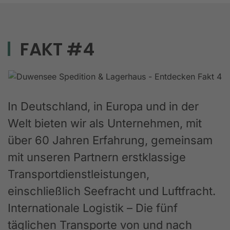
FAKT #4
In Deutschland, in Europa und in der
Welt bieten wir als Unternehmen, mit
über 60 Jahren Erfahrung, gemeinsam
mit unseren Partnern erstklassige
Transportdienstleistungen,
einschließlich Seefracht und Luftfracht.
Internationale Logistik – Die fünf
täglichen Transporte von und nach