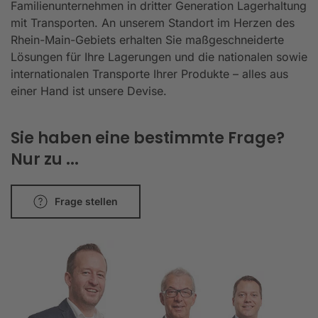
Familienunternehmen in dritter Generation Lagerhaltung
mit Transporten. An unserem Standort im Herzen des
Rhein-Main-Gebiets erhalten Sie maßgeschneiderte
Lösungen für Ihre Lagerungen und die nationalen sowie
internationalen Transporte Ihrer Produkte – alles aus
einer Hand ist unsere Devise.
Sie haben eine bestimmte Frage?
Nur zu ...
Frage stellen