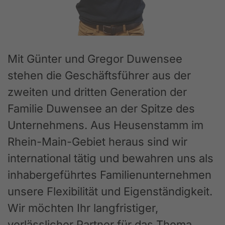
Mit Günter und Gregor Duwensee
stehen die Geschäftsführer aus der
zweiten und dritten Generation der
Familie Duwensee an der Spitze des
Unternehmens. Aus Heusenstamm im
Rhein-Main-Gebiet heraus sind wir
international tätig und bewahren uns als
inhabergeführtes Familienunternehmen
unsere Flexibilität und Eigenständigkeit.
Wir möchten Ihr langfristiger,
verlässlicher Partner für das Thema