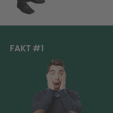
FAKT #1