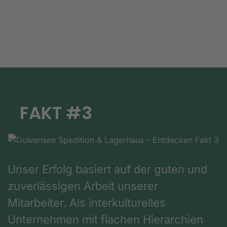
FAKT #3
Unser Erfolg basiert auf der guten und
zuverlässigen Arbeit unserer
Mitarbeiter. Als interkulturelles
Unternehmen mit flachen Hierarchien