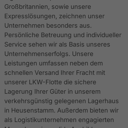
Großbritannien, sowie unsere
Expresslösungen, zeichnen unser
Unternehmen besonders aus.
Persönliche Betreuung und individueller
Service sehen wir als Basis unseres
Unternehmenserfolgs. Unsere
Leistungen umfassen neben dem
schnellen Versand Ihrer Fracht mit
unserer LKW-Flotte die sichere
Lagerung Ihrer Güter in unserem
verkehrsgünstig gelegenen Lagerhaus
in Heusenstamm. Außerdem bieten wir
als Logistikunternehmen engagierten