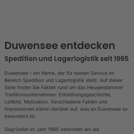
Duwensee entdecken
Spedition und Lagerlogistik seit 1965
Duwensee – ein Name, der für besten Service im
Bereich Spedition und Lagerlogistik steht. Auf dieser
Seite finden Sie Fakten rund um das Heusenstammer
Traditionsunternehmen: Entstehungsgeschichte,
Leitbild, Motivation. Verschiedene Fakten und
Impressionen klären darüber auf, was an Duwensee so
besonders ist.
Gegründet im Jahr 1965 verbinden wir als