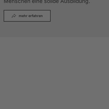
Menschen eine solide Ausbildung.
mehr erfahren