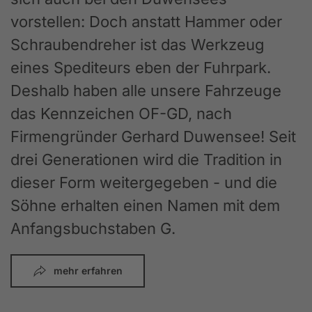
vorstellen: Doch anstatt Hammer oder
Schraubendreher ist das Werkzeug
eines Spediteurs eben der Fuhrpark.
Deshalb haben alle unsere Fahrzeuge
das Kennzeichen OF-GD, nach
Firmengründer Gerhard Duwensee! Seit
drei Generationen wird die Tradition in
dieser Form weitergegeben - und die
Söhne erhalten einen Namen mit dem
Anfangsbuchstaben G.
mehr erfahren