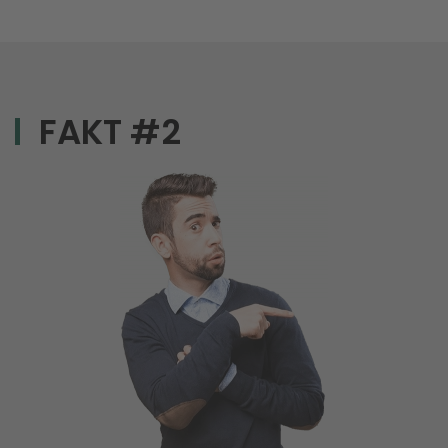
FAKT #2