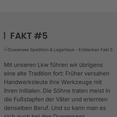
FAKT #5
Mit unseren Lkw führen wir übrigens
eine alte Tradition fort: Früher versahen
Handwerksleute ihre Werkzeuge mit
ihren Initialen. Die Söhne traten meist in
die Fußstapfen der Väter und erlernten
denselben Beruf. Und so kann man es
sich auch bei den Duwensees