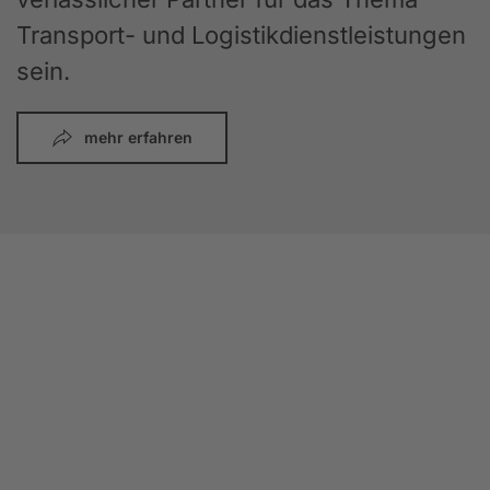
Transport- und Logistikdienstleistungen
sein.
mehr erfahren