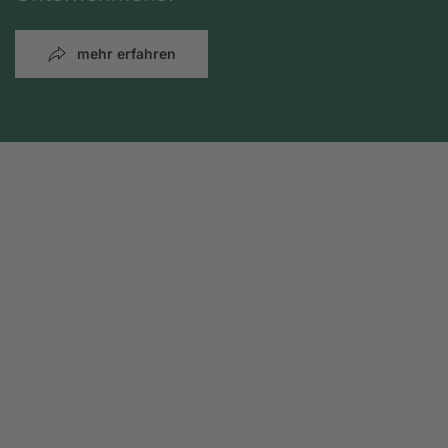
mehr erfahren