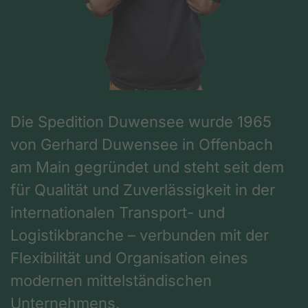
Die Spedition Duwensee wurde 1965
von Gerhard Duwensee in Offenbach
am Main gegründet und steht seit dem
für Qualität und Zuverlässigkeit in der
internationalen Transport- und
Logistikbranche – verbunden mit der
Flexibilität und Organisation eines
modernen mittelständischen
Unternehmens.