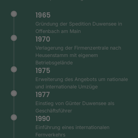
1965
Gründung der Spedition Duwensee in
Offenbach am Main
1970
Verlagerung der Firmenzentrale nach
Heusenstamm mit eigenem
Betriebsgelände
1975
Erweiterung des Angebots um nationale
und internationale Umzüge
1977
Einstieg von Günter Duwensee als
Geschäftsführer
1990
Einführung eines internationalen
Fernverkehrs