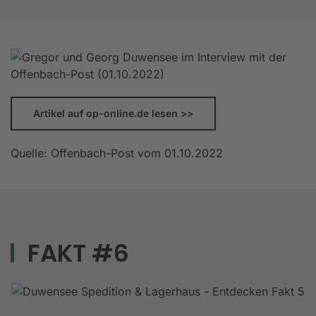
Artikel auf op-online.de lesen >>
Quelle: Offenbach-Post vom 01.10.2022
FAKT #6