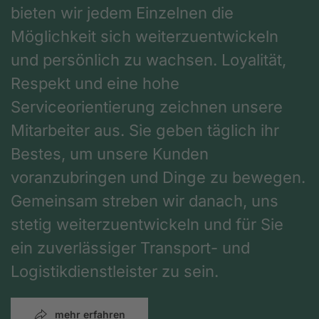
bieten wir jedem Einzelnen die
Möglichkeit sich weiterzuentwickeln
und persönlich zu wachsen. Loyalität,
Respekt und eine hohe
Serviceorientierung zeichnen unsere
Mitarbeiter aus. Sie geben täglich ihr
Bestes, um unsere Kunden
voranzubringen und Dinge zu bewegen.
Gemeinsam streben wir danach, uns
stetig weiterzuentwickeln und für Sie
ein zuverlässiger Transport- und
Logistikdienstleister zu sein.
mehr erfahren