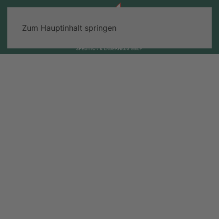
Zum Hauptinhalt springen