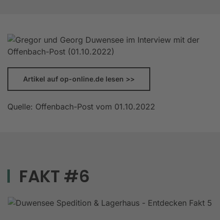
Artikel auf op-online.de lesen >>
Quelle: Offenbach-Post vom 01.10.2022
FAKT #6