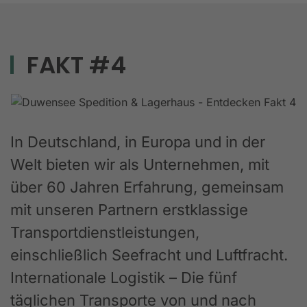
FAKT #4
In Deutschland, in Europa und in der
Welt bieten wir als Unternehmen, mit
über 60 Jahren Erfahrung, gemeinsam
mit unseren Partnern erstklassige
Transportdienstleistungen,
einschließlich Seefracht und Luftfracht.
Internationale Logistik – Die fünf
täglichen Transporte von und nach