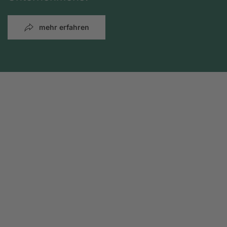
mehr erfahren