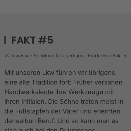
FAKT #5
Mit unseren Lkw führen wir übrigens
eine alte Tradition fort: Früher versahen
Handwerksleute ihre Werkzeuge mit
ihren Initialen. Die Söhne traten meist in
die Fußstapfen der Väter und erlernten
denselben Beruf. Und so kann man es
sich auch bei den Duwensees