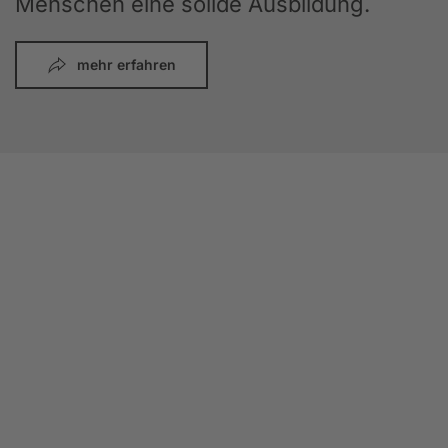
Menschen eine solide Ausbildung.
mehr erfahren