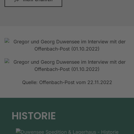
Quelle: Offenbach-Post vom 22.11.2022
HISTORIE