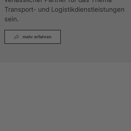
Transport- und Logistikdienstleistungen
sein.
mehr erfahren