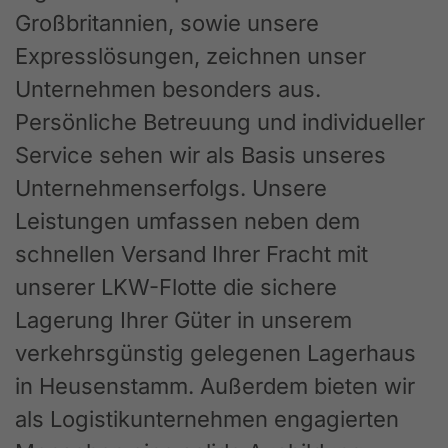
Großbritannien, sowie unsere
Expresslösungen, zeichnen unser
Unternehmen besonders aus.
Persönliche Betreuung und individueller
Service sehen wir als Basis unseres
Unternehmenserfolgs. Unsere
Leistungen umfassen neben dem
schnellen Versand Ihrer Fracht mit
unserer LKW-Flotte die sichere
Lagerung Ihrer Güter in unserem
verkehrsgünstig gelegenen Lagerhaus
in Heusenstamm. Außerdem bieten wir
als Logistikunternehmen engagierten