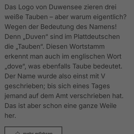
Das Logo von Duwensee zieren drei
weiße Tauben – aber warum eigentlich?
Wegen der Bedeutung des Namens!
Denn „Duven“ sind im Plattdeutschen
die „Tauben“. Diesen Wortstamm
erkennt man auch im englischen Wort
„dove“, was ebenfalls Taube bedeutet.
Der Name wurde also einst mit V
geschrieben; bis sich eines Tages
jemand auf dem Amt verschrieben hat.
Das ist aber schon eine ganze Weile
her.
mehr erfahren