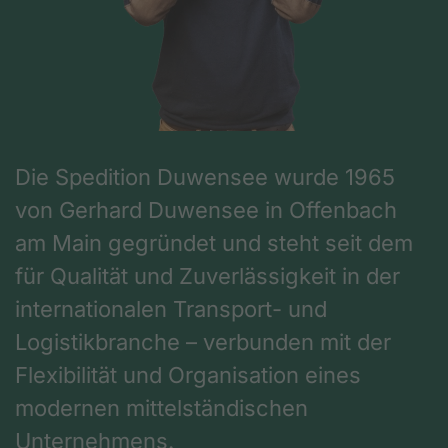
Die Spedition Duwensee wurde 1965
von Gerhard Duwensee in Offenbach
am Main gegründet und steht seit dem
für Qualität und Zuverlässigkeit in der
internationalen Transport- und
Logistikbranche – verbunden mit der
Flexibilität und Organisation eines
modernen mittelständischen
Unternehmens.