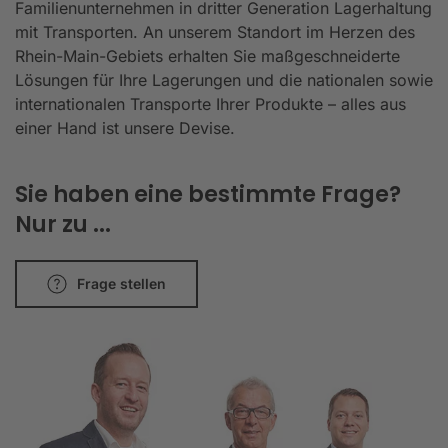
Familienunternehmen in dritter Generation Lagerhaltung
mit Transporten. An unserem Standort im Herzen des
Rhein-Main-Gebiets erhalten Sie maßgeschneiderte
Lösungen für Ihre Lagerungen und die nationalen sowie
internationalen Transporte Ihrer Produkte – alles aus
einer Hand ist unsere Devise.
Sie haben eine bestimmte Frage?
Nur zu ...
Frage stellen