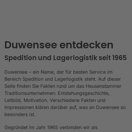
Duwensee entdecken
Spedition und Lagerlogistik seit 1965
Duwensee – ein Name, der für besten Service im
Bereich Spedition und Lagerlogistik steht. Auf dieser
Seite finden Sie Fakten rund um das Heusenstammer
Traditionsunternehmen: Entstehungsgeschichte,
Leitbild, Motivation. Verschiedene Fakten und
Impressionen klären darüber auf, was an Duwensee so
besonders ist.
Gegründet im Jahr 1965 verbinden wir als