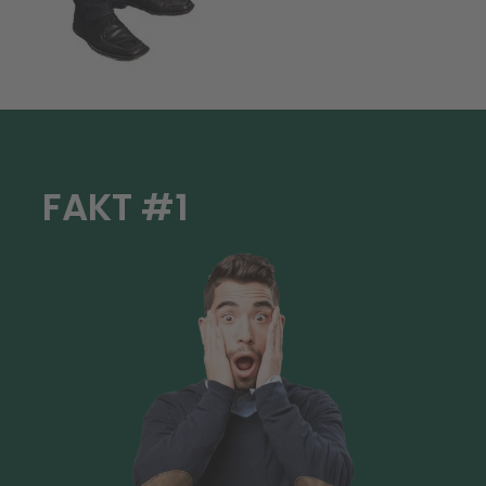
FAKT #1