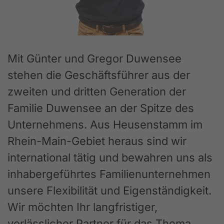
Mit Günter und Gregor Duwensee
stehen die Geschäftsführer aus der
zweiten und dritten Generation der
Familie Duwensee an der Spitze des
Unternehmens. Aus Heusenstamm im
Rhein-Main-Gebiet heraus sind wir
international tätig und bewahren uns als
inhabergeführtes Familienunternehmen
unsere Flexibilität und Eigenständigkeit.
Wir möchten Ihr langfristiger,
verlässlicher Partner für das Thema