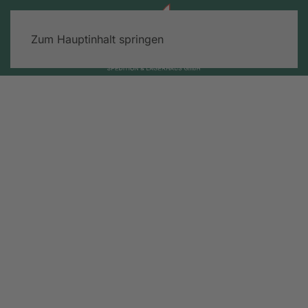
Zum Hauptinhalt springen