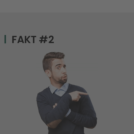
FAKT #2