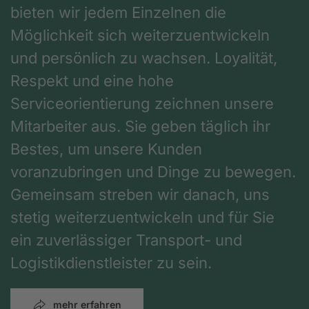
bieten wir jedem Einzelnen die
Möglichkeit sich weiterzuentwickeln
und persönlich zu wachsen. Loyalität,
Respekt und eine hohe
Serviceorientierung zeichnen unsere
Mitarbeiter aus. Sie geben täglich ihr
Bestes, um unsere Kunden
voranzubringen und Dinge zu bewegen.
Gemeinsam streben wir danach, uns
stetig weiterzuentwickeln und für Sie
ein zuverlässiger Transport- und
Logistikdienstleister zu sein.
mehr erfahren