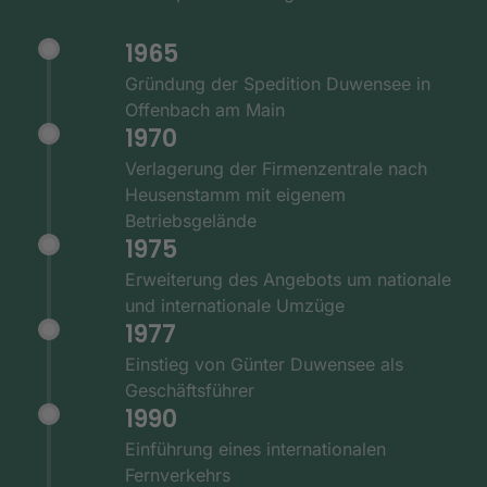
1965
Gründung der Spedition Duwensee in
Offenbach am Main
1970
Verlagerung der Firmenzentrale nach
Heusenstamm mit eigenem
Betriebsgelände
1975
Erweiterung des Angebots um nationale
und internationale Umzüge
1977
Einstieg von Günter Duwensee als
Geschäftsführer
1990
Einführung eines internationalen
Fernverkehrs