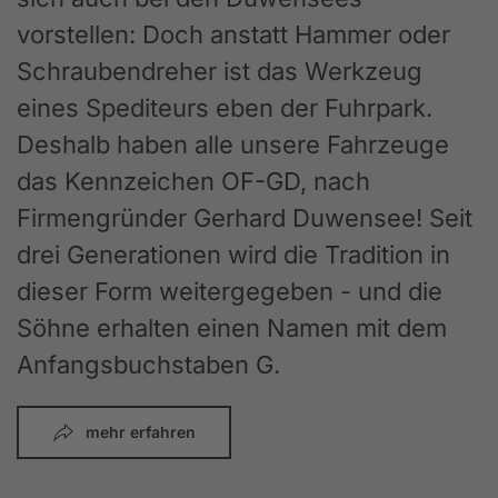
vorstellen: Doch anstatt Hammer oder
Schraubendreher ist das Werkzeug
eines Spediteurs eben der Fuhrpark.
Deshalb haben alle unsere Fahrzeuge
das Kennzeichen OF-GD, nach
Firmengründer Gerhard Duwensee! Seit
drei Generationen wird die Tradition in
dieser Form weitergegeben - und die
Söhne erhalten einen Namen mit dem
Anfangsbuchstaben G.
mehr erfahren