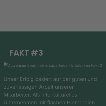
FAKT #3
Unser Erfolg basiert auf der guten und
zuverlässigen Arbeit unserer
Mitarbeiter. Als interkulturelles
Unternehmen mit flachen Hierarchien