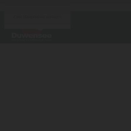
Zum Hauptinhalt springen