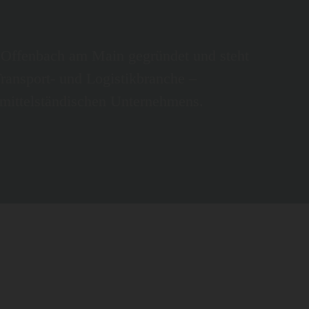
Offenbach am Main gegründet und steht
 Transport- und Logistikbranche –
 mittelständischen Unternehmens.