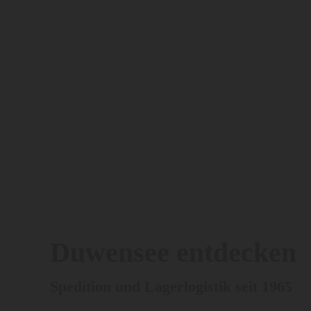
Duwensee entdecken
Spedition und Lagerlogistik seit 1965