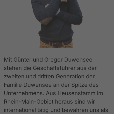
Mit Günter und Gregor Duwensee
stehen die Geschäftsführer aus der
zweiten und dritten Generation der
Familie Duwensee an der Spitze des
Unternehmens. Aus Heusenstamm im
Rhein-Main-Gebiet heraus sind wir
international tätig und bewahren uns als