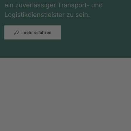
ein zuverlässiger Transport- und
Logistikdienstleister zu sein.
mehr erfahren