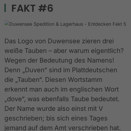
FAKT #6
Das Logo von Duwensee zieren drei
weiße Tauben – aber warum eigentlich?
Wegen der Bedeutung des Namens!
Denn „Duven“ sind im Plattdeutschen
die „Tauben“. Diesen Wortstamm
erkennt man auch im englischen Wort
„dove“, was ebenfalls Taube bedeutet.
Der Name wurde also einst mit V
geschrieben; bis sich eines Tages
jemand auf dem Amt verschrieben hat.