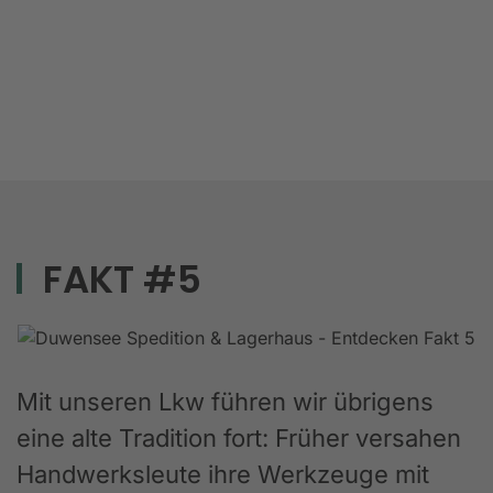
FAKT #5
Mit unseren Lkw führen wir übrigens
eine alte Tradition fort: Früher versahen
Handwerksleute ihre Werkzeuge mit