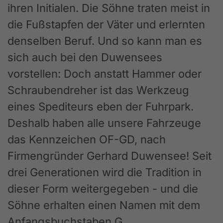
ihren Initialen. Die Söhne traten meist in
die Fußstapfen der Väter und erlernten
denselben Beruf. Und so kann man es
sich auch bei den Duwensees
vorstellen: Doch anstatt Hammer oder
Schraubendreher ist das Werkzeug
eines Spediteurs eben der Fuhrpark.
Deshalb haben alle unsere Fahrzeuge
das Kennzeichen OF-GD, nach
Firmengründer Gerhard Duwensee! Seit
drei Generationen wird die Tradition in
dieser Form weitergegeben - und die
Söhne erhalten einen Namen mit dem
Anfangsbuchstaben G.