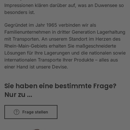
Impressionen klären darüber auf, was an Duwensee so
besonders ist.
Gegründet im Jahr 1965 verbinden wir als
Familienunternehmen in dritter Generation Lagerhaltung
mit Transporten. An unserem Standort im Herzen des
Rhein-Main-Gebiets erhalten Sie maßgeschneiderte
Lösungen für Ihre Lagerungen und die nationalen sowie
internationalen Transporte Ihrer Produkte – alles aus
einer Hand ist unsere Devise.
Sie haben eine bestimmte Frage?
Nur zu ...
Frage stellen