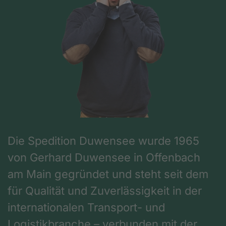
Die Spedition Duwensee wurde 1965
von Gerhard Duwensee in Offenbach
am Main gegründet und steht seit dem
für Qualität und Zuverlässigkeit in der
internationalen Transport- und
Logistikbranche – verbunden mit der