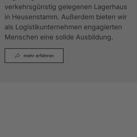
verkehrsgünstig gelegenen Lagerhaus
in Heusenstamm. Außerdem bieten wir
als Logistikunternehmen engagierten
Menschen eine solide Ausbildung.
mehr erfahren