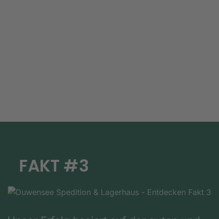
FAKT #3