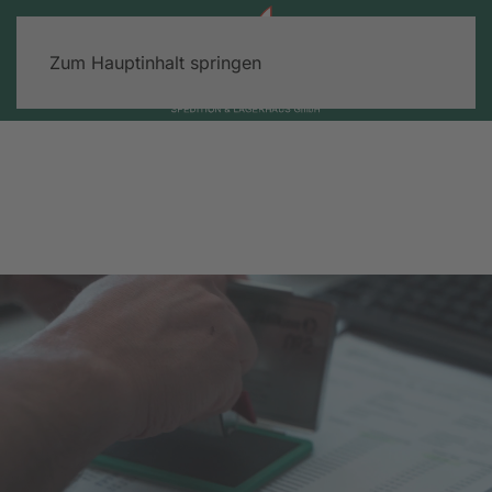
Zum Hauptinhalt springen