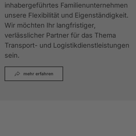
inhabergeführtes Familienunternehmen
unsere Flexibilität und Eigenständigkeit.
Wir möchten Ihr langfristiger,
verlässlicher Partner für das Thema
Transport- und Logistikdienstleistungen
sein.
mehr erfahren