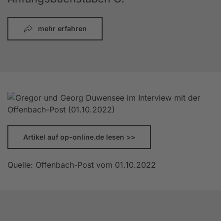
mehr erfahren
Artikel auf op-online.de lesen >>
Quelle: Offenbach-Post vom 01.10.2022