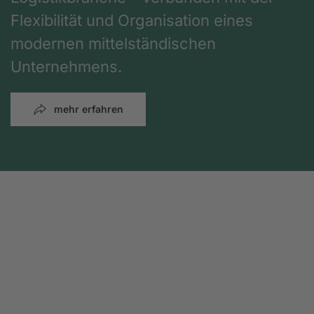
Flexibilität und Organisation eines
modernen mittelständischen
Unternehmens.
mehr erfahren