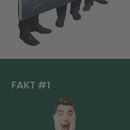
FAKT #1