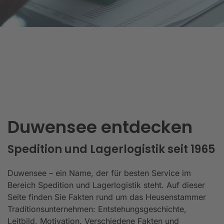
Duwensee entdecken
Spedition und Lagerlogistik seit 1965
Duwensee – ein Name, der für besten Service im
Bereich Spedition und Lagerlogistik steht. Auf dieser
Seite finden Sie Fakten rund um das Heusenstammer
Traditionsunternehmen: Entstehungsgeschichte,
Leitbild, Motivation. Verschiedene Fakten und