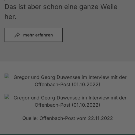
Das ist aber schon eine ganze Weile
her.
mehr erfahren
Quelle: Offenbach-Post vom 22.11.2022