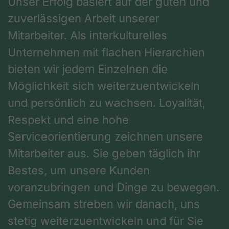
Unser Erfolg basiert auf der guten und
zuverlässigen Arbeit unserer
Mitarbeiter. Als interkulturelles
Unternehmen mit flachen Hierarchien
bieten wir jedem Einzelnen die
Möglichkeit sich weiterzuentwickeln
und persönlich zu wachsen. Loyalität,
Respekt und eine hohe
Serviceorientierung zeichnen unsere
Mitarbeiter aus. Sie geben täglich ihr
Bestes, um unsere Kunden
voranzubringen und Dinge zu bewegen.
Gemeinsam streben wir danach, uns
stetig weiterzuentwickeln und für Sie