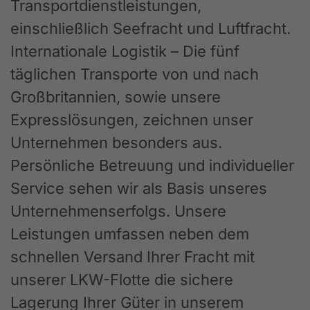
Transportdienstleistungen,
einschließlich Seefracht und Luftfracht.
Internationale Logistik – Die fünf
täglichen Transporte von und nach
Großbritannien, sowie unsere
Expresslösungen, zeichnen unser
Unternehmen besonders aus.
Persönliche Betreuung und individueller
Service sehen wir als Basis unseres
Unternehmenserfolgs. Unsere
Leistungen umfassen neben dem
schnellen Versand Ihrer Fracht mit
unserer LKW-Flotte die sichere
Lagerung Ihrer Güter in unserem