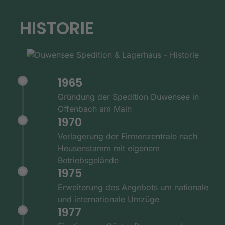
HISTORIE
1965
Gründung der Spedition Duwensee in
Offenbach am Main
1970
Verlagerung der Firmenzentrale nach
Heusenstamm mit eigenem
Betriebsgelände
1975
Erweiterung des Angebots um nationale
und internationale Umzüge
1977