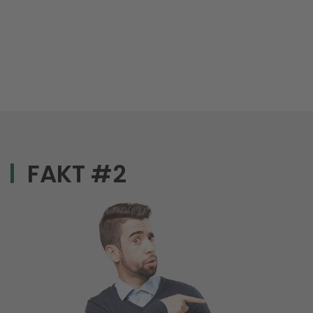
FAKT #2