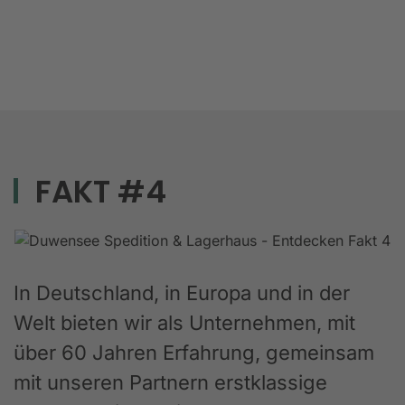
FAKT #4
In Deutschland, in Europa und in der
Welt bieten wir als Unternehmen, mit
über 60 Jahren Erfahrung, gemeinsam
mit unseren Partnern erstklassige