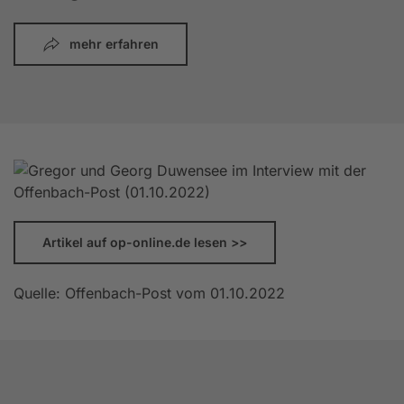
mehr erfahren
Artikel auf op-online.de lesen >>
Quelle: Offenbach-Post vom 01.10.2022