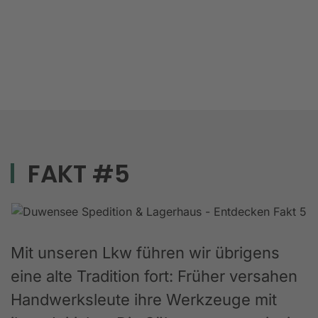
FAKT #5
Mit unseren Lkw führen wir übrigens
eine alte Tradition fort: Früher versahen
Handwerksleute ihre Werkzeuge mit