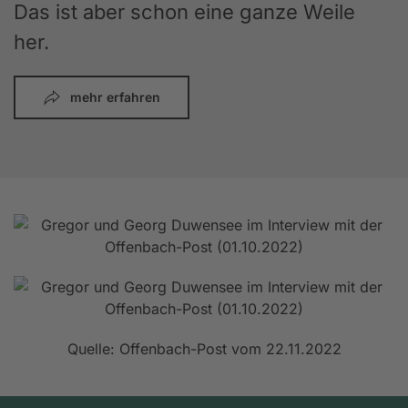
Das ist aber schon eine ganze Weile
her.
mehr erfahren
Quelle: Offenbach-Post vom 22.11.2022