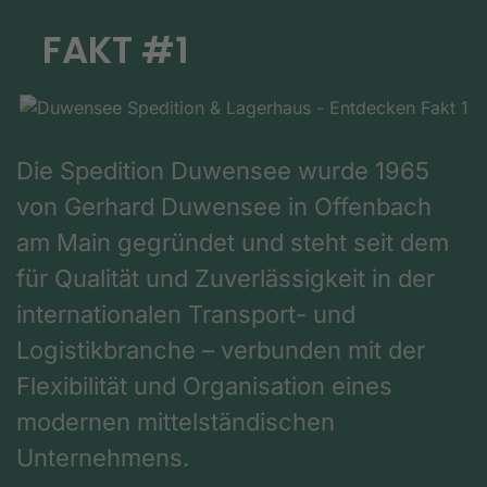
FAKT #1
Die Spedition Duwensee wurde 1965
von Gerhard Duwensee in Offenbach
am Main gegründet und steht seit dem
für Qualität und Zuverlässigkeit in der
internationalen Transport- und
Logistikbranche – verbunden mit der
Flexibilität und Organisation eines
modernen mittelständischen
Unternehmens.