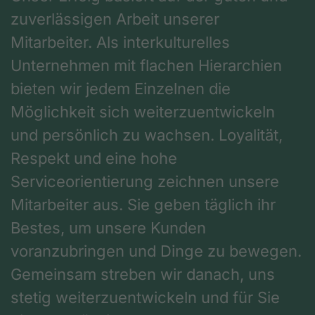
zuverlässigen Arbeit unserer
Mitarbeiter. Als interkulturelles
Unternehmen mit flachen Hierarchien
bieten wir jedem Einzelnen die
Möglichkeit sich weiterzuentwickeln
und persönlich zu wachsen. Loyalität,
Respekt und eine hohe
Serviceorientierung zeichnen unsere
Mitarbeiter aus. Sie geben täglich ihr
Bestes, um unsere Kunden
voranzubringen und Dinge zu bewegen.
Gemeinsam streben wir danach, uns
stetig weiterzuentwickeln und für Sie