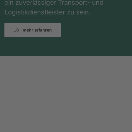
ein zuverlässiger Transport- und
Logistikdienstleister zu sein.
mehr erfahren