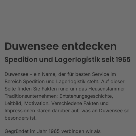
Duwensee entdecken
Spedition und Lagerlogistik seit 1965
Duwensee – ein Name, der für besten Service im
Bereich Spedition und Lagerlogistik steht. Auf dieser
Seite finden Sie Fakten rund um das Heusenstammer
Traditionsunternehmen: Entstehungsgeschichte,
Leitbild, Motivation. Verschiedene Fakten und
Impressionen klären darüber auf, was an Duwensee so
besonders ist.
Gegründet im Jahr 1965 verbinden wir als