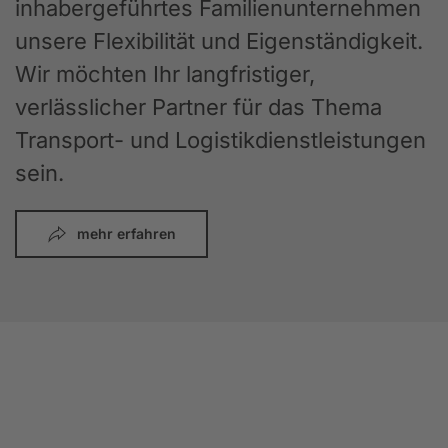
inhabergeführtes Familienunternehmen
unsere Flexibilität und Eigenständigkeit.
Wir möchten Ihr langfristiger,
verlässlicher Partner für das Thema
Transport- und Logistikdienstleistungen
sein.
mehr erfahren