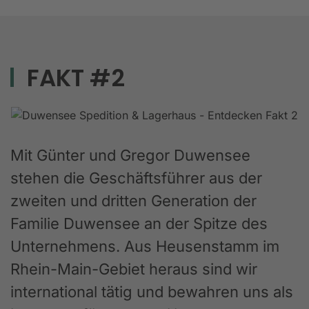
FAKT #2
Mit Günter und Gregor Duwensee
stehen die Geschäftsführer aus der
zweiten und dritten Generation der
Familie Duwensee an der Spitze des
Unternehmens. Aus Heusenstamm im
Rhein-Main-Gebiet heraus sind wir
international tätig und bewahren uns als