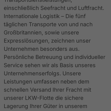
einschließlich Seefracht und Luftfracht.
Internationale Logistik – Die fünf
täglichen Transporte von und nach
Großbritannien, sowie unsere
Expresslösungen, zeichnen unser
Unternehmen besonders aus.
Persönliche Betreuung und individueller
Service sehen wir als Basis unseres
Unternehmenserfolgs. Unsere
Leistungen umfassen neben dem
schnellen Versand Ihrer Fracht mit
unserer LKW-Flotte die sichere
Lagerung Ihrer Güter in unserem