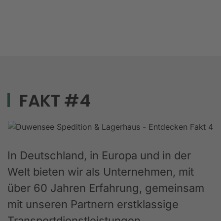
FAKT #4
In Deutschland, in Europa und in der
Welt bieten wir als Unternehmen, mit
über 60 Jahren Erfahrung, gemeinsam
mit unseren Partnern erstklassige
Transportdienstleistungen,