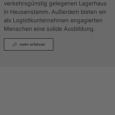
verkehrsgünstig gelegenen Lagerhaus
in Heusenstamm. Außerdem bieten wir
als Logistikunternehmen engagierten
Menschen eine solide Ausbildung.
mehr erfahren