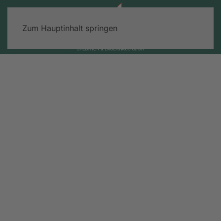
Zum Hauptinhalt springen