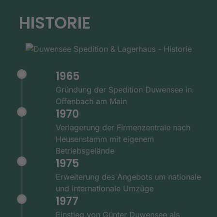
HISTORIE
1965
Gründung der Spedition Duwensee in
Offenbach am Main
1970
Verlagerung der Firmenzentrale nach
Heusenstamm mit eigenem
Betriebsgelände
1975
Erweiterung des Angebots um nationale
und internationale Umzüge
1977
Einstieg von Günter Duwensee als