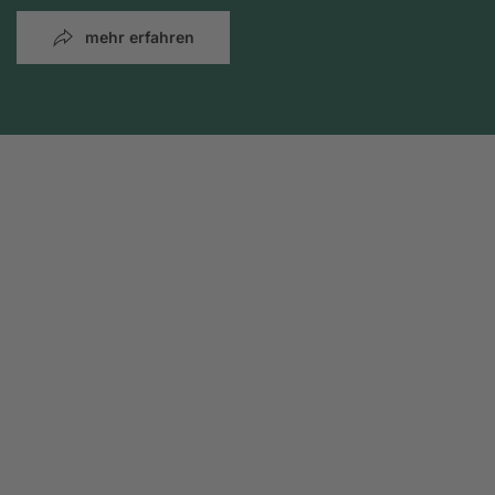
mehr erfahren