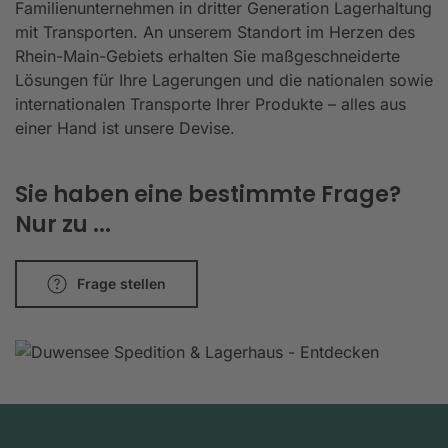
Familienunternehmen in dritter Generation Lagerhaltung
mit Transporten. An unserem Standort im Herzen des
Rhein-Main-Gebiets erhalten Sie maßgeschneiderte
Lösungen für Ihre Lagerungen und die nationalen sowie
internationalen Transporte Ihrer Produkte – alles aus
einer Hand ist unsere Devise.
Sie haben eine bestimmte Frage?
Nur zu ...
Frage stellen