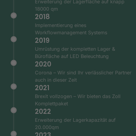
Erweiterung der Lagerfläche auf knapp
18000 qm
2018
Implementierung eines
Workflowmanagement Systems
2019
Umrüstung der kompletten Lager &
Bürofläche auf LED Beleuchtung
2020
Corona – Wir sind Ihr verlässlicher Partner
auch in dieser Zeit
2021
Brexit vollzogen – Wir bieten das Zoll
Komplettpaket
2022
Erweiterung der Lagerkapazität auf
20.000qm
2023