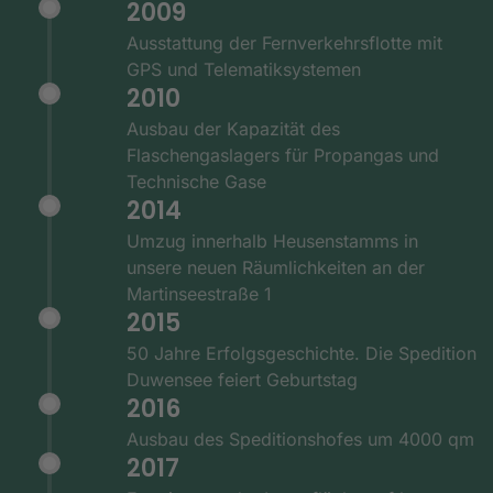
2009
Ausstattung der Fernverkehrsflotte mit
GPS und Telematiksystemen
2010
Ausbau der Kapazität des
Flaschengaslagers für Propangas und
Technische Gase
2014
Umzug innerhalb Heusenstamms in
unsere neuen Räumlichkeiten an der
Martinseestraße 1
2015
50 Jahre Erfolgsgeschichte. Die Spedition
Duwensee feiert Geburtstag
2016
Ausbau des Speditionshofes um 4000 qm
2017