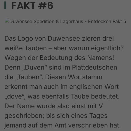
FAKT #6
Das Logo von Duwensee zieren drei
weiße Tauben – aber warum eigentlich?
Wegen der Bedeutung des Namens!
Denn „Duven“ sind im Plattdeutschen
die „Tauben“. Diesen Wortstamm
erkennt man auch im englischen Wort
„dove“, was ebenfalls Taube bedeutet.
Der Name wurde also einst mit V
geschrieben; bis sich eines Tages
jemand auf dem Amt verschrieben hat.