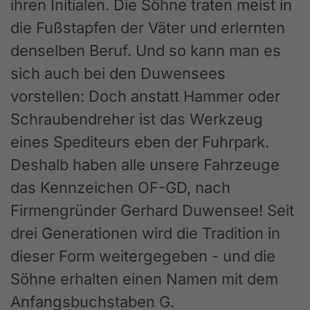
ihren Initialen. Die Söhne traten meist in
die Fußstapfen der Väter und erlernten
denselben Beruf. Und so kann man es
sich auch bei den Duwensees
vorstellen: Doch anstatt Hammer oder
Schraubendreher ist das Werkzeug
eines Spediteurs eben der Fuhrpark.
Deshalb haben alle unsere Fahrzeuge
das Kennzeichen OF-GD, nach
Firmengründer Gerhard Duwensee! Seit
drei Generationen wird die Tradition in
dieser Form weitergegeben - und die
Söhne erhalten einen Namen mit dem
Anfangsbuchstaben G.