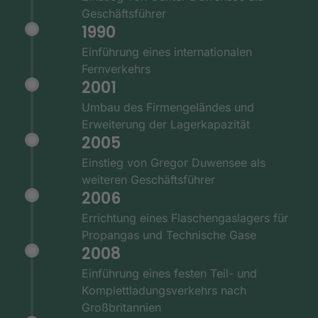
Geschäftsführer
1990
Einführung eines internationalen
Fernverkehrs
2001
Umbau des Firmengeländes und
Erweiterung der Lagerkapazität
2005
Einstieg von Gregor Duwensee als
weiteren Geschäftsführer
2006
Errichtung eines Flaschengaslagers für
Propangas und Technische Gase
2008
Einführung eines festen Teil- und
Komplettladungsverkehrs nach
Großbritannien