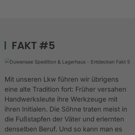
FAKT #5
Mit unseren Lkw führen wir übrigens
eine alte Tradition fort: Früher versahen
Handwerksleute ihre Werkzeuge mit
ihren Initialen. Die Söhne traten meist in
die Fußstapfen der Väter und erlernten
denselben Beruf. Und so kann man es