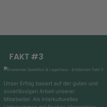
FAKT #3
Unser Erfolg basiert auf der guten und
zuverlässigen Arbeit unserer
Mitarbeiter. Als interkulturelles
Unternehmen mit flachen Hierarchien