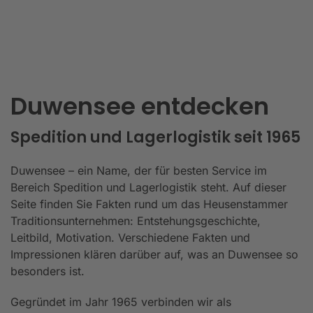
Duwensee entdecken
Spedition und Lagerlogistik seit 1965
Duwensee – ein Name, der für besten Service im
Bereich Spedition und Lagerlogistik steht. Auf dieser
Seite finden Sie Fakten rund um das Heusenstammer
Traditionsunternehmen: Entstehungsgeschichte,
Leitbild, Motivation. Verschiedene Fakten und
Impressionen klären darüber auf, was an Duwensee so
besonders ist.
Gegründet im Jahr 1965 verbinden wir als