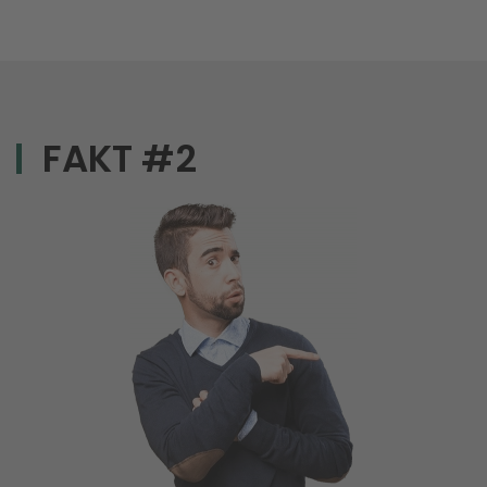
FAKT #2