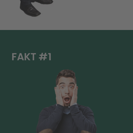
FAKT #1