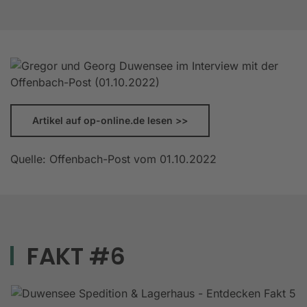
Artikel auf op-online.de lesen >>
Quelle: Offenbach-Post vom 01.10.2022
FAKT #6