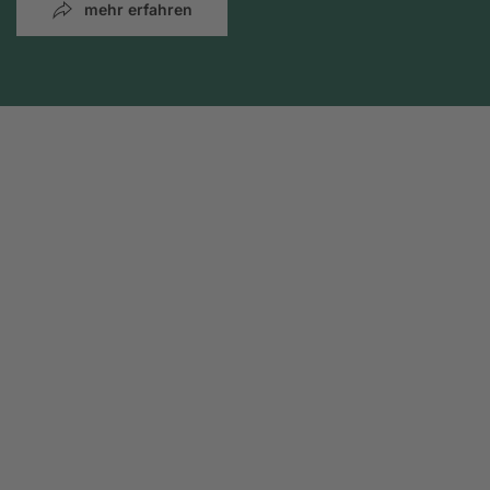
mehr erfahren