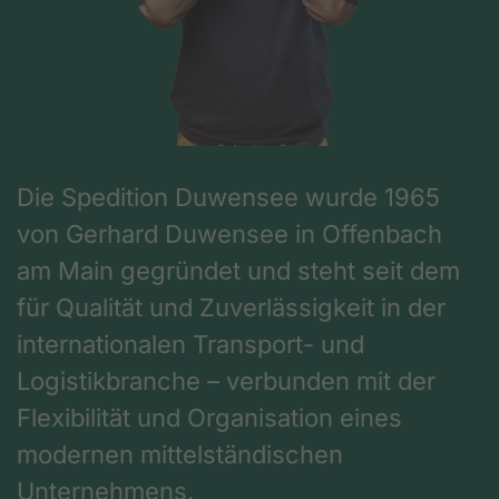
Die Spedition Duwensee wurde 1965
von Gerhard Duwensee in Offenbach
am Main gegründet und steht seit dem
für Qualität und Zuverlässigkeit in der
internationalen Transport- und
Logistikbranche – verbunden mit der
Flexibilität und Organisation eines
modernen mittelständischen
Unternehmens.