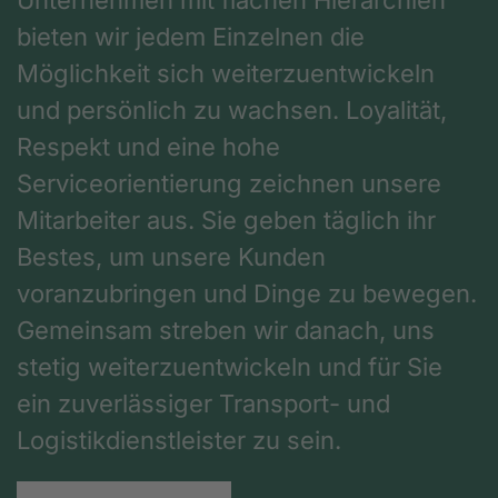
bieten wir jedem Einzelnen die
Möglichkeit sich weiterzuentwickeln
und persönlich zu wachsen. Loyalität,
Respekt und eine hohe
Serviceorientierung zeichnen unsere
Mitarbeiter aus. Sie geben täglich ihr
Bestes, um unsere Kunden
voranzubringen und Dinge zu bewegen.
Gemeinsam streben wir danach, uns
stetig weiterzuentwickeln und für Sie
ein zuverlässiger Transport- und
Logistikdienstleister zu sein.