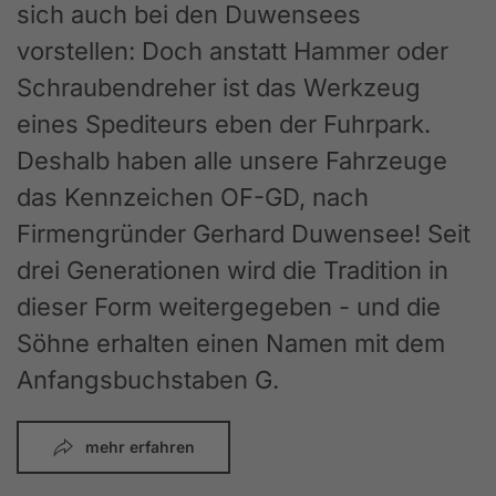
sich auch bei den Duwensees
vorstellen: Doch anstatt Hammer oder
Schraubendreher ist das Werkzeug
eines Spediteurs eben der Fuhrpark.
Deshalb haben alle unsere Fahrzeuge
das Kennzeichen OF-GD, nach
Firmengründer Gerhard Duwensee! Seit
drei Generationen wird die Tradition in
dieser Form weitergegeben - und die
Söhne erhalten einen Namen mit dem
Anfangsbuchstaben G.
mehr erfahren