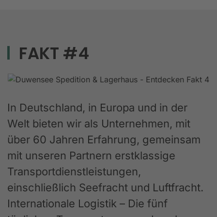
FAKT #4
In Deutschland, in Europa und in der
Welt bieten wir als Unternehmen, mit
über 60 Jahren Erfahrung, gemeinsam
mit unseren Partnern erstklassige
Transportdienstleistungen,
einschließlich Seefracht und Luftfracht.
Internationale Logistik – Die fünf