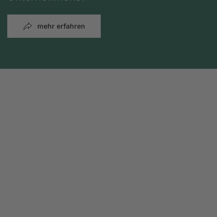
mehr erfahren