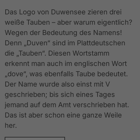
Das Logo von Duwensee zieren drei
weiße Tauben – aber warum eigentlich?
Wegen der Bedeutung des Namens!
Denn „Duven“ sind im Plattdeutschen
die „Tauben“. Diesen Wortstamm
erkennt man auch im englischen Wort
„dove“, was ebenfalls Taube bedeutet.
Der Name wurde also einst mit V
geschrieben; bis sich eines Tages
jemand auf dem Amt verschrieben hat.
Das ist aber schon eine ganze Weile
her.