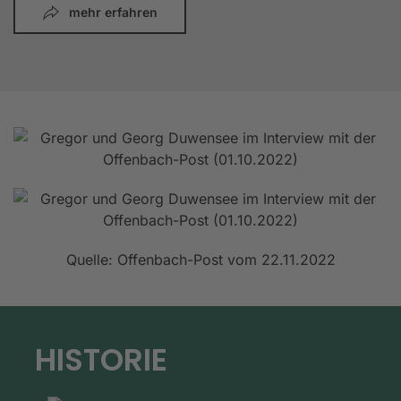
mehr erfahren
Quelle: Offenbach-Post vom 22.11.2022
HISTORIE