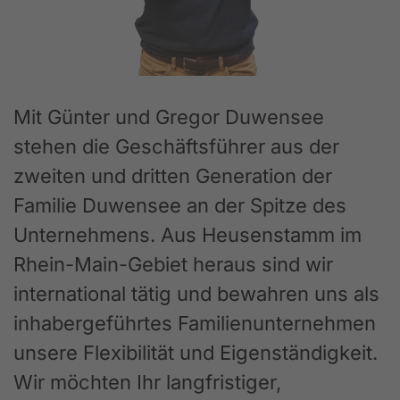
Mit Günter und Gregor Duwensee
stehen die Geschäftsführer aus der
zweiten und dritten Generation der
Familie Duwensee an der Spitze des
Unternehmens. Aus Heusenstamm im
Rhein-Main-Gebiet heraus sind wir
international tätig und bewahren uns als
inhabergeführtes Familienunternehmen
unsere Flexibilität und Eigenständigkeit.
Wir möchten Ihr langfristiger,