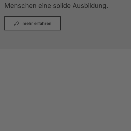
Menschen eine solide Ausbildung.
mehr erfahren