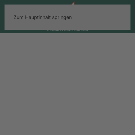
Zum Hauptinhalt springen