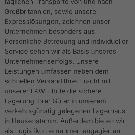
täglichen Transporte von und nach
Großbritannien, sowie unsere
Expresslösungen, zeichnen unser
Unternehmen besonders aus.
Persönliche Betreuung und individueller
Service sehen wir als Basis unseres
Unternehmenserfolgs. Unsere
Leistungen umfassen neben dem
schnellen Versand Ihrer Fracht mit
unserer LKW-Flotte die sichere
Lagerung Ihrer Güter in unserem
verkehrsgünstig gelegenen Lagerhaus
in Heusenstamm. Außerdem bieten wir
als Logistikunternehmen engagierten