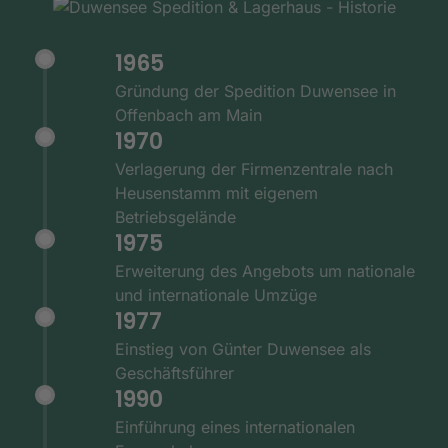
1965
Gründung der Spedition Duwensee in
Offenbach am Main
1970
Verlagerung der Firmenzentrale nach
Heusenstamm mit eigenem
Betriebsgelände
1975
Erweiterung des Angebots um nationale
und internationale Umzüge
1977
Einstieg von Günter Duwensee als
Geschäftsführer
1990
Einführung eines internationalen