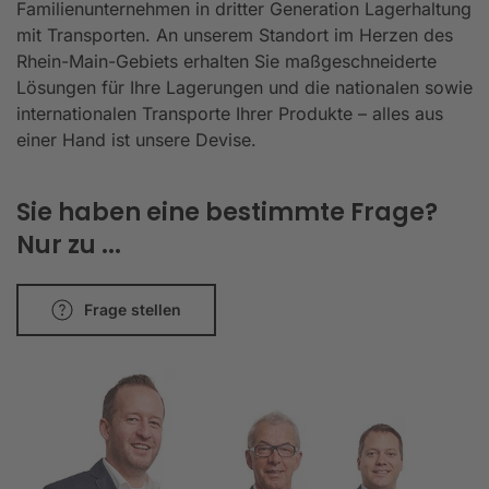
Familienunternehmen in dritter Generation Lagerhaltung
mit Transporten. An unserem Standort im Herzen des
Rhein-Main-Gebiets erhalten Sie maßgeschneiderte
Lösungen für Ihre Lagerungen und die nationalen sowie
internationalen Transporte Ihrer Produkte – alles aus
einer Hand ist unsere Devise.
Sie haben eine bestimmte Frage?
Nur zu ...
Frage stellen