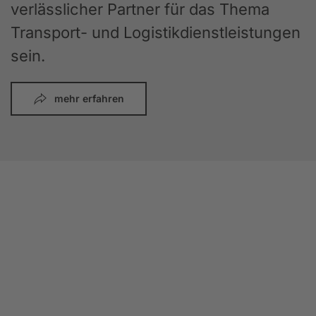
verlässlicher Partner für das Thema
Transport- und Logistikdienstleistungen
sein.
mehr erfahren