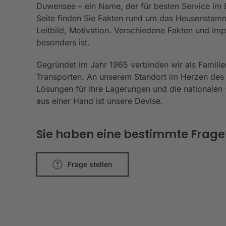
Duwensee – ein Name, der für besten Service im Be
Seite finden Sie Fakten rund um das Heusenstamm
Leitbild, Motivation. Verschiedene Fakten und I
besonders ist.
Gegründet im Jahr 1965 verbinden wir als Familie
Transporten. An unserem Standort im Herzen des
Lösungen für Ihre Lagerungen und die nationalen s
aus einer Hand ist unsere Devise.
Sie haben eine bestimmte Frage? 
Frage stellen