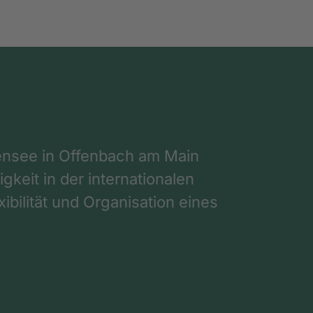
nsee in Offenbach am Main
gkeit in der internationalen
ibilität und Organisation eines