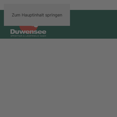
Zum Hauptinhalt springen