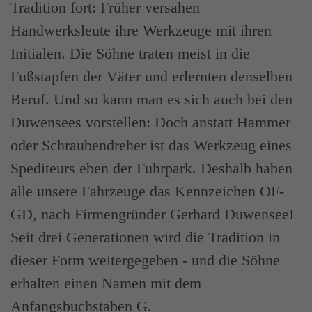
Tradition fort: Früher versahen
Handwerksleute ihre Werkzeuge mit ihren
Initialen. Die Söhne traten meist in die
Fußstapfen der Väter und erlernten denselben
Beruf. Und so kann man es sich auch bei den
Duwensees vorstellen: Doch anstatt Hammer
oder Schraubendreher ist das Werkzeug eines
Spediteurs eben der Fuhrpark. Deshalb haben
alle unsere Fahrzeuge das Kennzeichen OF-
GD, nach Firmengründer Gerhard Duwensee!
Seit drei Generationen wird die Tradition in
dieser Form weitergegeben - und die Söhne
erhalten einen Namen mit dem
Anfangsbuchstaben G.