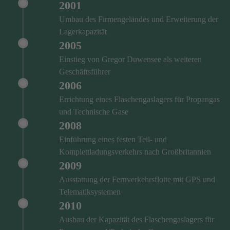
2001
Umbau des Firmengeländes und Erweiterung der
Lagerkapazität
2005
Einstieg von Gregor Duwensee als weiteren
Geschäftsführer
2006
Errichtung eines Flaschengaslagers für Propangas
und Technische Gase
2008
Einführung eines festen Teil- und
Komplettladungsverkehrs nach Großbritannien
2009
Ausstattung der Fernverkehrsflotte mit GPS und
Telematiksystemen
2010
Ausbau der Kapazität des Flaschengaslagers für