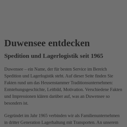
Duwensee entdecken
Spedition und Lagerlogistik seit 1965
Duwensee – ein Name, der für besten Service im Bereich
Spedition und Lagerlogistik steht. Auf dieser Seite finden Sie
Fakten rund um das Heusenstammer Traditionsunternehmen:
Entstehungsgeschichte, Leitbild, Motivation. Verschiedene Fakten
und Impressionen klären darüber auf, was an Duwensee so
besonders ist.
Gegründet im Jahr 1965 verbinden wir als Familienunternehmen
in dritter Generation Lagerhaltung mit Transporten. An unserem