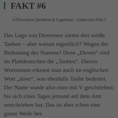
FAKT #6
Das Logo von Duwensee zieren drei weiße
Tauben – aber warum eigentlich? Wegen der
Bedeutung des Namens! Denn „Duven“ sind
im Plattdeutschen die „Tauben“. Diesen
Wortstamm erkennt man auch im englischen
Wort „dove“, was ebenfalls Taube bedeutet.
Der Name wurde also einst mit V geschrieben;
bis sich eines Tages jemand auf dem Amt
verschrieben hat. Das ist aber schon eine
ganze Weile her.