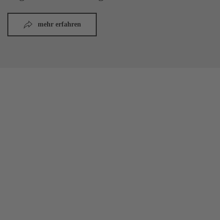
mehr erfahren