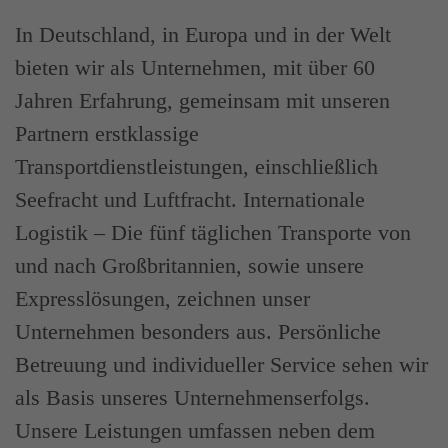
In Deutschland, in Europa und in der Welt
bieten wir als Unternehmen, mit über 60
Jahren Erfahrung, gemeinsam mit unseren
Partnern erstklassige
Transportdienstleistungen, einschließlich
Seefracht und Luftfracht. Internationale
Logistik – Die fünf täglichen Transporte von
und nach Großbritannien, sowie unsere
Expresslösungen, zeichnen unser
Unternehmen besonders aus. Persönliche
Betreuung und individueller Service sehen wir
als Basis unseres Unternehmenserfolgs.
Unsere Leistungen umfassen neben dem