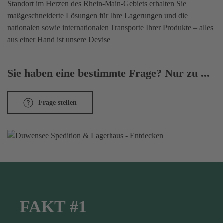
Standort im Herzen des Rhein-Main-Gebiets erhalten Sie
maßgeschneiderte Lösungen für Ihre Lagerungen und die
nationalen sowie internationalen Transporte Ihrer Produkte – alles
aus einer Hand ist unsere Devise.
Sie haben eine bestimmte Frage? Nur zu ...
Frage stellen
FAKT #1