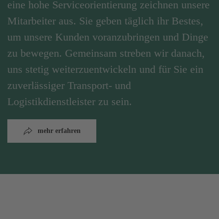
eine hohe Serviceorientierung zeichnen unsere
Mitarbeiter aus. Sie geben täglich ihr Bestes,
um unsere Kunden voranzubringen und Dinge
zu bewegen. Gemeinsam streben wir danach,
uns stetig weiterzuentwickeln und für Sie ein
zuverlässiger Transport- und
Logistikdienstleister zu sein.
mehr erfahren