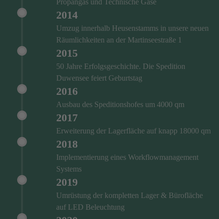
Propangas und Technische Gase
2014
Umzug innerhalb Heusenstamms in unsere neuen
Räumlichkeiten an der Martinseestraße 1
2015
50 Jahre Erfolgsgeschichte. Die Spedition
Duwensee feiert Geburtstag
2016
Ausbau des Speditionshofes um 4000 qm
2017
Erweiterung der Lagerfläche auf knapp 18000 qm
2018
Implementierung eines Workflowmanagement
Systems
2019
Umrüstung der kompletten Lager & Bürofläche
auf LED Beleuchtung