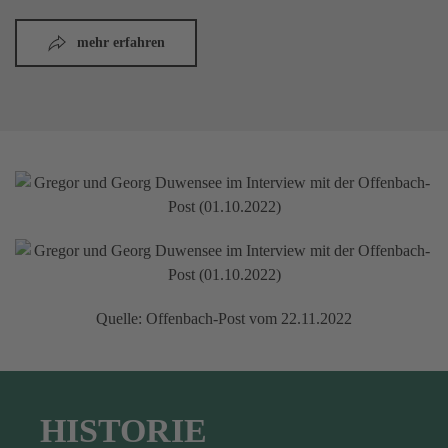
mehr erfahren
Quelle: Offenbach-Post vom 22.11.2022
HISTORIE