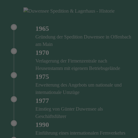
1965
Gründung der Spedition Duwensee in Offenbach
am Main
1970
Verlagerung der Firmenzentrale nach
Heusenstamm mit eigenem Betriebsgelände
1975
Erweiterung des Angebots um nationale und
internationale Umzüge
1977
Einstieg von Günter Duwensee als
Geschäftsführer
1990
Einführung eines internationalen Fernverkehrs