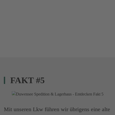
FAKT #5
Mit unseren Lkw führen wir übrigens eine alte