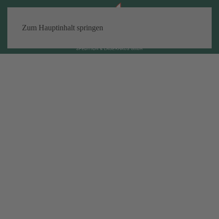
Zum Hauptinhalt springen