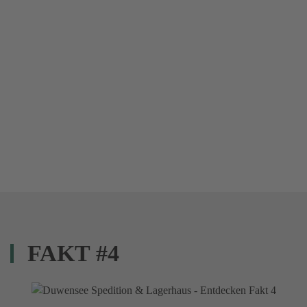
FAKT #4