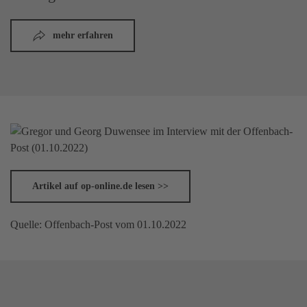
mehr erfahren
Artikel auf op-online.de lesen >>
Quelle: Offenbach-Post vom 01.10.2022