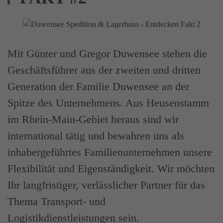
Mit Günter und Gregor Duwensee stehen die
Geschäftsführer aus der zweiten und dritten
Generation der Familie Duwensee an der
Spitze des Unternehmens. Aus Heusenstamm
im Rhein-Main-Gebiet heraus sind wir
international tätig und bewahren uns als
inhabergeführtes Familienunternehmen unsere
Flexibilität und Eigenständigkeit. Wir möchten
Ihr langfristiger, verlässlicher Partner für das
Thema Transport- und
Logistikdienstleistungen sein.