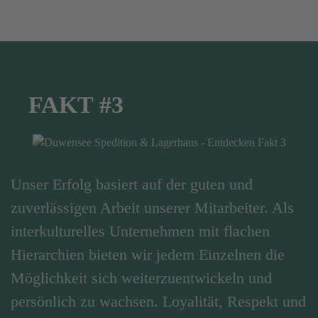
FAKT #3
Unser Erfolg basiert auf der guten und
zuverlässigen Arbeit unserer Mitarbeiter. Als
interkulturelles Unternehmen mit flachen
Hierarchien bieten wir jedem Einzelnen die
Möglichkeit sich weiterzuentwickeln und
persönlich zu wachsen. Loyalität, Respekt und