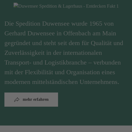
Die Spedition Duwensee wurde 1965 von
Gerhard Duwensee in Offenbach am Main
gegründet und steht seit dem für Qualität und
Zuverlässigkeit in der internationalen
Transport- und Logistikbranche – verbunden
mit der Flexibilität und Organisation eines
modernen mittelständischen Unternehmens.
mehr erfahren