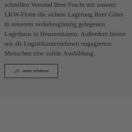
schnellen Versand Ihrer Fracht mit unserer
LKW-Flotte die sichere Lagerung Ihrer Güter
in unserem verkehrsgünstig gelegenen
Lagerhaus in Heusenstamm. Außerdem bieten
wir als Logistikunternehmen engagierten
Menschen eine solide Ausbildung.
mehr erfahren