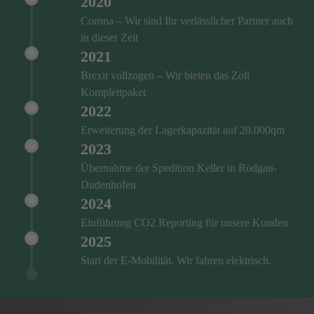
2020
Corona – Wir sind Ihr verlässlicher Partner auch
in dieser Zeit
2021
Brexit vollzogen – Wir bieten das Zoll
Komplettpaket
2022
Erweiterung der Lagerkapazität auf 20.000qm
2023
Übernahme der Spedition Keller in Rodgau-
Dudenhofen
2024
Einführung CO2 Reporting für unsere Kunden
2025
Start der E-Mobilität. Wir fahren elektrisch.