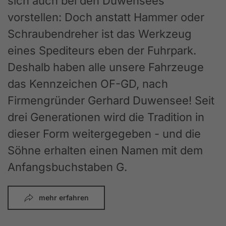
sich auch bei den Duwensees
vorstellen: Doch anstatt Hammer oder
Schraubendreher ist das Werkzeug
eines Spediteurs eben der Fuhrpark.
Deshalb haben alle unsere Fahrzeuge
das Kennzeichen OF-GD, nach
Firmengründer Gerhard Duwensee! Seit
drei Generationen wird die Tradition in
dieser Form weitergegeben - und die
Söhne erhalten einen Namen mit dem
Anfangsbuchstaben G.
mehr erfahren