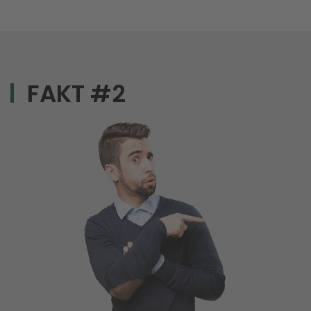
FAKT #2