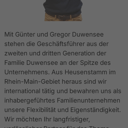
Mit Günter und Gregor Duwensee
stehen die Geschäftsführer aus der
zweiten und dritten Generation der
Familie Duwensee an der Spitze des
Unternehmens. Aus Heusenstamm im
Rhein-Main-Gebiet heraus sind wir
international tätig und bewahren uns als
inhabergeführtes Familienunternehmen
unsere Flexibilität und Eigenständigkeit.
Wir möchten Ihr langfristiger,