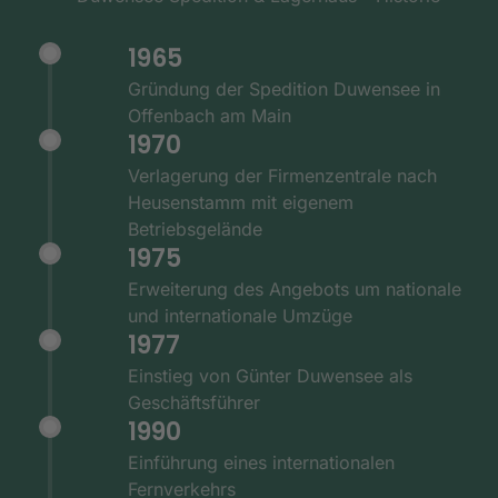
1965
Gründung der Spedition Duwensee in
Offenbach am Main
1970
Verlagerung der Firmenzentrale nach
Heusenstamm mit eigenem
Betriebsgelände
1975
Erweiterung des Angebots um nationale
und internationale Umzüge
1977
Einstieg von Günter Duwensee als
Geschäftsführer
1990
Einführung eines internationalen
Fernverkehrs