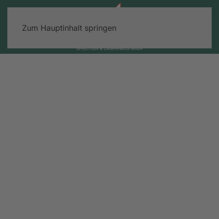
Zum Hauptinhalt springen