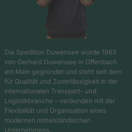
Die Spedition Duwensee wurde 1965
von Gerhard Duwensee in Offenbach
am Main gegründet und steht seit dem
für Qualität und Zuverlässigkeit in der
internationalen Transport- und
Logistikbranche – verbunden mit der
Flexibilität und Organisation eines
modernen mittelständischen
Unternehmens.