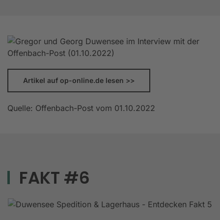
Artikel auf op-online.de lesen >>
Quelle: Offenbach-Post vom 01.10.2022
FAKT #6