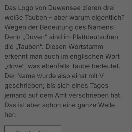
Das Logo von Duwensee zieren drei
weiße Tauben – aber warum eigentlich?
Wegen der Bedeutung des Namens!
Denn „Duven“ sind im Plattdeutschen
die „Tauben“. Diesen Wortstamm
erkennt man auch im englischen Wort
„dove“, was ebenfalls Taube bedeutet.
Der Name wurde also einst mit V
geschrieben; bis sich eines Tages
jemand auf dem Amt verschrieben hat.
Das ist aber schon eine ganze Weile
her.