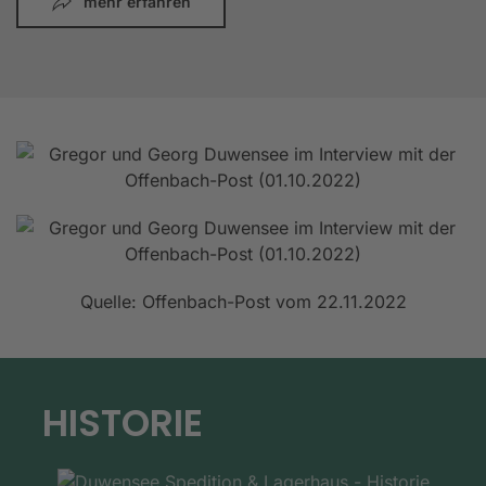
mehr erfahren
Quelle: Offenbach-Post vom 22.11.2022
HISTORIE