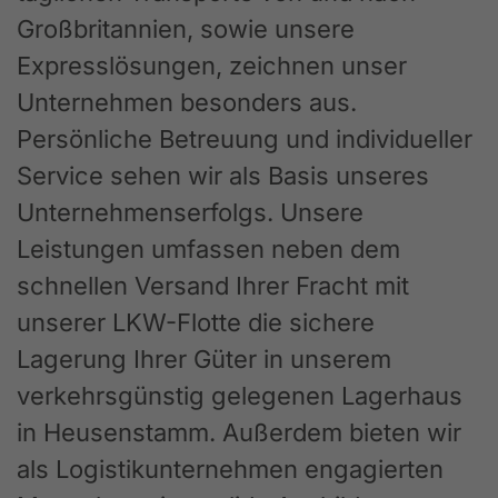
Großbritannien, sowie unsere
Expresslösungen, zeichnen unser
Unternehmen besonders aus.
Persönliche Betreuung und individueller
Service sehen wir als Basis unseres
Unternehmenserfolgs. Unsere
Leistungen umfassen neben dem
schnellen Versand Ihrer Fracht mit
unserer LKW-Flotte die sichere
Lagerung Ihrer Güter in unserem
verkehrsgünstig gelegenen Lagerhaus
in Heusenstamm. Außerdem bieten wir
als Logistikunternehmen engagierten