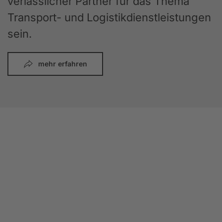
verlässlicher Partner für das Thema
Transport- und Logistikdienstleistungen
sein.
mehr erfahren