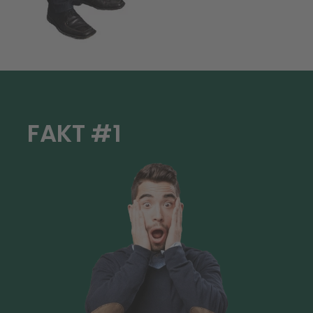
FAKT #1