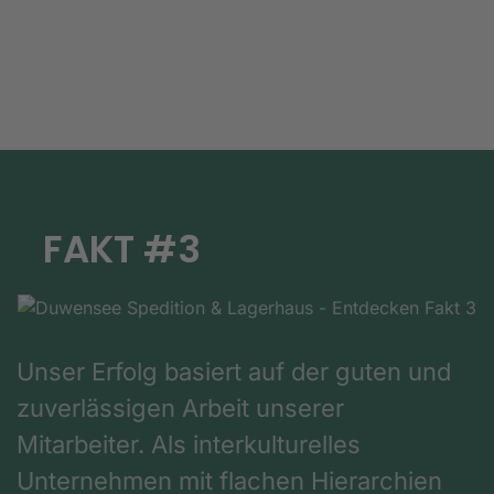
FAKT #3
Unser Erfolg basiert auf der guten und
zuverlässigen Arbeit unserer
Mitarbeiter. Als interkulturelles
Unternehmen mit flachen Hierarchien