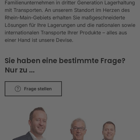
Familienunternehmen in dritter Generation Lagerhaltung
mit Transporten. An unserem Standort im Herzen des
Rhein-Main-Gebiets erhalten Sie maßgeschneiderte
Lösungen für Ihre Lagerungen und die nationalen sowie
internationalen Transporte Ihrer Produkte – alles aus
einer Hand ist unsere Devise.
Sie haben eine bestimmte Frage?
Nur zu ...
Frage stellen