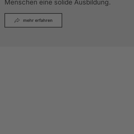
Menschen eine solide Ausbildung.
mehr erfahren