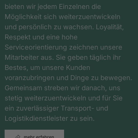
bieten wir jedem Einzelnen die
Möglichkeit sich weiterzuentwickeln
und persönlich zu wachsen. Loyalität,
Respekt und eine hohe
Serviceorientierung zeichnen unsere
Mitarbeiter aus. Sie geben täglich ihr
Bestes, um unsere Kunden
voranzubringen und Dinge zu bewegen.
Gemeinsam streben wir danach, uns
stetig weiterzuentwickeln und für Sie
ein zuverlässiger Transport- und
Logistikdienstleister zu sein.
mehr erfahren