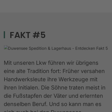
FAKT #5
Mit unseren Lkw führen wir übrigens
eine alte Tradition fort: Früher versahen
Handwerksleute ihre Werkzeuge mit
ihren Initialen. Die Söhne traten meist in
die Fußstapfen der Väter und erlernten
denselben Beruf. Und so kann man es