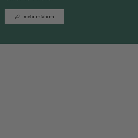
mehr erfahren