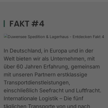
FAKT #4
In Deutschland, in Europa und in der
Welt bieten wir als Unternehmen, mit
über 60 Jahren Erfahrung, gemeinsam
mit unseren Partnern erstklassige
Transportdienstleistungen,
einschließlich Seefracht und Luftfracht.
Internationale Logistik – Die fünf
täglichen Transporte von und nach