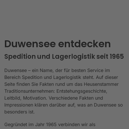
Duwensee entdecken
Spedition und Lagerlogistik seit 1965
Duwensee – ein Name, der für besten Service im
Bereich Spedition und Lagerlogistik steht. Auf dieser
Seite finden Sie Fakten rund um das Heusenstammer
Traditionsunternehmen: Entstehungsgeschichte,
Leitbild, Motivation. Verschiedene Fakten und
Impressionen klären darüber auf, was an Duwensee so
besonders ist.
Gegründet im Jahr 1965 verbinden wir als