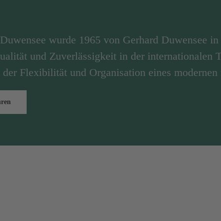
n Duwensee wurde 1965 von Gerhard Duwensee in 
ualität und Zuverlässigkeit in der internationalen
 der Flexibilität und Organisation eines modernen
hren