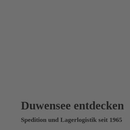
Duwensee entdecken
Spedition und Lagerlogistik seit 1965