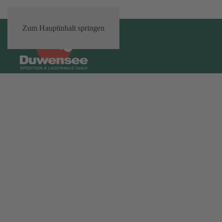
Zum Hauptinhalt springen