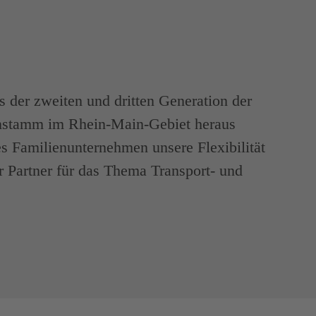
 der zweiten und dritten Generation der
nstamm im Rhein-Main-Gebiet heraus
es Familienunternehmen unsere Flexibilität
er Partner für das Thema Transport- und