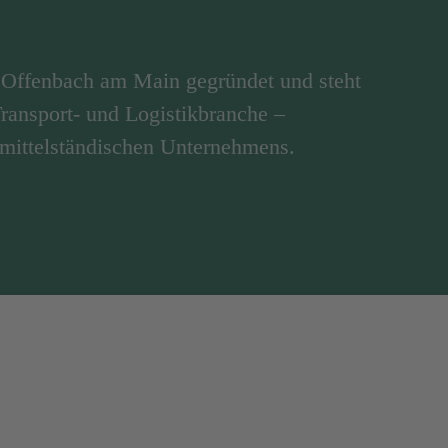
Offenbach am Main gegründet und steht
 Transport- und Logistikbranche –
 mittelständischen Unternehmens.