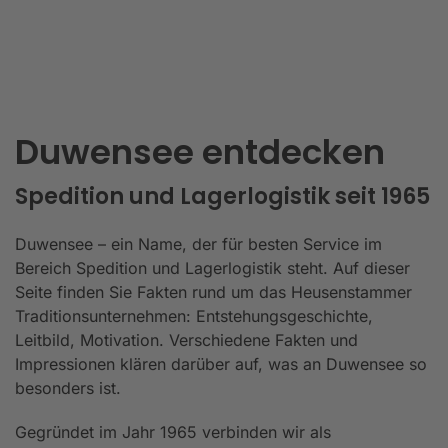
Duwensee entdecken
Spedition und Lagerlogistik seit 1965
Duwensee – ein Name, der für besten Service im
Bereich Spedition und Lagerlogistik steht. Auf dieser
Seite finden Sie Fakten rund um das Heusenstammer
Traditionsunternehmen: Entstehungsgeschichte,
Leitbild, Motivation. Verschiedene Fakten und
Impressionen klären darüber auf, was an Duwensee so
besonders ist.
Gegründet im Jahr 1965 verbinden wir als