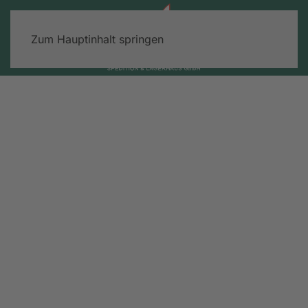
Zum Hauptinhalt springen