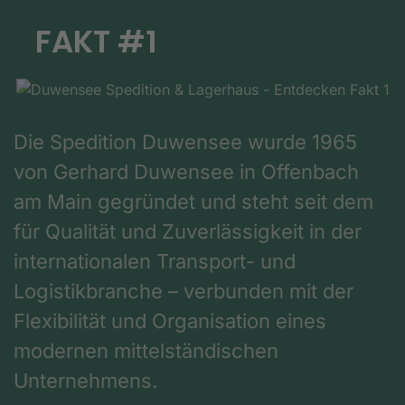
FAKT #1
Die Spedition Duwensee wurde 1965
von Gerhard Duwensee in Offenbach
am Main gegründet und steht seit dem
für Qualität und Zuverlässigkeit in der
internationalen Transport- und
Logistikbranche – verbunden mit der
Flexibilität und Organisation eines
modernen mittelständischen
Unternehmens.