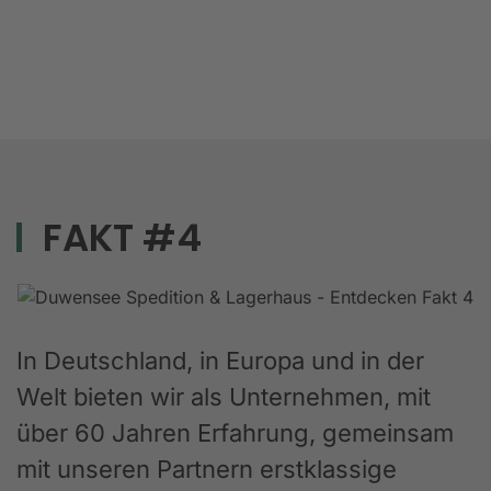
FAKT #4
In Deutschland, in Europa und in der
Welt bieten wir als Unternehmen, mit
über 60 Jahren Erfahrung, gemeinsam
mit unseren Partnern erstklassige