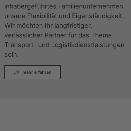
inhabergeführtes Familienunternehmen
unsere Flexibilität und Eigenständigkeit.
Wir möchten Ihr langfristiger,
verlässlicher Partner für das Thema
Transport- und Logistikdienstleistungen
sein.
mehr erfahren