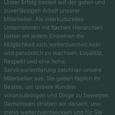
Unser Erfolg basiert auf der guten und
zuverlässigen Arbeit unserer
Mitarbeiter. Als interkulturelles
Unternehmen mit flachen Hierarchien
bieten wir jedem Einzelnen die
Möglichkeit sich weiterzuentwickeln
und persönlich zu wachsen. Loyalität,
Respekt und eine hohe
Serviceorientierung zeichnen unsere
Mitarbeiter aus. Sie geben täglich ihr
Bestes, um unsere Kunden
voranzubringen und Dinge zu bewegen.
Gemeinsam streben wir danach, uns
stetig weiterzuentwickeln und für Sie