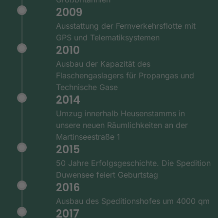
2009
Ausstattung der Fernverkehrsflotte mit
GPS und Telematiksystemen
2010
Ausbau der Kapazität des
Flaschengaslagers für Propangas und
Technische Gase
2014
Umzug innerhalb Heusenstamms in
unsere neuen Räumlichkeiten an der
Martinseestraße 1
2015
50 Jahre Erfolgsgeschichte. Die Spedition
Duwensee feiert Geburtstag
2016
Ausbau des Speditionshofes um 4000 qm
2017