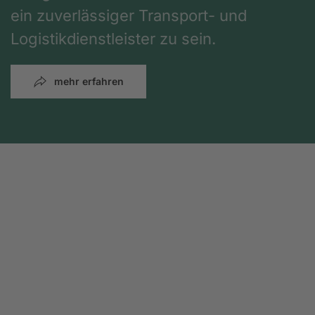
ein zuverlässiger Transport- und
Logistikdienstleister zu sein.
mehr erfahren