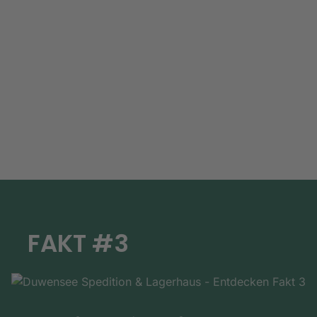
FAKT #3