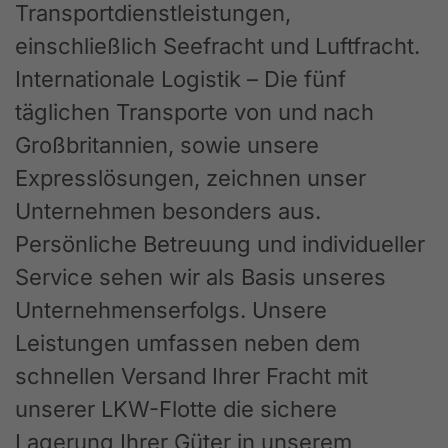
Transportdienstleistungen,
einschließlich Seefracht und Luftfracht.
Internationale Logistik – Die fünf
täglichen Transporte von und nach
Großbritannien, sowie unsere
Expresslösungen, zeichnen unser
Unternehmen besonders aus.
Persönliche Betreuung und individueller
Service sehen wir als Basis unseres
Unternehmenserfolgs. Unsere
Leistungen umfassen neben dem
schnellen Versand Ihrer Fracht mit
unserer LKW-Flotte die sichere
Lagerung Ihrer Güter in unserem