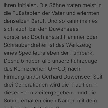
ihren Initialen. Die Söhne traten meist in
die Fußstapfen der Väter und erlernten
denselben Beruf. Und so kann man es
sich auch bei den Duwensees
vorstellen: Doch anstatt Hammer oder
Schraubendreher ist das Werkzeug
eines Spediteurs eben der Fuhrpark.
Deshalb haben alle unsere Fahrzeuge
das Kennzeichen OF-GD, nach
Firmengründer Gerhard Duwensee! Seit
drei Generationen wird die Tradition in
dieser Form weitergegeben - und die
Söhne erhalten einen Namen mit dem