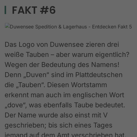
FAKT #6
Das Logo von Duwensee zieren drei
weiße Tauben – aber warum eigentlich?
Wegen der Bedeutung des Namens!
Denn „Duven“ sind im Plattdeutschen
die „Tauben“. Diesen Wortstamm
erkennt man auch im englischen Wort
„dove“, was ebenfalls Taube bedeutet.
Der Name wurde also einst mit V
geschrieben; bis sich eines Tages
jemand auf dem Amt verschrieben hat.