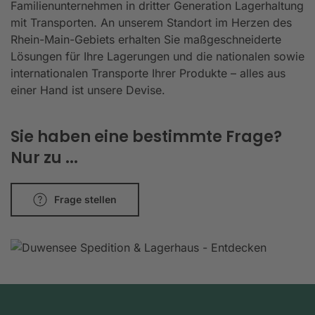
Familienunternehmen in dritter Generation Lagerhaltung
mit Transporten. An unserem Standort im Herzen des
Rhein-Main-Gebiets erhalten Sie maßgeschneiderte
Lösungen für Ihre Lagerungen und die nationalen sowie
internationalen Transporte Ihrer Produkte – alles aus
einer Hand ist unsere Devise.
Sie haben eine bestimmte Frage?
Nur zu ...
Frage stellen