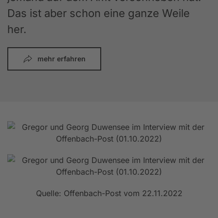
Das ist aber schon eine ganze Weile
her.
mehr erfahren
Quelle: Offenbach-Post vom 22.11.2022