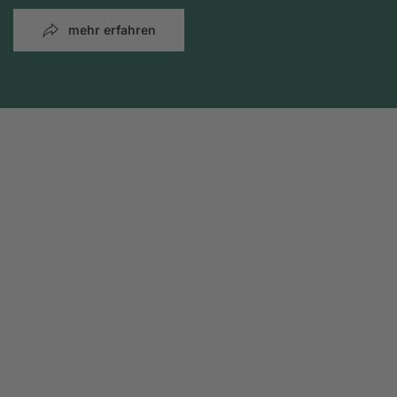
mehr erfahren