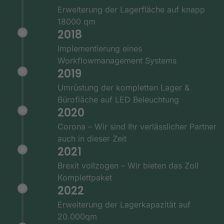
Erweiterung der Lagerfläche auf knapp
18000 qm
2018
Implementierung eines
Workflowmanagement Systems
2019
Umrüstung der kompletten Lager &
Bürofläche auf LED Beleuchtung
2020
Corona – Wir sind Ihr verlässlicher Partner
auch in dieser Zeit
2021
Brexit vollzogen – Wir bieten das Zoll
Komplettpaket
2022
Erweiterung der Lagerkapazität auf
20.000qm