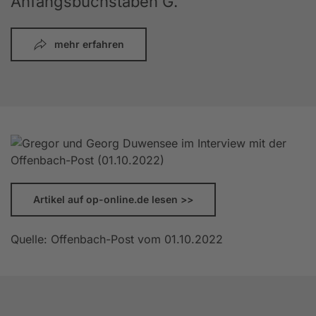
Anfangsbuchstaben G.
mehr erfahren
Artikel auf op-online.de lesen >>
Quelle: Offenbach-Post vom 01.10.2022