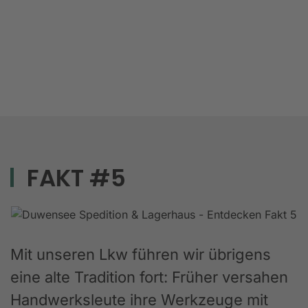
FAKT #5
Mit unseren Lkw führen wir übrigens
eine alte Tradition fort: Früher versahen
Handwerksleute ihre Werkzeuge mit