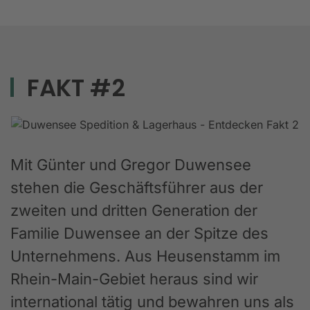
FAKT #2
Mit Günter und Gregor Duwensee
stehen die Geschäftsführer aus der
zweiten und dritten Generation der
Familie Duwensee an der Spitze des
Unternehmens. Aus Heusenstamm im
Rhein-Main-Gebiet heraus sind wir
international tätig und bewahren uns als