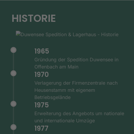
HISTORIE
1965
Gründung der Spedition Duwensee in
Offenbach am Main
1970
Verlagerung der Firmenzentrale nach
Heusenstamm mit eigenem
Betriebsgelände
1975
Erweiterung des Angebots um nationale
und internationale Umzüge
1977