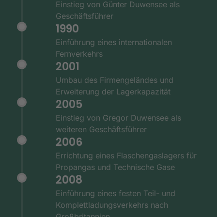
Einstieg von Günter Duwensee als
Geschäftsführer
1990
Einführung eines internationalen
Fernverkehrs
2001
Umbau des Firmengeländes und
Erweiterung der Lagerkapazität
2005
Einstieg von Gregor Duwensee als
weiteren Geschäftsführer
2006
Errichtung eines Flaschengaslagers für
Propangas und Technische Gase
2008
Einführung eines festen Teil- und
Komplettladungsverkehrs nach
Großbritannien