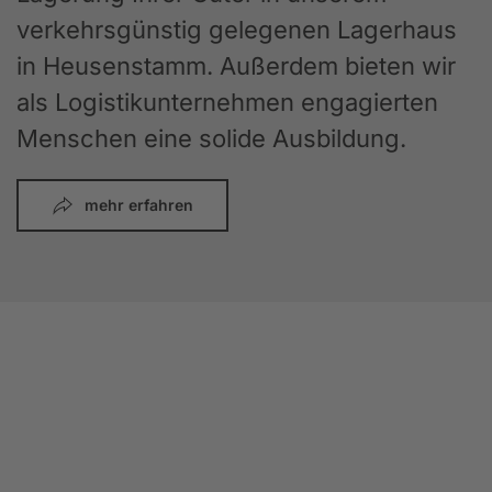
verkehrsgünstig gelegenen Lagerhaus
in Heusenstamm. Außerdem bieten wir
als Logistikunternehmen engagierten
Menschen eine solide Ausbildung.
mehr erfahren