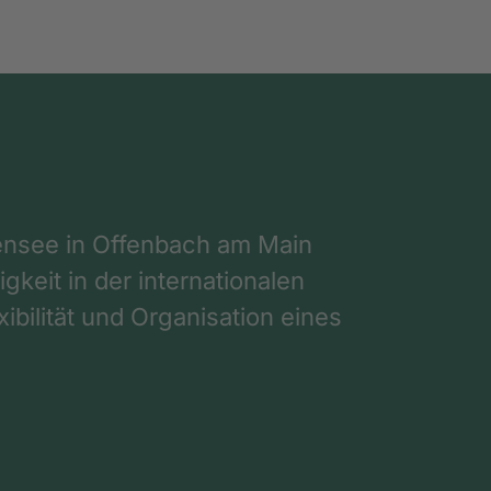
nsee in Offenbach am Main
gkeit in der internationalen
ibilität und Organisation eines