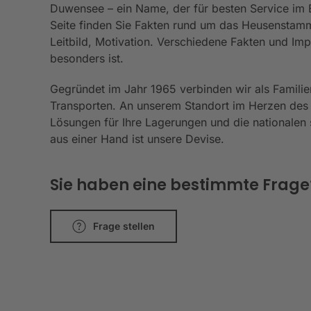
Duwensee – ein Name, der für besten Service im Be
Seite finden Sie Fakten rund um das Heusenstamm
Leitbild, Motivation. Verschiedene Fakten und I
besonders ist.
Gegründet im Jahr 1965 verbinden wir als Familie
Transporten. An unserem Standort im Herzen des
Lösungen für Ihre Lagerungen und die nationalen s
aus einer Hand ist unsere Devise.
Sie haben eine bestimmte Frage? 
Frage stellen