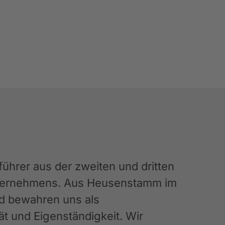
hrer aus der zweiten und dritten
Unternehmens. Aus Heusenstamm im
nd bewahren uns als
ät und Eigenständigkeit. Wir