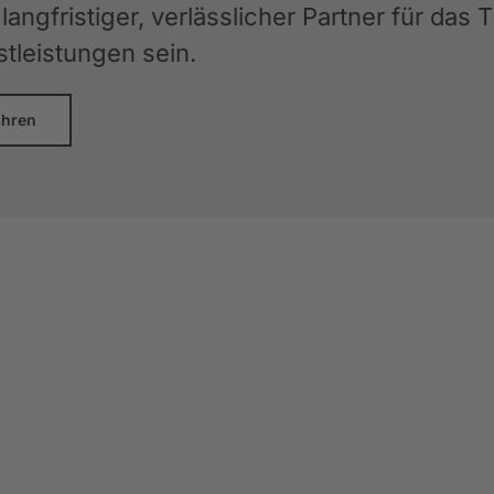
langfristiger, verlässlicher Partner für das
stleistungen sein.
ahren