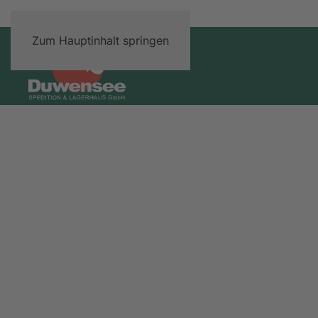
Zum Hauptinhalt springen