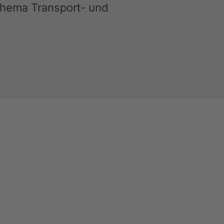
 Thema Transport- und