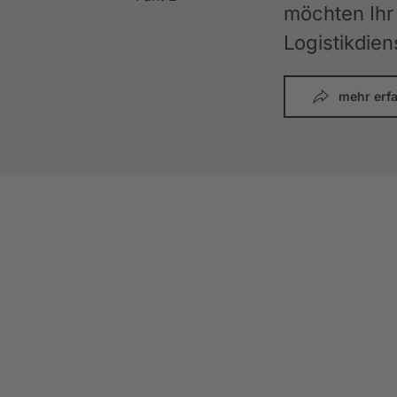
möchten Ihr 
Logistikdien
mehr erf