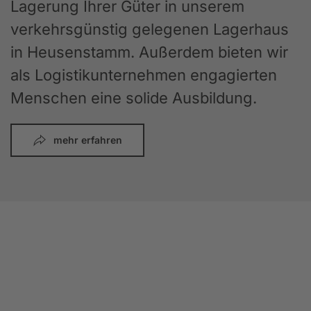
Lagerung Ihrer Güter in unserem
verkehrsgünstig gelegenen Lagerhaus
in Heusenstamm. Außerdem bieten wir
als Logistikunternehmen engagierten
Menschen eine solide Ausbildung.
mehr erfahren