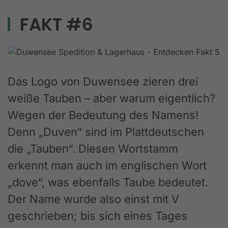
FAKT #6
Das Logo von Duwensee zieren drei
weiße Tauben – aber warum eigentlich?
Wegen der Bedeutung des Namens!
Denn „Duven“ sind im Plattdeutschen
die „Tauben“. Diesen Wortstamm
erkennt man auch im englischen Wort
„dove“, was ebenfalls Taube bedeutet.
Der Name wurde also einst mit V
geschrieben; bis sich eines Tages