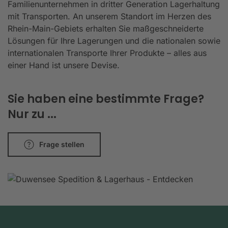
Familienunternehmen in dritter Generation Lagerhaltung
mit Transporten. An unserem Standort im Herzen des
Rhein-Main-Gebiets erhalten Sie maßgeschneiderte
Lösungen für Ihre Lagerungen und die nationalen sowie
internationalen Transporte Ihrer Produkte – alles aus
einer Hand ist unsere Devise.
Sie haben eine bestimmte Frage?
Nur zu ...
Frage stellen