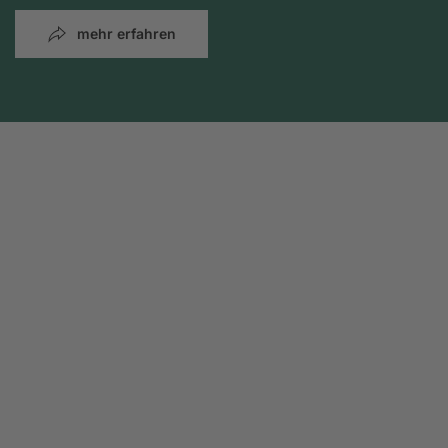
mehr erfahren