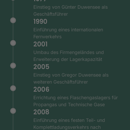
Einstieg von Günter Duwensee als
Geschäftsführer
1990
Einführung eines internationalen
Fernverkehrs
2001
Umbau des Firmengeländes und
Erweiterung der Lagerkapazität
2005
Einstieg von Gregor Duwensee als
weiteren Geschäftsführer
2006
Errichtung eines Flaschengaslagers für
Propangas und Technische Gase
2008
Einführung eines festen Teil- und
Komplettladungsverkehrs nach