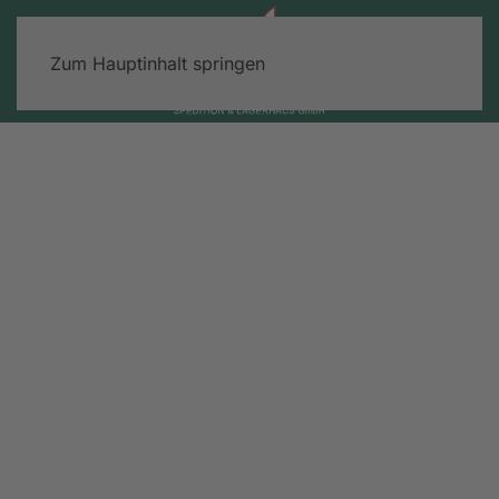
Zum Hauptinhalt springen