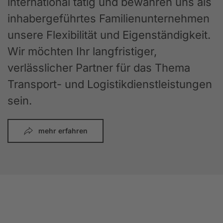
international tätig und bewahren uns als
inhabergeführtes Familienunternehmen
unsere Flexibilität und Eigenständigkeit.
Wir möchten Ihr langfristiger,
verlässlicher Partner für das Thema
Transport- und Logistikdienstleistungen
sein.
mehr erfahren