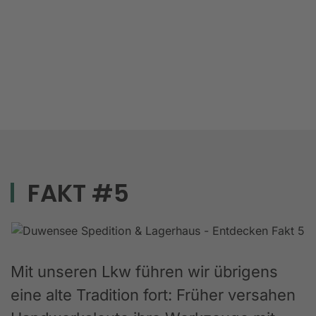
FAKT #5
Mit unseren Lkw führen wir übrigens
eine alte Tradition fort: Früher versahen