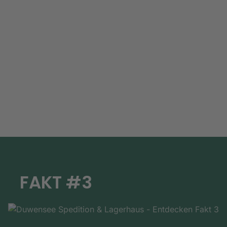
FAKT #3