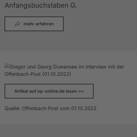
Anfangsbuchstaben G.
mehr erfahren
Artikel auf op-online.de lesen >>
Quelle: Offenbach-Post vom 01.10.2022