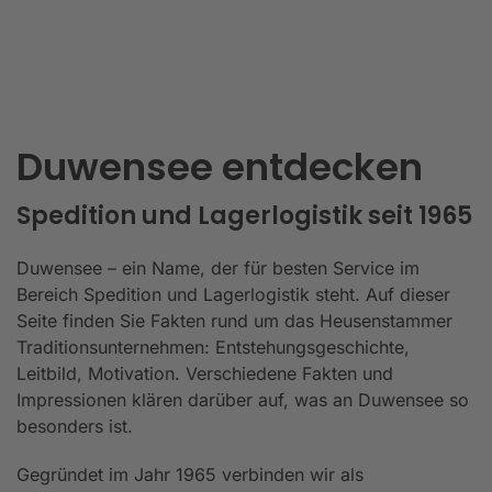
Duwensee entdecken
Spedition und Lagerlogistik seit 1965
Duwensee – ein Name, der für besten Service im
Bereich Spedition und Lagerlogistik steht. Auf dieser
Seite finden Sie Fakten rund um das Heusenstammer
Traditionsunternehmen: Entstehungsgeschichte,
Leitbild, Motivation. Verschiedene Fakten und
Impressionen klären darüber auf, was an Duwensee so
besonders ist.
Gegründet im Jahr 1965 verbinden wir als