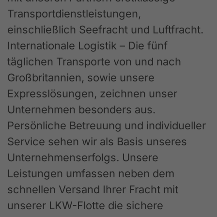
Transportdienstleistungen,
einschließlich Seefracht und Luftfracht.
Internationale Logistik – Die fünf
täglichen Transporte von und nach
Großbritannien, sowie unsere
Expresslösungen, zeichnen unser
Unternehmen besonders aus.
Persönliche Betreuung und individueller
Service sehen wir als Basis unseres
Unternehmenserfolgs. Unsere
Leistungen umfassen neben dem
schnellen Versand Ihrer Fracht mit
unserer LKW-Flotte die sichere