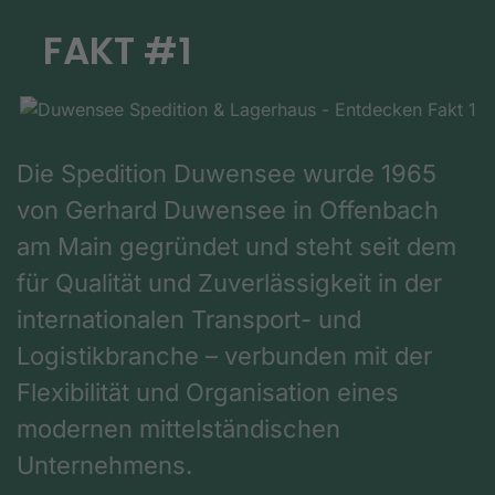
FAKT #1
Die Spedition Duwensee wurde 1965
von Gerhard Duwensee in Offenbach
am Main gegründet und steht seit dem
für Qualität und Zuverlässigkeit in der
internationalen Transport- und
Logistikbranche – verbunden mit der
Flexibilität und Organisation eines
modernen mittelständischen
Unternehmens.