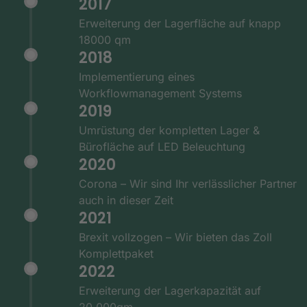
2017
Erweiterung der Lagerfläche auf knapp
18000 qm
2018
Implementierung eines
Workflowmanagement Systems
2019
Umrüstung der kompletten Lager &
Bürofläche auf LED Beleuchtung
2020
Corona – Wir sind Ihr verlässlicher Partner
auch in dieser Zeit
2021
Brexit vollzogen – Wir bieten das Zoll
Komplettpaket
2022
Erweiterung der Lagerkapazität auf
20.000qm