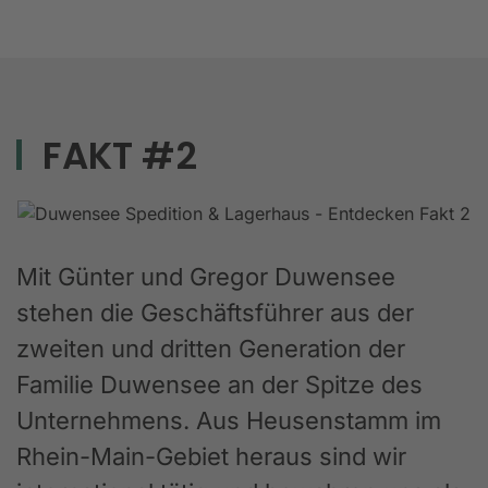
FAKT #2
Mit Günter und Gregor Duwensee
stehen die Geschäftsführer aus der
zweiten und dritten Generation der
Familie Duwensee an der Spitze des
Unternehmens. Aus Heusenstamm im
Rhein-Main-Gebiet heraus sind wir