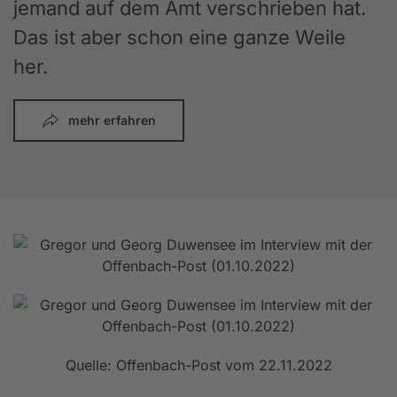
jemand auf dem Amt verschrieben hat.
Das ist aber schon eine ganze Weile
her.
mehr erfahren
Quelle: Offenbach-Post vom 22.11.2022