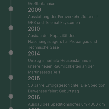
Großbritannien
2009
Ausstattung der Fernverkehrsflotte mit
GPS und Telematiksystemen
2010
Ausbau der Kapazität des
Flaschengaslagers für Propangas und
Technische Gase
2014
Umzug innerhalb Heusenstamms in
unsere neuen Räumlichkeiten an der
Martinseestraße 1
2015
50 Jahre Erfolgsgeschichte. Die Spedition
Duwensee feiert Geburtstag
2016
Ausbau des Speditionshofes um 4000 qm