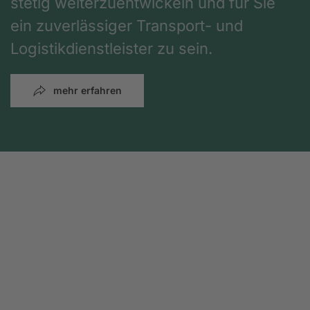
stetig weiterzuentwickeln und für Sie
ein zuverlässiger Transport- und
Logistikdienstleister zu sein.
mehr erfahren