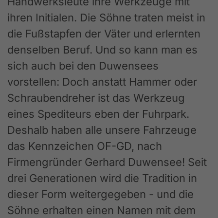
Handwerksleute ihre Werkzeuge mit
ihren Initialen. Die Söhne traten meist in
die Fußstapfen der Väter und erlernten
denselben Beruf. Und so kann man es
sich auch bei den Duwensees
vorstellen: Doch anstatt Hammer oder
Schraubendreher ist das Werkzeug
eines Spediteurs eben der Fuhrpark.
Deshalb haben alle unsere Fahrzeuge
das Kennzeichen OF-GD, nach
Firmengründer Gerhard Duwensee! Seit
drei Generationen wird die Tradition in
dieser Form weitergegeben - und die
Söhne erhalten einen Namen mit dem