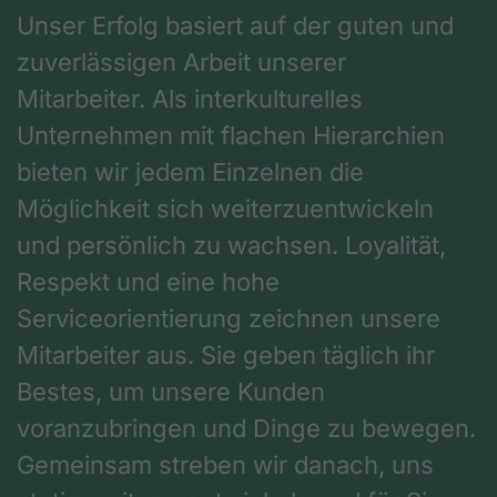
Unser Erfolg basiert auf der guten und
zuverlässigen Arbeit unserer
Mitarbeiter. Als interkulturelles
Unternehmen mit flachen Hierarchien
bieten wir jedem Einzelnen die
Möglichkeit sich weiterzuentwickeln
und persönlich zu wachsen. Loyalität,
Respekt und eine hohe
Serviceorientierung zeichnen unsere
Mitarbeiter aus. Sie geben täglich ihr
Bestes, um unsere Kunden
voranzubringen und Dinge zu bewegen.
Gemeinsam streben wir danach, uns