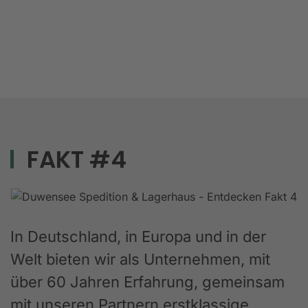
FAKT #4
In Deutschland, in Europa und in der
Welt bieten wir als Unternehmen, mit
über 60 Jahren Erfahrung, gemeinsam
mit unseren Partnern erstklassige