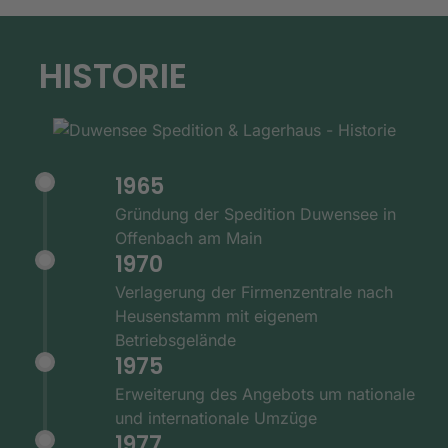
HISTORIE
1965
Gründung der Spedition Duwensee in
Offenbach am Main
1970
Verlagerung der Firmenzentrale nach
Heusenstamm mit eigenem
Betriebsgelände
1975
Erweiterung des Angebots um nationale
und internationale Umzüge
1977