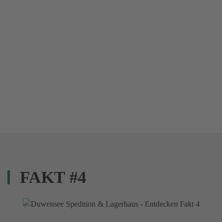
FAKT #4