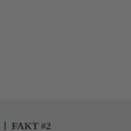
FAKT #2