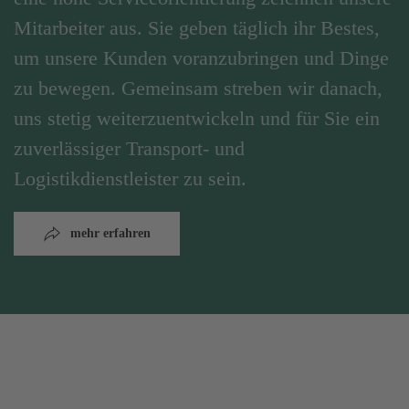
Mitarbeiter aus. Sie geben täglich ihr Bestes,
um unsere Kunden voranzubringen und Dinge
zu bewegen. Gemeinsam streben wir danach,
uns stetig weiterzuentwickeln und für Sie ein
zuverlässiger Transport- und
Logistikdienstleister zu sein.
mehr erfahren