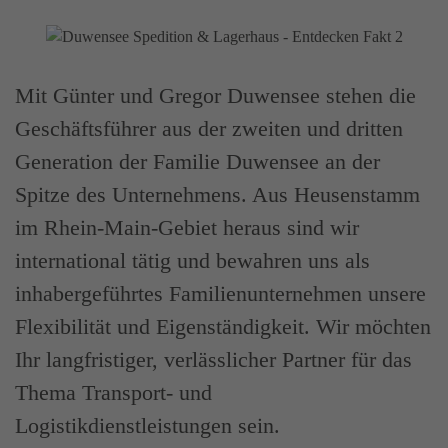
Mit Günter und Gregor Duwensee stehen die
Geschäftsführer aus der zweiten und dritten
Generation der Familie Duwensee an der
Spitze des Unternehmens. Aus Heusenstamm
im Rhein-Main-Gebiet heraus sind wir
international tätig und bewahren uns als
inhabergeführtes Familienunternehmen unsere
Flexibilität und Eigenständigkeit. Wir möchten
Ihr langfristiger, verlässlicher Partner für das
Thema Transport- und
Logistikdienstleistungen sein.