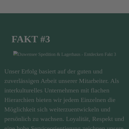
FAKT #3
Unser Erfolg basiert auf der guten und
zuverlässigen Arbeit unserer Mitarbeiter. Als
interkulturelles Unternehmen mit flachen
Hierarchien bieten wir jedem Einzelnen die
Möglichkeit sich weiterzuentwickeln und
persönlich zu wachsen. Loyalität, Respekt und
eine hohe Serviceorientierung zeichnen unsere