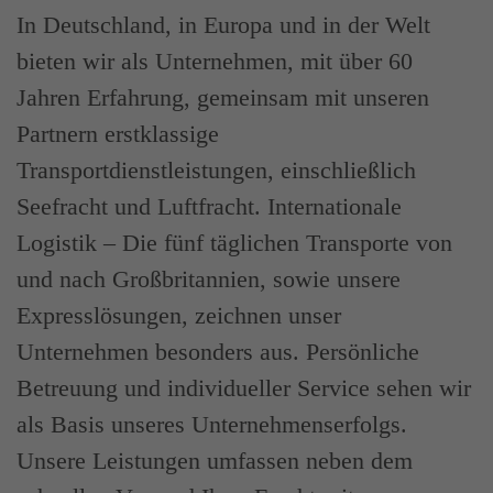
In Deutschland, in Europa und in der Welt
bieten wir als Unternehmen, mit über 60
Jahren Erfahrung, gemeinsam mit unseren
Partnern erstklassige
Transportdienstleistungen, einschließlich
Seefracht und Luftfracht. Internationale
Logistik – Die fünf täglichen Transporte von
und nach Großbritannien, sowie unsere
Expresslösungen, zeichnen unser
Unternehmen besonders aus. Persönliche
Betreuung und individueller Service sehen wir
als Basis unseres Unternehmenserfolgs.
Unsere Leistungen umfassen neben dem