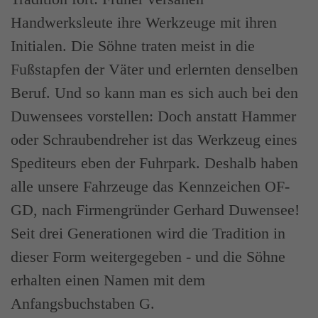
Handwerksleute ihre Werkzeuge mit ihren
Initialen. Die Söhne traten meist in die
Fußstapfen der Väter und erlernten denselben
Beruf. Und so kann man es sich auch bei den
Duwensees vorstellen: Doch anstatt Hammer
oder Schraubendreher ist das Werkzeug eines
Spediteurs eben der Fuhrpark. Deshalb haben
alle unsere Fahrzeuge das Kennzeichen OF-
GD, nach Firmengründer Gerhard Duwensee!
Seit drei Generationen wird die Tradition in
dieser Form weitergegeben - und die Söhne
erhalten einen Namen mit dem
Anfangsbuchstaben G.