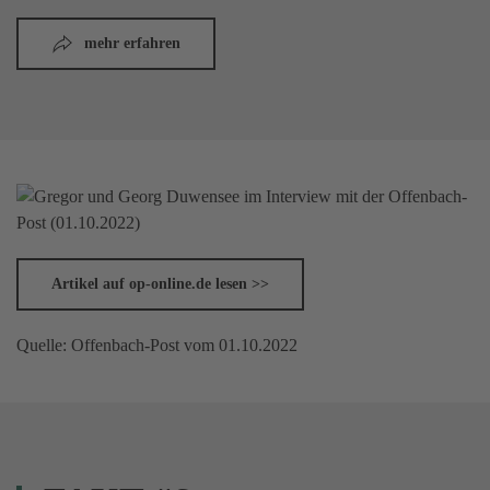
mehr erfahren
Artikel auf op-online.de lesen >>
Quelle: Offenbach-Post vom 01.10.2022