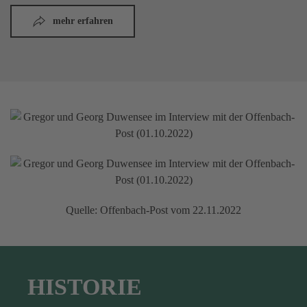
mehr erfahren
Quelle: Offenbach-Post vom 22.11.2022
HISTORIE