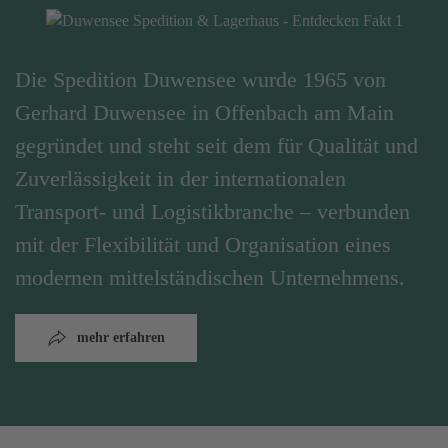
Die Spedition Duwensee wurde 1965 von
Gerhard Duwensee in Offenbach am Main
gegründet und steht seit dem für Qualität und
Zuverlässigkeit in der internationalen
Transport- und Logistikbranche – verbunden
mit der Flexibilität und Organisation eines
modernen mittelständischen Unternehmens.
mehr erfahren