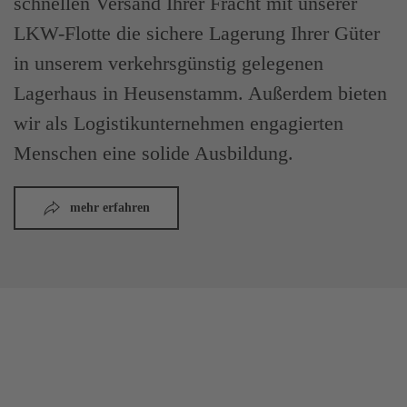
schnellen Versand Ihrer Fracht mit unserer
LKW-Flotte die sichere Lagerung Ihrer Güter
in unserem verkehrsgünstig gelegenen
Lagerhaus in Heusenstamm. Außerdem bieten
wir als Logistikunternehmen engagierten
Menschen eine solide Ausbildung.
mehr erfahren