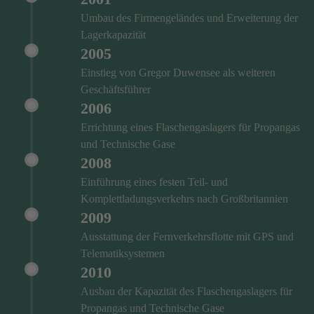
Umbau des Firmengeländes und Erweiterung der
Lagerkapazität
2005
Einstieg von Gregor Duwensee als weiteren
Geschäftsführer
2006
Errichtung eines Flaschengaslagers für Propangas
und Technische Gase
2008
Einführung eines festen Teil- und
Komplettladungsverkehrs nach Großbritannien
2009
Ausstattung der Fernverkehrsflotte mit GPS und
Telematiksystemen
2010
Ausbau der Kapazität des Flaschengaslagers für
Propangas und Technische Gase