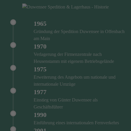
1965
Gründung der Spedition Duwensee in Offenbach
am Main
1970
Verlagerung der Firmenzentrale nach
Heusenstamm mit eigenem Betriebsgelände
1975
Erweiterung des Angebots um nationale und
internationale Umzüge
1977
Einstieg von Günter Duwensee als
Geschäftsführer
1990
Einführung eines internationalen Fernverkehrs
2001