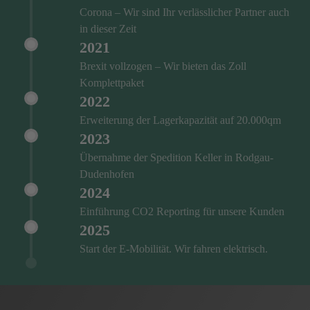
Corona – Wir sind Ihr verlässlicher Partner auch
in dieser Zeit
2021
Brexit vollzogen – Wir bieten das Zoll
Komplettpaket
2022
Erweiterung der Lagerkapazität auf 20.000qm
2023
Übernahme der Spedition Keller in Rodgau-
Dudenhofen
2024
Einführung CO2 Reporting für unsere Kunden
2025
Start der E-Mobilität. Wir fahren elektrisch.