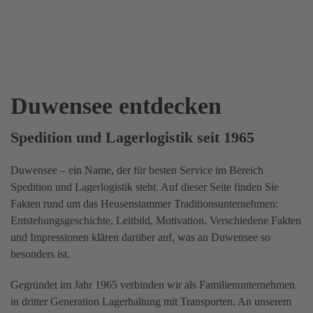
Duwensee entdecken
Spedition und Lagerlogistik seit 1965
Duwensee – ein Name, der für besten Service im Bereich
Spedition und Lagerlogistik steht. Auf dieser Seite finden Sie
Fakten rund um das Heusenstammer Traditionsunternehmen:
Entstehungsgeschichte, Leitbild, Motivation. Verschiedene Fakten
und Impressionen klären darüber auf, was an Duwensee so
besonders ist.
Gegründet im Jahr 1965 verbinden wir als Familienunternehmen
in dritter Generation Lagerhaltung mit Transporten. An unserem