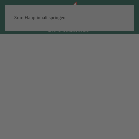
Zum Hauptinhalt springen