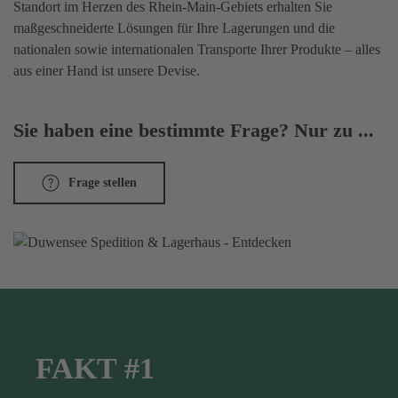
Standort im Herzen des Rhein-Main-Gebiets erhalten Sie
maßgeschneiderte Lösungen für Ihre Lagerungen und die
nationalen sowie internationalen Transporte Ihrer Produkte – alles
aus einer Hand ist unsere Devise.
Sie haben eine bestimmte Frage? Nur zu ...
Frage stellen
FAKT #1