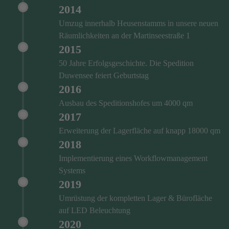
2014
Umzug innerhalb Heusenstamms in unsere neuen
Räumlichkeiten an der Martinseestraße 1
2015
50 Jahre Erfolgsgeschichte. Die Spedition
Duwensee feiert Geburtstag
2016
Ausbau des Speditionshofes um 4000 qm
2017
Erweiterung der Lagerfläche auf knapp 18000 qm
2018
Implementierung eines Workflowmanagement
Systems
2019
Umrüstung der kompletten Lager & Bürofläche
auf LED Beleuchtung
2020