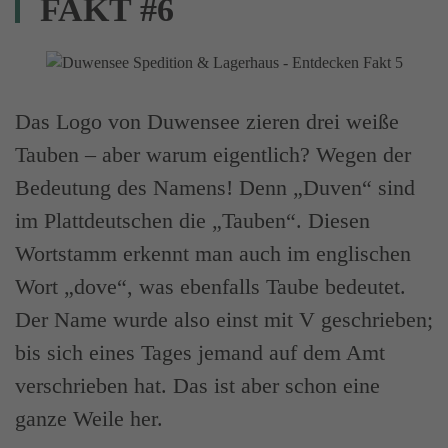
FAKT #6
Das Logo von Duwensee zieren drei weiße
Tauben – aber warum eigentlich? Wegen der
Bedeutung des Namens! Denn „Duven“ sind
im Plattdeutschen die „Tauben“. Diesen
Wortstamm erkennt man auch im englischen
Wort „dove“, was ebenfalls Taube bedeutet.
Der Name wurde also einst mit V geschrieben;
bis sich eines Tages jemand auf dem Amt
verschrieben hat. Das ist aber schon eine
ganze Weile her.