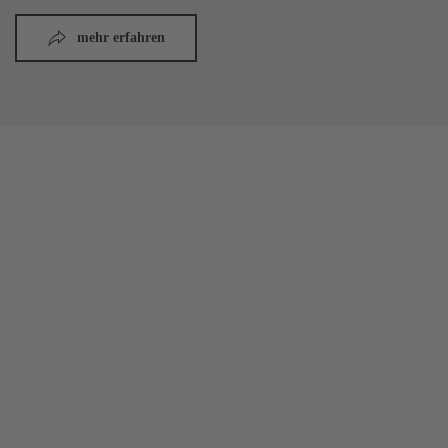
mehr erfahren