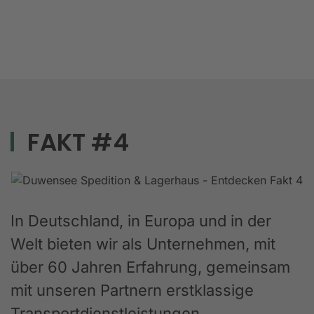
FAKT #4
In Deutschland, in Europa und in der
Welt bieten wir als Unternehmen, mit
über 60 Jahren Erfahrung, gemeinsam
mit unseren Partnern erstklassige
Transportdienstleistungen,