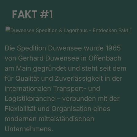
FAKT #1
Die Spedition Duwensee wurde 1965
von Gerhard Duwensee in Offenbach
am Main gegründet und steht seit dem
für Qualität und Zuverlässigkeit in der
internationalen Transport- und
Logistikbranche – verbunden mit der
Flexibilität und Organisation eines
modernen mittelständischen
Unternehmens.