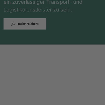
ein zuverlässiger Transport- und
Logistikdienstleister zu sein.
mehr erfahren