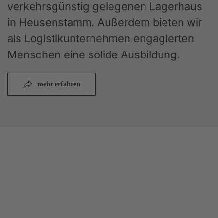
verkehrsgünstig gelegenen Lagerhaus
in Heusenstamm. Außerdem bieten wir
als Logistikunternehmen engagierten
Menschen eine solide Ausbildung.
mehr erfahren