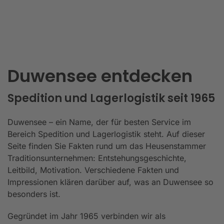
Duwensee entdecken
Spedition und Lagerlogistik seit 1965
Duwensee – ein Name, der für besten Service im
Bereich Spedition und Lagerlogistik steht. Auf dieser
Seite finden Sie Fakten rund um das Heusenstammer
Traditionsunternehmen: Entstehungsgeschichte,
Leitbild, Motivation. Verschiedene Fakten und
Impressionen klären darüber auf, was an Duwensee so
besonders ist.
Gegründet im Jahr 1965 verbinden wir als