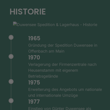
HISTORIE
1965
Gründung der Spedition Duwensee in
Offenbach am Main
1970
Verlagerung der Firmenzentrale nach
Heusenstamm mit eigenem
Betriebsgelände
1975
Erweiterung des Angebots um nationale
und internationale Umzüge
1977
Einstieg von Günter Duwensee als