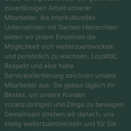
zuverlässigen Arbeit unserer
Mitarbeiter. Als interkulturelles
Unternehmen mit flachen Hierarchien
bieten wir jedem Einzelnen die
Möglichkeit sich weiterzuentwickeln
und persönlich zu wachsen. Loyalität,
Respekt und eine hohe
Serviceorientierung zeichnen unsere
Mitarbeiter aus. Sie geben täglich ihr
Bestes, um unsere Kunden
voranzubringen und Dinge zu bewegen.
Gemeinsam streben wir danach, uns
stetig weiterzuentwickeln und für Sie