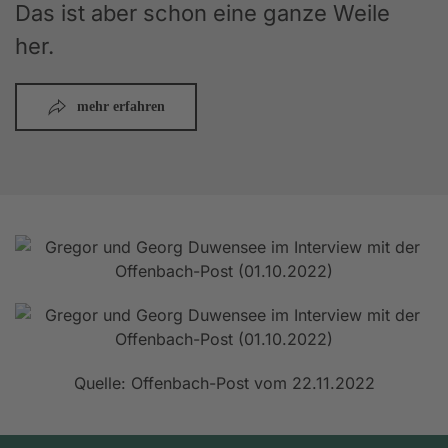
Das ist aber schon eine ganze Weile
her.
mehr erfahren
Quelle: Offenbach-Post vom 22.11.2022