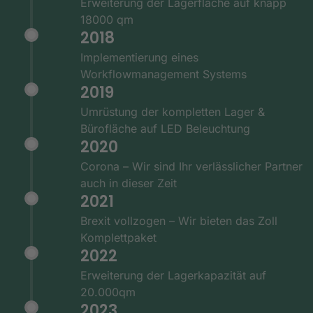
Erweiterung der Lagerfläche auf knapp
18000 qm
2018
Implementierung eines
Workflowmanagement Systems
2019
Umrüstung der kompletten Lager &
Bürofläche auf LED Beleuchtung
2020
Corona – Wir sind Ihr verlässlicher Partner
auch in dieser Zeit
2021
Brexit vollzogen – Wir bieten das Zoll
Komplettpaket
2022
Erweiterung der Lagerkapazität auf
20.000qm
2023