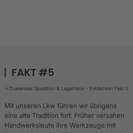
FAKT #5
Mit unseren Lkw führen wir übrigens
eine alte Tradition fort: Früher versahen
Handwerksleute ihre Werkzeuge mit