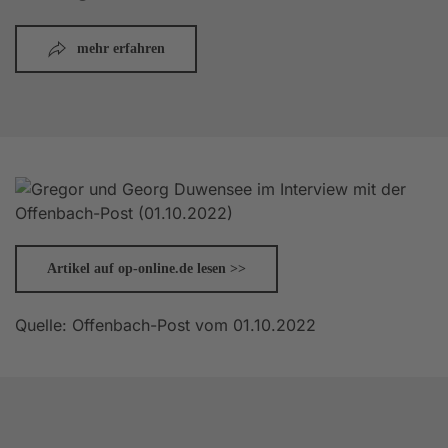
mehr erfahren
Artikel auf op-online.de lesen >>
Quelle: Offenbach-Post vom 01.10.2022