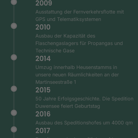
2009
Ausstattung der Fernverkehrsflotte mit
GPS und Telematiksystemen
2010
Ausbau der Kapazität des
Flaschengaslagers für Propangas und
Technische Gase
2014
Umzug innerhalb Heusenstamms in
unsere neuen Räumlichkeiten an der
Martinseestraße 1
2015
50 Jahre Erfolgsgeschichte. Die Spedition
Duwensee feiert Geburtstag
2016
Ausbau des Speditionshofes um 4000 qm
2017