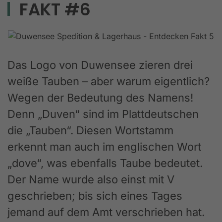
FAKT #6
Das Logo von Duwensee zieren drei
weiße Tauben – aber warum eigentlich?
Wegen der Bedeutung des Namens!
Denn „Duven“ sind im Plattdeutschen
die „Tauben“. Diesen Wortstamm
erkennt man auch im englischen Wort
„dove“, was ebenfalls Taube bedeutet.
Der Name wurde also einst mit V
geschrieben; bis sich eines Tages
jemand auf dem Amt verschrieben hat.