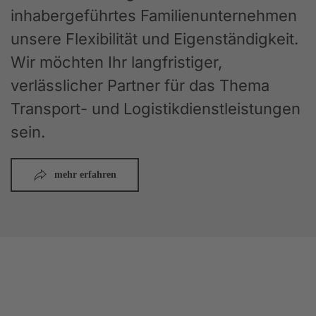
inhabergeführtes Familienunternehmen
unsere Flexibilität und Eigenständigkeit.
Wir möchten Ihr langfristiger,
verlässlicher Partner für das Thema
Transport- und Logistikdienstleistungen
sein.
mehr erfahren