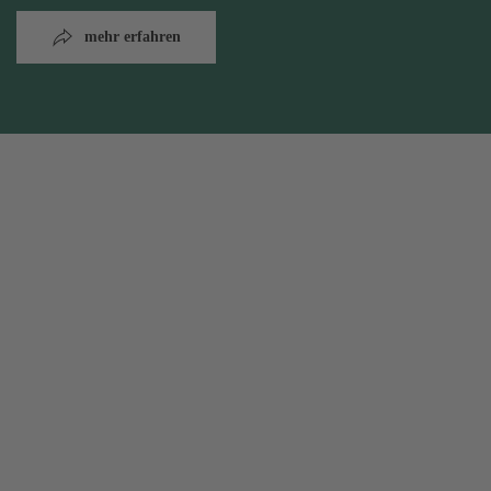
mehr erfahren