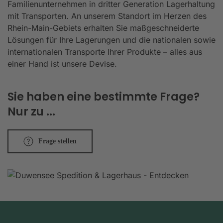
Familienunternehmen in dritter Generation Lagerhaltung
mit Transporten. An unserem Standort im Herzen des
Rhein-Main-Gebiets erhalten Sie maßgeschneiderte
Lösungen für Ihre Lagerungen und die nationalen sowie
internationalen Transporte Ihrer Produkte – alles aus
einer Hand ist unsere Devise.
Sie haben eine bestimmte Frage?
Nur zu ...
Frage stellen