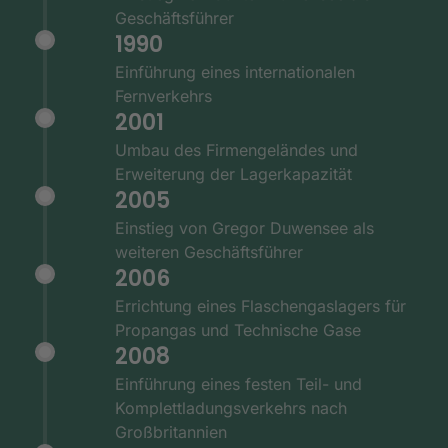
Geschäftsführer
1990
Einführung eines internationalen
Fernverkehrs
2001
Umbau des Firmengeländes und
Erweiterung der Lagerkapazität
2005
Einstieg von Gregor Duwensee als
weiteren Geschäftsführer
2006
Errichtung eines Flaschengaslagers für
Propangas und Technische Gase
2008
Einführung eines festen Teil- und
Komplettladungsverkehrs nach
Großbritannien