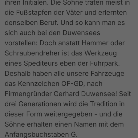
ihren Initialen. Die Söhne traten meist in
die Fußstapfen der Väter und erlernten
denselben Beruf. Und so kann man es
sich auch bei den Duwensees
vorstellen: Doch anstatt Hammer oder
Schraubendreher ist das Werkzeug
eines Spediteurs eben der Fuhrpark.
Deshalb haben alle unsere Fahrzeuge
das Kennzeichen OF-GD, nach
Firmengründer Gerhard Duwensee! Seit
drei Generationen wird die Tradition in
dieser Form weitergegeben - und die
Söhne erhalten einen Namen mit dem
Anfangsbuchstaben G.