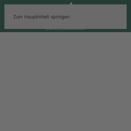
Zum Hauptinhalt springen