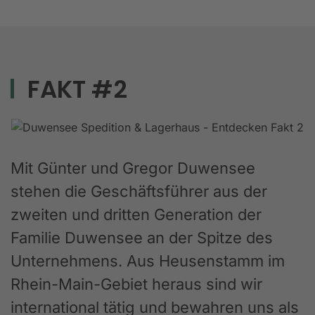
FAKT #2
Mit Günter und Gregor Duwensee
stehen die Geschäftsführer aus der
zweiten und dritten Generation der
Familie Duwensee an der Spitze des
Unternehmens. Aus Heusenstamm im
Rhein-Main-Gebiet heraus sind wir
international tätig und bewahren uns als