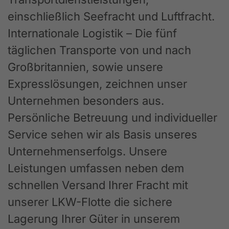
einschließlich Seefracht und Luftfracht.
Internationale Logistik – Die fünf
täglichen Transporte von und nach
Großbritannien, sowie unsere
Expresslösungen, zeichnen unser
Unternehmen besonders aus.
Persönliche Betreuung und individueller
Service sehen wir als Basis unseres
Unternehmenserfolgs. Unsere
Leistungen umfassen neben dem
schnellen Versand Ihrer Fracht mit
unserer LKW-Flotte die sichere
Lagerung Ihrer Güter in unserem