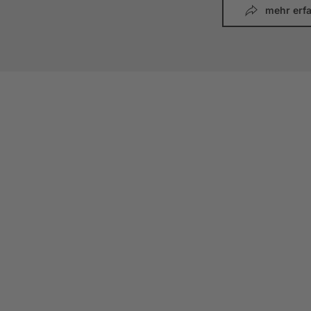
mehr erf