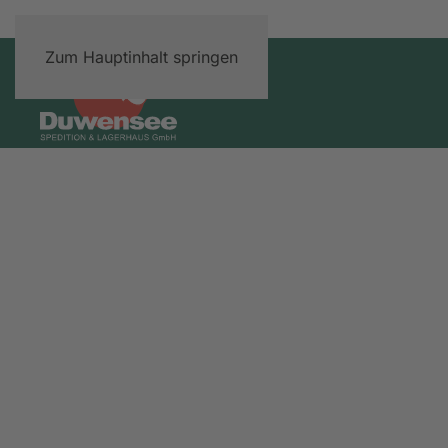
Zum Hauptinhalt springen