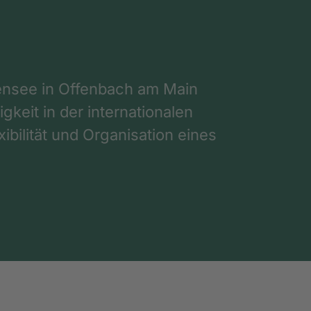
nsee in Offenbach am Main
gkeit in der internationalen
ibilität und Organisation eines