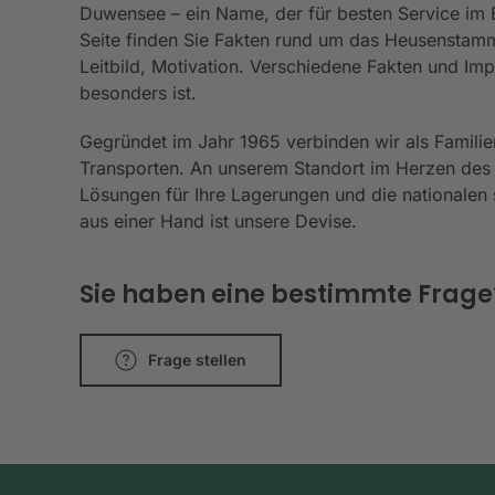
Duwensee – ein Name, der für besten Service im Be
Seite finden Sie Fakten rund um das Heusenstamm
Leitbild, Motivation. Verschiedene Fakten und I
besonders ist.
Gegründet im Jahr 1965 verbinden wir als Familie
Transporten. An unserem Standort im Herzen des
Lösungen für Ihre Lagerungen und die nationalen s
aus einer Hand ist unsere Devise.
Sie haben eine bestimmte Frage? 
Frage stellen