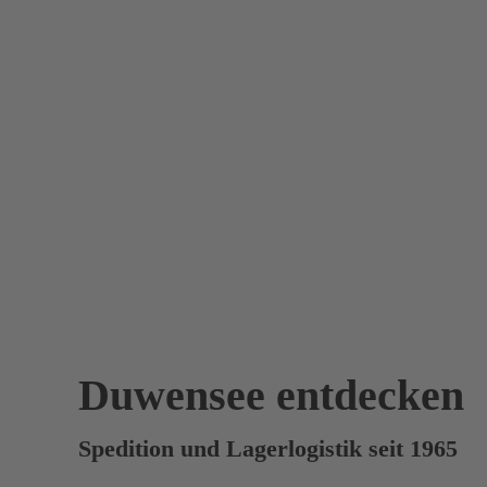
Duwensee entdecken
Spedition und Lagerlogistik seit 1965