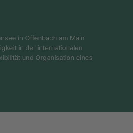
nsee in Offenbach am Main
gkeit in der internationalen
ibilität und Organisation eines