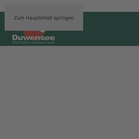
Zum Hauptinhalt springen