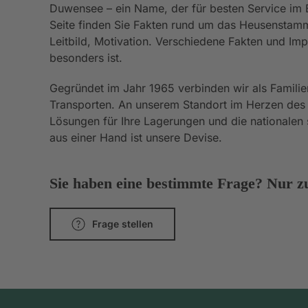
Duwensee – ein Name, der für besten Service im Be
Seite finden Sie Fakten rund um das Heusenstamm
Leitbild, Motivation. Verschiedene Fakten und I
besonders ist.
Gegründet im Jahr 1965 verbinden wir als Familie
Transporten. An unserem Standort im Herzen des
Lösungen für Ihre Lagerungen und die nationalen s
aus einer Hand ist unsere Devise.
Sie haben eine bestimmte Frage? Nur zu
Frage stellen