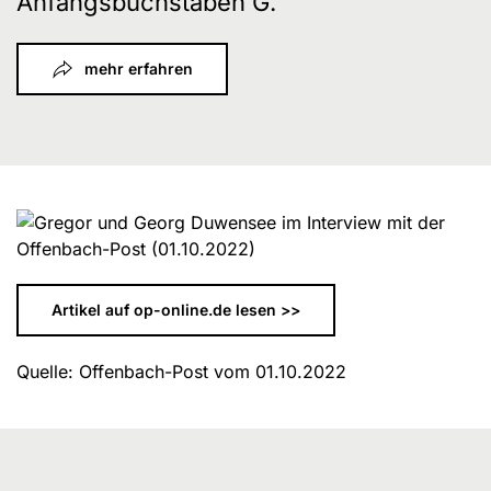
Anfangsbuchstaben G.
mehr erfahren
Artikel auf op-online.de lesen >>
Quelle: Offenbach-Post vom 01.10.2022