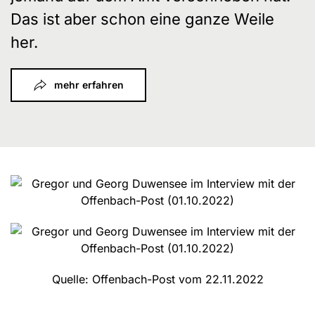
Das ist aber schon eine ganze Weile
her.
mehr erfahren
Quelle: Offenbach-Post vom 22.11.2022