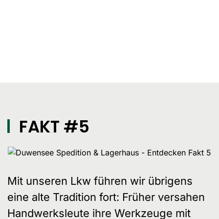
FAKT #5
Mit unseren Lkw führen wir übrigens
eine alte Tradition fort: Früher versahen
Handwerksleute ihre Werkzeuge mit