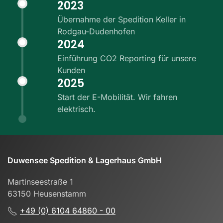
2023
Übernahme der Spedition Keller in
Rodgau-Dudenhofen
2024
Einführung CO2 Reporting für unsere
Kunden
2025
Start der E-Mobilität. Wir fahren
elektrisch.
Duwensee Spedition & Lagerhaus GmbH
Martinseestraße 1
63150 Heusenstamm
+49 (0) 6104 64860 - 00