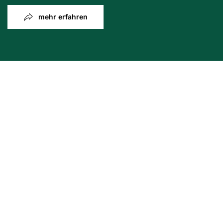
mehr erfahren