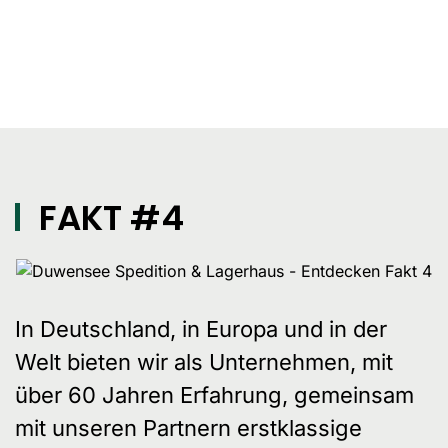
FAKT #4
In Deutschland, in Europa und in der
Welt bieten wir als Unternehmen, mit
über 60 Jahren Erfahrung, gemeinsam
mit unseren Partnern erstklassige