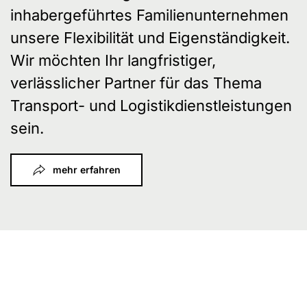
inhabergeführtes Familienunternehmen
unsere Flexibilität und Eigenständigkeit.
Wir möchten Ihr langfristiger,
verlässlicher Partner für das Thema
Transport- und Logistikdienstleistungen
sein.
mehr erfahren