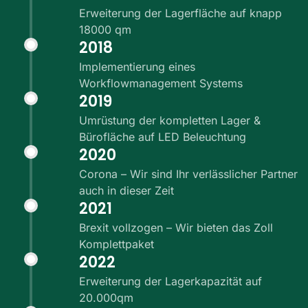
Erweiterung der Lagerfläche auf knapp
18000 qm
2018
Implementierung eines
Workflowmanagement Systems
2019
Umrüstung der kompletten Lager &
Bürofläche auf LED Beleuchtung
2020
Corona – Wir sind Ihr verlässlicher Partner
auch in dieser Zeit
2021
Brexit vollzogen – Wir bieten das Zoll
Komplettpaket
2022
Erweiterung der Lagerkapazität auf
20.000qm