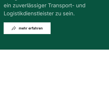
ein zuverlässiger Transport- und
Logistikdienstleister zu sein.
mehr erfahren