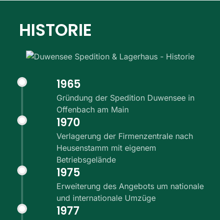
HISTORIE
1965
Gründung der Spedition Duwensee in
Offenbach am Main
1970
Verlagerung der Firmenzentrale nach
Heusenstamm mit eigenem
Betriebsgelände
1975
Erweiterung des Angebots um nationale
und internationale Umzüge
1977