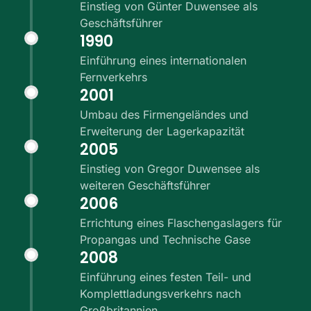
Einstieg von Günter Duwensee als
Geschäftsführer
1990
Einführung eines internationalen
Fernverkehrs
2001
Umbau des Firmengeländes und
Erweiterung der Lagerkapazität
2005
Einstieg von Gregor Duwensee als
weiteren Geschäftsführer
2006
Errichtung eines Flaschengaslagers für
Propangas und Technische Gase
2008
Einführung eines festen Teil- und
Komplettladungsverkehrs nach
Großbritannien