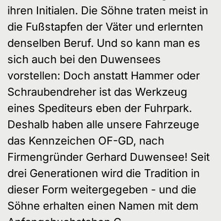
ihren Initialen. Die Söhne traten meist in
die Fußstapfen der Väter und erlernten
denselben Beruf. Und so kann man es
sich auch bei den Duwensees
vorstellen: Doch anstatt Hammer oder
Schraubendreher ist das Werkzeug
eines Spediteurs eben der Fuhrpark.
Deshalb haben alle unsere Fahrzeuge
das Kennzeichen OF-GD, nach
Firmengründer Gerhard Duwensee! Seit
drei Generationen wird die Tradition in
dieser Form weitergegeben - und die
Söhne erhalten einen Namen mit dem