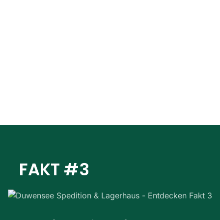
FAKT #3