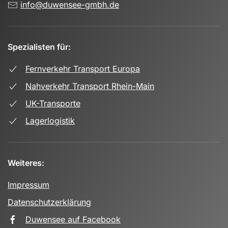
info@duwensee-gmbh.de
Spezialisten für:
Fernverkehr Transport Europa
Nahverkehr Transport Rhein-Main
UK-Transporte
Lagerlogistik
Weiteres:
Impressum
Datenschutzerklärung
Duwensee auf Facebook