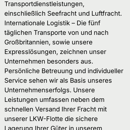
Transportdienstleistungen,
einschließlich Seefracht und Luftfracht.
Internationale Logistik – Die fünf
täglichen Transporte von und nach
Großbritannien, sowie unsere
Expresslösungen, zeichnen unser
Unternehmen besonders aus.
Persönliche Betreuung und individueller
Service sehen wir als Basis unseres
Unternehmenserfolgs. Unsere
Leistungen umfassen neben dem
schnellen Versand Ihrer Fracht mit
unserer LKW-Flotte die sichere
Lagerung Ihrer Güter in unserem