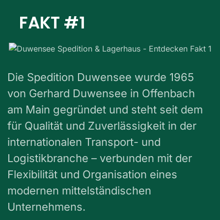
FAKT #1
Die Spedition Duwensee wurde 1965
von Gerhard Duwensee in Offenbach
am Main gegründet und steht seit dem
für Qualität und Zuverlässigkeit in der
internationalen Transport- und
Logistikbranche – verbunden mit der
Flexibilität und Organisation eines
modernen mittelständischen
Unternehmens.