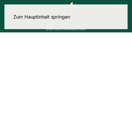
Zum Hauptinhalt springen