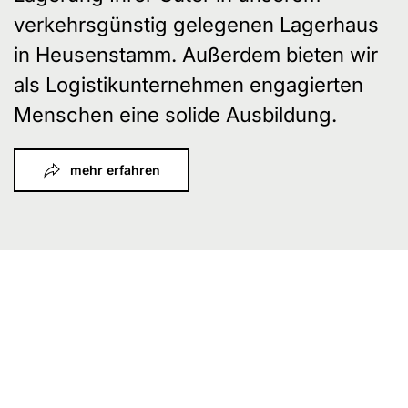
verkehrsgünstig gelegenen Lagerhaus
in Heusenstamm. Außerdem bieten wir
als Logistikunternehmen engagierten
Menschen eine solide Ausbildung.
mehr erfahren