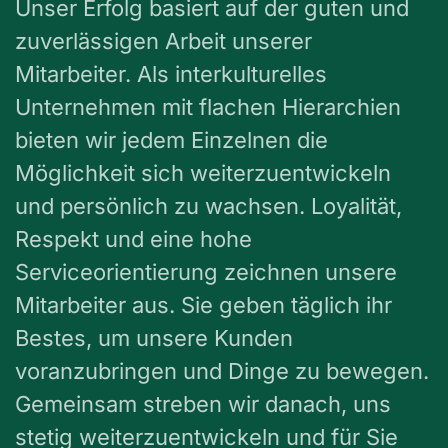
Unser Erfolg basiert auf der guten und
zuverlässigen Arbeit unserer
Mitarbeiter. Als interkulturelles
Unternehmen mit flachen Hierarchien
bieten wir jedem Einzelnen die
Möglichkeit sich weiterzuentwickeln
und persönlich zu wachsen. Loyalität,
Respekt und eine hohe
Serviceorientierung zeichnen unsere
Mitarbeiter aus. Sie geben täglich ihr
Bestes, um unsere Kunden
voranzubringen und Dinge zu bewegen.
Gemeinsam streben wir danach, uns
stetig weiterzuentwickeln und für Sie