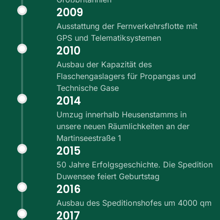
2009
Ausstattung der Fernverkehrsflotte mit
GPS und Telematiksystemen
2010
Ausbau der Kapazität des
Flaschengaslagers für Propangas und
Technische Gase
2014
Umzug innerhalb Heusenstamms in
unsere neuen Räumlichkeiten an der
Martinseestraße 1
2015
50 Jahre Erfolgsgeschichte. Die Spedition
Duwensee feiert Geburtstag
2016
Ausbau des Speditionshofes um 4000 qm
2017