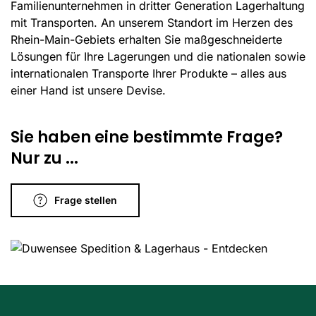
Familienunternehmen in dritter Generation Lagerhaltung
mit Transporten. An unserem Standort im Herzen des
Rhein-Main-Gebiets erhalten Sie maßgeschneiderte
Lösungen für Ihre Lagerungen und die nationalen sowie
internationalen Transporte Ihrer Produkte – alles aus
einer Hand ist unsere Devise.
Sie haben eine bestimmte Frage?
Nur zu ...
Frage stellen