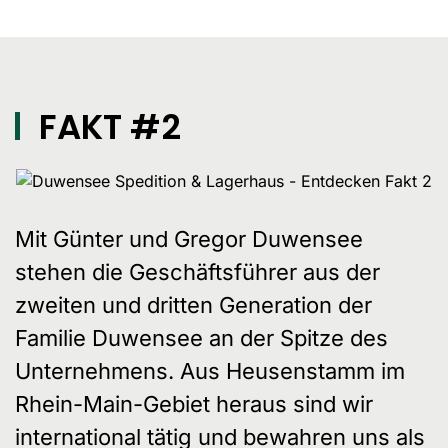
FAKT #2
Mit Günter und Gregor Duwensee
stehen die Geschäftsführer aus der
zweiten und dritten Generation der
Familie Duwensee an der Spitze des
Unternehmens. Aus Heusenstamm im
Rhein-Main-Gebiet heraus sind wir
international tätig und bewahren uns als