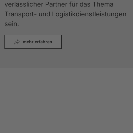
verlässlicher Partner für das Thema
Transport- und Logistikdienstleistungen
sein.
mehr erfahren