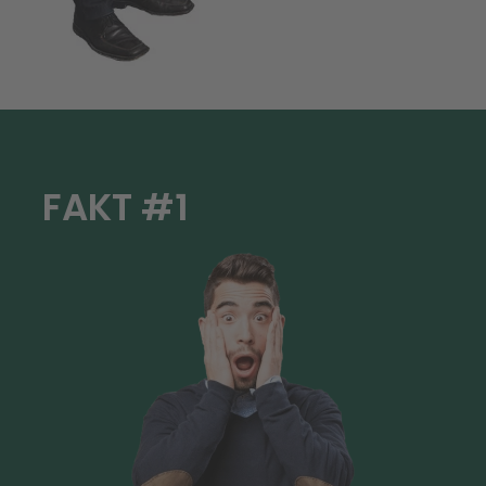
FAKT #1