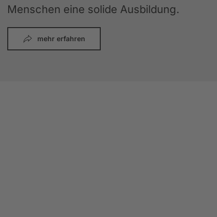
Menschen eine solide Ausbildung.
mehr erfahren