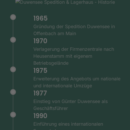
1965
Gründung der Spedition Duwensee in
Offenbach am Main
1970
Verlagerung der Firmenzentrale nach
Heusenstamm mit eigenem
Betriebsgelände
1975
Erweiterung des Angebots um nationale
und internationale Umzüge
1977
Einstieg von Günter Duwensee als
Geschäftsführer
1990
Einführung eines internationalen