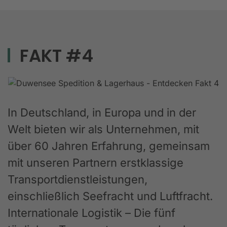
FAKT #4
In Deutschland, in Europa und in der
Welt bieten wir als Unternehmen, mit
über 60 Jahren Erfahrung, gemeinsam
mit unseren Partnern erstklassige
Transportdienstleistungen,
einschließlich Seefracht und Luftfracht.
Internationale Logistik – Die fünf