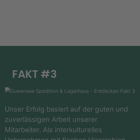
FAKT #3
Unser Erfolg basiert auf der guten und
zuverlässigen Arbeit unserer
Mitarbeiter. Als interkulturelles
Unternehmen mit flachen Hierarchien