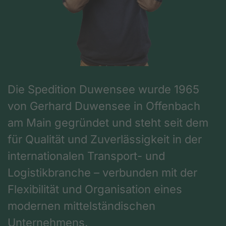
Die Spedition Duwensee wurde 1965
von Gerhard Duwensee in Offenbach
am Main gegründet und steht seit dem
für Qualität und Zuverlässigkeit in der
internationalen Transport- und
Logistikbranche – verbunden mit der
Flexibilität und Organisation eines
modernen mittelständischen
Unternehmens.