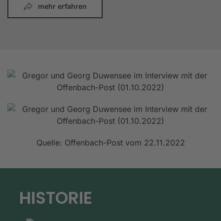
mehr erfahren
Quelle: Offenbach-Post vom 22.11.2022
HISTORIE