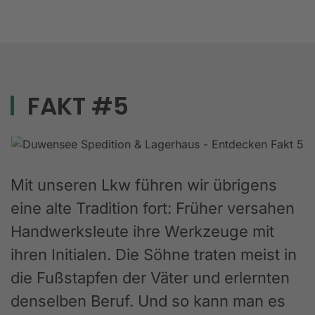
FAKT #5
Mit unseren Lkw führen wir übrigens
eine alte Tradition fort: Früher versahen
Handwerksleute ihre Werkzeuge mit
ihren Initialen. Die Söhne traten meist in
die Fußstapfen der Väter und erlernten
denselben Beruf. Und so kann man es