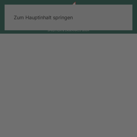
Zum Hauptinhalt springen