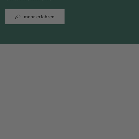
mehr erfahren