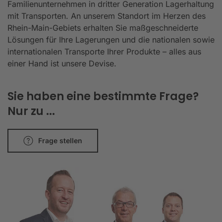
Familienunternehmen in dritter Generation Lagerhaltung
mit Transporten. An unserem Standort im Herzen des
Rhein-Main-Gebiets erhalten Sie maßgeschneiderte
Lösungen für Ihre Lagerungen und die nationalen sowie
internationalen Transporte Ihrer Produkte – alles aus
einer Hand ist unsere Devise.
Sie haben eine bestimmte Frage?
Nur zu ...
Frage stellen