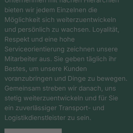
bieten wir jedem Einzelnen die
Möglichkeit sich weiterzuentwickeln
und persönlich zu wachsen. Loyalität,
Respekt und eine hohe
Serviceorientierung zeichnen unsere
Mitarbeiter aus. Sie geben täglich ihr
Bestes, um unsere Kunden
voranzubringen und Dinge zu bewegen.
Gemeinsam streben wir danach, uns
stetig weiterzuentwickeln und für Sie
ein zuverlässiger Transport- und
Logistikdienstleister zu sein.