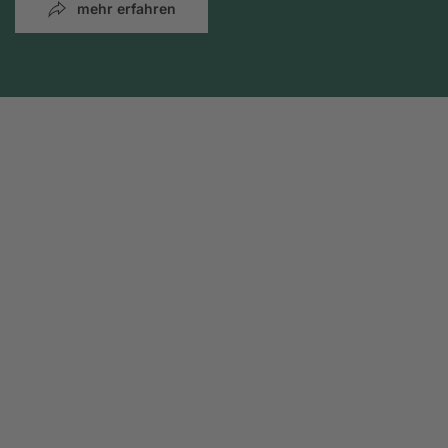
mehr erfahren