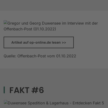
Artikel auf op-online.de lesen >>
Quelle: Offenbach-Post vom 01.10.2022
FAKT #6