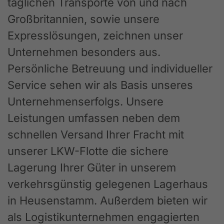
täglichen Transporte von und nach
Großbritannien, sowie unsere
Expresslösungen, zeichnen unser
Unternehmen besonders aus.
Persönliche Betreuung und individueller
Service sehen wir als Basis unseres
Unternehmenserfolgs. Unsere
Leistungen umfassen neben dem
schnellen Versand Ihrer Fracht mit
unserer LKW-Flotte die sichere
Lagerung Ihrer Güter in unserem
verkehrsgünstig gelegenen Lagerhaus
in Heusenstamm. Außerdem bieten wir
als Logistikunternehmen engagierten