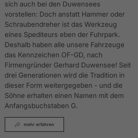
sich auch bei den Duwensees
vorstellen: Doch anstatt Hammer oder
Schraubendreher ist das Werkzeug
eines Spediteurs eben der Fuhrpark.
Deshalb haben alle unsere Fahrzeuge
das Kennzeichen OF-GD, nach
Firmengründer Gerhard Duwensee! Seit
drei Generationen wird die Tradition in
dieser Form weitergegeben - und die
Söhne erhalten einen Namen mit dem
Anfangsbuchstaben G.
mehr erfahren