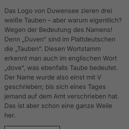
Das Logo von Duwensee zieren drei
weiße Tauben – aber warum eigentlich?
Wegen der Bedeutung des Namens!
Denn „Duven“ sind im Plattdeutschen
die „Tauben“. Diesen Wortstamm
erkennt man auch im englischen Wort
„dove“, was ebenfalls Taube bedeutet.
Der Name wurde also einst mit V
geschrieben; bis sich eines Tages
jemand auf dem Amt verschrieben hat.
Das ist aber schon eine ganze Weile
her.