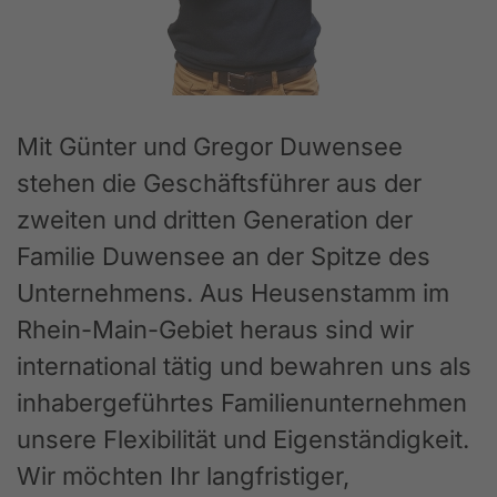
Mit Günter und Gregor Duwensee
stehen die Geschäftsführer aus der
zweiten und dritten Generation der
Familie Duwensee an der Spitze des
Unternehmens. Aus Heusenstamm im
Rhein-Main-Gebiet heraus sind wir
international tätig und bewahren uns als
inhabergeführtes Familienunternehmen
unsere Flexibilität und Eigenständigkeit.
Wir möchten Ihr langfristiger,