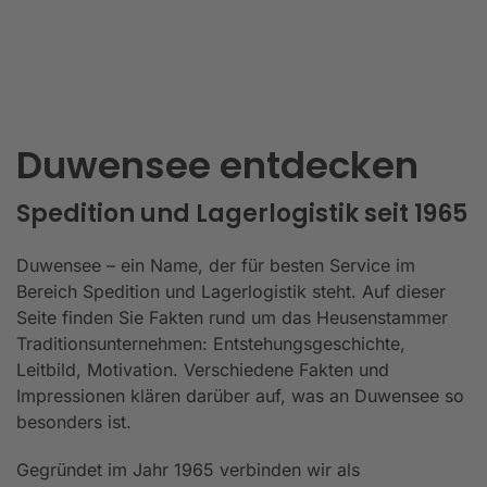
Duwensee entdecken
Spedition und Lagerlogistik seit 1965
Duwensee – ein Name, der für besten Service im
Bereich Spedition und Lagerlogistik steht. Auf dieser
Seite finden Sie Fakten rund um das Heusenstammer
Traditionsunternehmen: Entstehungsgeschichte,
Leitbild, Motivation. Verschiedene Fakten und
Impressionen klären darüber auf, was an Duwensee so
besonders ist.
Gegründet im Jahr 1965 verbinden wir als