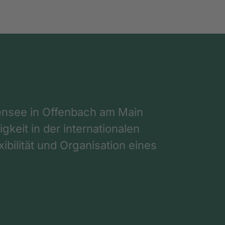
nsee in Offenbach am Main
gkeit in der internationalen
ibilität und Organisation eines