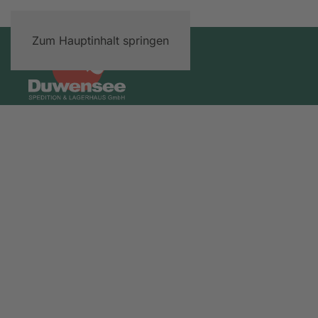
Zum Hauptinhalt springen