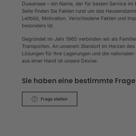
Duwensee – ein Name, der für besten Service im Be
Seite finden Sie Fakten rund um das Heusenstamm
Leitbild, Motivation. Verschiedene Fakten und I
besonders ist.
Gegründet im Jahr 1965 verbinden wir als Familie
Transporten. An unserem Standort im Herzen des
Lösungen für Ihre Lagerungen und die nationalen s
aus einer Hand ist unsere Devise.
Sie haben eine bestimmte Frage? 
Frage stellen