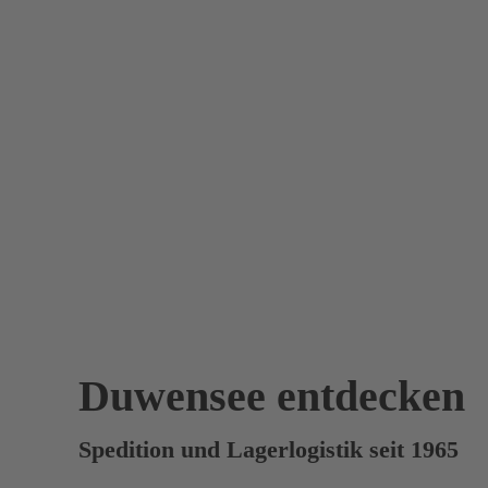
Duwensee entdecken
Spedition und Lagerlogistik seit 1965