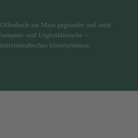
Offenbach am Main gegründet und steht
 Transport- und Logistikbranche –
 mittelständischen Unternehmens.