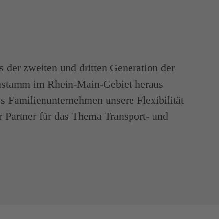
 der zweiten und dritten Generation der
nstamm im Rhein-Main-Gebiet heraus
es Familienunternehmen unsere Flexibilität
er Partner für das Thema Transport- und