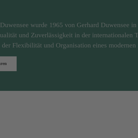
n Duwensee wurde 1965 von Gerhard Duwensee in 
ualität und Zuverlässigkeit in der internationalen
 der Flexibilität und Organisation eines modernen
hren