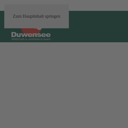
Zum Hauptinhalt springen