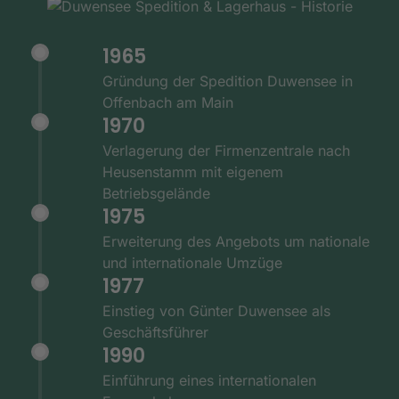
1965
Gründung der Spedition Duwensee in
Offenbach am Main
1970
Verlagerung der Firmenzentrale nach
Heusenstamm mit eigenem
Betriebsgelände
1975
Erweiterung des Angebots um nationale
und internationale Umzüge
1977
Einstieg von Günter Duwensee als
Geschäftsführer
1990
Einführung eines internationalen