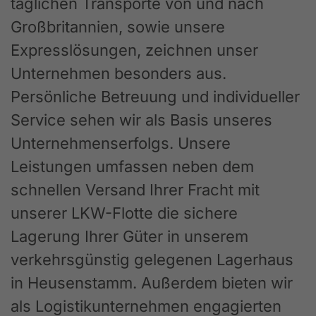
täglichen Transporte von und nach
Großbritannien, sowie unsere
Expresslösungen, zeichnen unser
Unternehmen besonders aus.
Persönliche Betreuung und individueller
Service sehen wir als Basis unseres
Unternehmenserfolgs. Unsere
Leistungen umfassen neben dem
schnellen Versand Ihrer Fracht mit
unserer LKW-Flotte die sichere
Lagerung Ihrer Güter in unserem
verkehrsgünstig gelegenen Lagerhaus
in Heusenstamm. Außerdem bieten wir
als Logistikunternehmen engagierten