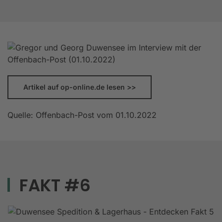
Artikel auf op-online.de lesen >>
Quelle: Offenbach-Post vom 01.10.2022
FAKT #6