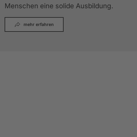
Menschen eine solide Ausbildung.
mehr erfahren