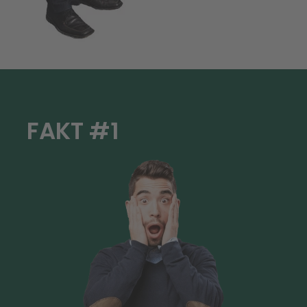
FAKT #1