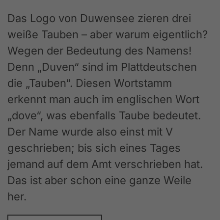
Das Logo von Duwensee zieren drei
weiße Tauben – aber warum eigentlich?
Wegen der Bedeutung des Namens!
Denn „Duven“ sind im Plattdeutschen
die „Tauben“. Diesen Wortstamm
erkennt man auch im englischen Wort
„dove“, was ebenfalls Taube bedeutet.
Der Name wurde also einst mit V
geschrieben; bis sich eines Tages
jemand auf dem Amt verschrieben hat.
Das ist aber schon eine ganze Weile
her.