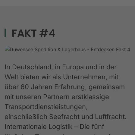
FAKT #4
In Deutschland, in Europa und in der
Welt bieten wir als Unternehmen, mit
über 60 Jahren Erfahrung, gemeinsam
mit unseren Partnern erstklassige
Transportdienstleistungen,
einschließlich Seefracht und Luftfracht.
Internationale Logistik – Die fünf