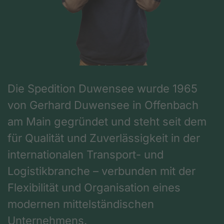
Die Spedition Duwensee wurde 1965
von Gerhard Duwensee in Offenbach
am Main gegründet und steht seit dem
für Qualität und Zuverlässigkeit in der
internationalen Transport- und
Logistikbranche – verbunden mit der
Flexibilität und Organisation eines
modernen mittelständischen
Unternehmens.