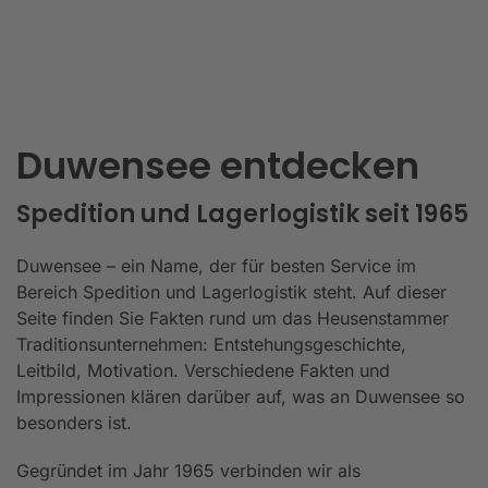
Duwensee entdecken
Spedition und Lagerlogistik seit 1965
Duwensee – ein Name, der für besten Service im
Bereich Spedition und Lagerlogistik steht. Auf dieser
Seite finden Sie Fakten rund um das Heusenstammer
Traditionsunternehmen: Entstehungsgeschichte,
Leitbild, Motivation. Verschiedene Fakten und
Impressionen klären darüber auf, was an Duwensee so
besonders ist.
Gegründet im Jahr 1965 verbinden wir als