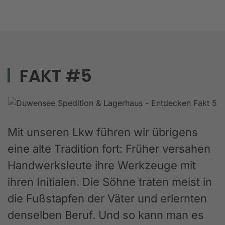
FAKT #5
Mit unseren Lkw führen wir übrigens
eine alte Tradition fort: Früher versahen
Handwerksleute ihre Werkzeuge mit
ihren Initialen. Die Söhne traten meist in
die Fußstapfen der Väter und erlernten
denselben Beruf. Und so kann man es