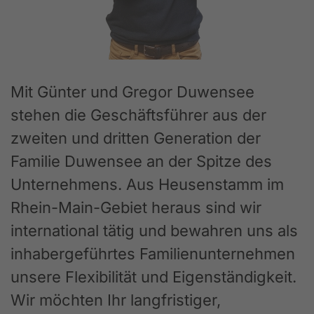
Mit Günter und Gregor Duwensee
stehen die Geschäftsführer aus der
zweiten und dritten Generation der
Familie Duwensee an der Spitze des
Unternehmens. Aus Heusenstamm im
Rhein-Main-Gebiet heraus sind wir
international tätig und bewahren uns als
inhabergeführtes Familienunternehmen
unsere Flexibilität und Eigenständigkeit.
Wir möchten Ihr langfristiger,