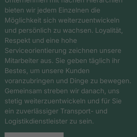
bieten wir jedem Einzelnen die
Möglichkeit sich weiterzuentwickeln
und persönlich zu wachsen. Loyalität,
Respekt und eine hohe
Serviceorientierung zeichnen unsere
Mitarbeiter aus. Sie geben täglich ihr
Bestes, um unsere Kunden
voranzubringen und Dinge zu bewegen.
Gemeinsam streben wir danach, uns
stetig weiterzuentwickeln und für Sie
ein zuverlässiger Transport- und
Logistikdienstleister zu sein.