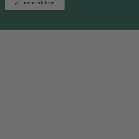
mehr erfahren