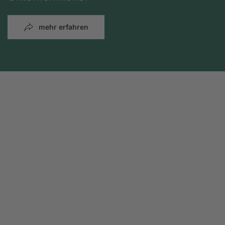
mehr erfahren