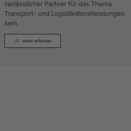
verlässlicher Partner für das Thema
Transport- und Logistikdienstleistungen
sein.
mehr erfahren