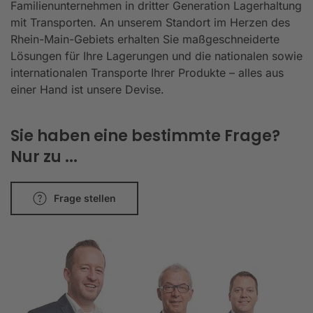
Familienunternehmen in dritter Generation Lagerhaltung
mit Transporten. An unserem Standort im Herzen des
Rhein-Main-Gebiets erhalten Sie maßgeschneiderte
Lösungen für Ihre Lagerungen und die nationalen sowie
internationalen Transporte Ihrer Produkte – alles aus
einer Hand ist unsere Devise.
Sie haben eine bestimmte Frage?
Nur zu ...
Frage stellen