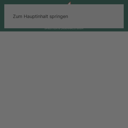
Zum Hauptinhalt springen