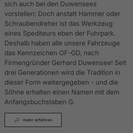
sich auch bei den Duwensees
vorstellen: Doch anstatt Hammer oder
Schraubendreher ist das Werkzeug
eines Spediteurs eben der Fuhrpark.
Deshalb haben alle unsere Fahrzeuge
das Kennzeichen OF-GD, nach
Firmengründer Gerhard Duwensee! Seit
drei Generationen wird die Tradition in
dieser Form weitergegeben - und die
Söhne erhalten einen Namen mit dem
Anfangsbuchstaben G.
mehr erfahren