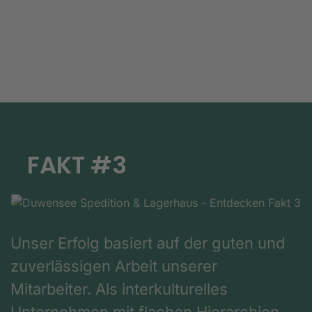
FAKT #3
Unser Erfolg basiert auf der guten und
zuverlässigen Arbeit unserer
Mitarbeiter. Als interkulturelles
Unternehmen mit flachen Hierarchien