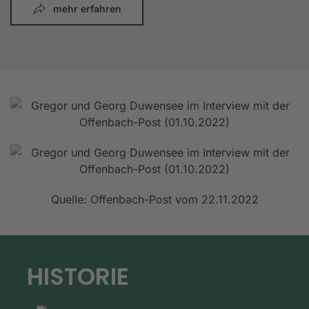
mehr erfahren
Quelle: Offenbach-Post vom 22.11.2022
HISTORIE