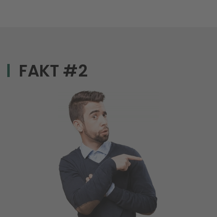
FAKT #2