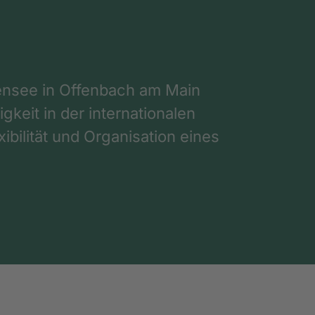
nsee in Offenbach am Main
gkeit in der internationalen
ibilität und Organisation eines