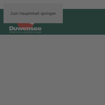
Zum Hauptinhalt springen