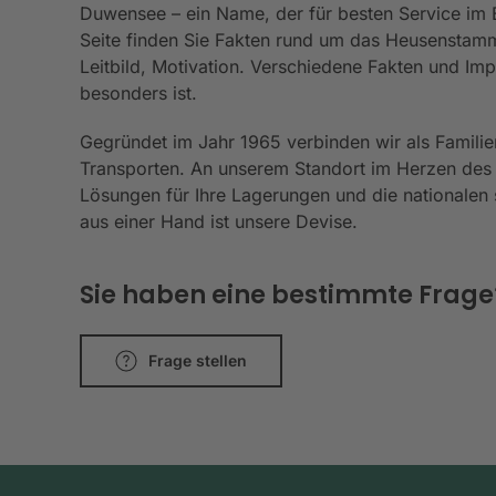
Duwensee – ein Name, der für besten Service im Be
Seite finden Sie Fakten rund um das Heusenstamm
Leitbild, Motivation. Verschiedene Fakten und I
besonders ist.
Gegründet im Jahr 1965 verbinden wir als Familie
Transporten. An unserem Standort im Herzen des
Lösungen für Ihre Lagerungen und die nationalen s
aus einer Hand ist unsere Devise.
Sie haben eine bestimmte Frage? 
Frage stellen