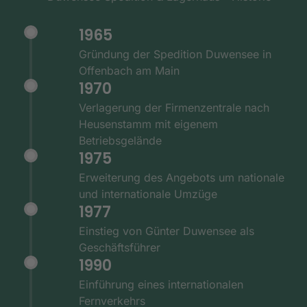
1965
Gründung der Spedition Duwensee in
Offenbach am Main
1970
Verlagerung der Firmenzentrale nach
Heusenstamm mit eigenem
Betriebsgelände
1975
Erweiterung des Angebots um nationale
und internationale Umzüge
1977
Einstieg von Günter Duwensee als
Geschäftsführer
1990
Einführung eines internationalen
Fernverkehrs