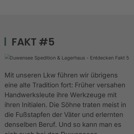
FAKT #5
Mit unseren Lkw führen wir übrigens
eine alte Tradition fort: Früher versahen
Handwerksleute ihre Werkzeuge mit
ihren Initialen. Die Söhne traten meist in
die Fußstapfen der Väter und erlernten
denselben Beruf. Und so kann man es