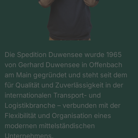
Die Spedition Duwensee wurde 1965
von Gerhard Duwensee in Offenbach
am Main gegründet und steht seit dem
für Qualität und Zuverlässigkeit in der
internationalen Transport- und
Logistikbranche – verbunden mit der
Flexibilität und Organisation eines
modernen mittelständischen
Unternehmens.