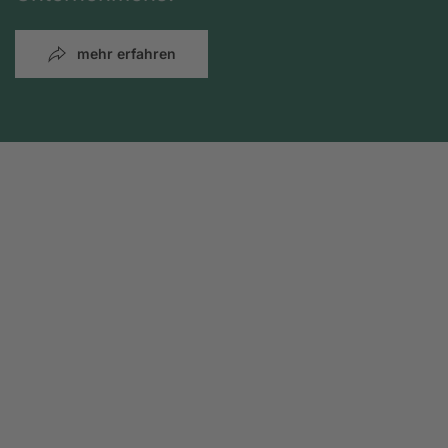
mehr erfahren