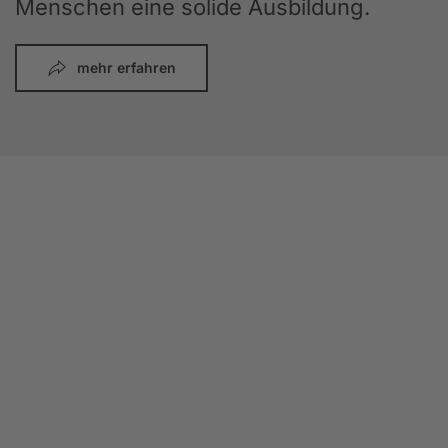
Menschen eine solide Ausbildung.
mehr erfahren