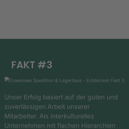
FAKT #3
Unser Erfolg basiert auf der guten und
zuverlässigen Arbeit unserer
Mitarbeiter. Als interkulturelles
Unternehmen mit flachen Hierarchien