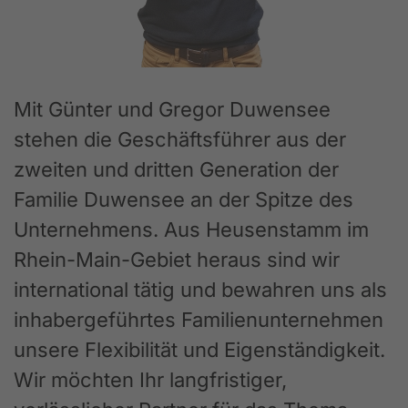
Mit Günter und Gregor Duwensee
stehen die Geschäftsführer aus der
zweiten und dritten Generation der
Familie Duwensee an der Spitze des
Unternehmens. Aus Heusenstamm im
Rhein-Main-Gebiet heraus sind wir
international tätig und bewahren uns als
inhabergeführtes Familienunternehmen
unsere Flexibilität und Eigenständigkeit.
Wir möchten Ihr langfristiger,