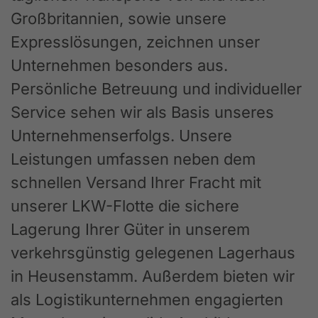
Großbritannien, sowie unsere
Expresslösungen, zeichnen unser
Unternehmen besonders aus.
Persönliche Betreuung und individueller
Service sehen wir als Basis unseres
Unternehmenserfolgs. Unsere
Leistungen umfassen neben dem
schnellen Versand Ihrer Fracht mit
unserer LKW-Flotte die sichere
Lagerung Ihrer Güter in unserem
verkehrsgünstig gelegenen Lagerhaus
in Heusenstamm. Außerdem bieten wir
als Logistikunternehmen engagierten