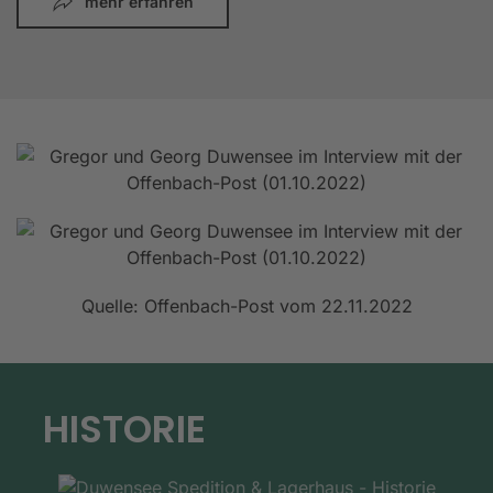
mehr erfahren
Quelle: Offenbach-Post vom 22.11.2022
HISTORIE