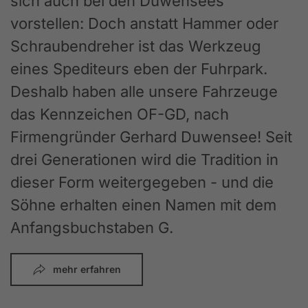
sich auch bei den Duwensees
vorstellen: Doch anstatt Hammer oder
Schraubendreher ist das Werkzeug
eines Spediteurs eben der Fuhrpark.
Deshalb haben alle unsere Fahrzeuge
das Kennzeichen OF-GD, nach
Firmengründer Gerhard Duwensee! Seit
drei Generationen wird die Tradition in
dieser Form weitergegeben - und die
Söhne erhalten einen Namen mit dem
Anfangsbuchstaben G.
mehr erfahren