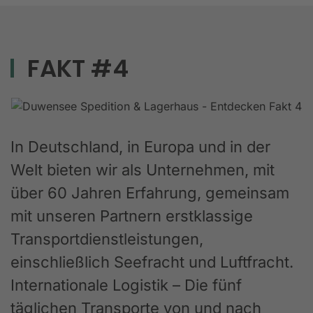
FAKT #4
In Deutschland, in Europa und in der
Welt bieten wir als Unternehmen, mit
über 60 Jahren Erfahrung, gemeinsam
mit unseren Partnern erstklassige
Transportdienstleistungen,
einschließlich Seefracht und Luftfracht.
Internationale Logistik – Die fünf
täglichen Transporte von und nach