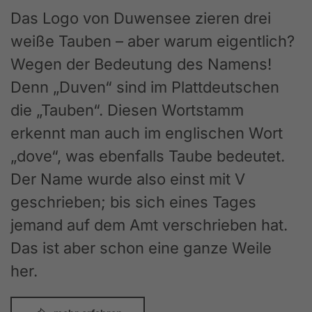
Das Logo von Duwensee zieren drei
weiße Tauben – aber warum eigentlich?
Wegen der Bedeutung des Namens!
Denn „Duven“ sind im Plattdeutschen
die „Tauben“. Diesen Wortstamm
erkennt man auch im englischen Wort
„dove“, was ebenfalls Taube bedeutet.
Der Name wurde also einst mit V
geschrieben; bis sich eines Tages
jemand auf dem Amt verschrieben hat.
Das ist aber schon eine ganze Weile
her.