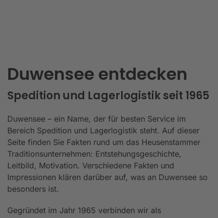
Duwensee entdecken
Spedition und Lagerlogistik seit 1965
Duwensee – ein Name, der für besten Service im
Bereich Spedition und Lagerlogistik steht. Auf dieser
Seite finden Sie Fakten rund um das Heusenstammer
Traditionsunternehmen: Entstehungsgeschichte,
Leitbild, Motivation. Verschiedene Fakten und
Impressionen klären darüber auf, was an Duwensee so
besonders ist.
Gegründet im Jahr 1965 verbinden wir als