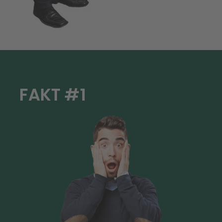
FAKT #1