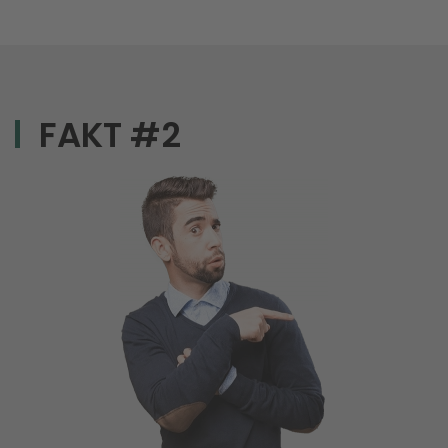
FAKT #2