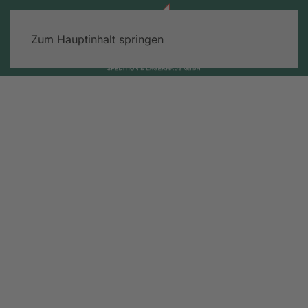
Zum Hauptinhalt springen