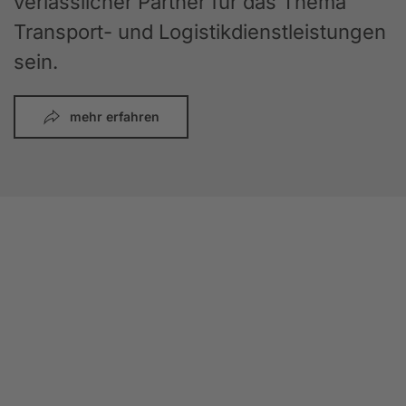
verlässlicher Partner für das Thema
Transport- und Logistikdienstleistungen
sein.
mehr erfahren