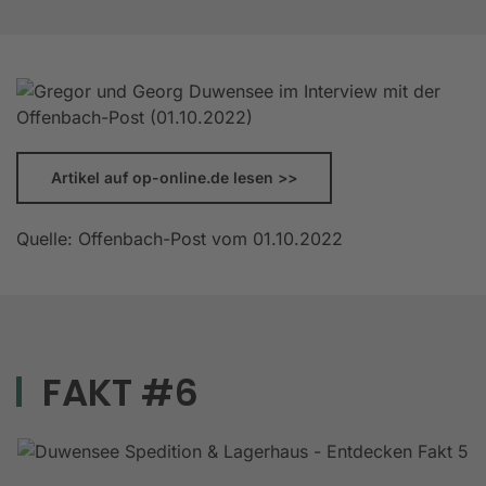
Artikel auf op-online.de lesen >>
Quelle: Offenbach-Post vom 01.10.2022
FAKT #6