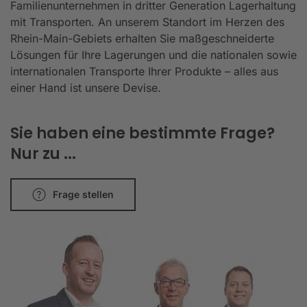
Familienunternehmen in dritter Generation Lagerhaltung
mit Transporten. An unserem Standort im Herzen des
Rhein-Main-Gebiets erhalten Sie maßgeschneiderte
Lösungen für Ihre Lagerungen und die nationalen sowie
internationalen Transporte Ihrer Produkte – alles aus
einer Hand ist unsere Devise.
Sie haben eine bestimmte Frage?
Nur zu ...
Frage stellen