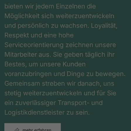
bieten wir jedem Einzelnen die
Möglichkeit sich weiterzuentwickeln
und persönlich zu wachsen. Loyalität,
Respekt und eine hohe
Serviceorientierung zeichnen unsere
Mitarbeiter aus. Sie geben täglich ihr
Bestes, um unsere Kunden
voranzubringen und Dinge zu bewegen.
Gemeinsam streben wir danach, uns
stetig weiterzuentwickeln und für Sie
ein zuverlässiger Transport- und
Logistikdienstleister zu sein.
mehr erfahren