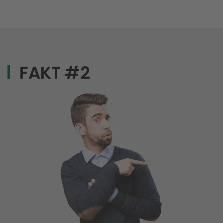
FAKT #2