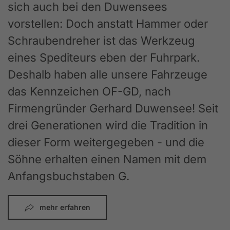
sich auch bei den Duwensees
vorstellen: Doch anstatt Hammer oder
Schraubendreher ist das Werkzeug
eines Spediteurs eben der Fuhrpark.
Deshalb haben alle unsere Fahrzeuge
das Kennzeichen OF-GD, nach
Firmengründer Gerhard Duwensee! Seit
drei Generationen wird die Tradition in
dieser Form weitergegeben - und die
Söhne erhalten einen Namen mit dem
Anfangsbuchstaben G.
mehr erfahren