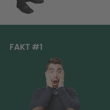
FAKT #1