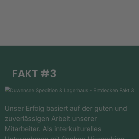
FAKT #3
Unser Erfolg basiert auf der guten und
zuverlässigen Arbeit unserer
Mitarbeiter. Als interkulturelles
Unternehmen mit flachen Hierarchien