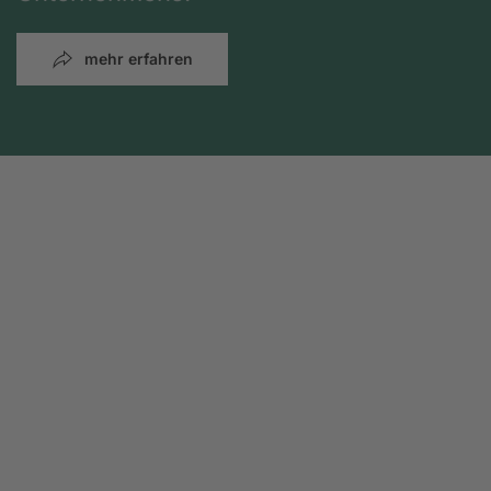
mehr erfahren