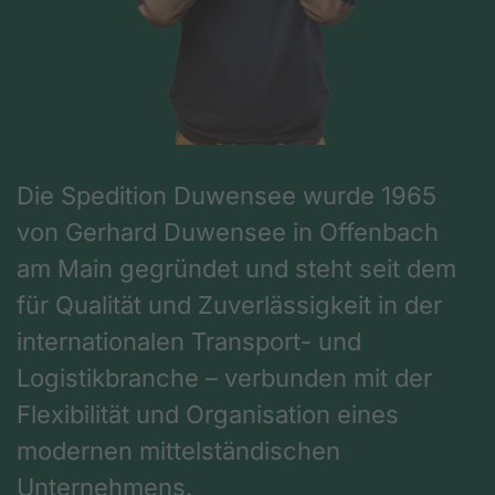
Die Spedition Duwensee wurde 1965
von Gerhard Duwensee in Offenbach
am Main gegründet und steht seit dem
für Qualität und Zuverlässigkeit in der
internationalen Transport- und
Logistikbranche – verbunden mit der
Flexibilität und Organisation eines
modernen mittelständischen
Unternehmens.