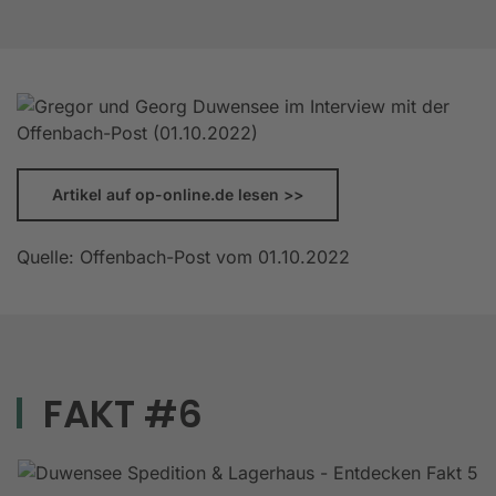
Artikel auf op-online.de lesen >>
Quelle: Offenbach-Post vom 01.10.2022
FAKT #6