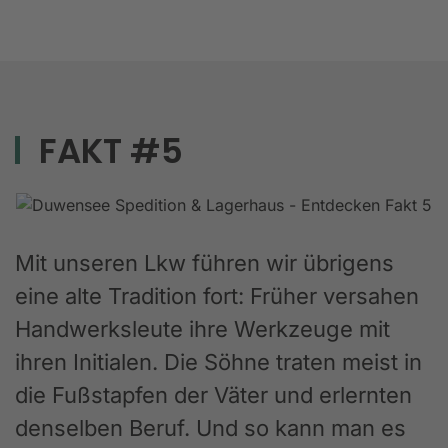
FAKT #5
Mit unseren Lkw führen wir übrigens
eine alte Tradition fort: Früher versahen
Handwerksleute ihre Werkzeuge mit
ihren Initialen. Die Söhne traten meist in
die Fußstapfen der Väter und erlernten
denselben Beruf. Und so kann man es