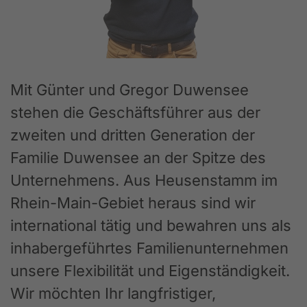
Mit Günter und Gregor Duwensee
stehen die Geschäftsführer aus der
zweiten und dritten Generation der
Familie Duwensee an der Spitze des
Unternehmens. Aus Heusenstamm im
Rhein-Main-Gebiet heraus sind wir
international tätig und bewahren uns als
inhabergeführtes Familienunternehmen
unsere Flexibilität und Eigenständigkeit.
Wir möchten Ihr langfristiger,