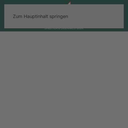
Zum Hauptinhalt springen