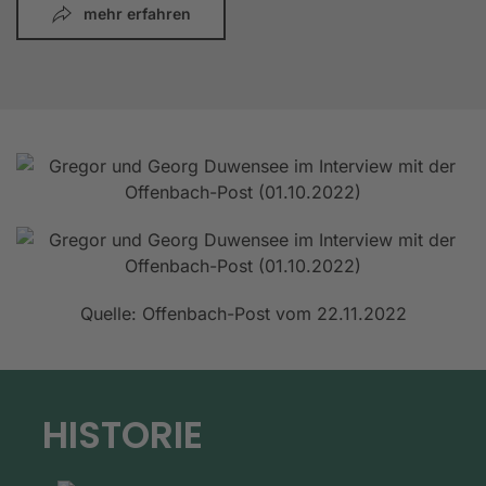
mehr erfahren
Quelle: Offenbach-Post vom 22.11.2022
HISTORIE