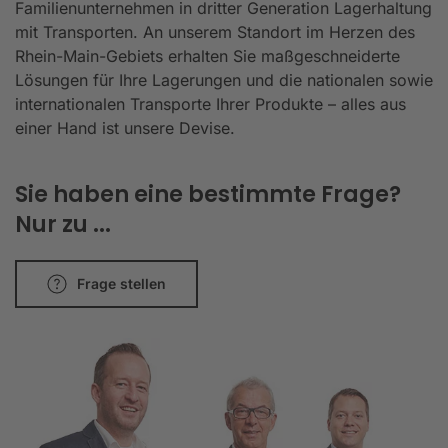
Familienunternehmen in dritter Generation Lagerhaltung
mit Transporten. An unserem Standort im Herzen des
Rhein-Main-Gebiets erhalten Sie maßgeschneiderte
Lösungen für Ihre Lagerungen und die nationalen sowie
internationalen Transporte Ihrer Produkte – alles aus
einer Hand ist unsere Devise.
Sie haben eine bestimmte Frage?
Nur zu ...
Frage stellen