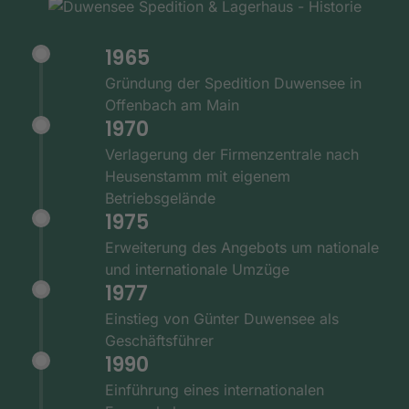
1965
Gründung der Spedition Duwensee in
Offenbach am Main
1970
Verlagerung der Firmenzentrale nach
Heusenstamm mit eigenem
Betriebsgelände
1975
Erweiterung des Angebots um nationale
und internationale Umzüge
1977
Einstieg von Günter Duwensee als
Geschäftsführer
1990
Einführung eines internationalen