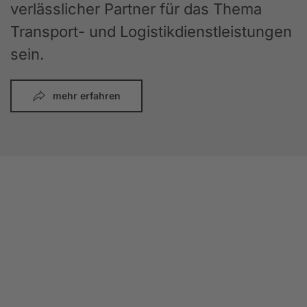
verlässlicher Partner für das Thema
Transport- und Logistikdienstleistungen
sein.
mehr erfahren