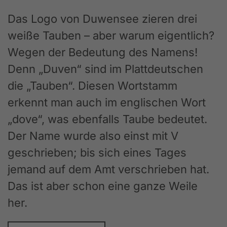
Das Logo von Duwensee zieren drei
weiße Tauben – aber warum eigentlich?
Wegen der Bedeutung des Namens!
Denn „Duven“ sind im Plattdeutschen
die „Tauben“. Diesen Wortstamm
erkennt man auch im englischen Wort
„dove“, was ebenfalls Taube bedeutet.
Der Name wurde also einst mit V
geschrieben; bis sich eines Tages
jemand auf dem Amt verschrieben hat.
Das ist aber schon eine ganze Weile
her.