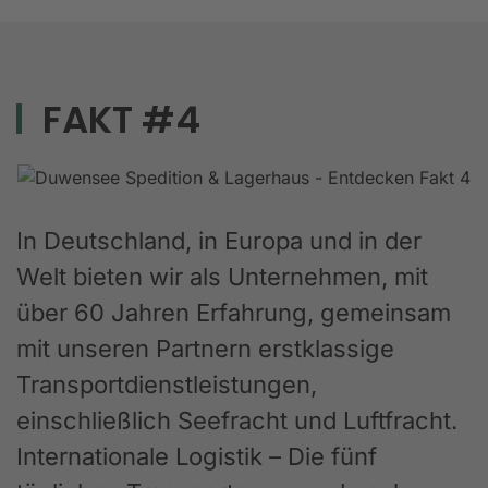
FAKT #4
In Deutschland, in Europa und in der
Welt bieten wir als Unternehmen, mit
über 60 Jahren Erfahrung, gemeinsam
mit unseren Partnern erstklassige
Transportdienstleistungen,
einschließlich Seefracht und Luftfracht.
Internationale Logistik – Die fünf