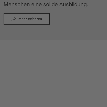
Menschen eine solide Ausbildung.
mehr erfahren