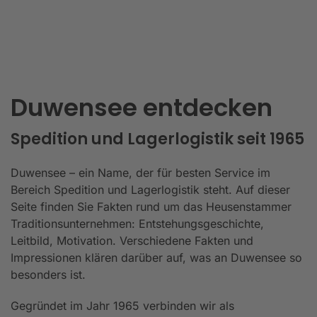
Duwensee entdecken
Spedition und Lagerlogistik seit 1965
Duwensee – ein Name, der für besten Service im
Bereich Spedition und Lagerlogistik steht. Auf dieser
Seite finden Sie Fakten rund um das Heusenstammer
Traditionsunternehmen: Entstehungsgeschichte,
Leitbild, Motivation. Verschiedene Fakten und
Impressionen klären darüber auf, was an Duwensee so
besonders ist.
Gegründet im Jahr 1965 verbinden wir als