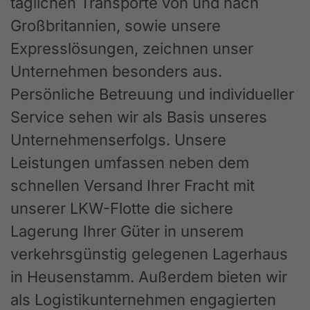
täglichen Transporte von und nach
Großbritannien, sowie unsere
Expresslösungen, zeichnen unser
Unternehmen besonders aus.
Persönliche Betreuung und individueller
Service sehen wir als Basis unseres
Unternehmenserfolgs. Unsere
Leistungen umfassen neben dem
schnellen Versand Ihrer Fracht mit
unserer LKW-Flotte die sichere
Lagerung Ihrer Güter in unserem
verkehrsgünstig gelegenen Lagerhaus
in Heusenstamm. Außerdem bieten wir
als Logistikunternehmen engagierten