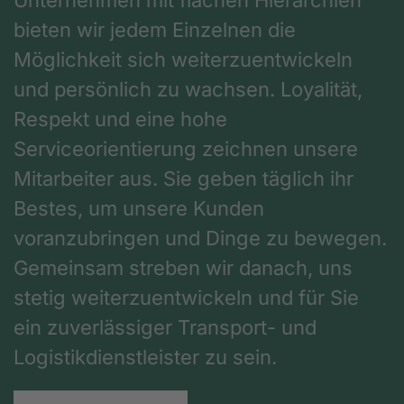
bieten wir jedem Einzelnen die
Möglichkeit sich weiterzuentwickeln
und persönlich zu wachsen. Loyalität,
Respekt und eine hohe
Serviceorientierung zeichnen unsere
Mitarbeiter aus. Sie geben täglich ihr
Bestes, um unsere Kunden
voranzubringen und Dinge zu bewegen.
Gemeinsam streben wir danach, uns
stetig weiterzuentwickeln und für Sie
ein zuverlässiger Transport- und
Logistikdienstleister zu sein.