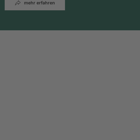
mehr erfahren