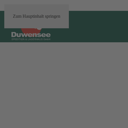
Zum Hauptinhalt springen