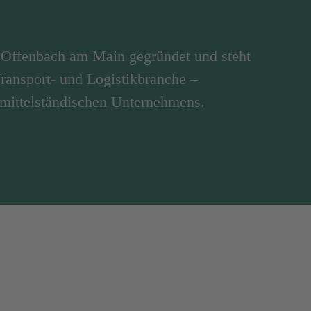
Offenbach am Main gegründet und steht
 Transport- und Logistikbranche –
 mittelständischen Unternehmens.