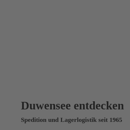
Duwensee entdecken
Spedition und Lagerlogistik seit 1965