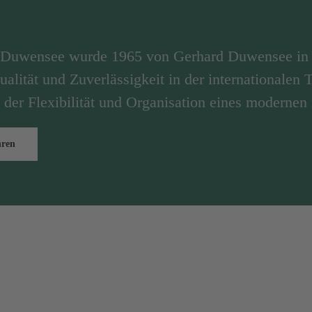
n Duwensee wurde 1965 von Gerhard Duwensee in 
ualität und Zuverlässigkeit in der internationalen
 der Flexibilität und Organisation eines modernen
hren