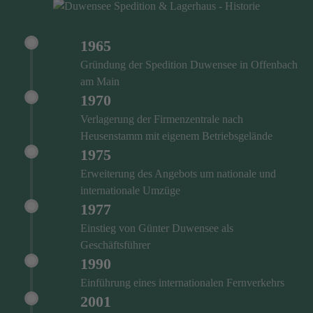
1965
Gründung der Spedition Duwensee in Offenbach
am Main
1970
Verlagerung der Firmenzentrale nach
Heusenstamm mit eigenem Betriebsgelände
1975
Erweiterung des Angebots um nationale und
internationale Umzüge
1977
Einstieg von Günter Duwensee als
Geschäftsführer
1990
Einführung eines internationalen Fernverkehrs
2001