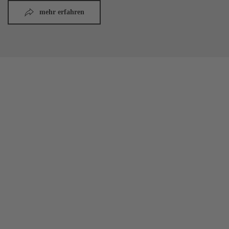
mehr erfahren