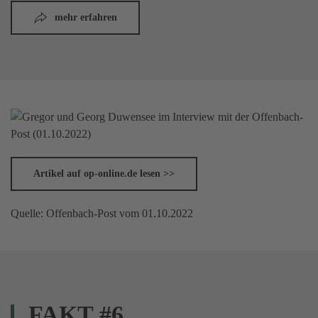
mehr erfahren
Artikel auf op-online.de lesen >>
Quelle: Offenbach-Post vom 01.10.2022
FAKT #6