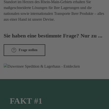
Standort im Herzen des Rhein-Main-Gebiets erhalten Sie
maßgeschneiderte Lösungen für Ihre Lagerungen und die
nationalen sowie internationalen Transporte Ihrer Produkte – alles
aus einer Hand ist unsere Devise.
Sie haben eine bestimmte Frage? Nur zu ...
Frage stellen
FAKT #1