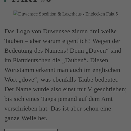
Das Logo von Duwensee zieren drei weiße
Tauben – aber warum eigentlich? Wegen der
Bedeutung des Namens! Denn „Duven“ sind
im Plattdeutschen die „Tauben“. Diesen
Wortstamm erkennt man auch im englischen
Wort „dove“, was ebenfalls Taube bedeutet.
Der Name wurde also einst mit V geschrieben;
bis sich eines Tages jemand auf dem Amt
verschrieben hat. Das ist aber schon eine
ganze Weile her.