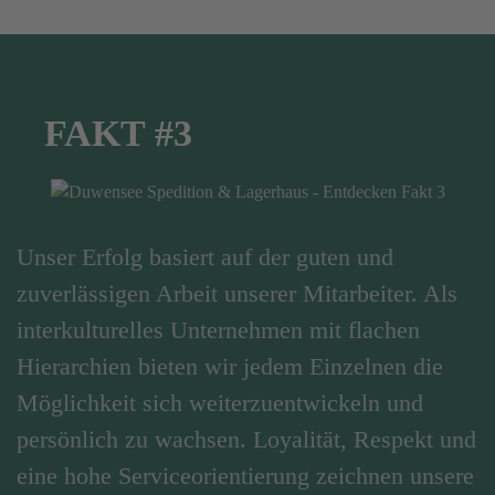
FAKT #3
Unser Erfolg basiert auf der guten und
zuverlässigen Arbeit unserer Mitarbeiter. Als
interkulturelles Unternehmen mit flachen
Hierarchien bieten wir jedem Einzelnen die
Möglichkeit sich weiterzuentwickeln und
persönlich zu wachsen. Loyalität, Respekt und
eine hohe Serviceorientierung zeichnen unsere