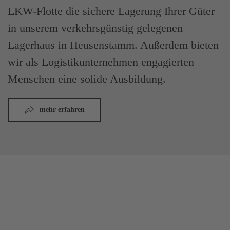
LKW-Flotte die sichere Lagerung Ihrer Güter
in unserem verkehrsgünstig gelegenen
Lagerhaus in Heusenstamm. Außerdem bieten
wir als Logistikunternehmen engagierten
Menschen eine solide Ausbildung.
mehr erfahren