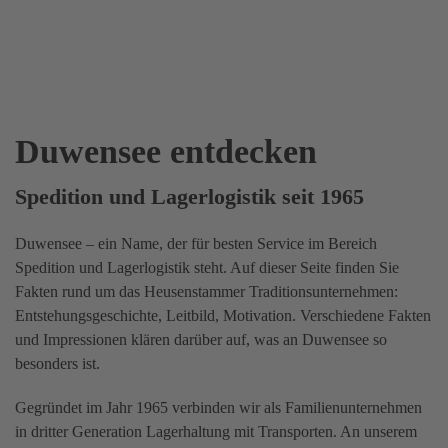
Duwensee entdecken
Spedition und Lagerlogistik seit 1965
Duwensee – ein Name, der für besten Service im Bereich
Spedition und Lagerlogistik steht. Auf dieser Seite finden Sie
Fakten rund um das Heusenstammer Traditionsunternehmen:
Entstehungsgeschichte, Leitbild, Motivation. Verschiedene Fakten
und Impressionen klären darüber auf, was an Duwensee so
besonders ist.
Gegründet im Jahr 1965 verbinden wir als Familienunternehmen
in dritter Generation Lagerhaltung mit Transporten. An unserem