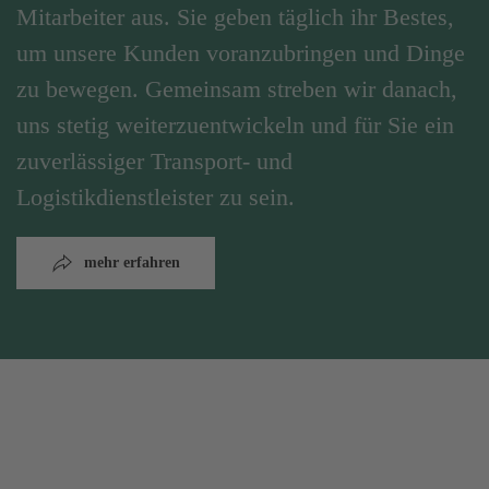
Mitarbeiter aus. Sie geben täglich ihr Bestes,
um unsere Kunden voranzubringen und Dinge
zu bewegen. Gemeinsam streben wir danach,
uns stetig weiterzuentwickeln und für Sie ein
zuverlässiger Transport- und
Logistikdienstleister zu sein.
mehr erfahren