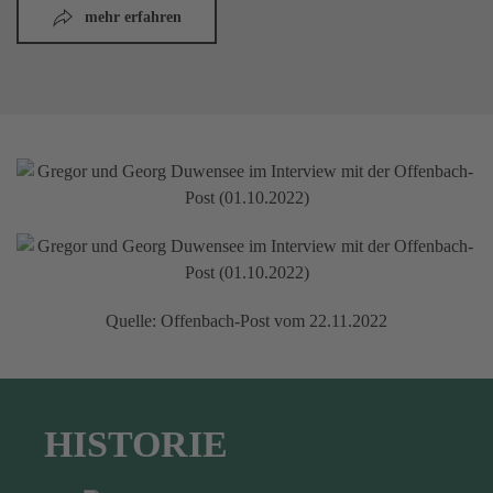
mehr erfahren
Quelle: Offenbach-Post vom 22.11.2022
HISTORIE