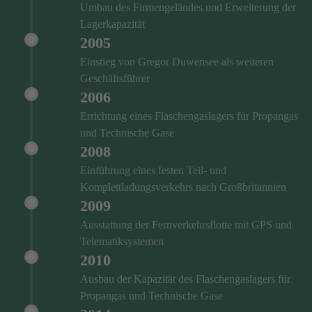
Umbau des Firmengeländes und Erweiterung der
Lagerkapazität
2005
Einstieg von Gregor Duwensee als weiteren
Geschäftsführer
2006
Errichtung eines Flaschengaslagers für Propangas
und Technische Gase
2008
Einführung eines festen Teil- und
Komplettladungsverkehrs nach Großbritannien
2009
Ausstattung der Fernverkehrsflotte mit GPS und
Telematiksystemen
2010
Ausbau der Kapazität des Flaschengaslagers für
Propangas und Technische Gase