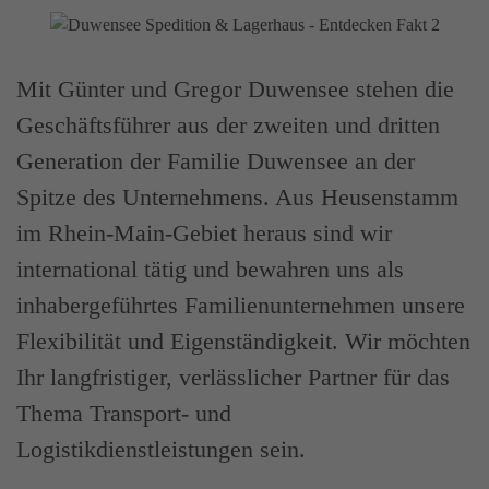
Mit Günter und Gregor Duwensee stehen die
Geschäftsführer aus der zweiten und dritten
Generation der Familie Duwensee an der
Spitze des Unternehmens. Aus Heusenstamm
im Rhein-Main-Gebiet heraus sind wir
international tätig und bewahren uns als
inhabergeführtes Familienunternehmen unsere
Flexibilität und Eigenständigkeit. Wir möchten
Ihr langfristiger, verlässlicher Partner für das
Thema Transport- und
Logistikdienstleistungen sein.