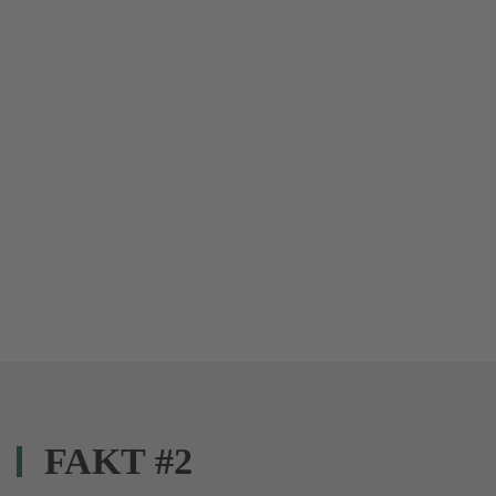
FAKT #2