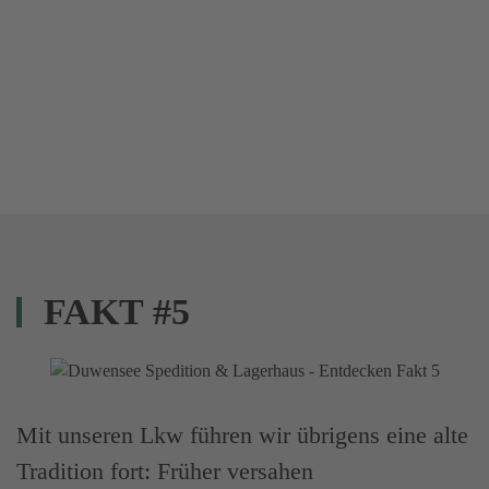
FAKT #5
Mit unseren Lkw führen wir übrigens eine alte
Tradition fort: Früher versahen