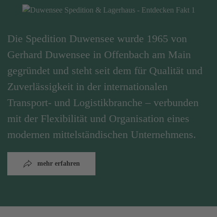
Die Spedition Duwensee wurde 1965 von
Gerhard Duwensee in Offenbach am Main
gegründet und steht seit dem für Qualität und
Zuverlässigkeit in der internationalen
Transport- und Logistikbranche – verbunden
mit der Flexibilität und Organisation eines
modernen mittelständischen Unternehmens.
mehr erfahren