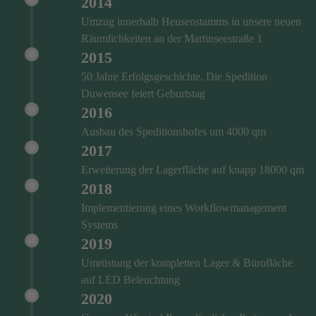
2014
Umzug innerhalb Heusenstamms in unsere neuen
Räumlichkeiten an der Martinseestraße 1
2015
50 Jahre Erfolgsgeschichte. Die Spedition
Duwensee feiert Geburtstag
2016
Ausbau des Speditionshofes um 4000 qm
2017
Erweiterung der Lagerfläche auf knapp 18000 qm
2018
Implementierung eines Workflowmanagement
Systems
2019
Umrüstung der kompletten Lager & Bürofläche
auf LED Beleuchtung
2020