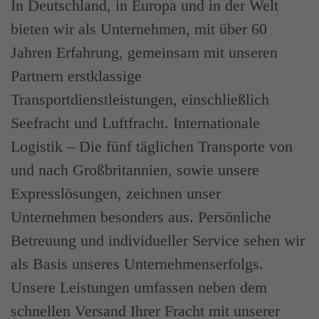
In Deutschland, in Europa und in der Welt
bieten wir als Unternehmen, mit über 60
Jahren Erfahrung, gemeinsam mit unseren
Partnern erstklassige
Transportdienstleistungen, einschließlich
Seefracht und Luftfracht. Internationale
Logistik – Die fünf täglichen Transporte von
und nach Großbritannien, sowie unsere
Expresslösungen, zeichnen unser
Unternehmen besonders aus. Persönliche
Betreuung und individueller Service sehen wir
als Basis unseres Unternehmenserfolgs.
Unsere Leistungen umfassen neben dem
schnellen Versand Ihrer Fracht mit unserer