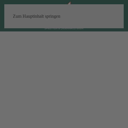
Zum Hauptinhalt springen