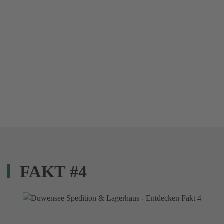
FAKT #4