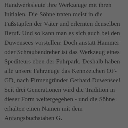
Handwerksleute ihre Werkzeuge mit ihren
Initialen. Die Söhne traten meist in die
Fußstapfen der Väter und erlernten denselben
Beruf. Und so kann man es sich auch bei den
Duwensees vorstellen: Doch anstatt Hammer
oder Schraubendreher ist das Werkzeug eines
Spediteurs eben der Fuhrpark. Deshalb haben
alle unsere Fahrzeuge das Kennzeichen OF-
GD, nach Firmengründer Gerhard Duwensee!
Seit drei Generationen wird die Tradition in
dieser Form weitergegeben - und die Söhne
erhalten einen Namen mit dem
Anfangsbuchstaben G.