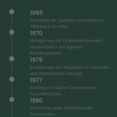
1965
Gründung der Spedition Duwensee in
Offenbach am Main
1970
Verlagerung der Firmenzentrale nach
Heusenstamm mit eigenem
Betriebsgelände
1975
Erweiterung des Angebots um nationale
und internationale Umzüge
1977
Einstieg von Günter Duwensee als
Geschäftsführer
1990
Einführung eines internationalen
Fernverkehrs