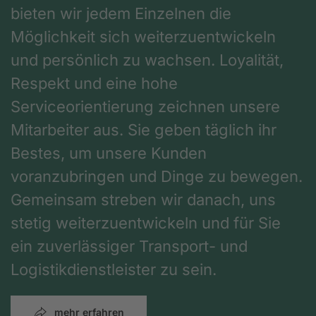
bieten wir jedem Einzelnen die
Möglichkeit sich weiterzuentwickeln
und persönlich zu wachsen. Loyalität,
Respekt und eine hohe
Serviceorientierung zeichnen unsere
Mitarbeiter aus. Sie geben täglich ihr
Bestes, um unsere Kunden
voranzubringen und Dinge zu bewegen.
Gemeinsam streben wir danach, uns
stetig weiterzuentwickeln und für Sie
ein zuverlässiger Transport- und
Logistikdienstleister zu sein.
mehr erfahren