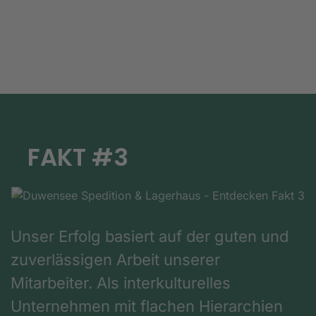
FAKT #3
Unser Erfolg basiert auf der guten und
zuverlässigen Arbeit unserer
Mitarbeiter. Als interkulturelles
Unternehmen mit flachen Hierarchien