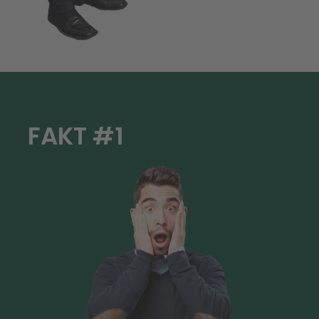
FAKT #1