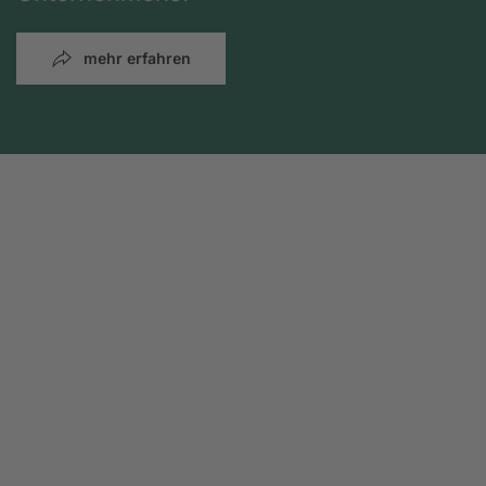
mehr erfahren