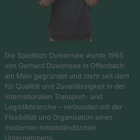
Die Spedition Duwensee wurde 1965
von Gerhard Duwensee in Offenbach
am Main gegründet und steht seit dem
für Qualität und Zuverlässigkeit in der
internationalen Transport- und
Logistikbranche – verbunden mit der
Flexibilität und Organisation eines
modernen mittelständischen
Unternehmens.