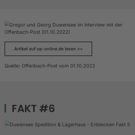
Artikel auf op-online.de lesen >>
Quelle: Offenbach-Post vom 01.10.2022
FAKT #6