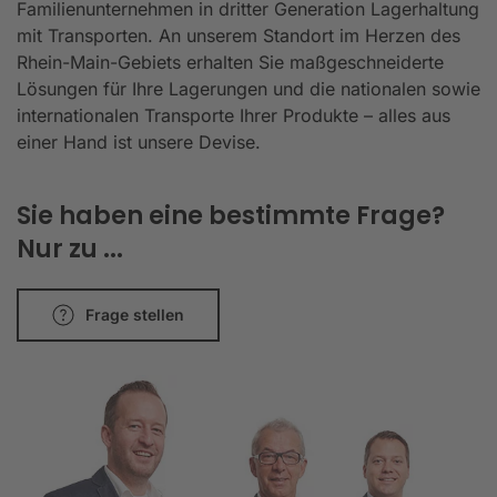
Familienunternehmen in dritter Generation Lagerhaltung
mit Transporten. An unserem Standort im Herzen des
Rhein-Main-Gebiets erhalten Sie maßgeschneiderte
Lösungen für Ihre Lagerungen und die nationalen sowie
internationalen Transporte Ihrer Produkte – alles aus
einer Hand ist unsere Devise.
Sie haben eine bestimmte Frage?
Nur zu ...
Frage stellen