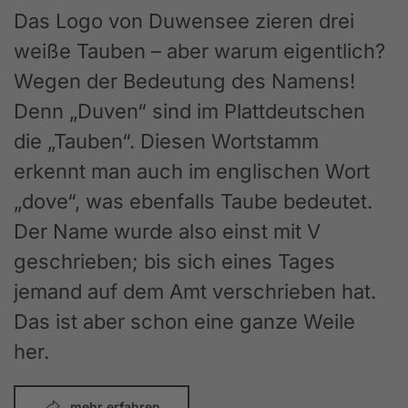
Das Logo von Duwensee zieren drei
weiße Tauben – aber warum eigentlich?
Wegen der Bedeutung des Namens!
Denn „Duven“ sind im Plattdeutschen
die „Tauben“. Diesen Wortstamm
erkennt man auch im englischen Wort
„dove“, was ebenfalls Taube bedeutet.
Der Name wurde also einst mit V
geschrieben; bis sich eines Tages
jemand auf dem Amt verschrieben hat.
Das ist aber schon eine ganze Weile
her.
mehr erfahren