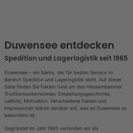
Duwensee entdecken
Spedition und Lagerlogistik seit 1965
Duwensee – ein Name, der für besten Service im
Bereich Spedition und Lagerlogistik steht. Auf dieser
Seite finden Sie Fakten rund um das Heusenstammer
Traditionsunternehmen: Entstehungsgeschichte,
Leitbild, Motivation. Verschiedene Fakten und
Impressionen klären darüber auf, was an Duwensee so
besonders ist.
Gegründet im Jahr 1965 verbinden wir als