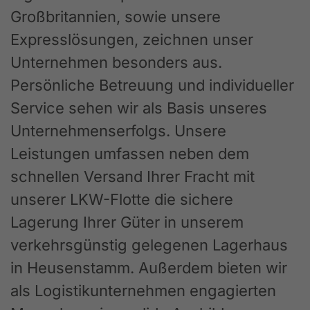
Großbritannien, sowie unsere
Expresslösungen, zeichnen unser
Unternehmen besonders aus.
Persönliche Betreuung und individueller
Service sehen wir als Basis unseres
Unternehmenserfolgs. Unsere
Leistungen umfassen neben dem
schnellen Versand Ihrer Fracht mit
unserer LKW-Flotte die sichere
Lagerung Ihrer Güter in unserem
verkehrsgünstig gelegenen Lagerhaus
in Heusenstamm. Außerdem bieten wir
als Logistikunternehmen engagierten