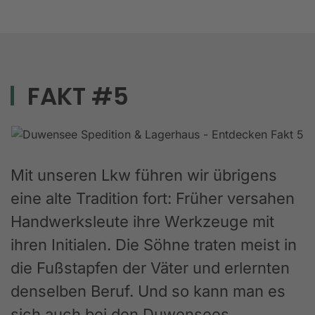
FAKT #5
Mit unseren Lkw führen wir übrigens
eine alte Tradition fort: Früher versahen
Handwerksleute ihre Werkzeuge mit
ihren Initialen. Die Söhne traten meist in
die Fußstapfen der Väter und erlernten
denselben Beruf. Und so kann man es
sich auch bei den Duwensees