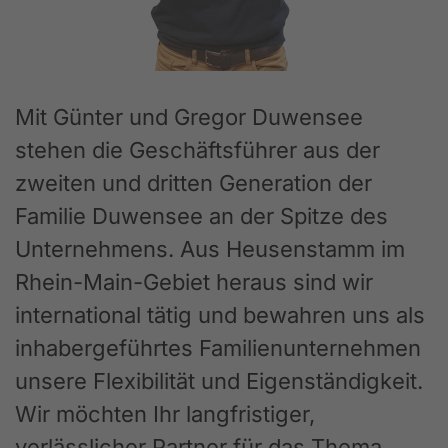
Mit Günter und Gregor Duwensee
stehen die Geschäftsführer aus der
zweiten und dritten Generation der
Familie Duwensee an der Spitze des
Unternehmens. Aus Heusenstamm im
Rhein-Main-Gebiet heraus sind wir
international tätig und bewahren uns als
inhabergeführtes Familienunternehmen
unsere Flexibilität und Eigenständigkeit.
Wir möchten Ihr langfristiger,
verlässlicher Partner für das Thema