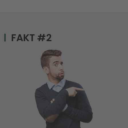
FAKT #2