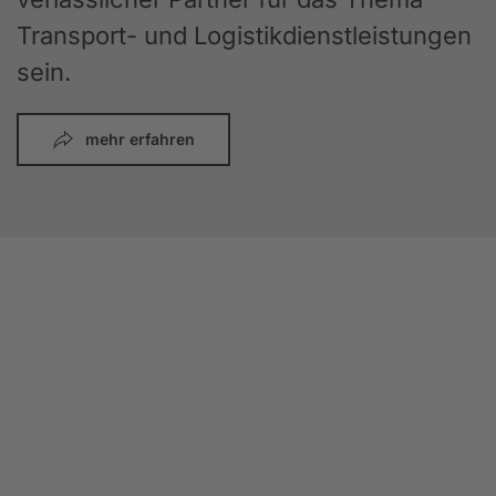
Transport- und Logistikdienstleistungen
sein.
mehr erfahren