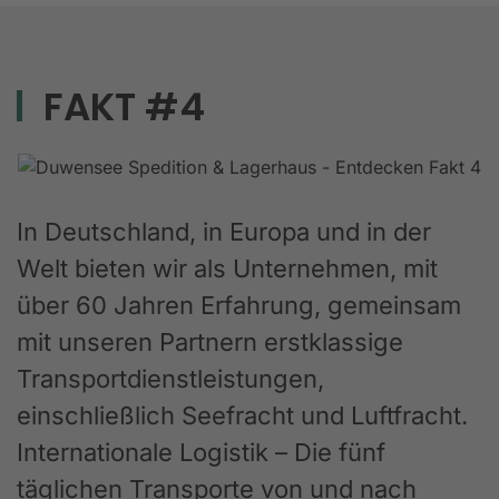
FAKT #4
In Deutschland, in Europa und in der
Welt bieten wir als Unternehmen, mit
über 60 Jahren Erfahrung, gemeinsam
mit unseren Partnern erstklassige
Transportdienstleistungen,
einschließlich Seefracht und Luftfracht.
Internationale Logistik – Die fünf
täglichen Transporte von und nach