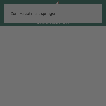
Zum Hauptinhalt springen