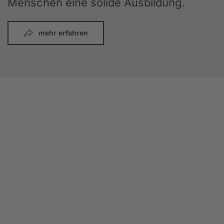
Menschen eine solide Ausbildung.
mehr erfahren