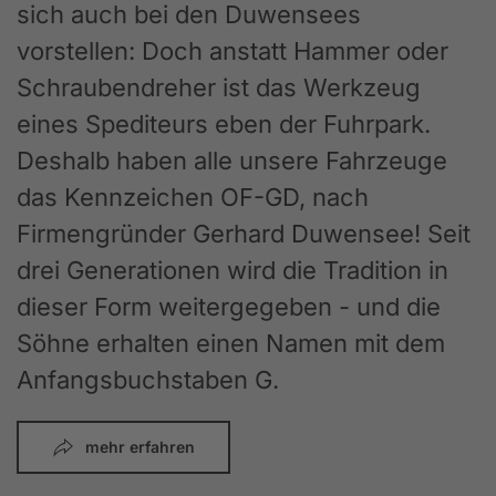
sich auch bei den Duwensees
vorstellen: Doch anstatt Hammer oder
Schraubendreher ist das Werkzeug
eines Spediteurs eben der Fuhrpark.
Deshalb haben alle unsere Fahrzeuge
das Kennzeichen OF-GD, nach
Firmengründer Gerhard Duwensee! Seit
drei Generationen wird die Tradition in
dieser Form weitergegeben - und die
Söhne erhalten einen Namen mit dem
Anfangsbuchstaben G.
mehr erfahren