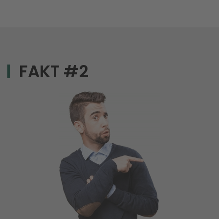
FAKT #2