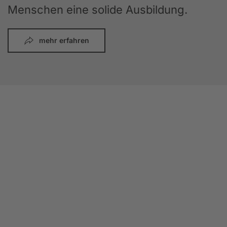
Menschen eine solide Ausbildung.
mehr erfahren