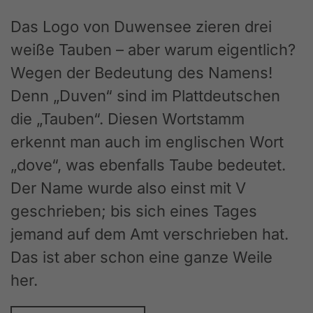
Das Logo von Duwensee zieren drei
weiße Tauben – aber warum eigentlich?
Wegen der Bedeutung des Namens!
Denn „Duven“ sind im Plattdeutschen
die „Tauben“. Diesen Wortstamm
erkennt man auch im englischen Wort
„dove“, was ebenfalls Taube bedeutet.
Der Name wurde also einst mit V
geschrieben; bis sich eines Tages
jemand auf dem Amt verschrieben hat.
Das ist aber schon eine ganze Weile
her.