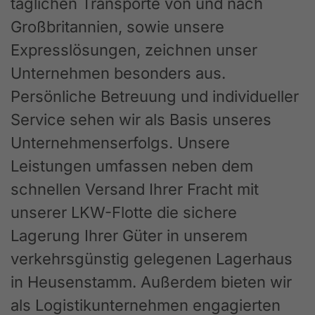
täglichen Transporte von und nach
Großbritannien, sowie unsere
Expresslösungen, zeichnen unser
Unternehmen besonders aus.
Persönliche Betreuung und individueller
Service sehen wir als Basis unseres
Unternehmenserfolgs. Unsere
Leistungen umfassen neben dem
schnellen Versand Ihrer Fracht mit
unserer LKW-Flotte die sichere
Lagerung Ihrer Güter in unserem
verkehrsgünstig gelegenen Lagerhaus
in Heusenstamm. Außerdem bieten wir
als Logistikunternehmen engagierten