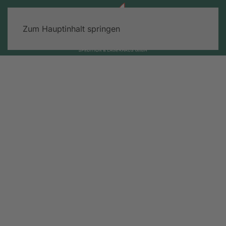
Zum Hauptinhalt springen