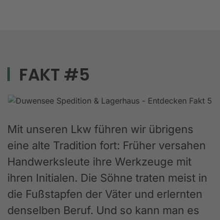
FAKT #5
Mit unseren Lkw führen wir übrigens
eine alte Tradition fort: Früher versahen
Handwerksleute ihre Werkzeuge mit
ihren Initialen. Die Söhne traten meist in
die Fußstapfen der Väter und erlernten
denselben Beruf. Und so kann man es