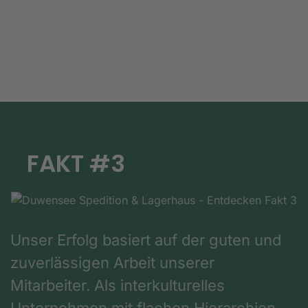
FAKT #3
Unser Erfolg basiert auf der guten und
zuverlässigen Arbeit unserer
Mitarbeiter. Als interkulturelles