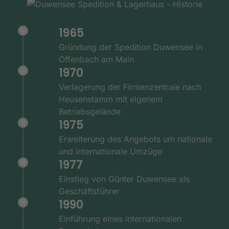
1965
Gründung der Spedition Duwensee in
Offenbach am Main
1970
Verlagerung der Firmenzentrale nach
Heusenstamm mit eigenem
Betriebsgelände
1975
Erweiterung des Angebots um nationale
und internationale Umzüge
1977
Einstieg von Günter Duwensee als
Geschäftsführer
1990
Einführung eines internationalen