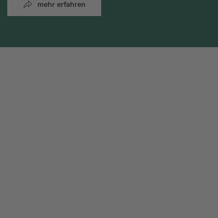
mehr erfahren