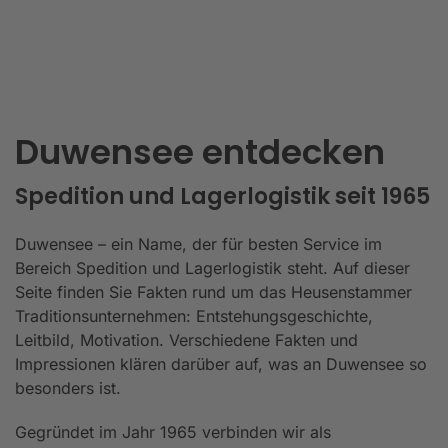
Duwensee entdecken
Spedition und Lagerlogistik seit 1965
Duwensee – ein Name, der für besten Service im
Bereich Spedition und Lagerlogistik steht. Auf dieser
Seite finden Sie Fakten rund um das Heusenstammer
Traditionsunternehmen: Entstehungsgeschichte,
Leitbild, Motivation. Verschiedene Fakten und
Impressionen klären darüber auf, was an Duwensee so
besonders ist.
Gegründet im Jahr 1965 verbinden wir als