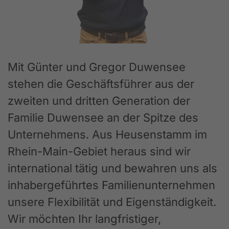
Mit Günter und Gregor Duwensee
stehen die Geschäftsführer aus der
zweiten und dritten Generation der
Familie Duwensee an der Spitze des
Unternehmens. Aus Heusenstamm im
Rhein-Main-Gebiet heraus sind wir
international tätig und bewahren uns als
inhabergeführtes Familienunternehmen
unsere Flexibilität und Eigenständigkeit.
Wir möchten Ihr langfristiger,