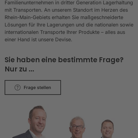
Familienunternehmen in dritter Generation Lagerhaltung
mit Transporten. An unserem Standort im Herzen des
Rhein-Main-Gebiets erhalten Sie maßgeschneiderte
Lösungen für Ihre Lagerungen und die nationalen sowie
internationalen Transporte Ihrer Produkte – alles aus
einer Hand ist unsere Devise.
Sie haben eine bestimmte Frage?
Nur zu ...
Frage stellen