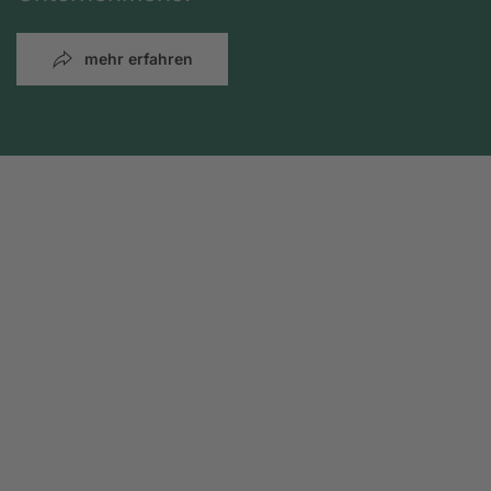
mehr erfahren