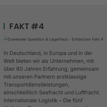
FAKT #4
In Deutschland, in Europa und in der
Welt bieten wir als Unternehmen, mit
über 60 Jahren Erfahrung, gemeinsam
mit unseren Partnern erstklassige
Transportdienstleistungen,
einschließlich Seefracht und Luftfracht.
Internationale Logistik – Die fünf