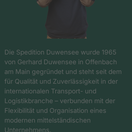
Die Spedition Duwensee wurde 1965
von Gerhard Duwensee in Offenbach
am Main gegründet und steht seit dem
für Qualität und Zuverlässigkeit in der
internationalen Transport- und
Logistikbranche – verbunden mit der
Flexibilität und Organisation eines
modernen mittelständischen
Unternehmens.