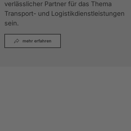
verlässlicher Partner für das Thema
Transport- und Logistikdienstleistungen
sein.
mehr erfahren