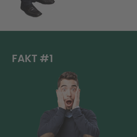
FAKT #1