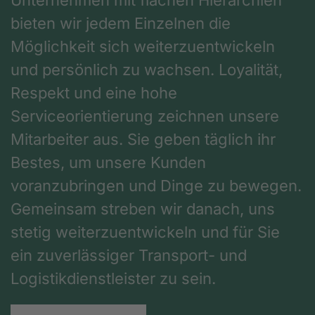
Unternehmen mit flachen Hierarchien
bieten wir jedem Einzelnen die
Möglichkeit sich weiterzuentwickeln
und persönlich zu wachsen. Loyalität,
Respekt und eine hohe
Serviceorientierung zeichnen unsere
Mitarbeiter aus. Sie geben täglich ihr
Bestes, um unsere Kunden
voranzubringen und Dinge zu bewegen.
Gemeinsam streben wir danach, uns
stetig weiterzuentwickeln und für Sie
ein zuverlässiger Transport- und
Logistikdienstleister zu sein.