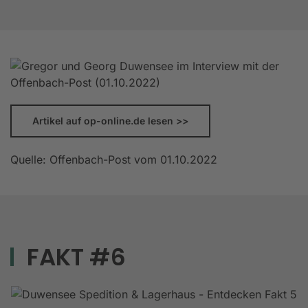
Artikel auf op-online.de lesen >>
Quelle: Offenbach-Post vom 01.10.2022
FAKT #6