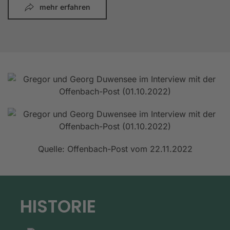
mehr erfahren
Quelle: Offenbach-Post vom 22.11.2022
HISTORIE