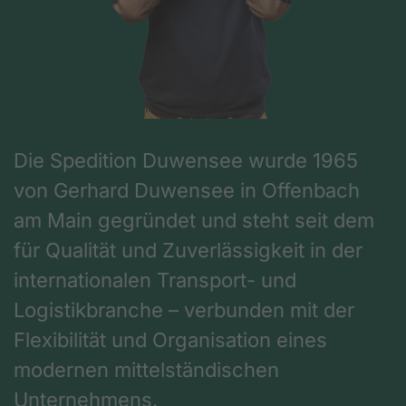
Die Spedition Duwensee wurde 1965
von Gerhard Duwensee in Offenbach
am Main gegründet und steht seit dem
für Qualität und Zuverlässigkeit in der
internationalen Transport- und
Logistikbranche – verbunden mit der
Flexibilität und Organisation eines
modernen mittelständischen
Unternehmens.