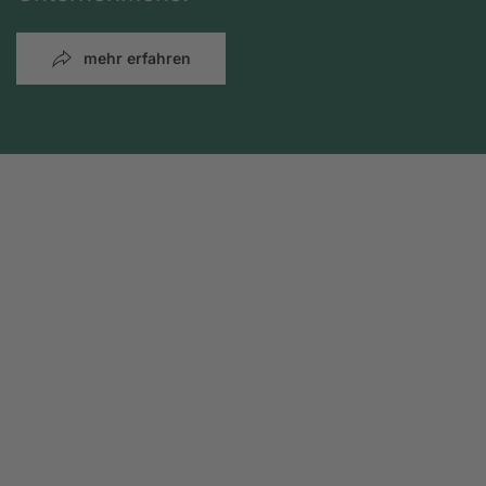
mehr erfahren