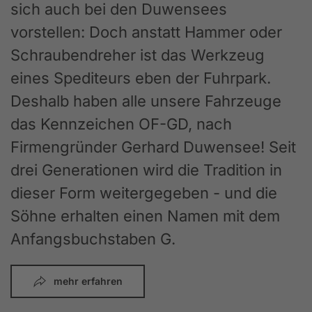
sich auch bei den Duwensees
vorstellen: Doch anstatt Hammer oder
Schraubendreher ist das Werkzeug
eines Spediteurs eben der Fuhrpark.
Deshalb haben alle unsere Fahrzeuge
das Kennzeichen OF-GD, nach
Firmengründer Gerhard Duwensee! Seit
drei Generationen wird die Tradition in
dieser Form weitergegeben - und die
Söhne erhalten einen Namen mit dem
Anfangsbuchstaben G.
mehr erfahren