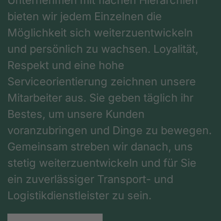
bieten wir jedem Einzelnen die
Möglichkeit sich weiterzuentwickeln
und persönlich zu wachsen. Loyalität,
Respekt und eine hohe
Serviceorientierung zeichnen unsere
Mitarbeiter aus. Sie geben täglich ihr
Bestes, um unsere Kunden
voranzubringen und Dinge zu bewegen.
Gemeinsam streben wir danach, uns
stetig weiterzuentwickeln und für Sie
ein zuverlässiger Transport- und
Logistikdienstleister zu sein.