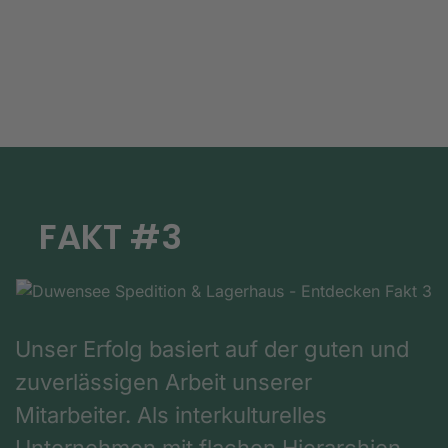
FAKT #3
Unser Erfolg basiert auf der guten und
zuverlässigen Arbeit unserer
Mitarbeiter. Als interkulturelles
Unternehmen mit flachen Hierarchien