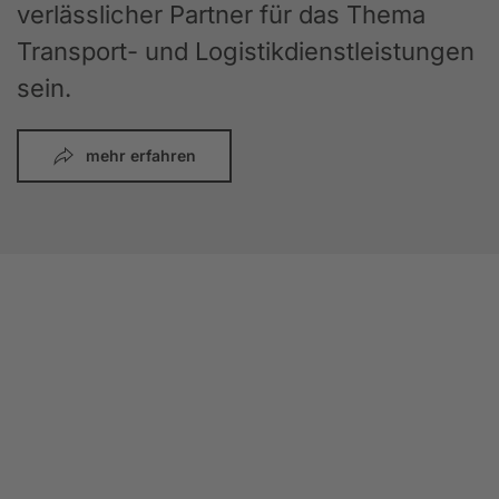
verlässlicher Partner für das Thema
Transport- und Logistikdienstleistungen
sein.
mehr erfahren