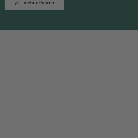
mehr erfahren