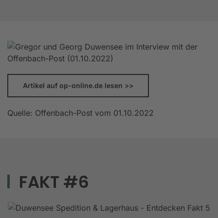
Artikel auf op-online.de lesen >>
Quelle: Offenbach-Post vom 01.10.2022
FAKT #6