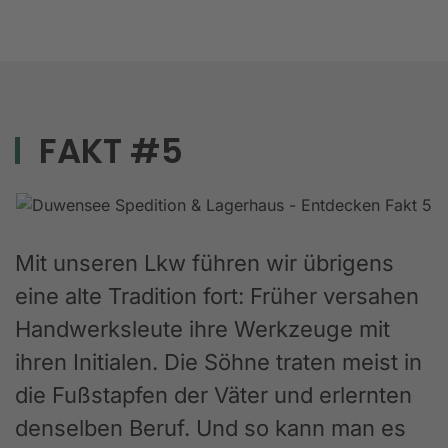
FAKT #5
Mit unseren Lkw führen wir übrigens
eine alte Tradition fort: Früher versahen
Handwerksleute ihre Werkzeuge mit
ihren Initialen. Die Söhne traten meist in
die Fußstapfen der Väter und erlernten
denselben Beruf. Und so kann man es