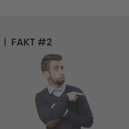
FAKT #2