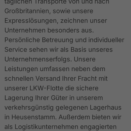
täglichen Transporte von und nach
Großbritannien, sowie unsere
Expresslösungen, zeichnen unser
Unternehmen besonders aus.
Persönliche Betreuung und individueller
Service sehen wir als Basis unseres
Unternehmenserfolgs. Unsere
Leistungen umfassen neben dem
schnellen Versand Ihrer Fracht mit
unserer LKW-Flotte die sichere
Lagerung Ihrer Güter in unserem
verkehrsgünstig gelegenen Lagerhaus
in Heusenstamm. Außerdem bieten wir
als Logistikunternehmen engagierten