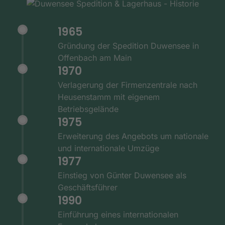
1965
Gründung der Spedition Duwensee in
Offenbach am Main
1970
Verlagerung der Firmenzentrale nach
Heusenstamm mit eigenem
Betriebsgelände
1975
Erweiterung des Angebots um nationale
und internationale Umzüge
1977
Einstieg von Günter Duwensee als
Geschäftsführer
1990
Einführung eines internationalen