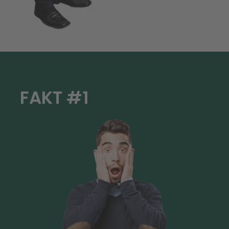
FAKT #1