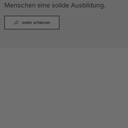
Menschen eine solide Ausbildung.
mehr erfahren