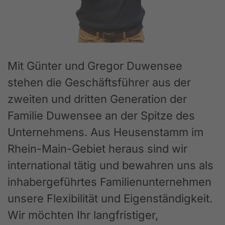
Mit Günter und Gregor Duwensee
stehen die Geschäftsführer aus der
zweiten und dritten Generation der
Familie Duwensee an der Spitze des
Unternehmens. Aus Heusenstamm im
Rhein-Main-Gebiet heraus sind wir
international tätig und bewahren uns als
inhabergeführtes Familienunternehmen
unsere Flexibilität und Eigenständigkeit.
Wir möchten Ihr langfristiger,