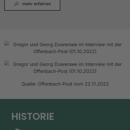
mehr erfahren
Quelle: Offenbach-Post vom 22.11.2022
HISTORIE