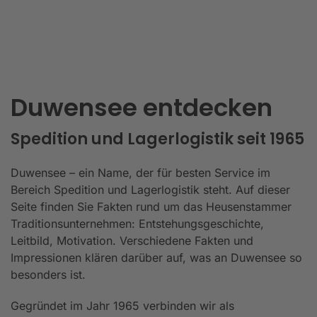
Duwensee entdecken
Spedition und Lagerlogistik seit 1965
Duwensee – ein Name, der für besten Service im
Bereich Spedition und Lagerlogistik steht. Auf dieser
Seite finden Sie Fakten rund um das Heusenstammer
Traditionsunternehmen: Entstehungsgeschichte,
Leitbild, Motivation. Verschiedene Fakten und
Impressionen klären darüber auf, was an Duwensee so
besonders ist.
Gegründet im Jahr 1965 verbinden wir als