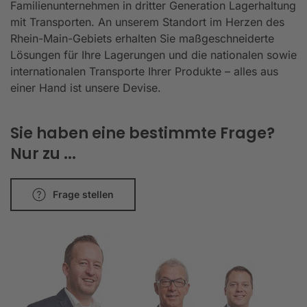
Familienunternehmen in dritter Generation Lagerhaltung
mit Transporten. An unserem Standort im Herzen des
Rhein-Main-Gebiets erhalten Sie maßgeschneiderte
Lösungen für Ihre Lagerungen und die nationalen sowie
internationalen Transporte Ihrer Produkte – alles aus
einer Hand ist unsere Devise.
Sie haben eine bestimmte Frage?
Nur zu ...
Frage stellen