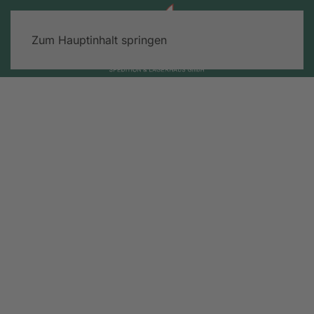
Zum Hauptinhalt springen