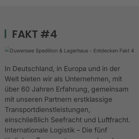
FAKT #4
In Deutschland, in Europa und in der
Welt bieten wir als Unternehmen, mit
über 60 Jahren Erfahrung, gemeinsam
mit unseren Partnern erstklassige
Transportdienstleistungen,
einschließlich Seefracht und Luftfracht.
Internationale Logistik – Die fünf