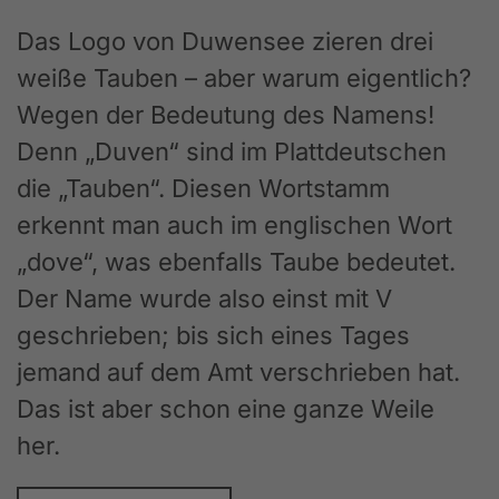
Das Logo von Duwensee zieren drei
weiße Tauben – aber warum eigentlich?
Wegen der Bedeutung des Namens!
Denn „Duven“ sind im Plattdeutschen
die „Tauben“. Diesen Wortstamm
erkennt man auch im englischen Wort
„dove“, was ebenfalls Taube bedeutet.
Der Name wurde also einst mit V
geschrieben; bis sich eines Tages
jemand auf dem Amt verschrieben hat.
Das ist aber schon eine ganze Weile
her.