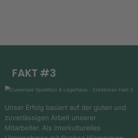
FAKT #3
Unser Erfolg basiert auf der guten und
zuverlässigen Arbeit unserer
Mitarbeiter. Als interkulturelles