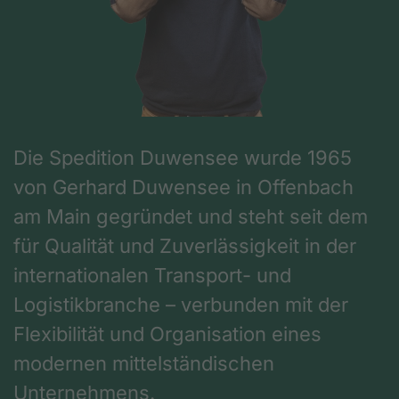
Die Spedition Duwensee wurde 1965
von Gerhard Duwensee in Offenbach
am Main gegründet und steht seit dem
für Qualität und Zuverlässigkeit in der
internationalen Transport- und
Logistikbranche – verbunden mit der
Flexibilität und Organisation eines
modernen mittelständischen
Unternehmens.