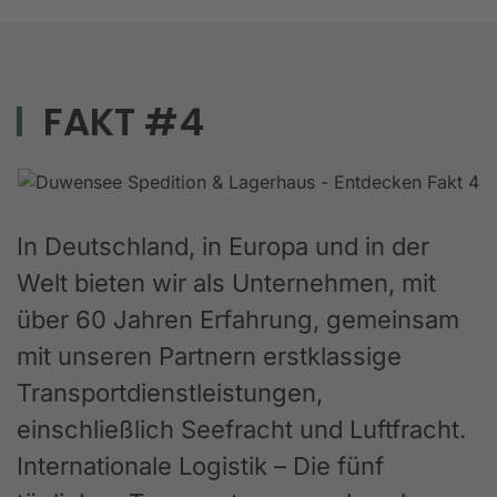
FAKT #4
In Deutschland, in Europa und in der
Welt bieten wir als Unternehmen, mit
über 60 Jahren Erfahrung, gemeinsam
mit unseren Partnern erstklassige
Transportdienstleistungen,
einschließlich Seefracht und Luftfracht.
Internationale Logistik – Die fünf