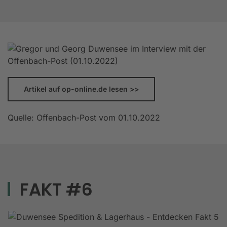
Artikel auf op-online.de lesen >>
Quelle: Offenbach-Post vom 01.10.2022
FAKT #6