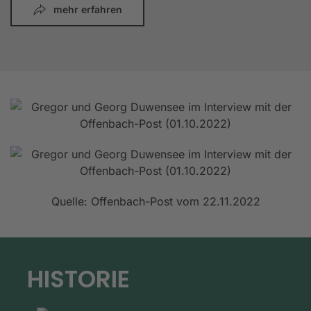
mehr erfahren
Quelle: Offenbach-Post vom 22.11.2022
HISTORIE