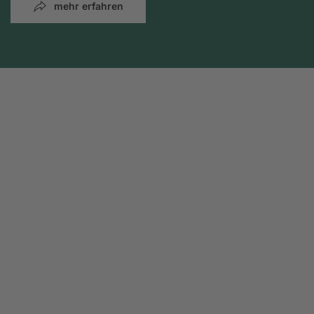
mehr erfahren