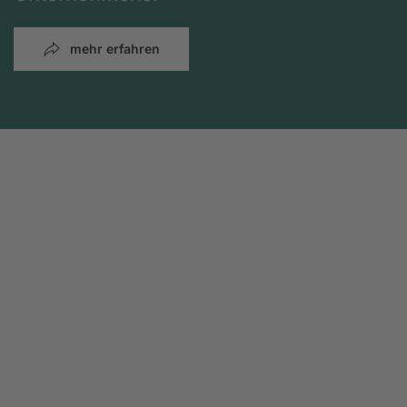
mehr erfahren