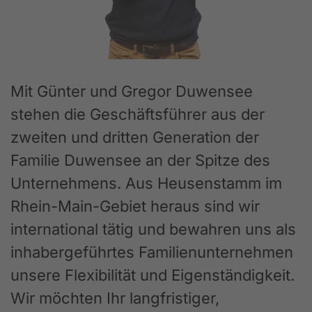
Mit Günter und Gregor Duwensee
stehen die Geschäftsführer aus der
zweiten und dritten Generation der
Familie Duwensee an der Spitze des
Unternehmens. Aus Heusenstamm im
Rhein-Main-Gebiet heraus sind wir
international tätig und bewahren uns als
inhabergeführtes Familienunternehmen
unsere Flexibilität und Eigenständigkeit.
Wir möchten Ihr langfristiger,