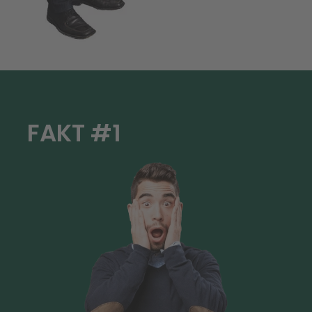
FAKT #1