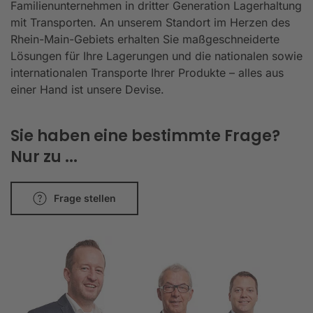
Familienunternehmen in dritter Generation Lagerhaltung
mit Transporten. An unserem Standort im Herzen des
Rhein-Main-Gebiets erhalten Sie maßgeschneiderte
Lösungen für Ihre Lagerungen und die nationalen sowie
internationalen Transporte Ihrer Produkte – alles aus
einer Hand ist unsere Devise.
Sie haben eine bestimmte Frage?
Nur zu ...
Frage stellen