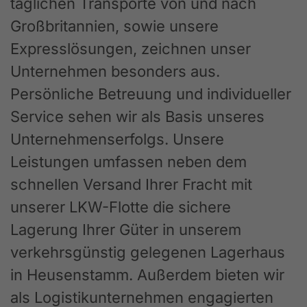
täglichen Transporte von und nach
Großbritannien, sowie unsere
Expresslösungen, zeichnen unser
Unternehmen besonders aus.
Persönliche Betreuung und individueller
Service sehen wir als Basis unseres
Unternehmenserfolgs. Unsere
Leistungen umfassen neben dem
schnellen Versand Ihrer Fracht mit
unserer LKW-Flotte die sichere
Lagerung Ihrer Güter in unserem
verkehrsgünstig gelegenen Lagerhaus
in Heusenstamm. Außerdem bieten wir
als Logistikunternehmen engagierten