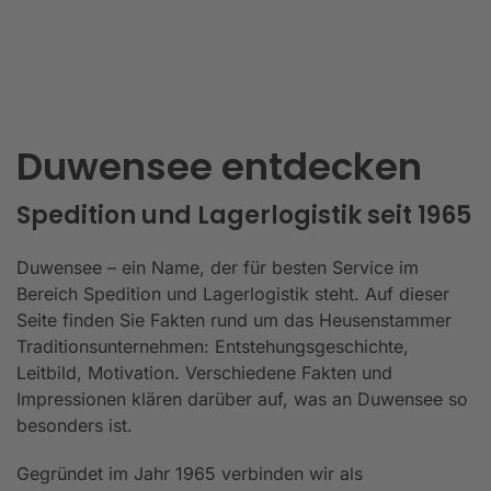
Duwensee entdecken
Spedition und Lagerlogistik seit 1965
Duwensee – ein Name, der für besten Service im
Bereich Spedition und Lagerlogistik steht. Auf dieser
Seite finden Sie Fakten rund um das Heusenstammer
Traditionsunternehmen: Entstehungsgeschichte,
Leitbild, Motivation. Verschiedene Fakten und
Impressionen klären darüber auf, was an Duwensee so
besonders ist.
Gegründet im Jahr 1965 verbinden wir als