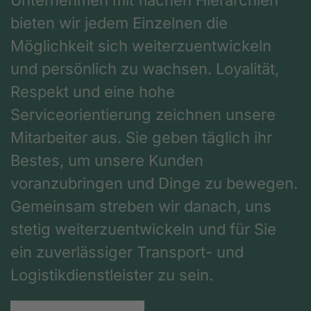
Unternehmen mit flachen Hierarchien
bieten wir jedem Einzelnen die
Möglichkeit sich weiterzuentwickeln
und persönlich zu wachsen. Loyalität,
Respekt und eine hohe
Serviceorientierung zeichnen unsere
Mitarbeiter aus. Sie geben täglich ihr
Bestes, um unsere Kunden
voranzubringen und Dinge zu bewegen.
Gemeinsam streben wir danach, uns
stetig weiterzuentwickeln und für Sie
ein zuverlässiger Transport- und
Logistikdienstleister zu sein.