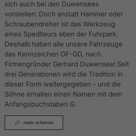
sich auch bei den Duwensees
vorstellen: Doch anstatt Hammer oder
Schraubendreher ist das Werkzeug
eines Spediteurs eben der Fuhrpark.
Deshalb haben alle unsere Fahrzeuge
das Kennzeichen OF-GD, nach
Firmengründer Gerhard Duwensee! Seit
drei Generationen wird die Tradition in
dieser Form weitergegeben - und die
Söhne erhalten einen Namen mit dem
Anfangsbuchstaben G.
mehr erfahren