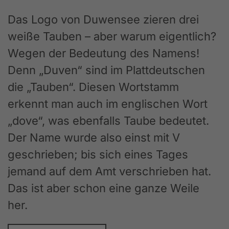
Das Logo von Duwensee zieren drei
weiße Tauben – aber warum eigentlich?
Wegen der Bedeutung des Namens!
Denn „Duven“ sind im Plattdeutschen
die „Tauben“. Diesen Wortstamm
erkennt man auch im englischen Wort
„dove“, was ebenfalls Taube bedeutet.
Der Name wurde also einst mit V
geschrieben; bis sich eines Tages
jemand auf dem Amt verschrieben hat.
Das ist aber schon eine ganze Weile
her.