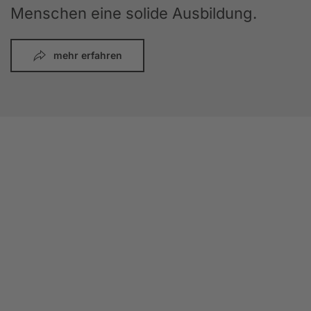
Menschen eine solide Ausbildung.
mehr erfahren