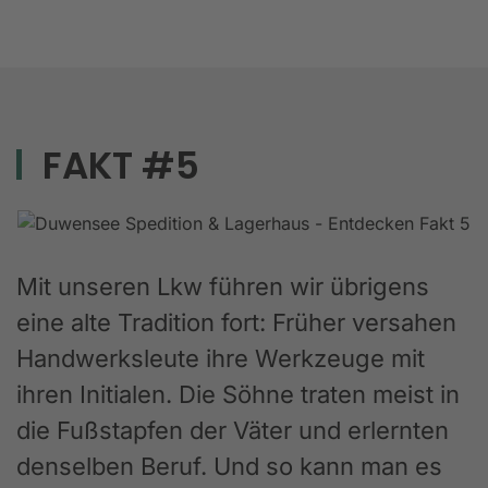
FAKT #5
Mit unseren Lkw führen wir übrigens
eine alte Tradition fort: Früher versahen
Handwerksleute ihre Werkzeuge mit
ihren Initialen. Die Söhne traten meist in
die Fußstapfen der Väter und erlernten
denselben Beruf. Und so kann man es