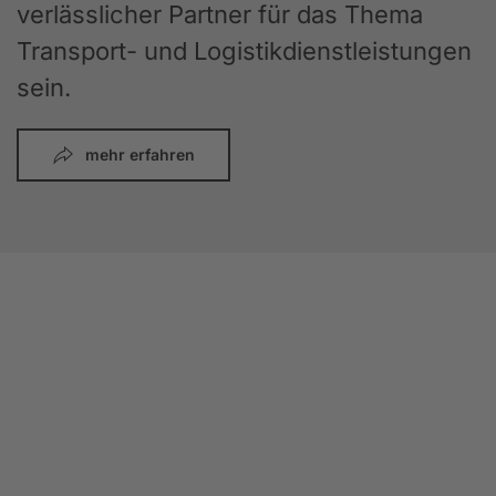
verlässlicher Partner für das Thema
Transport- und Logistikdienstleistungen
sein.
mehr erfahren