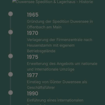
1965
Gründung der Spedition Duwensee in
Offenbach am Main
1970
Verlagerung der Firmenzentrale nach
Heusenstamm mit eigenem
Betriebsgelände
1975
Erweiterung des Angebots um nationale
und internationale Umzüge
1977
Einstieg von Günter Duwensee als
Geschäftsführer
1990
Einführung eines internationalen