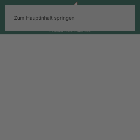
Zum Hauptinhalt springen