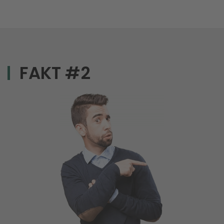
FAKT #2