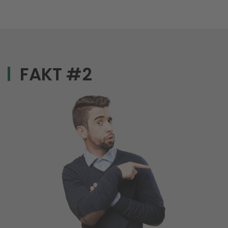
FAKT #2