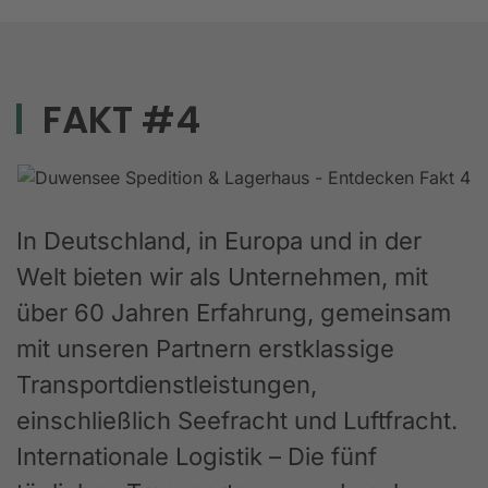
FAKT #4
In Deutschland, in Europa und in der
Welt bieten wir als Unternehmen, mit
über 60 Jahren Erfahrung, gemeinsam
mit unseren Partnern erstklassige
Transportdienstleistungen,
einschließlich Seefracht und Luftfracht.
Internationale Logistik – Die fünf