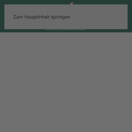
Zum Hauptinhalt springen