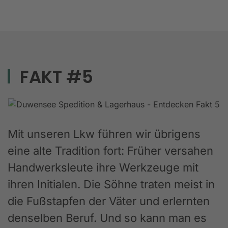
FAKT #5
Mit unseren Lkw führen wir übrigens
eine alte Tradition fort: Früher versahen
Handwerksleute ihre Werkzeuge mit
ihren Initialen. Die Söhne traten meist in
die Fußstapfen der Väter und erlernten
denselben Beruf. Und so kann man es