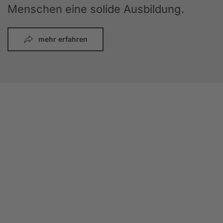
Menschen eine solide Ausbildung.
mehr erfahren