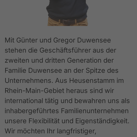
Mit Günter und Gregor Duwensee
stehen die Geschäftsführer aus der
zweiten und dritten Generation der
Familie Duwensee an der Spitze des
Unternehmens. Aus Heusenstamm im
Rhein-Main-Gebiet heraus sind wir
international tätig und bewahren uns als
inhabergeführtes Familienunternehmen
unsere Flexibilität und Eigenständigkeit.
Wir möchten Ihr langfristiger,