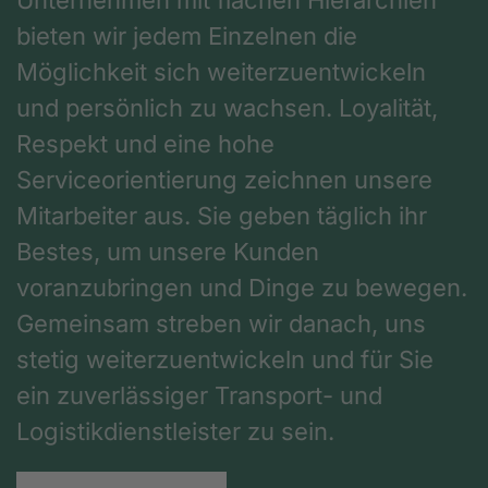
bieten wir jedem Einzelnen die
Möglichkeit sich weiterzuentwickeln
und persönlich zu wachsen. Loyalität,
Respekt und eine hohe
Serviceorientierung zeichnen unsere
Mitarbeiter aus. Sie geben täglich ihr
Bestes, um unsere Kunden
voranzubringen und Dinge zu bewegen.
Gemeinsam streben wir danach, uns
stetig weiterzuentwickeln und für Sie
ein zuverlässiger Transport- und
Logistikdienstleister zu sein.