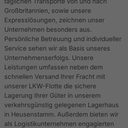
täglichen Transporte von und nach
Großbritannien, sowie unsere
Expresslösungen, zeichnen unser
Unternehmen besonders aus.
Persönliche Betreuung und individueller
Service sehen wir als Basis unseres
Unternehmenserfolgs. Unsere
Leistungen umfassen neben dem
schnellen Versand Ihrer Fracht mit
unserer LKW-Flotte die sichere
Lagerung Ihrer Güter in unserem
verkehrsgünstig gelegenen Lagerhaus
in Heusenstamm. Außerdem bieten wir
als Logistikunternehmen engagierten