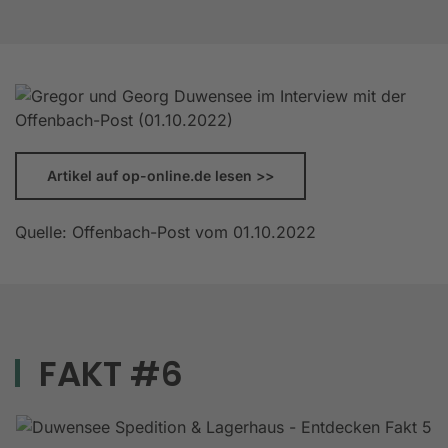
Artikel auf op-online.de lesen >>
Quelle: Offenbach-Post vom 01.10.2022
FAKT #6