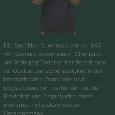
Die Spedition Duwensee wurde 1965
von Gerhard Duwensee in Offenbach
am Main gegründet und steht seit dem
für Qualität und Zuverlässigkeit in der
internationalen Transport- und
Logistikbranche – verbunden mit der
Flexibilität und Organisation eines
modernen mittelständischen
Unternehmens.