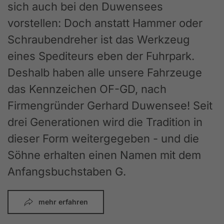
sich auch bei den Duwensees
vorstellen: Doch anstatt Hammer oder
Schraubendreher ist das Werkzeug
eines Spediteurs eben der Fuhrpark.
Deshalb haben alle unsere Fahrzeuge
das Kennzeichen OF-GD, nach
Firmengründer Gerhard Duwensee! Seit
drei Generationen wird die Tradition in
dieser Form weitergegeben - und die
Söhne erhalten einen Namen mit dem
Anfangsbuchstaben G.
mehr erfahren