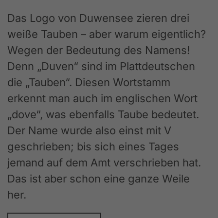
Das Logo von Duwensee zieren drei
weiße Tauben – aber warum eigentlich?
Wegen der Bedeutung des Namens!
Denn „Duven“ sind im Plattdeutschen
die „Tauben“. Diesen Wortstamm
erkennt man auch im englischen Wort
„dove“, was ebenfalls Taube bedeutet.
Der Name wurde also einst mit V
geschrieben; bis sich eines Tages
jemand auf dem Amt verschrieben hat.
Das ist aber schon eine ganze Weile
her.