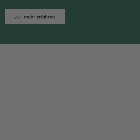
mehr erfahren