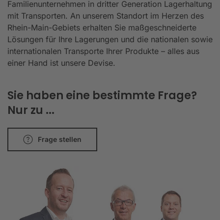
Familienunternehmen in dritter Generation Lagerhaltung
mit Transporten. An unserem Standort im Herzen des
Rhein-Main-Gebiets erhalten Sie maßgeschneiderte
Lösungen für Ihre Lagerungen und die nationalen sowie
internationalen Transporte Ihrer Produkte – alles aus
einer Hand ist unsere Devise.
Sie haben eine bestimmte Frage?
Nur zu ...
Frage stellen