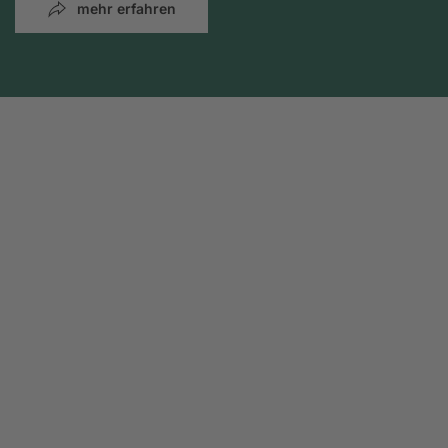
mehr erfahren