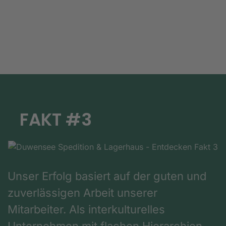
FAKT #3
Unser Erfolg basiert auf der guten und
zuverlässigen Arbeit unserer
Mitarbeiter. Als interkulturelles
Unternehmen mit flachen Hierarchien