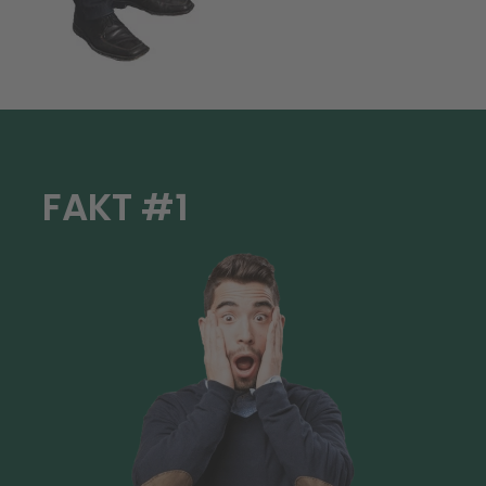
FAKT #1