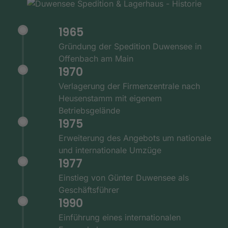
1965
Gründung der Spedition Duwensee in
Offenbach am Main
1970
Verlagerung der Firmenzentrale nach
Heusenstamm mit eigenem
Betriebsgelände
1975
Erweiterung des Angebots um nationale
und internationale Umzüge
1977
Einstieg von Günter Duwensee als
Geschäftsführer
1990
Einführung eines internationalen