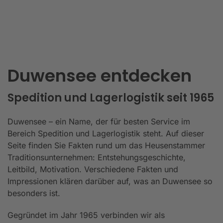
Duwensee entdecken
Spedition und Lagerlogistik seit 1965
Duwensee – ein Name, der für besten Service im
Bereich Spedition und Lagerlogistik steht. Auf dieser
Seite finden Sie Fakten rund um das Heusenstammer
Traditionsunternehmen: Entstehungsgeschichte,
Leitbild, Motivation. Verschiedene Fakten und
Impressionen klären darüber auf, was an Duwensee so
besonders ist.
Gegründet im Jahr 1965 verbinden wir als