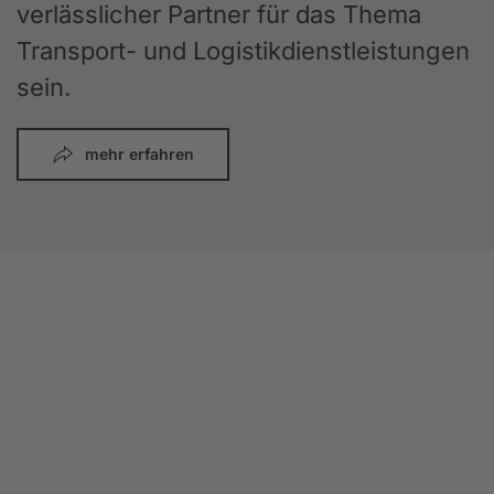
verlässlicher Partner für das Thema
Transport- und Logistikdienstleistungen
sein.
mehr erfahren