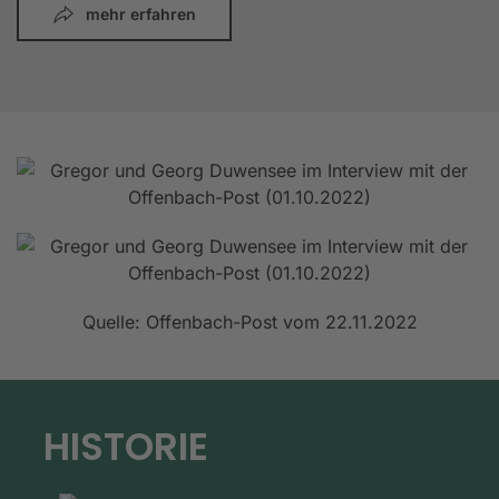
mehr erfahren
Quelle: Offenbach-Post vom 22.11.2022
HISTORIE